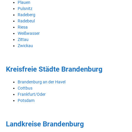
Plauen
Pulsnitz
Radeberg
Radebeul
Riesa
Weißwasser
Zittau
Zwickau
Kreisfreie Städte Brandenburg
Brandenburg an der Havel
Cottbus
Frankfurt/Oder
Potsdam
Landkreise Brandenburg