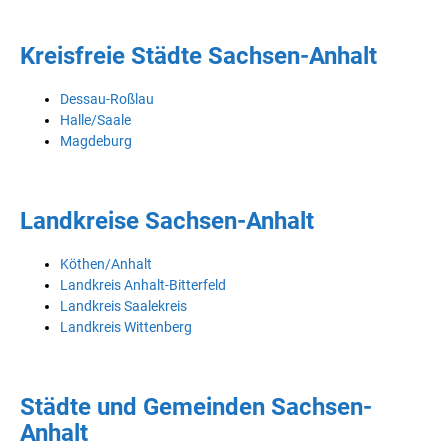
Kreisfreie Städte Sachsen-Anhalt
Dessau-Roßlau
Halle/Saale
Magdeburg
Landkreise Sachsen-Anhalt
Köthen/Anhalt
Landkreis Anhalt-Bitterfeld
Landkreis Saalekreis
Landkreis Wittenberg
Städte und Gemeinden Sachsen-
Anhalt