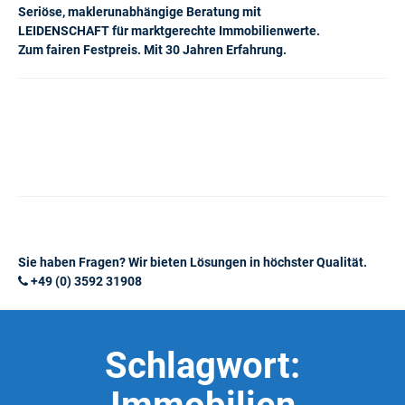
Seriöse, maklerunabhängige Beratung mit
LEIDENSCHAFT für marktgerechte Immobilienwerte.
Zum fairen Festpreis. Mit 30 Jahren Erfahrung.
Sie haben Fragen? Wir bieten Lösungen in höchster Qualität.
+49 (0) 3592 31908
Schlagwort: