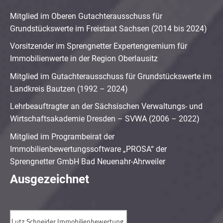
Mitglied im Oberen Gutachterausschuss für
Grundstückswerte im Freistaat Sachsen (2014 bis 2024)
Vorsitzender im Sprengnetter Expertengremium für
Immobilienwerte in der Region Oberlausitz
Mitglied im Gutachterausschuss für Grundstückswerte im
Landkreis Bautzen (1992 – 2024)
Lehrbeauftragter an der Sächsischen Verwaltungs- und
Wirtschaftsakademie Dresden – SVWA (2006 – 2022)
Mitglied im Programbeirat der
Immobilienbewertungssoftware „PROSA“ der
Sprengnetter GmbH Bad Neuenahr-Ahrweiler
Ausgezeichnet