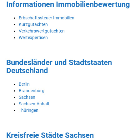
Informationen Immobilienbewertung
Erbschaftssteuer Immobilien
Kurzgutachten
Verkehrswertgutachten
Wertexpertisen
Bundesländer und Stadtstaaten
Deutschland
Berlin
Brandenburg
Sachsen
Sachsen-Anhalt
Thüringen
Kreisfreie Städte Sachsen