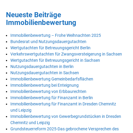
Neueste Beiträge
Immobilienbewertung
Immobilienbewertung – Frohe Weihnachten 2025
Bundesrat und Nutzungsdauergutachten
Wertgutachten für Betreuungsgericht Berlin
Verkehrswertgutachten für Zwangsversteigerung in Sachsen
Wertgutachten für Betreuungsgericht in Sachsen
Nutzungsdauergutachten in Berlin
Nutzungsdauergutachten in Sachsen
Immobilienbewertung Gemeinbedarfsflächen
Immobilienbewertung bei Enteignung
Immobilienbewertung von Erbbaurechten
Immobilienbewertung für Finanzamt in Berlin
Immobilienbewertung für Finanzamt in Dresden Chemnitz
und Leipzig
Immobilienbewertung von Gewerbegrundstücken in Dresden
Chemnitz und Leipzig
Grundsteuerreform 2025-Das gebrochene Versprechen des