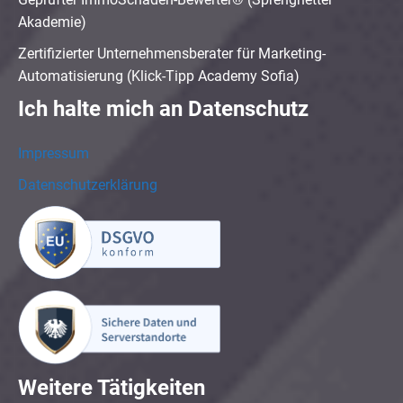
Akademie)
Zertifizierter Unternehmensberater für Marketing-
Automatisierung (Klick-Tipp Academy Sofia)
Ich halte mich an Datenschutz
Impressum
Datenschutzerklärung
Weitere Tätigkeiten