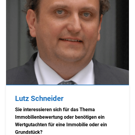
Lutz Schneider
Sie interessieren sich für das Thema
Immobilienbewertung oder benötigen ein
Wertgutachten für eine Immobilie oder ein
Grundstück?