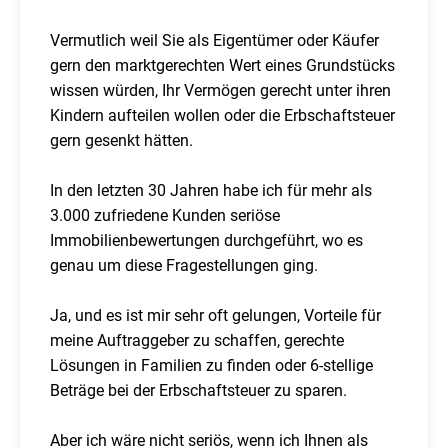
Vermutlich weil Sie als Eigentümer oder Käufer
gern den marktgerechten Wert eines Grundstücks
wissen würden, Ihr Vermögen gerecht unter ihren
Kindern aufteilen wollen oder die Erbschaftsteuer
gern gesenkt hätten.
In den letzten 30 Jahren habe ich für mehr als
3.000 zufriedene Kunden seriöse
Immobilienbewertungen durchgeführt, wo es
genau um diese Fragestellungen ging.
Ja, und es ist mir sehr oft gelungen, Vorteile für
meine Auftraggeber zu schaffen, gerechte
Lösungen in Familien zu finden oder 6-stellige
Beträge bei der Erbschaftsteuer zu sparen.
Aber ich wäre nicht seriös, wenn ich Ihnen als