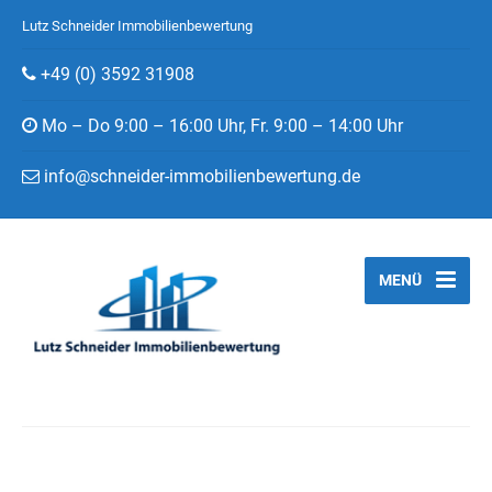
Lutz Schneider Immobilienbewertung
+49 (0) 3592 31908
Mo – Do 9:00 – 16:00 Uhr, Fr. 9:00 – 14:00 Uhr
info@schneider-immobilienbewertung.de
MENÜ