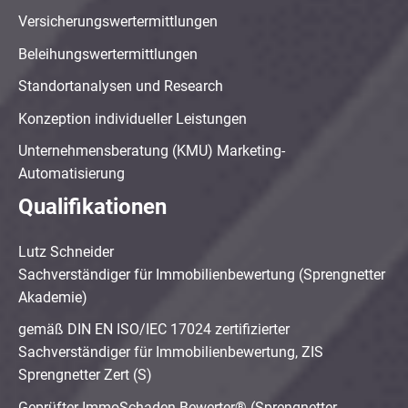
Versicherungswertermittlungen
Beleihungswertermittlungen
Standortanalysen und Research
Konzeption individueller Leistungen
Unternehmensberatung (KMU) Marketing-
Automatisierung
Qualifikationen
Lutz Schneider
Sachverständiger für Immobilienbewertung (Sprengnetter
Akademie)
gemäß DIN EN ISO/IEC 17024 zertifizierter
Sachverständiger für Immobilienbewertung, ZIS
Sprengnetter Zert (S)
Geprüfter ImmoSchaden-Bewerter® (Sprengnetter