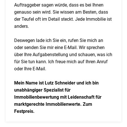
Auftraggeber sagen würde, dass es bei Ihnen
genauso sein wird. Sie wissen am Besten, dass
der Teufel oft im Detail steckt. Jede Immobilie ist
anders.
Deswegen lade ich Sie ein, rufen Sie mich an
oder senden Sie mir eine E-Mail. Wir sprechen
über Ihre Aufgabenstellung und schauen, was ich
für Sie tun kann. Ich freue mich auf Ihren Anruf
oder Ihre E-Mail.
Mein Name ist Lutz Schneider und ich bin
unabhängiger Spezialist für
Immobilienbewertung mit Leidenschaft für
marktgerechte Immobilienwerte. Zum
Festpreis.