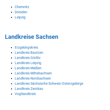
Chemnitz
Dresden
Leipzig
Landkreise Sachsen
Erzgebirgskreis
Landkreis Bautzen
Landkreis Görlitz
Landkreis Leipzig
Landkreis Meißen
Landkreis Mittelsachsen
Landkreis Nordsachsen
Landkreis Sächsische Schweiz-Osterzgebirge
Landkreis Zwickau
Vogtlandkreis