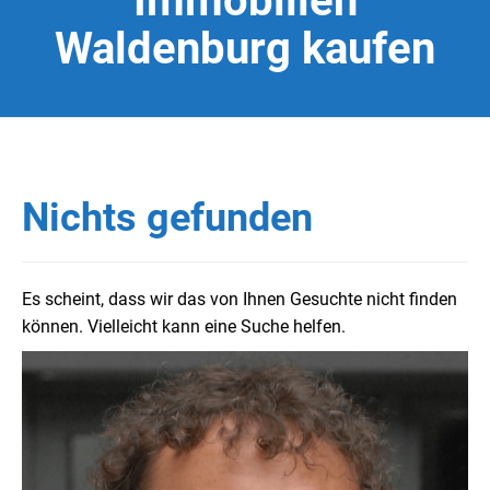
Immobilien
Waldenburg kaufen
Nichts gefunden
Es scheint, dass wir das von Ihnen Gesuchte nicht finden
können. Vielleicht kann eine Suche helfen.