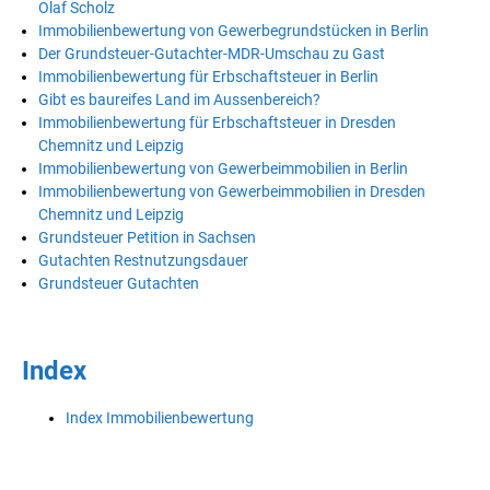
Olaf Scholz
Immobilienbewertung von Gewerbegrundstücken in Berlin
Der Grundsteuer-Gutachter-MDR-Umschau zu Gast
Immobilienbewertung für Erbschaftsteuer in Berlin
Gibt es baureifes Land im Aussenbereich?
Immobilienbewertung für Erbschaftsteuer in Dresden
Chemnitz und Leipzig
Immobilienbewertung von Gewerbeimmobilien in Berlin
Immobilienbewertung von Gewerbeimmobilien in Dresden
Chemnitz und Leipzig
Grundsteuer Petition in Sachsen
Gutachten Restnutzungsdauer
Grundsteuer Gutachten
Index
Index Immobilienbewertung