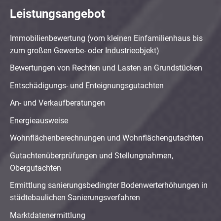
Leistungsangebot
Immobilienbewertung (vom kleinen Einfamilienhaus bis
zum großen Gewerbe- oder Industrieobjekt)
Bewertungen von Rechten und Lasten an Grundstücken
Entschädigungs- und Enteignungsgutachten
An- und Verkaufberatungen
Energieausweise
Wohnflächenberechnungen und Wohnflächengutachten
Gutachtenüberprüfungen und Stellungnahmen,
Obergutachten
Ermittlung sanierungsbedingter Bodenwerterhöhungen in
städtebaulichen Sanierungsverfahren
Marktdatenermittlung