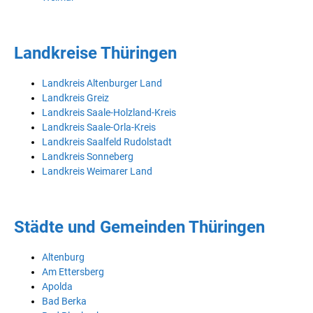
Landkreise Thüringen
Landkreis Altenburger Land
Landkreis Greiz
Landkreis Saale-Holzland-Kreis
Landkreis Saale-Orla-Kreis
Landkreis Saalfeld Rudolstadt
Landkreis Sonneberg
Landkreis Weimarer Land
Städte und Gemeinden Thüringen
Altenburg
Am Ettersberg
Apolda
Bad Berka