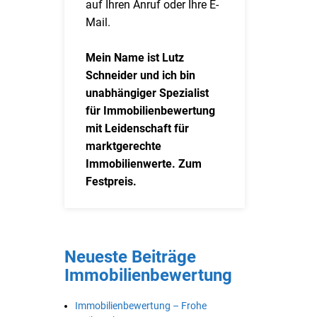
auf Ihren Anruf oder Ihre E-
Mail.
Mein Name ist Lutz
Schneider und ich bin
unabhängiger Spezialist
für Immobilienbewertung
mit Leidenschaft für
marktgerechte
Immobilienwerte. Zum
Festpreis.
Neueste Beiträge
Immobilienbewertung
Immobilienbewertung – Frohe