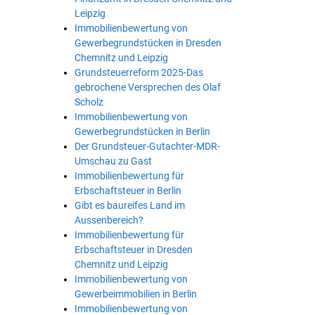
Leipzig
Immobilienbewertung von
Gewerbegrundstücken in Dresden
Chemnitz und Leipzig
Grundsteuerreform 2025-Das
gebrochene Versprechen des Olaf
Scholz
Immobilienbewertung von
Gewerbegrundstücken in Berlin
Der Grundsteuer-Gutachter-MDR-
Umschau zu Gast
Immobilienbewertung für
Erbschaftsteuer in Berlin
Gibt es baureifes Land im
Aussenbereich?
Immobilienbewertung für
Erbschaftsteuer in Dresden
Chemnitz und Leipzig
Immobilienbewertung von
Gewerbeimmobilien in Berlin
Immobilienbewertung von