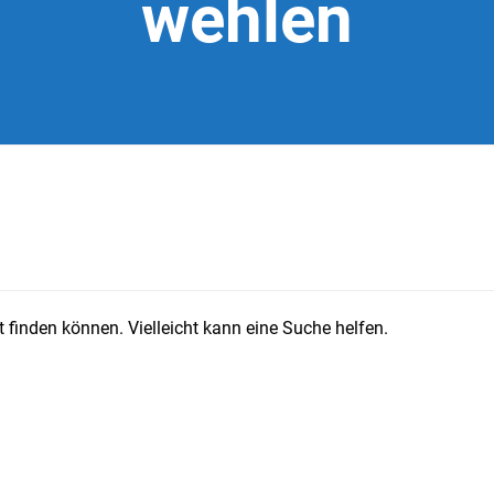
wehlen
 finden können. Vielleicht kann eine Suche helfen.