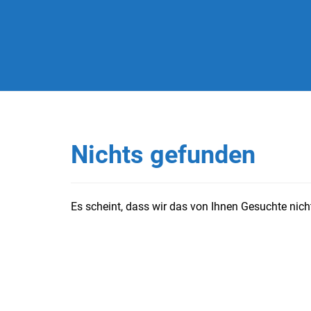
Nichts gefunden
Es scheint, dass wir das von Ihnen Gesuchte nicht