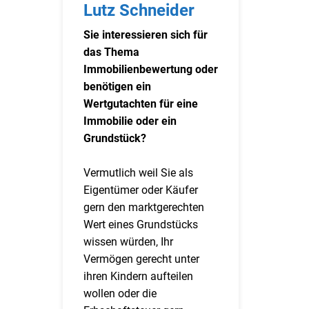
Lutz Schneider
Sie interessieren sich für
das Thema
Immobilienbewertung oder
benötigen ein
Wertgutachten für eine
Immobilie oder ein
Grundstück?
Vermutlich weil Sie als
Eigentümer oder Käufer
gern den marktgerechten
Wert eines Grundstücks
wissen würden, Ihr
Vermögen gerecht unter
ihren Kindern aufteilen
wollen oder die