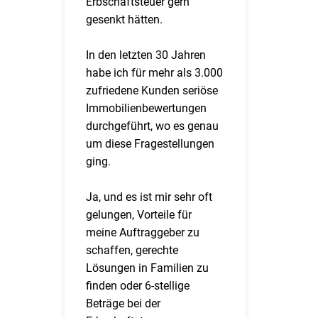
Erbschaftsteuer gern
gesenkt hätten.
In den letzten 30 Jahren
habe ich für mehr als 3.000
zufriedene Kunden seriöse
Immobilienbewertungen
durchgeführt, wo es genau
um diese Fragestellungen
ging.
Ja, und es ist mir sehr oft
gelungen, Vorteile für
meine Auftraggeber zu
schaffen, gerechte
Lösungen in Familien zu
finden oder 6-stellige
Beträge bei der