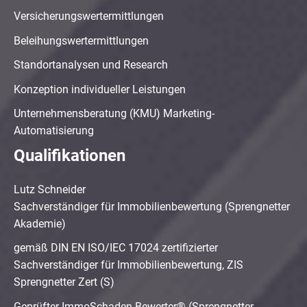
Versicherungswertermittlungen
Beleihungswertermittlungen
Standortanalysen und Research
Konzeption individueller Leistungen
Unternehmensberatung (KMU) Marketing-
Automatisierung
Qualifikationen
Lutz Schneider
Sachverständiger für Immobilienbewertung (Sprengnetter
Akademie)
gemäß DIN EN ISO/IEC 17024 zertifizierter
Sachverständiger für Immobilienbewertung, ZIS
Sprengnetter Zert (S)
Geprüfter ImmoSchaden-Bewerter® (Sprengnetter