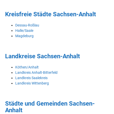
Kreisfreie Städte Sachsen-Anhalt
Dessau-Roßlau
Halle/Saale
Magdeburg
Landkreise Sachsen-Anhalt
Köthen/Anhalt
Landkreis Anhalt-Bitterfeld
Landkreis Saalekreis
Landkreis Wittenberg
Städte und Gemeinden Sachsen-
Anhalt