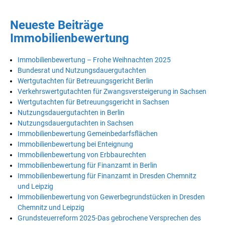
Neueste Beiträge
Immobilienbewertung
Immobilienbewertung – Frohe Weihnachten 2025
Bundesrat und Nutzungsdauergutachten
Wertgutachten für Betreuungsgericht Berlin
Verkehrswertgutachten für Zwangsversteigerung in Sachsen
Wertgutachten für Betreuungsgericht in Sachsen
Nutzungsdauergutachten in Berlin
Nutzungsdauergutachten in Sachsen
Immobilienbewertung Gemeinbedarfsflächen
Immobilienbewertung bei Enteignung
Immobilienbewertung von Erbbaurechten
Immobilienbewertung für Finanzamt in Berlin
Immobilienbewertung für Finanzamt in Dresden Chemnitz
und Leipzig
Immobilienbewertung von Gewerbegrundstücken in Dresden
Chemnitz und Leipzig
Grundsteuerreform 2025-Das gebrochene Versprechen des