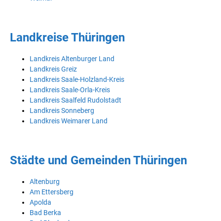
Landkreise Thüringen
Landkreis Altenburger Land
Landkreis Greiz
Landkreis Saale-Holzland-Kreis
Landkreis Saale-Orla-Kreis
Landkreis Saalfeld Rudolstadt
Landkreis Sonneberg
Landkreis Weimarer Land
Städte und Gemeinden Thüringen
Altenburg
Am Ettersberg
Apolda
Bad Berka