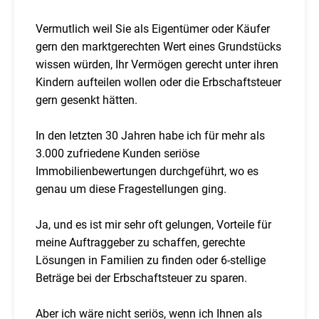
Vermutlich weil Sie als Eigentümer oder Käufer
gern den marktgerechten Wert eines Grundstücks
wissen würden, Ihr Vermögen gerecht unter ihren
Kindern aufteilen wollen oder die Erbschaftsteuer
gern gesenkt hätten.
In den letzten 30 Jahren habe ich für mehr als
3.000 zufriedene Kunden seriöse
Immobilienbewertungen durchgeführt, wo es
genau um diese Fragestellungen ging.
Ja, und es ist mir sehr oft gelungen, Vorteile für
meine Auftraggeber zu schaffen, gerechte
Lösungen in Familien zu finden oder 6-stellige
Beträge bei der Erbschaftsteuer zu sparen.
Aber ich wäre nicht seriös, wenn ich Ihnen als