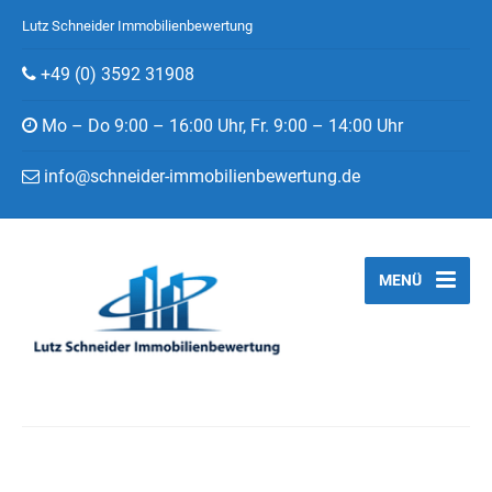
Lutz Schneider Immobilienbewertung
+49 (0) 3592 31908
Mo – Do 9:00 – 16:00 Uhr, Fr. 9:00 – 14:00 Uhr
info@schneider-immobilienbewertung.de
MENÜ