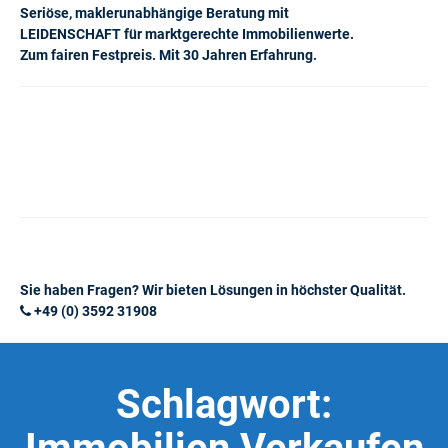
Seriöse, maklerunabhängige Beratung mit
LEIDENSCHAFT für marktgerechte Immobilienwerte.
Zum fairen Festpreis. Mit 30 Jahren Erfahrung.
Sie haben Fragen? Wir bieten Lösungen in höchster Qualität.
+49 (0) 3592 31908
Schlagwort: