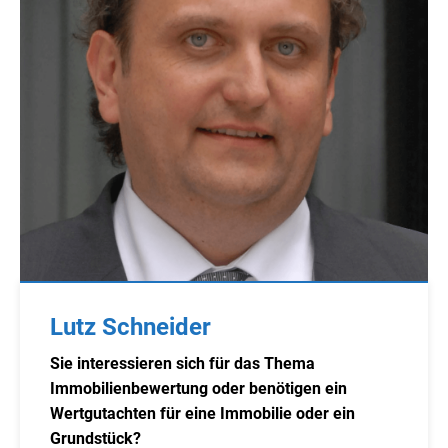
Lutz Schneider
Sie interessieren sich für das Thema
Immobilienbewertung oder benötigen ein
Wertgutachten für eine Immobilie oder ein
Grundstück?