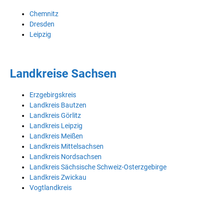
Chemnitz
Dresden
Leipzig
Landkreise Sachsen
Erzgebirgskreis
Landkreis Bautzen
Landkreis Görlitz
Landkreis Leipzig
Landkreis Meißen
Landkreis Mittelsachsen
Landkreis Nordsachsen
Landkreis Sächsische Schweiz-Osterzgebirge
Landkreis Zwickau
Vogtlandkreis