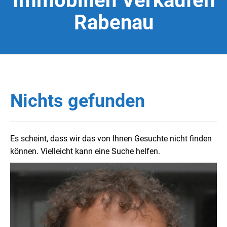
Immobilien Verkaufen
Rabenau
Nichts gefunden
Es scheint, dass wir das von Ihnen Gesuchte nicht finden
können. Vielleicht kann eine Suche helfen.