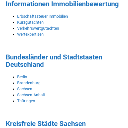
Informationen Immobilienbewertung
Erbschaftssteuer Immobilien
Kurzgutachten
Verkehrswertgutachten
Wertexpertisen
Bundesländer und Stadtstaaten
Deutschland
Berlin
Brandenburg
Sachsen
Sachsen-Anhalt
Thüringen
Kreisfreie Städte Sachsen