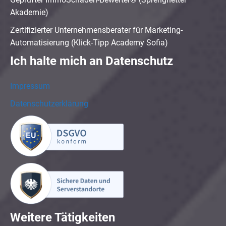
Akademie)
Zertifizierter Unternehmensberater für Marketing-
Automatisierung (Klick-Tipp Academy Sofia)
Ich halte mich an Datenschutz
Impressum
Datenschutzerklärung
Weitere Tätigkeiten