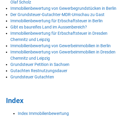
Olaf Scholz
Immobilienbewertung von Gewerbegrundstücken in Berlin
Der Grundsteuer-Gutachter-MDR-Umschau zu Gast
Immobilienbewertung für Erbschaftsteuer in Berlin
Gibt es baureifes Land im Aussenbereich?
Immobilienbewertung für Erbschaftsteuer in Dresden
Chemnitz und Leipzig
Immobilienbewertung von Gewerbeimmobilien in Berlin
Immobilienbewertung von Gewerbeimmobilien in Dresden
Chemnitz und Leipzig
Grundsteuer Petition in Sachsen
Gutachten Restnutzungsdauer
Grundsteuer Gutachten
Index
Index Immobilienbewertung