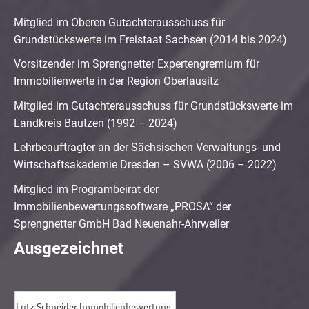
Mitglied im Oberen Gutachterausschuss für
Grundstückswerte im Freistaat Sachsen (2014 bis 2024)
Vorsitzender im Sprengnetter Expertengremium für
Immobilienwerte in der Region Oberlausitz
Mitglied im Gutachterausschuss für Grundstückswerte im
Landkreis Bautzen (1992 – 2024)
Lehrbeauftragter an der Sächsischen Verwaltungs- und
Wirtschaftsakademie Dresden – SVWA (2006 – 2022)
Mitglied im Programbeirat der
Immobilienbewertungssoftware „PROSA“ der
Sprengnetter GmbH Bad Neuenahr-Ahrweiler
Ausgezeichnet