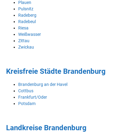
Plauen
Pulsnitz
Radeberg
Radebeul
Riesa
Weißwasser
Zittau
Zwickau
Kreisfreie Städte Brandenburg
Brandenburg an der Havel
Cottbus
Frankfurt/Oder
Potsdam
Landkreise Brandenburg