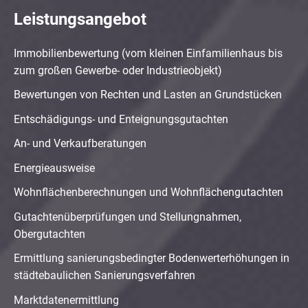
Leistungsangebot
Immobilienbewertung (vom kleinen Einfamilienhaus bis
zum großen Gewerbe- oder Industrieobjekt)
Bewertungen von Rechten und Lasten an Grundstücken
Entschädigungs- und Enteignungsgutachten
An- und Verkaufberatungen
Energieausweise
Wohnflächenberechnungen und Wohnflächengutachten
Gutachtenüberprüfungen und Stellungnahmen,
Obergutachten
Ermittlung sanierungsbedingter Bodenwerterhöhungen in
städtebaulichen Sanierungsverfahren
Marktdatenermittlung