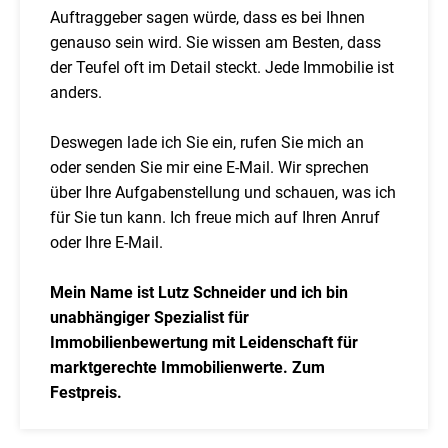
Auftraggeber sagen würde, dass es bei Ihnen
genauso sein wird. Sie wissen am Besten, dass
der Teufel oft im Detail steckt. Jede Immobilie ist
anders.
Deswegen lade ich Sie ein, rufen Sie mich an
oder senden Sie mir eine E-Mail. Wir sprechen
über Ihre Aufgabenstellung und schauen, was ich
für Sie tun kann. Ich freue mich auf Ihren Anruf
oder Ihre E-Mail.
Mein Name ist Lutz Schneider und ich bin
unabhängiger Spezialist für
Immobilienbewertung mit Leidenschaft für
marktgerechte Immobilienwerte. Zum
Festpreis.