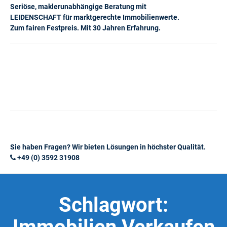
Seriöse, maklerunabhängige Beratung mit
LEIDENSCHAFT für marktgerechte Immobilienwerte.
Zum fairen Festpreis. Mit 30 Jahren Erfahrung.
Sie haben Fragen? Wir bieten Lösungen in höchster Qualität.
+49 (0) 3592 31908
Schlagwort: