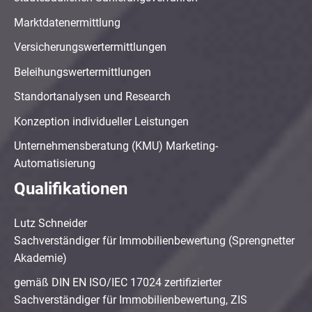
Marktdatenermittlung
Versicherungswertermittlungen
Beleihungswertermittlungen
Standortanalysen und Research
Konzeption individueller Leistungen
Unternehmensberatung (KMU) Marketing-
Automatisierung
Qualifikationen
Lutz Schneider
Sachverständiger für Immobilienbewertung (Sprengnetter
Akademie)
gemäß DIN EN ISO/IEC 17024 zertifizierter
Sachverständiger für Immobilienbewertung, ZIS