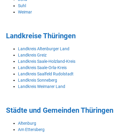
Suhl
Weimar
Landkreise Thüringen
Landkreis Altenburger Land
Landkreis Greiz
Landkreis Saale-Holzland-Kreis
Landkreis Saale-Orla-Kreis
Landkreis Saalfeld Rudolstadt
Landkreis Sonneberg
Landkreis Weimarer Land
Städte und Gemeinden Thüringen
Altenburg
Am Ettersberg