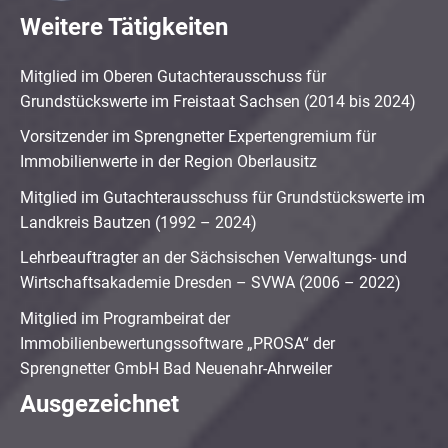
Weitere Tätigkeiten
Mitglied im Oberen Gutachterausschuss für
Grundstückswerte im Freistaat Sachsen (2014 bis 2024)
Vorsitzender im Sprengnetter Expertengremium für
Immobilienwerte in der Region Oberlausitz
Mitglied im Gutachterausschuss für Grundstückswerte im
Landkreis Bautzen (1992 – 2024)
Lehrbeauftragter an der Sächsischen Verwaltungs- und
Wirtschaftsakademie Dresden – SVWA (2006 – 2022)
Mitglied im Programbeirat der
Immobilienbewertungssoftware „PROSA“ der
Sprengnetter GmbH Bad Neuenahr-Ahrweiler
Ausgezeichnet