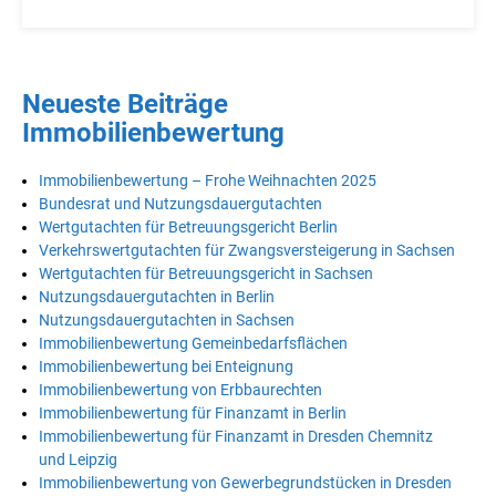
Neueste Beiträge
Immobilienbewertung
Immobilienbewertung – Frohe Weihnachten 2025
Bundesrat und Nutzungsdauergutachten
Wertgutachten für Betreuungsgericht Berlin
Verkehrswertgutachten für Zwangsversteigerung in Sachsen
Wertgutachten für Betreuungsgericht in Sachsen
Nutzungsdauergutachten in Berlin
Nutzungsdauergutachten in Sachsen
Immobilienbewertung Gemeinbedarfsflächen
Immobilienbewertung bei Enteignung
Immobilienbewertung von Erbbaurechten
Immobilienbewertung für Finanzamt in Berlin
Immobilienbewertung für Finanzamt in Dresden Chemnitz
und Leipzig
Immobilienbewertung von Gewerbegrundstücken in Dresden