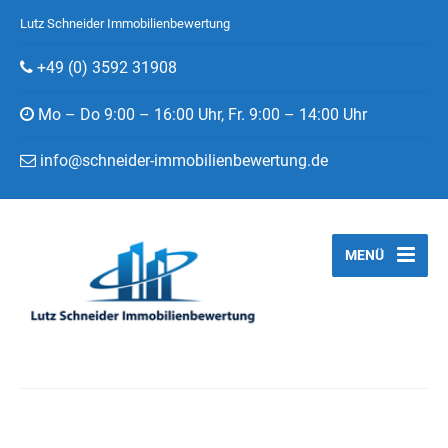
Lutz Schneider Immobilienbewertung
+49 (0) 3592 31908
Mo – Do 9:00 – 16:00 Uhr, Fr. 9:00 – 14:00 Uhr
info@schneider-immobilienbewertung.de
MENÜ