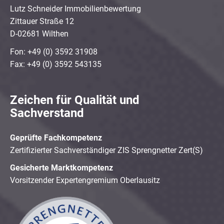
Lutz Schneider Immobilienbewertung
Zittauer Straße 12
D-02681 Wilthen
Fon: +49 (0) 3592 31908
Fax: +49 (0) 3592 543135
Zeichen für Qualität und
Sachverstand
Geprüfte Fachkompetenz
Zertifizierter Sachverständiger ZIS Sprengnetter Zert(S)
Gesicherte Marktkompetenz
Vorsitzender Expertengremium Oberlausitz