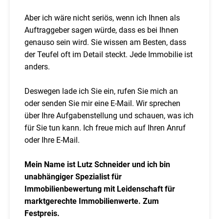
Aber ich wäre nicht seriös, wenn ich Ihnen als
Auftraggeber sagen würde, dass es bei Ihnen
genauso sein wird. Sie wissen am Besten, dass
der Teufel oft im Detail steckt. Jede Immobilie ist
anders.
Deswegen lade ich Sie ein, rufen Sie mich an
oder senden Sie mir eine E-Mail. Wir sprechen
über Ihre Aufgabenstellung und schauen, was ich
für Sie tun kann. Ich freue mich auf Ihren Anruf
oder Ihre E-Mail.
Mein Name ist Lutz Schneider und ich bin
unabhängiger Spezialist für
Immobilienbewertung mit Leidenschaft für
marktgerechte Immobilienwerte. Zum
Festpreis.