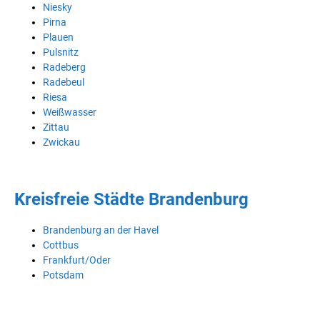
Niesky
Pirna
Plauen
Pulsnitz
Radeberg
Radebeul
Riesa
Weißwasser
Zittau
Zwickau
Kreisfreie Städte Brandenburg
Brandenburg an der Havel
Cottbus
Frankfurt/Oder
Potsdam