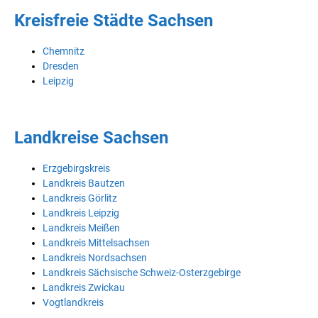
Kreisfreie Städte Sachsen
Chemnitz
Dresden
Leipzig
Landkreise Sachsen
Erzgebirgskreis
Landkreis Bautzen
Landkreis Görlitz
Landkreis Leipzig
Landkreis Meißen
Landkreis Mittelsachsen
Landkreis Nordsachsen
Landkreis Sächsische Schweiz-Osterzgebirge
Landkreis Zwickau
Vogtlandkreis