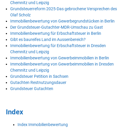
Chemnitz und Leipzig
Grundsteuerreform 2025-Das gebrochene Versprechen des
Olaf Scholz
Immobilienbewertung von Gewerbegrundstücken in Berlin
Der Grundsteuer-Gutachter-MDR-Umschau zu Gast
Immobilienbewertung für Erbschaftsteuer in Berlin
Gibt es baureifes Land im Aussenbereich?
Immobilienbewertung für Erbschaftsteuer in Dresden
Chemnitz und Leipzig
Immobilienbewertung von Gewerbeimmobilien in Berlin
Immobilienbewertung von Gewerbeimmobilien in Dresden
Chemnitz und Leipzig
Grundsteuer Petition in Sachsen
Gutachten Restnutzungsdauer
Grundsteuer Gutachten
Index
Index Immobilienbewertung