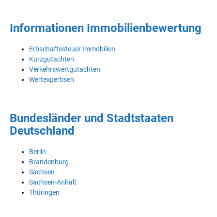
Informationen Immobilienbewertung
Erbschaftssteuer Immobilien
Kurzgutachten
Verkehrswertgutachten
Wertexpertisen
Bundesländer und Stadtstaaten
Deutschland
Berlin
Brandenburg
Sachsen
Sachsen-Anhalt
Thüringen