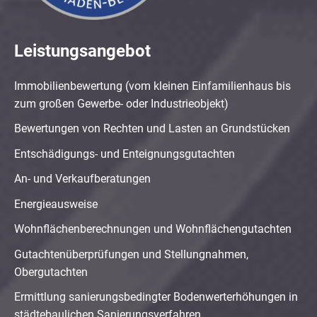
Leistungsangebot
Immobilienbewertung (vom kleinen Einfamilienhaus bis
zum großen Gewerbe- oder Industrieobjekt)
Bewertungen von Rechten und Lasten an Grundstücken
Entschädigungs- und Enteignungsgutachten
An- und Verkaufberatungen
Energieausweise
Wohnflächenberechnungen und Wohnflächengutachten
Gutachtenüberprüfungen und Stellungnahmen,
Obergutachten
Ermittlung sanierungsbedingter Bodenwerterhöhungen in
städtebaulichen Sanierungsverfahren