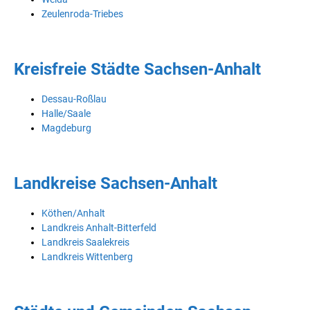
Zeulenroda-Triebes
Kreisfreie Städte Sachsen-Anhalt
Dessau-Roßlau
Halle/Saale
Magdeburg
Landkreise Sachsen-Anhalt
Köthen/Anhalt
Landkreis Anhalt-Bitterfeld
Landkreis Saalekreis
Landkreis Wittenberg