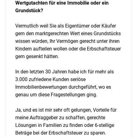
Wertgutachten für eine Immobilie oder ein
Grundstück?
Vermutlich weil Sie als Eigentümer oder Käufer
gern den marktgerechten Wert eines Grundstücks
wissen würden, Ihr Vermögen gerecht unter ihren
Kindern aufteilen wollen oder die Erbschaftsteuer
gern gesenkt hätten.
In den letzten 30 Jahren habe ich für mehr als
3.000 zufriedene Kunden seriöse
Immobilienbewertungen durchgeführt, wo es
genau um diese Fragestellungen ging.
Ja, und es ist mir sehr oft gelungen, Vorteile für
meine Auftraggeber zu schaffen, gerechte
Lösungen in Familien zu finden oder 6-stellige
Beträge bei der Erbschaftsteuer zu sparen.