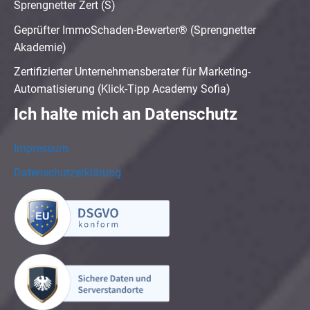
Sprengnetter Zert (S)
Geprüfter ImmoSchaden-Bewerter® (Sprengnetter
Akademie)
Zertifizierter Unternehmensberater für Marketing-
Automatisierung (Klick-Tipp Academy Sofia)
Ich halte mich an Datenschutz
Impressum
Datenschutzerklärung