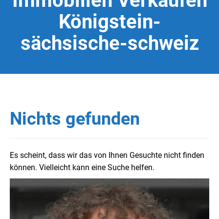
Immobilien Verkaufen
Königstein-
sächsische-schweiz
Nichts gefunden
Es scheint, dass wir das von Ihnen Gesuchte nicht finden
können. Vielleicht kann eine Suche helfen.