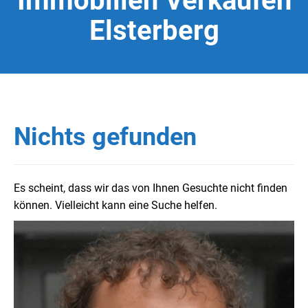
Immobilien Verkaufen
Elsterberg
Nichts gefunden
Es scheint, dass wir das von Ihnen Gesuchte nicht finden
können. Vielleicht kann eine Suche helfen.