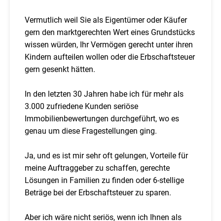
Vermutlich weil Sie als Eigentümer oder Käufer
gern den marktgerechten Wert eines Grundstücks
wissen würden, Ihr Vermögen gerecht unter ihren
Kindern aufteilen wollen oder die Erbschaftsteuer
gern gesenkt hätten.
In den letzten 30 Jahren habe ich für mehr als
3.000 zufriedene Kunden seriöse
Immobilienbewertungen durchgeführt, wo es
genau um diese Fragestellungen ging.
Ja, und es ist mir sehr oft gelungen, Vorteile für
meine Auftraggeber zu schaffen, gerechte
Lösungen in Familien zu finden oder 6-stellige
Beträge bei der Erbschaftsteuer zu sparen.
Aber ich wäre nicht seriös, wenn ich Ihnen als