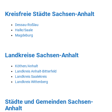
Kreisfreie Städte Sachsen-Anhalt
Dessau-Roßlau
Halle/Saale
Magdeburg
Landkreise Sachsen-Anhalt
Köthen/Anhalt
Landkreis Anhalt-Bitterfeld
Landkreis Saalekreis
Landkreis Wittenberg
Städte und Gemeinden Sachsen-
Anhalt