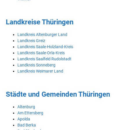
Landkreise Thüringen
Landkreis Altenburger Land
Landkreis Greiz
Landkreis Saale-Holzland-Kreis
Landkreis Saale-Orla-Kreis
Landkreis Saalfeld Rudolstadt
Landkreis Sonneberg
Landkreis Weimarer Land
Städte und Gemeinden Thüringen
Altenburg
Am Ettersberg
Apolda
Bad Berka