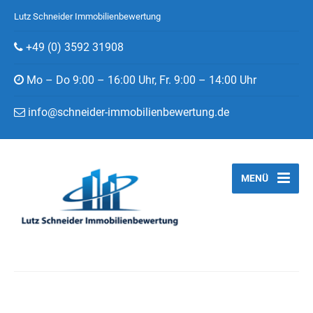
Lutz Schneider Immobilienbewertung
+49 (0) 3592 31908
Mo – Do 9:00 – 16:00 Uhr, Fr. 9:00 – 14:00 Uhr
info@schneider-immobilienbewertung.de
MENÜ