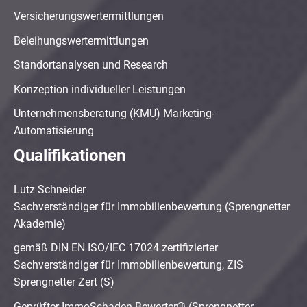
Versicherungswertermittlungen
Beleihungswertermittlungen
Standortanalysen und Research
Konzeption individueller Leistungen
Unternehmensberatung (KMU) Marketing-
Automatisierung
Qualifikationen
Lutz Schneider
Sachverständiger für Immobilienbewertung (Sprengnetter
Akademie)
gemäß DIN EN ISO/IEC 17024 zertifizierter
Sachverständiger für Immobilienbewertung, ZIS
Sprengnetter Zert (S)
Geprüfter ImmoSchaden-Bewerter® (Sprengnetter