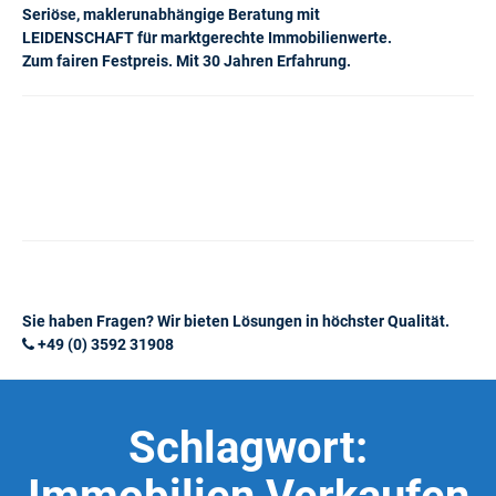
Seriöse, maklerunabhängige Beratung mit
LEIDENSCHAFT für marktgerechte Immobilienwerte.
Zum fairen Festpreis. Mit 30 Jahren Erfahrung.
Sie haben Fragen? Wir bieten Lösungen in höchster Qualität.
+49 (0) 3592 31908
Schlagwort: