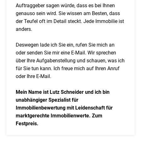
Auftraggeber sagen würde, dass es bei Ihnen
genauso sein wird. Sie wissen am Besten, dass
der Teufel oft im Detail steckt. Jede Immobilie ist
anders.
Deswegen lade ich Sie ein, rufen Sie mich an
oder senden Sie mir eine E-Mail. Wir sprechen
über Ihre Aufgabenstellung und schauen, was ich
für Sie tun kann. Ich freue mich auf Ihren Anruf
oder Ihre E-Mail.
Mein Name ist Lutz Schneider und ich bin
unabhängiger Spezialist für
Immobilienbewertung mit Leidenschaft für
marktgerechte Immobilienwerte. Zum
Festpreis.