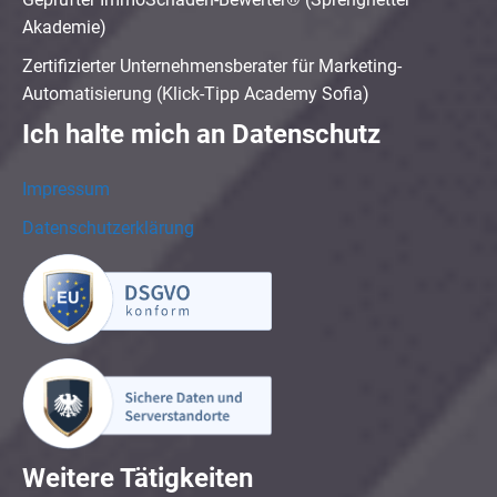
Akademie)
Zertifizierter Unternehmensberater für Marketing-
Automatisierung (Klick-Tipp Academy Sofia)
Ich halte mich an Datenschutz
Impressum
Datenschutzerklärung
Weitere Tätigkeiten