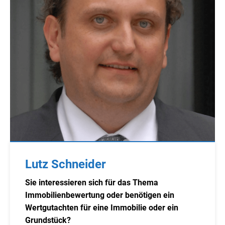
Lutz Schneider
Sie interessieren sich für das Thema
Immobilienbewertung oder benötigen ein
Wertgutachten für eine Immobilie oder ein
Grundstück?