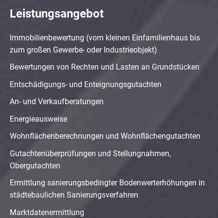
Leistungsangebot
Immobilienbewertung (vom kleinen Einfamilienhaus bis
zum großen Gewerbe- oder Industrieobjekt)
Bewertungen von Rechten und Lasten an Grundstücken
Entschädigungs- und Enteignungsgutachten
An- und Verkaufberatungen
Energieausweise
Wohnflächenberechnungen und Wohnflächengutachten
Gutachtenüberprüfungen und Stellungnahmen,
Obergutachten
Ermittlung sanierungsbedingter Bodenwerterhöhungen in
städtebaulichen Sanierungsverfahren
Marktdatenermittlung