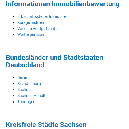
Informationen Immobilienbewertung
Erbschaftssteuer Immobilien
Kurzgutachten
Verkehrswertgutachten
Wertexpertisen
Bundesländer und Stadtstaaten
Deutschland
Berlin
Brandenburg
Sachsen
Sachsen-Anhalt
Thüringen
Kreisfreie Städte Sachsen