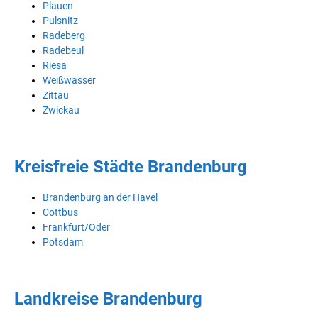
Plauen
Pulsnitz
Radeberg
Radebeul
Riesa
Weißwasser
Zittau
Zwickau
Kreisfreie Städte Brandenburg
Brandenburg an der Havel
Cottbus
Frankfurt/Oder
Potsdam
Landkreise Brandenburg