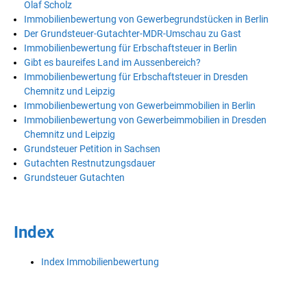
Olaf Scholz
Immobilienbewertung von Gewerbegrundstücken in Berlin
Der Grundsteuer-Gutachter-MDR-Umschau zu Gast
Immobilienbewertung für Erbschaftsteuer in Berlin
Gibt es baureifes Land im Aussenbereich?
Immobilienbewertung für Erbschaftsteuer in Dresden
Chemnitz und Leipzig
Immobilienbewertung von Gewerbeimmobilien in Berlin
Immobilienbewertung von Gewerbeimmobilien in Dresden
Chemnitz und Leipzig
Grundsteuer Petition in Sachsen
Gutachten Restnutzungsdauer
Grundsteuer Gutachten
Index
Index Immobilienbewertung