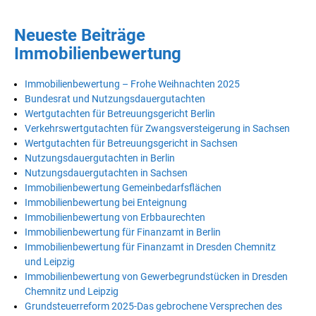
Neueste Beiträge
Immobilienbewertung
Immobilienbewertung – Frohe Weihnachten 2025
Bundesrat und Nutzungsdauergutachten
Wertgutachten für Betreuungsgericht Berlin
Verkehrswertgutachten für Zwangsversteigerung in Sachsen
Wertgutachten für Betreuungsgericht in Sachsen
Nutzungsdauergutachten in Berlin
Nutzungsdauergutachten in Sachsen
Immobilienbewertung Gemeinbedarfsflächen
Immobilienbewertung bei Enteignung
Immobilienbewertung von Erbbaurechten
Immobilienbewertung für Finanzamt in Berlin
Immobilienbewertung für Finanzamt in Dresden Chemnitz
und Leipzig
Immobilienbewertung von Gewerbegrundstücken in Dresden
Chemnitz und Leipzig
Grundsteuerreform 2025-Das gebrochene Versprechen des