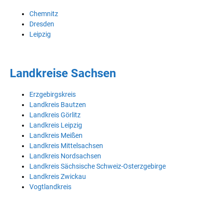
Chemnitz
Dresden
Leipzig
Landkreise Sachsen
Erzgebirgskreis
Landkreis Bautzen
Landkreis Görlitz
Landkreis Leipzig
Landkreis Meißen
Landkreis Mittelsachsen
Landkreis Nordsachsen
Landkreis Sächsische Schweiz-Osterzgebirge
Landkreis Zwickau
Vogtlandkreis