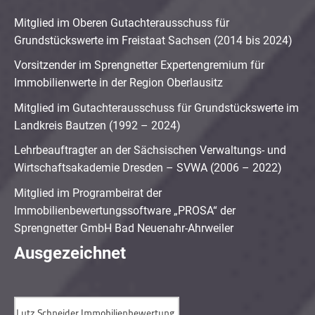
Mitglied im Oberen Gutachterausschuss für
Grundstückswerte im Freistaat Sachsen (2014 bis 2024)
Vorsitzender im Sprengnetter Expertengremium für
Immobilienwerte in der Region Oberlausitz
Mitglied im Gutachterausschuss für Grundstückswerte im
Landkreis Bautzen (1992 – 2024)
Lehrbeauftragter an der Sächsischen Verwaltungs- und
Wirtschaftsakademie Dresden – SVWA (2006 – 2022)
Mitglied im Programbeirat der
Immobilienbewertungssoftware „PROSA“ der
Sprengnetter GmbH Bad Neuenahr-Ahrweiler
Ausgezeichnet