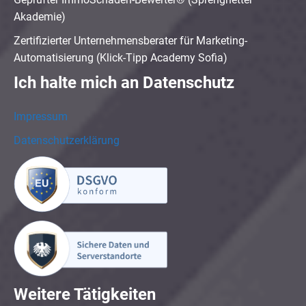
Akademie)
Zertifizierter Unternehmensberater für Marketing-
Automatisierung (Klick-Tipp Academy Sofia)
Ich halte mich an Datenschutz
Impressum
Datenschutzerklärung
Weitere Tätigkeiten