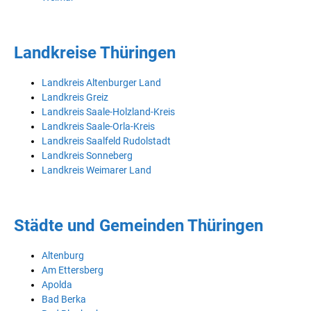
Landkreise Thüringen
Landkreis Altenburger Land
Landkreis Greiz
Landkreis Saale-Holzland-Kreis
Landkreis Saale-Orla-Kreis
Landkreis Saalfeld Rudolstadt
Landkreis Sonneberg
Landkreis Weimarer Land
Städte und Gemeinden Thüringen
Altenburg
Am Ettersberg
Apolda
Bad Berka