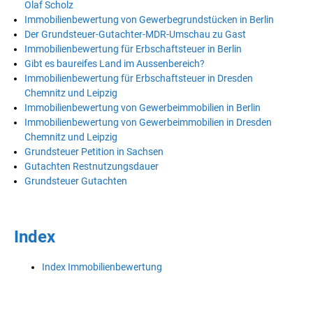
Olaf Scholz
Immobilienbewertung von Gewerbegrundstücken in Berlin
Der Grundsteuer-Gutachter-MDR-Umschau zu Gast
Immobilienbewertung für Erbschaftsteuer in Berlin
Gibt es baureifes Land im Aussenbereich?
Immobilienbewertung für Erbschaftsteuer in Dresden
Chemnitz und Leipzig
Immobilienbewertung von Gewerbeimmobilien in Berlin
Immobilienbewertung von Gewerbeimmobilien in Dresden
Chemnitz und Leipzig
Grundsteuer Petition in Sachsen
Gutachten Restnutzungsdauer
Grundsteuer Gutachten
Index
Index Immobilienbewertung