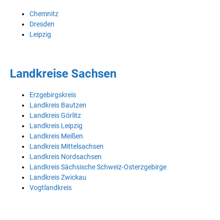
Chemnitz
Dresden
Leipzig
Landkreise Sachsen
Erzgebirgskreis
Landkreis Bautzen
Landkreis Görlitz
Landkreis Leipzig
Landkreis Meißen
Landkreis Mittelsachsen
Landkreis Nordsachsen
Landkreis Sächsische Schweiz-Osterzgebirge
Landkreis Zwickau
Vogtlandkreis