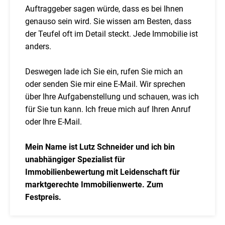
Auftraggeber sagen würde, dass es bei Ihnen
genauso sein wird. Sie wissen am Besten, dass
der Teufel oft im Detail steckt. Jede Immobilie ist
anders.
Deswegen lade ich Sie ein, rufen Sie mich an
oder senden Sie mir eine E-Mail. Wir sprechen
über Ihre Aufgabenstellung und schauen, was ich
für Sie tun kann. Ich freue mich auf Ihren Anruf
oder Ihre E-Mail.
Mein Name ist Lutz Schneider und ich bin
unabhängiger Spezialist für
Immobilienbewertung mit Leidenschaft für
marktgerechte Immobilienwerte. Zum
Festpreis.