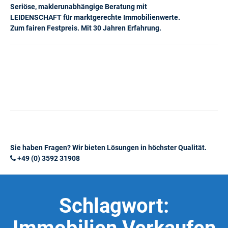
Seriöse, maklerunabhängige Beratung mit
LEIDENSCHAFT für marktgerechte Immobilienwerte.
Zum fairen Festpreis. Mit 30 Jahren Erfahrung.
Sie haben Fragen? Wir bieten Lösungen in höchster Qualität.
+49 (0) 3592 31908
Schlagwort: