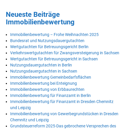
Neueste Beiträge
Immobilienbewertung
Immobilienbewertung – Frohe Weihnachten 2025
Bundesrat und Nutzungsdauergutachten
Wertgutachten für Betreuungsgericht Berlin
Verkehrswertgutachten für Zwangsversteigerung in Sachsen
Wertgutachten für Betreuungsgericht in Sachsen
Nutzungsdauergutachten in Berlin
Nutzungsdauergutachten in Sachsen
Immobilienbewertung Gemeinbedarfsflächen
Immobilienbewertung bei Enteignung
Immobilienbewertung von Erbbaurechten
Immobilienbewertung für Finanzamt in Berlin
Immobilienbewertung für Finanzamt in Dresden Chemnitz
und Leipzig
Immobilienbewertung von Gewerbegrundstücken in Dresden
Chemnitz und Leipzig
Grundsteuerreform 2025-Das gebrochene Versprechen des