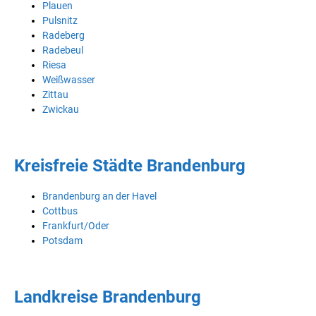
Plauen
Pulsnitz
Radeberg
Radebeul
Riesa
Weißwasser
Zittau
Zwickau
Kreisfreie Städte Brandenburg
Brandenburg an der Havel
Cottbus
Frankfurt/Oder
Potsdam
Landkreise Brandenburg