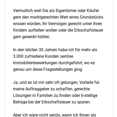
Vermutlich weil Sie als Eigentümer oder Käufer
gern den marktgerechten Wert eines Grundstücks
wissen würden, Ihr Vermögen gerecht unter ihren
Kindern aufteilen wollen oder die Erbschaftsteuer
gern gesenkt hätten.
In den letzten 30 Jahren habe ich für mehr als
3.000 zufriedene Kunden seriöse
Immobilienbewertungen durchgeführt, wo es
genau um diese Fragestellungen ging.
Ja, und es ist mir sehr oft gelungen, Vorteile für
meine Auftraggeber zu schaffen, gerechte
Lösungen in Familien zu finden oder 6-stellige
Beträge bei der Erbschaftsteuer zu sparen.
Aber ich wäre nicht seriös, wenn ich Ihnen als