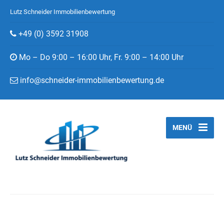
Lutz Schneider Immobilienbewertung
+49 (0) 3592 31908
Mo – Do 9:00 – 16:00 Uhr, Fr. 9:00 – 14:00 Uhr
info@schneider-immobilienbewertung.de
MENÜ