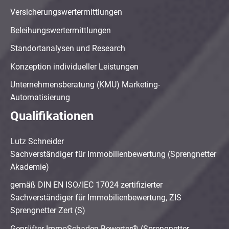
Versicherungswertermittlungen
Beleihungswertermittlungen
Standortanalysen und Research
Konzeption individueller Leistungen
Unternehmensberatung (KMU) Marketing-
Automatisierung
Qualifikationen
Lutz Schneider
Sachverständiger für Immobilienbewertung (Sprengnetter
Akademie)
gemäß DIN EN ISO/IEC 17024 zertifizierter
Sachverständiger für Immobilienbewertung, ZIS
Sprengnetter Zert (S)
Geprüfter ImmoSchaden-Bewerter® (Sprengnetter