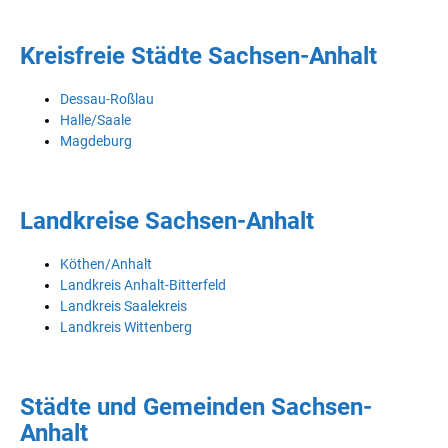
Kreisfreie Städte Sachsen-Anhalt
Dessau-Roßlau
Halle/Saale
Magdeburg
Landkreise Sachsen-Anhalt
Köthen/Anhalt
Landkreis Anhalt-Bitterfeld
Landkreis Saalekreis
Landkreis Wittenberg
Städte und Gemeinden Sachsen-
Anhalt