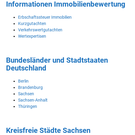
Informationen Immobilienbewertung
Erbschaftssteuer Immobilien
Kurzgutachten
Verkehrswertgutachten
Wertexpertisen
Bundesländer und Stadtstaaten
Deutschland
Berlin
Brandenburg
Sachsen
Sachsen-Anhalt
Thüringen
Kreisfreie Städte Sachsen