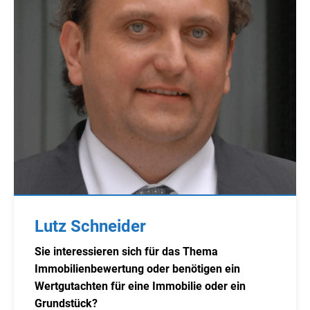
Lutz Schneider
Sie interessieren sich für das Thema
Immobilienbewertung oder benötigen ein
Wertgutachten für eine Immobilie oder ein
Grundstück?