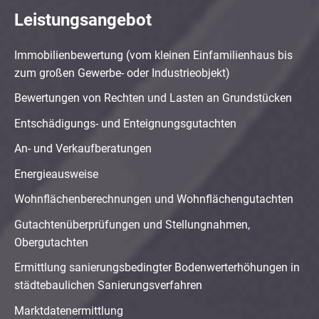
Leistungsangebot
Immobilienbewertung (vom kleinen Einfamilienhaus bis
zum großen Gewerbe- oder Industrieobjekt)
Bewertungen von Rechten und Lasten an Grundstücken
Entschädigungs- und Enteignungsgutachten
An- und Verkaufberatungen
Energieausweise
Wohnflächenberechnungen und Wohnflächengutachten
Gutachtenüberprüfungen und Stellungnahmen,
Obergutachten
Ermittlung sanierungsbedingter Bodenwerterhöhungen in
städtebaulichen Sanierungsverfahren
Marktdatenermittlung