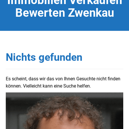
Immobilien Verkaufen
Bewerten Zwenkau
Nichts gefunden
Es scheint, dass wir das von Ihnen Gesuchte nicht finden
können. Vielleicht kann eine Suche helfen.