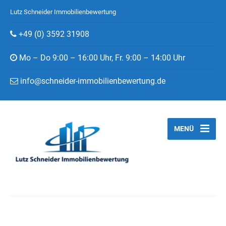
Lutz Schneider Immobilienbewertung
+49 (0) 3592 31908
Mo – Do 9:00 – 16:00 Uhr, Fr. 9:00 – 14:00 Uhr
info@schneider-immobilienbewertung.de
MENÜ