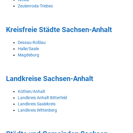
Zeulenroda-Triebes
Kreisfreie Städte Sachsen-Anhalt
Dessau-Roßlau
Halle/Saale
Magdeburg
Landkreise Sachsen-Anhalt
Köthen/Anhalt
Landkreis Anhalt-Bitterfeld
Landkreis Saalekreis
Landkreis Wittenberg