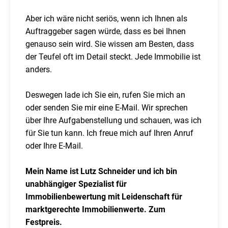
Aber ich wäre nicht seriös, wenn ich Ihnen als
Auftraggeber sagen würde, dass es bei Ihnen
genauso sein wird. Sie wissen am Besten, dass
der Teufel oft im Detail steckt. Jede Immobilie ist
anders.
Deswegen lade ich Sie ein, rufen Sie mich an
oder senden Sie mir eine E-Mail. Wir sprechen
über Ihre Aufgabenstellung und schauen, was ich
für Sie tun kann. Ich freue mich auf Ihren Anruf
oder Ihre E-Mail.
Mein Name ist Lutz Schneider und ich bin
unabhängiger Spezialist für
Immobilienbewertung mit Leidenschaft für
marktgerechte Immobilienwerte. Zum
Festpreis.