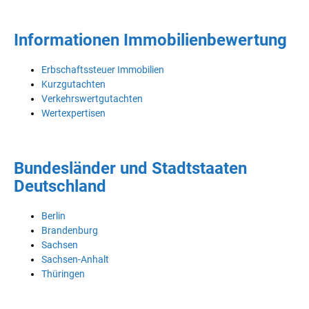
Informationen Immobilienbewertung
Erbschaftssteuer Immobilien
Kurzgutachten
Verkehrswertgutachten
Wertexpertisen
Bundesländer und Stadtstaaten
Deutschland
Berlin
Brandenburg
Sachsen
Sachsen-Anhalt
Thüringen