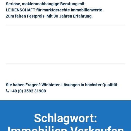
Seriöse, maklerunabhängige Beratung mit
LEIDENSCHAFT für marktgerechte Immobilienwerte.
Zum fairen Festpreis. Mit 30 Jahren Erfahrung.
Sie haben Fragen? Wir bieten Lösungen in höchster Qualität.
+49 (0) 3592 31908
Schlagwort: