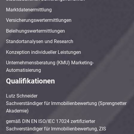
Marktdatenermittlung
Versicherungswertermittlungen
Beleihungswertermittlungen
Standortanalysen und Research
Konzeption individueller Leistungen
Unternehmensberatung (KMU) Marketing-
Automatisierung
Qualifikationen
Lutz Schneider
Sachverständiger für Immobilienbewertung (Sprengnetter
Akademie)
gemäß DIN EN ISO/IEC 17024 zertifizierter
Sachverständiger für Immobilienbewertung, ZIS