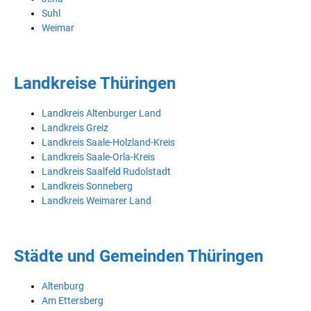
Suhl
Weimar
Landkreise Thüringen
Landkreis Altenburger Land
Landkreis Greiz
Landkreis Saale-Holzland-Kreis
Landkreis Saale-Orla-Kreis
Landkreis Saalfeld Rudolstadt
Landkreis Sonneberg
Landkreis Weimarer Land
Städte und Gemeinden Thüringen
Altenburg
Am Ettersberg