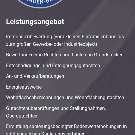
Leistungsangebot
Immobilienbewertung (vom kleinen Einfamilienhaus bis
zum großen Gewerbe- oder Industrieobjekt)
Bewertungen von Rechten und Lasten an Grundstücken
Entschädigungs- und Enteignungsgutachten
An- und Verkaufberatungen
Energieausweise
Wohnflächenberechnungen und Wohnflächengutachten
Gutachtenüberprüfungen und Stellungnahmen,
Obergutachten
Ermittlung sanierungsbedingter Bodenwerterhöhungen in
städtebaulichen Sanierungsverfahren