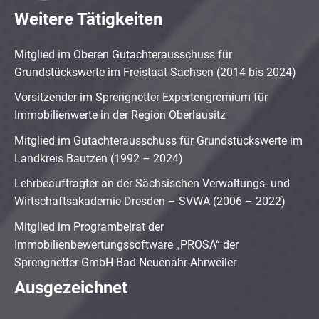
Weitere Tätigkeiten
Mitglied im Oberen Gutachterausschuss für
Grundstückswerte im Freistaat Sachsen (2014 bis 2024)
Vorsitzender im Sprengnetter Expertengremium für
Immobilienwerte in der Region Oberlausitz
Mitglied im Gutachterausschuss für Grundstückswerte im
Landkreis Bautzen (1992 – 2024)
Lehrbeauftragter an der Sächsischen Verwaltungs- und
Wirtschaftsakademie Dresden – SVWA (2006 – 2022)
Mitglied im Programbeirat der
Immobilienbewertungssoftware „PROSA“ der
Sprengnetter GmbH Bad Neuenahr-Ahrweiler
Ausgezeichnet