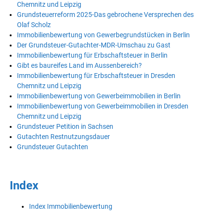
Chemnitz und Leipzig
Grundsteuerreform 2025-Das gebrochene Versprechen des
Olaf Scholz
Immobilienbewertung von Gewerbegrundstücken in Berlin
Der Grundsteuer-Gutachter-MDR-Umschau zu Gast
Immobilienbewertung für Erbschaftsteuer in Berlin
Gibt es baureifes Land im Aussenbereich?
Immobilienbewertung für Erbschaftsteuer in Dresden
Chemnitz und Leipzig
Immobilienbewertung von Gewerbeimmobilien in Berlin
Immobilienbewertung von Gewerbeimmobilien in Dresden
Chemnitz und Leipzig
Grundsteuer Petition in Sachsen
Gutachten Restnutzungsdauer
Grundsteuer Gutachten
Index
Index Immobilienbewertung