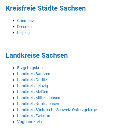
Kreisfreie Städte Sachsen
Chemnitz
Dresden
Leipzig
Landkreise Sachsen
Erzgebirgskreis
Landkreis Bautzen
Landkreis Görlitz
Landkreis Leipzig
Landkreis Meißen
Landkreis Mittelsachsen
Landkreis Nordsachsen
Landkreis Sächsische Schweiz-Osterzgebirge
Landkreis Zwickau
Vogtlandkreis