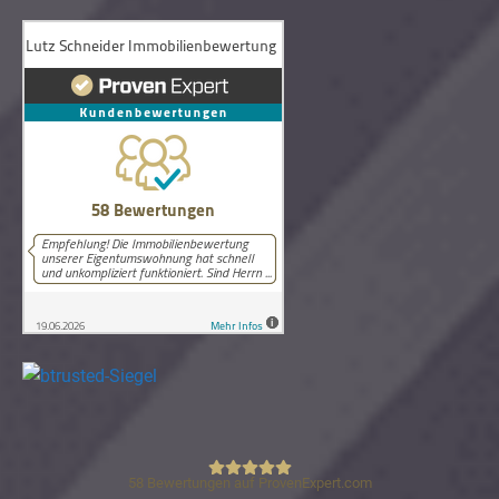
58
Bewertungen auf ProvenExpert.com