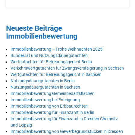
Neueste Beiträge
Immobilienbewertung
Immobilienbewertung – Frohe Weihnachten 2025
Bundesrat und Nutzungsdauergutachten
Wertgutachten für Betreuungsgericht Berlin
Verkehrswertgutachten für Zwangsversteigerung in Sachsen
Wertgutachten für Betreuungsgericht in Sachsen
Nutzungsdauergutachten in Berlin
Nutzungsdauergutachten in Sachsen
Immobilienbewertung Gemeinbedarfsflächen
Immobilienbewertung bei Enteignung
Immobilienbewertung von Erbbaurechten
Immobilienbewertung für Finanzamt in Berlin
Immobilienbewertung für Finanzamt in Dresden Chemnitz
und Leipzig
Immobilienbewertung von Gewerbegrundstücken in Dresden