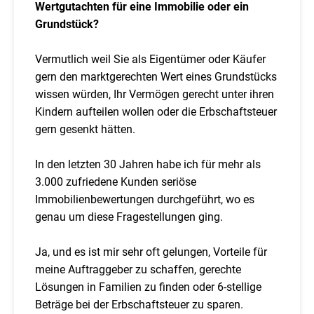
Wertgutachten für eine Immobilie oder ein
Grundstück?
Vermutlich weil Sie als Eigentümer oder Käufer
gern den marktgerechten Wert eines Grundstücks
wissen würden, Ihr Vermögen gerecht unter ihren
Kindern aufteilen wollen oder die Erbschaftsteuer
gern gesenkt hätten.
In den letzten 30 Jahren habe ich für mehr als
3.000 zufriedene Kunden seriöse
Immobilienbewertungen durchgeführt, wo es
genau um diese Fragestellungen ging.
Ja, und es ist mir sehr oft gelungen, Vorteile für
meine Auftraggeber zu schaffen, gerechte
Lösungen in Familien zu finden oder 6-stellige
Beträge bei der Erbschaftsteuer zu sparen.