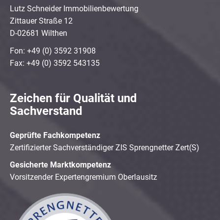
Lutz Schneider Immobilienbewertung
Zittauer Straße 12
D-02681 Wilthen
Fon: +49 (0) 3592 31908
Fax: +49 (0) 3592 543135
Zeichen für Qualität und
Sachverstand
Geprüfte Fachkompetenz
Zertifizierter Sachverständiger ZIS Sprengnetter Zert(S)
Gesicherte Marktkompetenz
Vorsitzender Expertengremium Oberlausitz