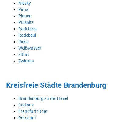
Niesky
Pirna
Plauen
Pulsnitz
Radeberg
Radebeul
Riesa
Weißwasser
Zittau
Zwickau
Kreisfreie Städte Brandenburg
Brandenburg an der Havel
Cottbus
Frankfurt/Oder
Potsdam