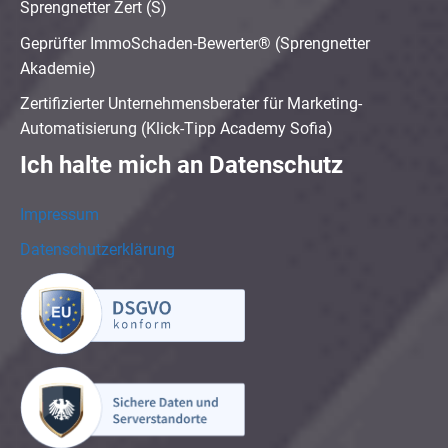
Sprengnetter Zert (S)
Geprüfter ImmoSchaden-Bewerter® (Sprengnetter
Akademie)
Zertifizierter Unternehmensberater für Marketing-
Automatisierung (Klick-Tipp Academy Sofia)
Ich halte mich an Datenschutz
Impressum
Datenschutzerklärung