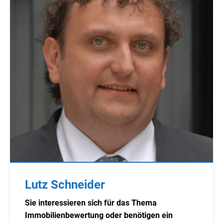
Lutz Schneider
Sie interessieren sich für das Thema
Immobilienbewertung oder benötigen ein