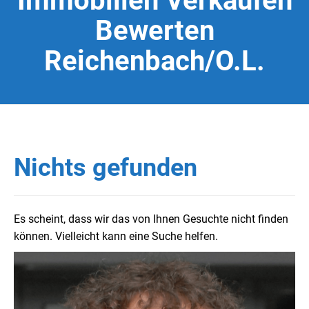
Immobilien Verkaufen
Bewerten
Reichenbach/O.L.
Nichts gefunden
Es scheint, dass wir das von Ihnen Gesuchte nicht finden
können. Vielleicht kann eine Suche helfen.