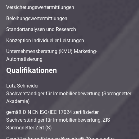
Versicherungswertermittlungen
Beleihungswertermittlungen
Standortanalysen und Research
Konzeption individueller Leistungen
Unternehmensberatung (KMU) Marketing-
Automatisierung
Qualifikationen
Lutz Schneider
Sachverständiger für Immobilienbewertung (Sprengnetter
Akademie)
gemäß DIN EN ISO/IEC 17024 zertifizierter
Sachverständiger für Immobilienbewertung, ZIS
Sprengnetter Zert (S)
Geprüfter ImmoSchaden-Bewerter® (Sprengnetter