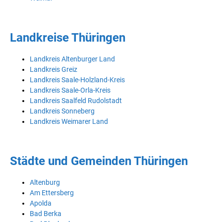
Landkreise Thüringen
Landkreis Altenburger Land
Landkreis Greiz
Landkreis Saale-Holzland-Kreis
Landkreis Saale-Orla-Kreis
Landkreis Saalfeld Rudolstadt
Landkreis Sonneberg
Landkreis Weimarer Land
Städte und Gemeinden Thüringen
Altenburg
Am Ettersberg
Apolda
Bad Berka