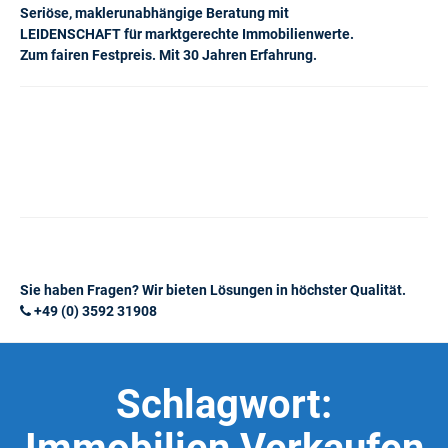
Seriöse, maklerunabhängige Beratung mit
LEIDENSCHAFT für marktgerechte Immobilienwerte.
Zum fairen Festpreis. Mit 30 Jahren Erfahrung.
Sie haben Fragen? Wir bieten Lösungen in höchster Qualität.
+49 (0) 3592 31908
Schlagwort: