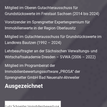
Mitglied im Oberen Gutachterausschuss für
Grundstückswerte im Freistaat Sachsen (2014 bis 2024)
Vorsitzender im Sprengnetter Expertengremium für
Immobilienwerte in der Region Oberlausitz
Mitglied im Gutachterausschuss für Grundstückswerte im
Landkreis Bautzen (1992 – 2024)
Lehrbeauftragter an der Sächsischen Verwaltungs- und
Wirtschaftsakademie Dresden – SVWA (2006 – 2022)
Mitglied im Programbeirat der
Immobilienbewertungssoftware „PROSA“ der
Sprengnetter GmbH Bad Neuenahr-Ahrweiler
Ausgezeichnet