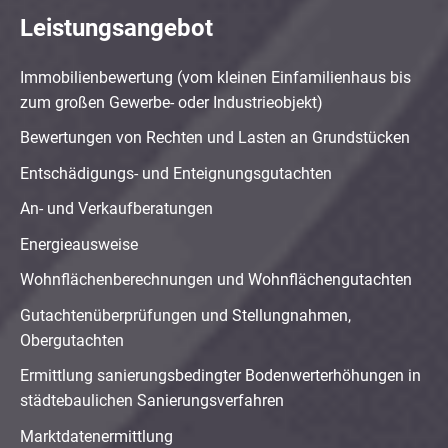
Leistungsangebot
Immobilienbewertung (vom kleinen Einfamilienhaus bis
zum großen Gewerbe- oder Industrieobjekt)
Bewertungen von Rechten und Lasten an Grundstücken
Entschädigungs- und Enteignungsgutachten
An- und Verkaufberatungen
Energieausweise
Wohnflächenberechnungen und Wohnflächengutachten
Gutachtenüberprüfungen und Stellungnahmen,
Obergutachten
Ermittlung sanierungsbedingter Bodenwerterhöhungen in
städtebaulichen Sanierungsverfahren
Marktdatenermittlung