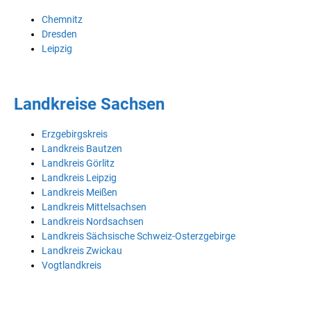
Chemnitz
Dresden
Leipzig
Landkreise Sachsen
Erzgebirgskreis
Landkreis Bautzen
Landkreis Görlitz
Landkreis Leipzig
Landkreis Meißen
Landkreis Mittelsachsen
Landkreis Nordsachsen
Landkreis Sächsische Schweiz-Osterzgebirge
Landkreis Zwickau
Vogtlandkreis