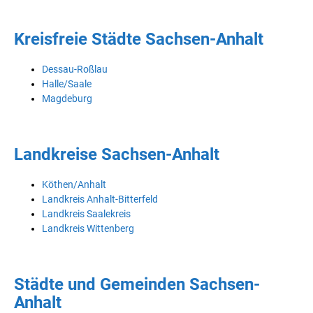
Kreisfreie Städte Sachsen-Anhalt
Dessau-Roßlau
Halle/Saale
Magdeburg
Landkreise Sachsen-Anhalt
Köthen/Anhalt
Landkreis Anhalt-Bitterfeld
Landkreis Saalekreis
Landkreis Wittenberg
Städte und Gemeinden Sachsen-
Anhalt