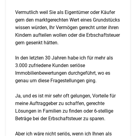
Vermutlich weil Sie als Eigentümer oder Käufer
gern den marktgerechten Wert eines Grundstücks
wissen würden, Ihr Vermögen gerecht unter ihren
Kindern aufteilen wollen oder die Erbschaftsteuer
gern gesenkt hätten.
In den letzten 30 Jahren habe ich für mehr als
3.000 zufriedene Kunden seriöse
Immobilienbewertungen durchgeführt, wo es
genau um diese Fragestellungen ging.
Ja, und es ist mir sehr oft gelungen, Vorteile für
meine Auftraggeber zu schaffen, gerechte
Lösungen in Familien zu finden oder 6-stellige
Beträge bei der Erbschaftsteuer zu sparen.
Aber ich wäre nicht seriös, wenn ich Ihnen als