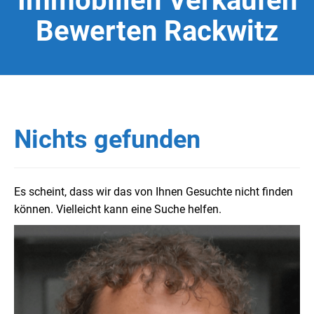
Immobilien Verkaufen
Bewerten Rackwitz
Nichts gefunden
Es scheint, dass wir das von Ihnen Gesuchte nicht finden
können. Vielleicht kann eine Suche helfen.