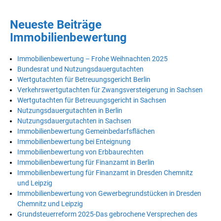
Neueste Beiträge
Immobilienbewertung
Immobilienbewertung – Frohe Weihnachten 2025
Bundesrat und Nutzungsdauergutachten
Wertgutachten für Betreuungsgericht Berlin
Verkehrswertgutachten für Zwangsversteigerung in Sachsen
Wertgutachten für Betreuungsgericht in Sachsen
Nutzungsdauergutachten in Berlin
Nutzungsdauergutachten in Sachsen
Immobilienbewertung Gemeinbedarfsflächen
Immobilienbewertung bei Enteignung
Immobilienbewertung von Erbbaurechten
Immobilienbewertung für Finanzamt in Berlin
Immobilienbewertung für Finanzamt in Dresden Chemnitz
und Leipzig
Immobilienbewertung von Gewerbegrundstücken in Dresden
Chemnitz und Leipzig
Grundsteuerreform 2025-Das gebrochene Versprechen des