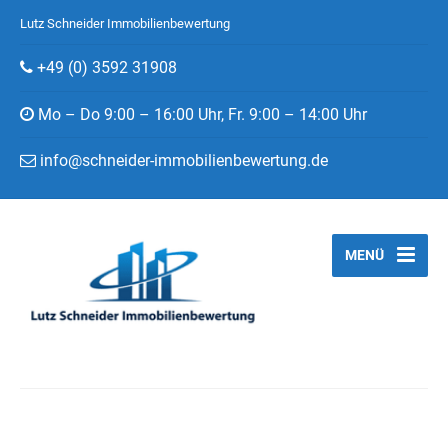
Lutz Schneider Immobilienbewertung
+49 (0) 3592 31908
Mo – Do 9:00 – 16:00 Uhr, Fr. 9:00 – 14:00 Uhr
info@schneider-immobilienbewertung.de
MENÜ