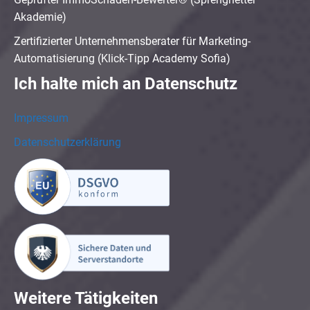
Akademie)
Zertifizierter Unternehmensberater für Marketing-
Automatisierung (Klick-Tipp Academy Sofia)
Ich halte mich an Datenschutz
Impressum
Datenschutzerklärung
Weitere Tätigkeiten