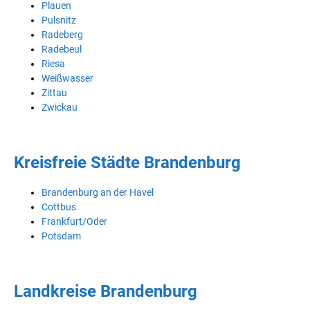
Plauen
Pulsnitz
Radeberg
Radebeul
Riesa
Weißwasser
Zittau
Zwickau
Kreisfreie Städte Brandenburg
Brandenburg an der Havel
Cottbus
Frankfurt/Oder
Potsdam
Landkreise Brandenburg