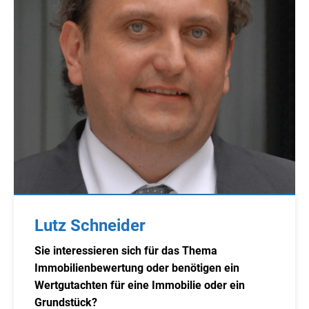
Lutz Schneider
Sie interessieren sich für das Thema
Immobilienbewertung oder benötigen ein
Wertgutachten für eine Immobilie oder ein
Grundstück?