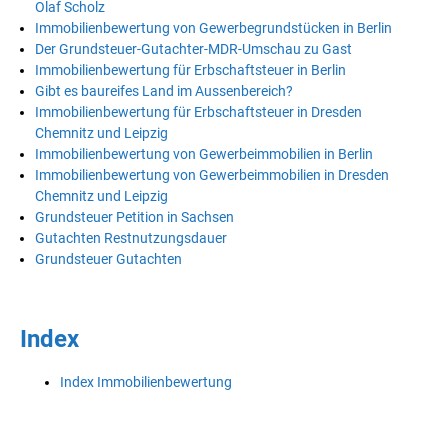
Olaf Scholz
Immobilienbewertung von Gewerbegrundstücken in Berlin
Der Grundsteuer-Gutachter-MDR-Umschau zu Gast
Immobilienbewertung für Erbschaftsteuer in Berlin
Gibt es baureifes Land im Aussenbereich?
Immobilienbewertung für Erbschaftsteuer in Dresden
Chemnitz und Leipzig
Immobilienbewertung von Gewerbeimmobilien in Berlin
Immobilienbewertung von Gewerbeimmobilien in Dresden
Chemnitz und Leipzig
Grundsteuer Petition in Sachsen
Gutachten Restnutzungsdauer
Grundsteuer Gutachten
Index
Index Immobilienbewertung