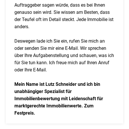
Auftraggeber sagen würde, dass es bei Ihnen
genauso sein wird. Sie wissen am Besten, dass
der Teufel oft im Detail steckt. Jede Immobilie ist
anders.
Deswegen lade ich Sie ein, rufen Sie mich an
oder senden Sie mir eine E-Mail. Wir sprechen
über Ihre Aufgabenstellung und schauen, was ich
für Sie tun kann. Ich freue mich auf Ihren Anruf
oder Ihre E-Mail.
Mein Name ist Lutz Schneider und ich bin
unabhängiger Spezialist für
Immobilienbewertung mit Leidenschaft für
marktgerechte Immobilienwerte. Zum
Festpreis.