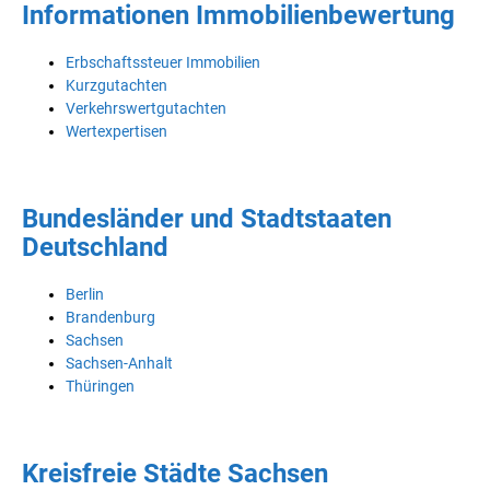
Informationen Immobilienbewertung
Erbschaftssteuer Immobilien
Kurzgutachten
Verkehrswertgutachten
Wertexpertisen
Bundesländer und Stadtstaaten
Deutschland
Berlin
Brandenburg
Sachsen
Sachsen-Anhalt
Thüringen
Kreisfreie Städte Sachsen