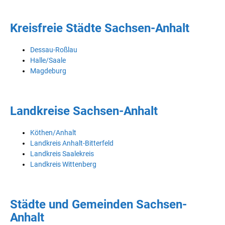
Kreisfreie Städte Sachsen-Anhalt
Dessau-Roßlau
Halle/Saale
Magdeburg
Landkreise Sachsen-Anhalt
Köthen/Anhalt
Landkreis Anhalt-Bitterfeld
Landkreis Saalekreis
Landkreis Wittenberg
Städte und Gemeinden Sachsen-
Anhalt