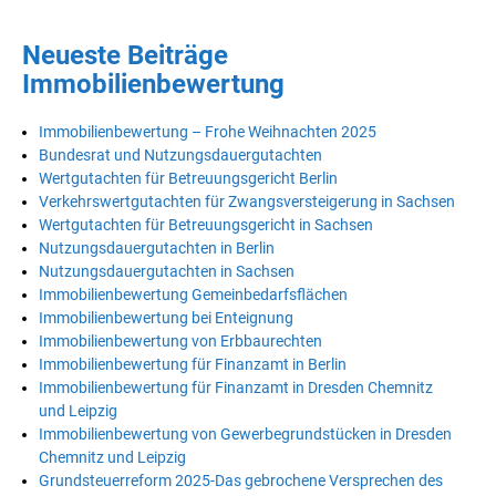
Neueste Beiträge
Immobilienbewertung
Immobilienbewertung – Frohe Weihnachten 2025
Bundesrat und Nutzungsdauergutachten
Wertgutachten für Betreuungsgericht Berlin
Verkehrswertgutachten für Zwangsversteigerung in Sachsen
Wertgutachten für Betreuungsgericht in Sachsen
Nutzungsdauergutachten in Berlin
Nutzungsdauergutachten in Sachsen
Immobilienbewertung Gemeinbedarfsflächen
Immobilienbewertung bei Enteignung
Immobilienbewertung von Erbbaurechten
Immobilienbewertung für Finanzamt in Berlin
Immobilienbewertung für Finanzamt in Dresden Chemnitz
und Leipzig
Immobilienbewertung von Gewerbegrundstücken in Dresden
Chemnitz und Leipzig
Grundsteuerreform 2025-Das gebrochene Versprechen des