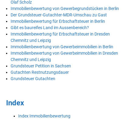
Olaf Scholz
Immobilienbewertung von Gewerbegrundstücken in Berlin
Der Grundsteuer-Gutachter-MDR-Umschau zu Gast
Immobilienbewertung für Erbschaftsteuer in Berlin
Gibt es baureifes Land im Aussenbereich?
Immobilienbewertung für Erbschaftsteuer in Dresden
Chemnitz und Leipzig
Immobilienbewertung von Gewerbeimmobilien in Berlin
Immobilienbewertung von Gewerbeimmobilien in Dresden
Chemnitz und Leipzig
Grundsteuer Petition in Sachsen
Gutachten Restnutzungsdauer
Grundsteuer Gutachten
Index
Index Immobilienbewertung