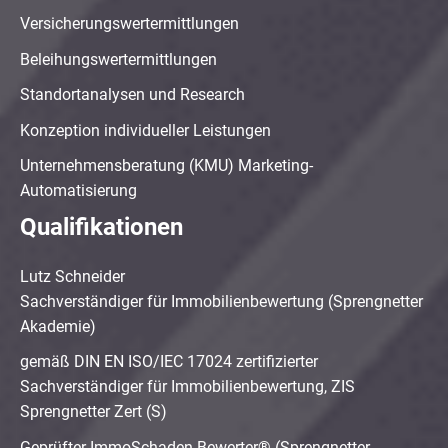
Versicherungswertermittlungen
Beleihungswertermittlungen
Standortanalysen und Research
Konzeption individueller Leistungen
Unternehmensberatung (KMU) Marketing-
Automatisierung
Qualifikationen
Lutz Schneider
Sachverständiger für Immobilienbewertung (Sprengnetter
Akademie)
gemäß DIN EN ISO/IEC 17024 zertifizierter
Sachverständiger für Immobilienbewertung, ZIS
Sprengnetter Zert (S)
Geprüfter ImmoSchaden-Bewerter® (Sprengnetter