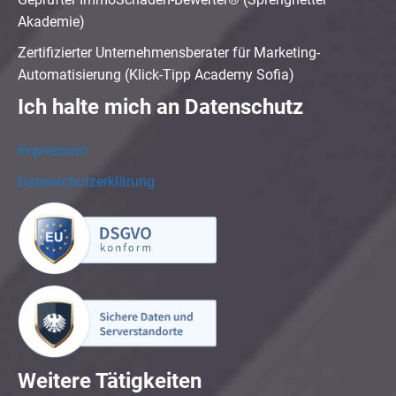
Akademie)
Zertifizierter Unternehmensberater für Marketing-
Automatisierung (Klick-Tipp Academy Sofia)
Ich halte mich an Datenschutz
Impressum
Datenschutzerklärung
Weitere Tätigkeiten