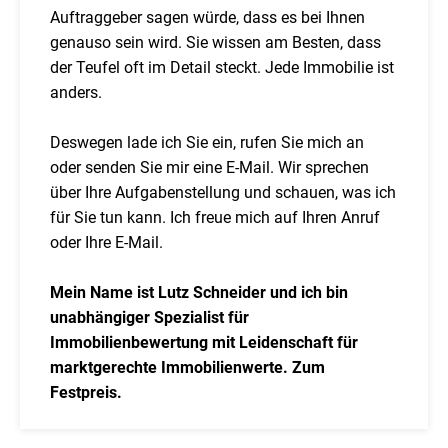
Auftraggeber sagen würde, dass es bei Ihnen
genauso sein wird. Sie wissen am Besten, dass
der Teufel oft im Detail steckt. Jede Immobilie ist
anders.
Deswegen lade ich Sie ein, rufen Sie mich an
oder senden Sie mir eine E-Mail. Wir sprechen
über Ihre Aufgabenstellung und schauen, was ich
für Sie tun kann. Ich freue mich auf Ihren Anruf
oder Ihre E-Mail.
Mein Name ist Lutz Schneider und ich bin
unabhängiger Spezialist für
Immobilienbewertung mit Leidenschaft für
marktgerechte Immobilienwerte. Zum
Festpreis.