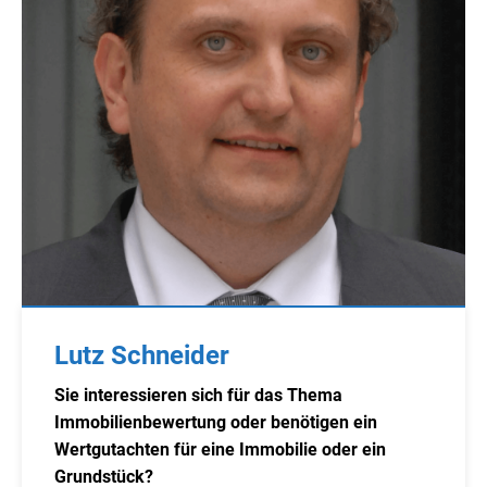
Lutz Schneider
Sie interessieren sich für das Thema
Immobilienbewertung oder benötigen ein
Wertgutachten für eine Immobilie oder ein
Grundstück?