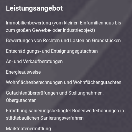
Leistungsangebot
Immobilienbewertung (vom kleinen Einfamilienhaus bis
zum großen Gewerbe- oder Industrieobjekt)
Bewertungen von Rechten und Lasten an Grundstücken
Entschädigungs- und Enteignungsgutachten
An- und Verkaufberatungen
Energieausweise
Wohnflächenberechnungen und Wohnflächengutachten
Gutachtenüberprüfungen und Stellungnahmen,
Obergutachten
Ermittlung sanierungsbedingter Bodenwerterhöhungen in
städtebaulichen Sanierungsverfahren
Marktdatenermittlung