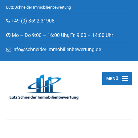
Lutz Schneider Immobilienbewertung
+49 (0) 3592 31908
Mo – Do 9:00 – 16:00 Uhr, Fr. 9:00 – 14:00 Uhr
info@schneider-immobilienbewertung.de
MENÜ