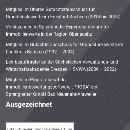
Mitglied im Oberen Gutachterausschuss für
Grundstückswerte im Freistaat Sachsen (2014 bis 2024)
Vorsitzender im Sprengnetter Expertengremium für
Immobilienwerte in der Region Oberlausitz
Mitglied im Gutachterausschuss für Grundstückswerte im
Landkreis Bautzen (1992 – 2024)
Lehrbeauftragter an der Sächsischen Verwaltungs- und
Wirtschaftsakademie Dresden – SVWA (2006 – 2022)
Mitglied im Programbeirat der
Immobilienbewertungssoftware „PROSA“ der
Sprengnetter GmbH Bad Neuenahr-Ahrweiler
Ausgezeichnet