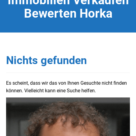
Immobilien Verkaufen
Bewerten Horka
Nichts gefunden
Es scheint, dass wir das von Ihnen Gesuchte nicht finden
können. Vielleicht kann eine Suche helfen.