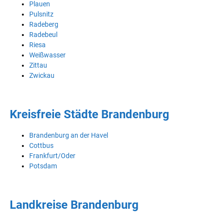
Plauen
Pulsnitz
Radeberg
Radebeul
Riesa
Weißwasser
Zittau
Zwickau
Kreisfreie Städte Brandenburg
Brandenburg an der Havel
Cottbus
Frankfurt/Oder
Potsdam
Landkreise Brandenburg