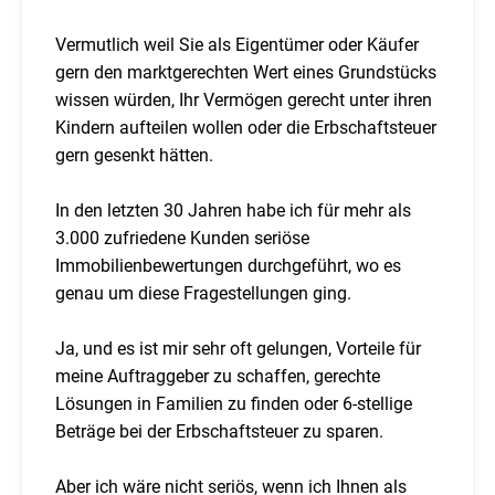
Vermutlich weil Sie als Eigentümer oder Käufer
gern den marktgerechten Wert eines Grundstücks
wissen würden, Ihr Vermögen gerecht unter ihren
Kindern aufteilen wollen oder die Erbschaftsteuer
gern gesenkt hätten.
In den letzten 30 Jahren habe ich für mehr als
3.000 zufriedene Kunden seriöse
Immobilienbewertungen durchgeführt, wo es
genau um diese Fragestellungen ging.
Ja, und es ist mir sehr oft gelungen, Vorteile für
meine Auftraggeber zu schaffen, gerechte
Lösungen in Familien zu finden oder 6-stellige
Beträge bei der Erbschaftsteuer zu sparen.
Aber ich wäre nicht seriös, wenn ich Ihnen als