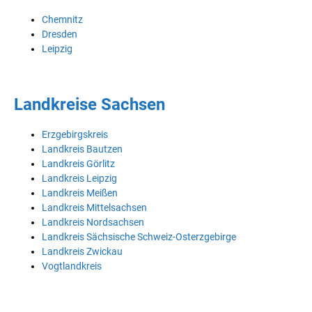
Chemnitz
Dresden
Leipzig
Landkreise Sachsen
Erzgebirgskreis
Landkreis Bautzen
Landkreis Görlitz
Landkreis Leipzig
Landkreis Meißen
Landkreis Mittelsachsen
Landkreis Nordsachsen
Landkreis Sächsische Schweiz-Osterzgebirge
Landkreis Zwickau
Vogtlandkreis