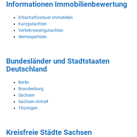
Informationen Immobilienbewertung
Erbschaftssteuer Immobilien
Kurzgutachten
Verkehrswertgutachten
Wertexpertisen
Bundesländer und Stadtstaaten
Deutschland
Berlin
Brandenburg
Sachsen
Sachsen-Anhalt
Thüringen
Kreisfreie Städte Sachsen