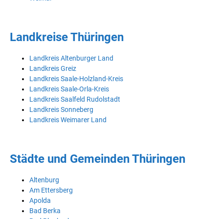
Landkreise Thüringen
Landkreis Altenburger Land
Landkreis Greiz
Landkreis Saale-Holzland-Kreis
Landkreis Saale-Orla-Kreis
Landkreis Saalfeld Rudolstadt
Landkreis Sonneberg
Landkreis Weimarer Land
Städte und Gemeinden Thüringen
Altenburg
Am Ettersberg
Apolda
Bad Berka