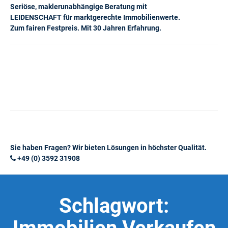
Seriöse, maklerunabhängige Beratung mit
LEIDENSCHAFT für marktgerechte Immobilienwerte.
Zum fairen Festpreis. Mit 30 Jahren Erfahrung.
Sie haben Fragen? Wir bieten Lösungen in höchster Qualität.
+49 (0) 3592 31908
Schlagwort: