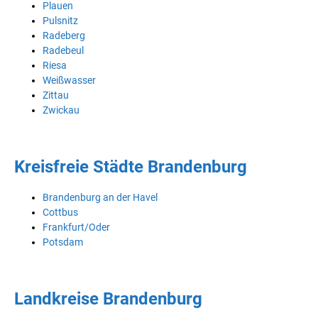
Plauen
Pulsnitz
Radeberg
Radebeul
Riesa
Weißwasser
Zittau
Zwickau
Kreisfreie Städte Brandenburg
Brandenburg an der Havel
Cottbus
Frankfurt/Oder
Potsdam
Landkreise Brandenburg