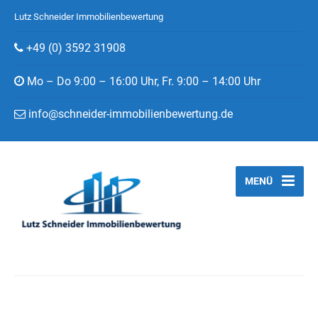
Lutz Schneider Immobilienbewertung
+49 (0) 3592 31908
Mo – Do 9:00 – 16:00 Uhr, Fr. 9:00 – 14:00 Uhr
info@schneider-immobilienbewertung.de
MENÜ