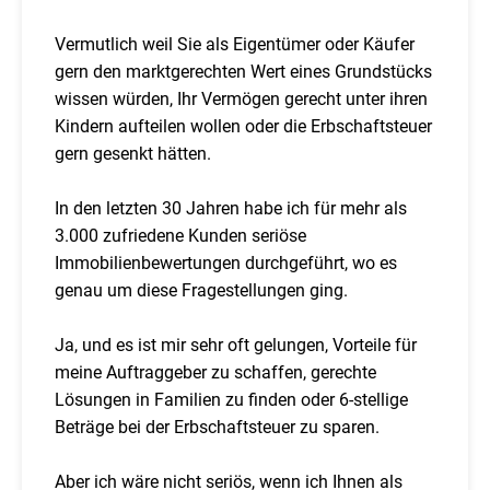
Vermutlich weil Sie als Eigentümer oder Käufer
gern den marktgerechten Wert eines Grundstücks
wissen würden, Ihr Vermögen gerecht unter ihren
Kindern aufteilen wollen oder die Erbschaftsteuer
gern gesenkt hätten.
In den letzten 30 Jahren habe ich für mehr als
3.000 zufriedene Kunden seriöse
Immobilienbewertungen durchgeführt, wo es
genau um diese Fragestellungen ging.
Ja, und es ist mir sehr oft gelungen, Vorteile für
meine Auftraggeber zu schaffen, gerechte
Lösungen in Familien zu finden oder 6-stellige
Beträge bei der Erbschaftsteuer zu sparen.
Aber ich wäre nicht seriös, wenn ich Ihnen als