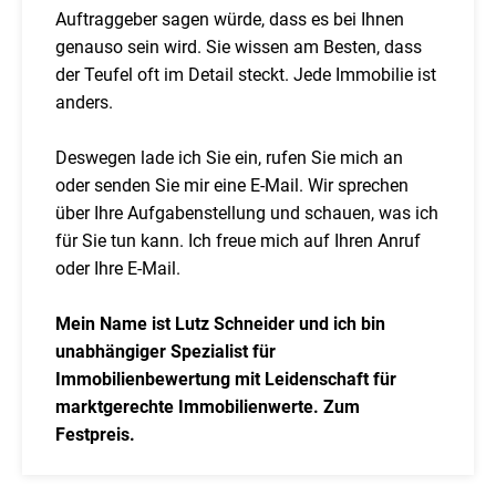
Auftraggeber sagen würde, dass es bei Ihnen
genauso sein wird. Sie wissen am Besten, dass
der Teufel oft im Detail steckt. Jede Immobilie ist
anders.
Deswegen lade ich Sie ein, rufen Sie mich an
oder senden Sie mir eine E-Mail. Wir sprechen
über Ihre Aufgabenstellung und schauen, was ich
für Sie tun kann. Ich freue mich auf Ihren Anruf
oder Ihre E-Mail.
Mein Name ist Lutz Schneider und ich bin
unabhängiger Spezialist für
Immobilienbewertung mit Leidenschaft für
marktgerechte Immobilienwerte. Zum
Festpreis.