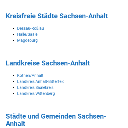
Kreisfreie Städte Sachsen-Anhalt
Dessau-Roßlau
Halle/Saale
Magdeburg
Landkreise Sachsen-Anhalt
Köthen/Anhalt
Landkreis Anhalt-Bitterfeld
Landkreis Saalekreis
Landkreis Wittenberg
Städte und Gemeinden Sachsen-
Anhalt