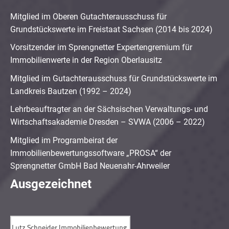
Mitglied im Oberen Gutachterausschuss für
Grundstückswerte im Freistaat Sachsen (2014 bis 2024)
Vorsitzender im Sprengnetter Expertengremium für
Immobilienwerte in der Region Oberlausitz
Mitglied im Gutachterausschuss für Grundstückswerte im
Landkreis Bautzen (1992 – 2024)
Lehrbeauftragter an der Sächsischen Verwaltungs- und
Wirtschaftsakademie Dresden – SVWA (2006 – 2022)
Mitglied im Programbeirat der
Immobilienbewertungssoftware „PROSA“ der
Sprengnetter GmbH Bad Neuenahr-Ahrweiler
Ausgezeichnet