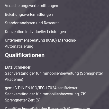
Versicherungswertermittlungen
Beleihungswertermittlungen
Standortanalysen und Research
Konzeption individueller Leistungen
Unternehmensberatung (KMU) Marketing-
Automatisierung
Qualifikationen
Lutz Schneider
Sachverständiger für Immobilienbewertung (Sprengnetter
Akademie)
gemäß DIN EN ISO/IEC 17024 zertifizierter
Sachverständiger für Immobilienbewertung, ZIS
Sprengnetter Zert (S)
Geprüfter ImmoSchaden-Bewerter® (Sprengnetter