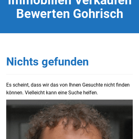
Immobilien Verkaufen
Bewerten Gohrisch
Nichts gefunden
Es scheint, dass wir das von Ihnen Gesuchte nicht finden
können. Vielleicht kann eine Suche helfen.