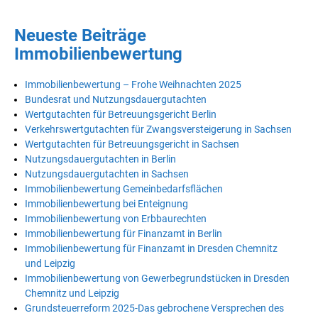
Neueste Beiträge
Immobilienbewertung
Immobilienbewertung – Frohe Weihnachten 2025
Bundesrat und Nutzungsdauergutachten
Wertgutachten für Betreuungsgericht Berlin
Verkehrswertgutachten für Zwangsversteigerung in Sachsen
Wertgutachten für Betreuungsgericht in Sachsen
Nutzungsdauergutachten in Berlin
Nutzungsdauergutachten in Sachsen
Immobilienbewertung Gemeinbedarfsflächen
Immobilienbewertung bei Enteignung
Immobilienbewertung von Erbbaurechten
Immobilienbewertung für Finanzamt in Berlin
Immobilienbewertung für Finanzamt in Dresden Chemnitz
und Leipzig
Immobilienbewertung von Gewerbegrundstücken in Dresden
Chemnitz und Leipzig
Grundsteuerreform 2025-Das gebrochene Versprechen des