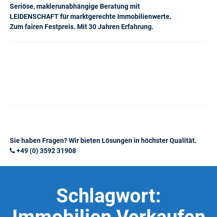
Seriöse, maklerunabhängige Beratung mit
LEIDENSCHAFT für marktgerechte Immobilienwerte.
Zum fairen Festpreis. Mit 30 Jahren Erfahrung.
Sie haben Fragen? Wir bieten Lösungen in höchster Qualität.
+49 (0) 3592 31908
Schlagwort: