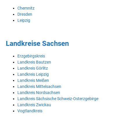
Chemnitz
Dresden
Leipzig
Landkreise Sachsen
Erzgebirgskreis
Landkreis Bautzen
Landkreis Görlitz
Landkreis Leipzig
Landkreis Meißen
Landkreis Mittelsachsen
Landkreis Nordsachsen
Landkreis Sächsische Schweiz-Osterzgebirge
Landkreis Zwickau
Vogtlandkreis