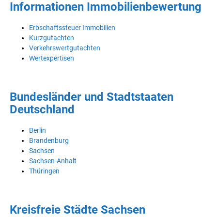
Informationen Immobilienbewertung
Erbschaftssteuer Immobilien
Kurzgutachten
Verkehrswertgutachten
Wertexpertisen
Bundesländer und Stadtstaaten
Deutschland
Berlin
Brandenburg
Sachsen
Sachsen-Anhalt
Thüringen
Kreisfreie Städte Sachsen