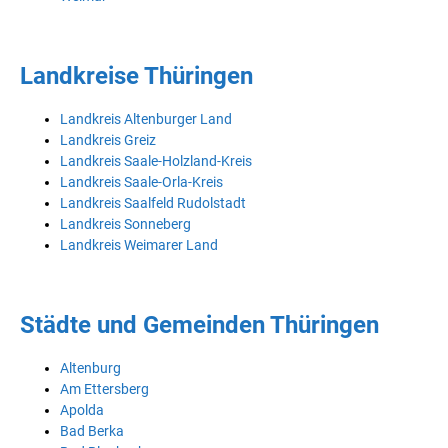
Landkreise Thüringen
Landkreis Altenburger Land
Landkreis Greiz
Landkreis Saale-Holzland-Kreis
Landkreis Saale-Orla-Kreis
Landkreis Saalfeld Rudolstadt
Landkreis Sonneberg
Landkreis Weimarer Land
Städte und Gemeinden Thüringen
Altenburg
Am Ettersberg
Apolda
Bad Berka