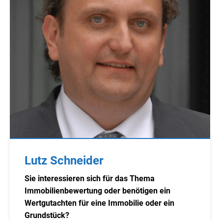
Lutz Schneider
Sie interessieren sich für das Thema
Immobilienbewertung oder benötigen ein
Wertgutachten für eine Immobilie oder ein
Grundstück?