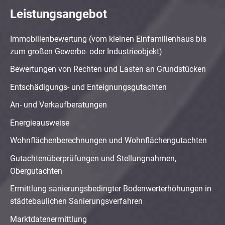
Leistungsangebot
Immobilienbewertung (vom kleinen Einfamilienhaus bis
zum großen Gewerbe- oder Industrieobjekt)
Bewertungen von Rechten und Lasten an Grundstücken
Entschädigungs- und Enteignungsgutachten
An- und Verkaufberatungen
Energieausweise
Wohnflächenberechnungen und Wohnflächengutachten
Gutachtenüberprüfungen und Stellungnahmen,
Obergutachten
Ermittlung sanierungsbedingter Bodenwerterhöhungen in
städtebaulichen Sanierungsverfahren
Marktdatenermittlung