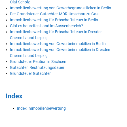
Olaf Scholz
Immobilienbewertung von Gewerbegrundstücken in Berlin
Der Grundsteuer-Gutachter-MDR-Umschau zu Gast
Immobilienbewertung für Erbschaftsteuer in Berlin
Gibt es baureifes Land im Aussenbereich?
Immobilienbewertung für Erbschaftsteuer in Dresden
Chemnitz und Leipzig
Immobilienbewertung von Gewerbeimmobilien in Berlin
Immobilienbewertung von Gewerbeimmobilien in Dresden
Chemnitz und Leipzig
Grundsteuer Petition in Sachsen
Gutachten Restnutzungsdauer
Grundsteuer Gutachten
Index
Index Immobilienbewertung