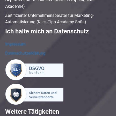
Akademie)
Zertifizierter Unternehmensberater für Marketing-
Automatisierung (Klick-Tipp Academy Sofia)
Ich halte mich an Datenschutz
Impressum
Datenschutzerklärung
Weitere Tätigkeiten