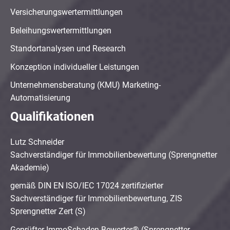
Versicherungswertermittlungen
Beleihungswertermittlungen
Standortanalysen und Research
Konzeption individueller Leistungen
Unternehmensberatung (KMU) Marketing-
Automatisierung
Qualifikationen
Lutz Schneider
Sachverständiger für Immobilienbewertung (Sprengnetter
Akademie)
gemäß DIN EN ISO/IEC 17024 zertifizierter
Sachverständiger für Immobilienbewertung, ZIS
Sprengnetter Zert (S)
Geprüfter ImmoSchaden-Bewerter® (Sprengnetter