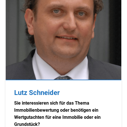
Lutz Schneider
Sie interessieren sich für das Thema
Immobilienbewertung oder benötigen ein
Wertgutachten für eine Immobilie oder ein
Grundstück?