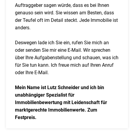
Auftraggeber sagen würde, dass es bei Ihnen
genauso sein wird. Sie wissen am Besten, dass
der Teufel oft im Detail steckt. Jede Immobilie ist
anders.
Deswegen lade ich Sie ein, rufen Sie mich an
oder senden Sie mir eine E-Mail. Wir sprechen
über Ihre Aufgabenstellung und schauen, was ich
für Sie tun kann. Ich freue mich auf Ihren Anruf
oder Ihre E-Mail.
Mein Name ist Lutz Schneider und ich bin
unabhängiger Spezialist für
Immobilienbewertung mit Leidenschaft für
marktgerechte Immobilienwerte. Zum
Festpreis.