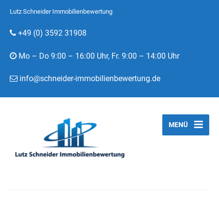
Lutz Schneider Immobilienbewertung
+49 (0) 3592 31908
Mo – Do 9:00 – 16:00 Uhr, Fr. 9:00 – 14:00 Uhr
info@schneider-immobilienbewertung.de
MENÜ