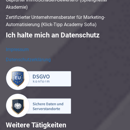
Akademie)
Zertifizierter Unternehmensberater für Marketing-
Automatisierung (Klick-Tipp Academy Sofia)
Ich halte mich an Datenschutz
Impressum
Datenschutzerklärung
Weitere Tätigkeiten