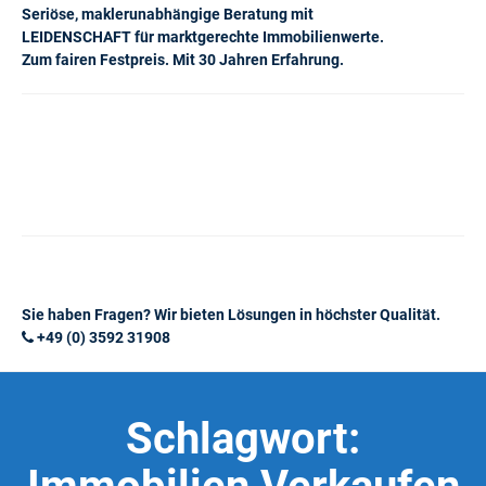
Seriöse, maklerunabhängige Beratung mit
LEIDENSCHAFT für marktgerechte Immobilienwerte.
Zum fairen Festpreis. Mit 30 Jahren Erfahrung.
Sie haben Fragen? Wir bieten Lösungen in höchster Qualität.
+49 (0) 3592 31908
Schlagwort: