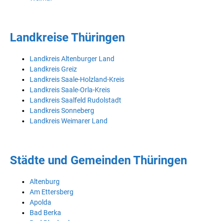
Landkreise Thüringen
Landkreis Altenburger Land
Landkreis Greiz
Landkreis Saale-Holzland-Kreis
Landkreis Saale-Orla-Kreis
Landkreis Saalfeld Rudolstadt
Landkreis Sonneberg
Landkreis Weimarer Land
Städte und Gemeinden Thüringen
Altenburg
Am Ettersberg
Apolda
Bad Berka