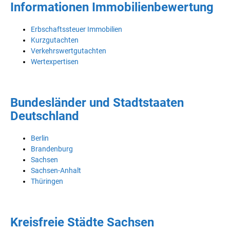
Informationen Immobilienbewertung
Erbschaftssteuer Immobilien
Kurzgutachten
Verkehrswertgutachten
Wertexpertisen
Bundesländer und Stadtstaaten
Deutschland
Berlin
Brandenburg
Sachsen
Sachsen-Anhalt
Thüringen
Kreisfreie Städte Sachsen