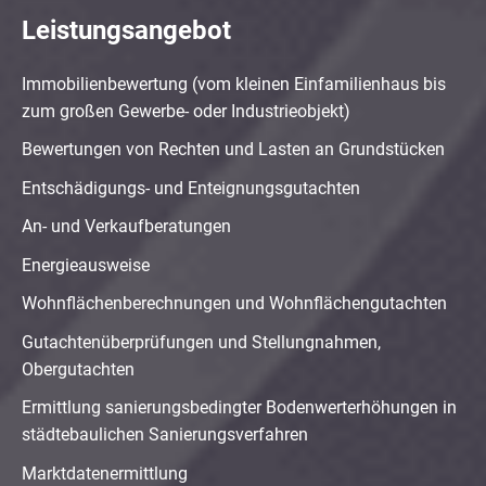
Leistungsangebot
Immobilienbewertung (vom kleinen Einfamilienhaus bis
zum großen Gewerbe- oder Industrieobjekt)
Bewertungen von Rechten und Lasten an Grundstücken
Entschädigungs- und Enteignungsgutachten
An- und Verkaufberatungen
Energieausweise
Wohnflächenberechnungen und Wohnflächengutachten
Gutachtenüberprüfungen und Stellungnahmen,
Obergutachten
Ermittlung sanierungsbedingter Bodenwerterhöhungen in
städtebaulichen Sanierungsverfahren
Marktdatenermittlung