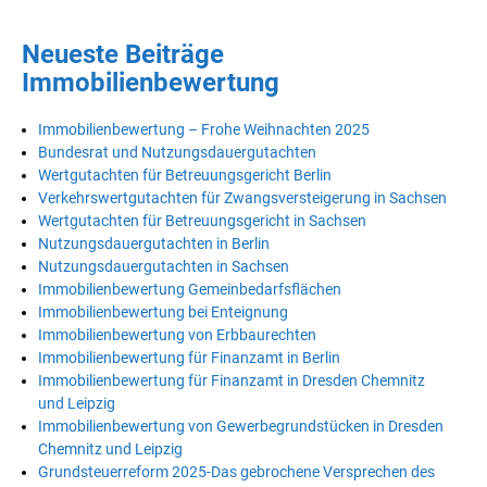
Neueste Beiträge
Immobilienbewertung
Immobilienbewertung – Frohe Weihnachten 2025
Bundesrat und Nutzungsdauergutachten
Wertgutachten für Betreuungsgericht Berlin
Verkehrswertgutachten für Zwangsversteigerung in Sachsen
Wertgutachten für Betreuungsgericht in Sachsen
Nutzungsdauergutachten in Berlin
Nutzungsdauergutachten in Sachsen
Immobilienbewertung Gemeinbedarfsflächen
Immobilienbewertung bei Enteignung
Immobilienbewertung von Erbbaurechten
Immobilienbewertung für Finanzamt in Berlin
Immobilienbewertung für Finanzamt in Dresden Chemnitz
und Leipzig
Immobilienbewertung von Gewerbegrundstücken in Dresden
Chemnitz und Leipzig
Grundsteuerreform 2025-Das gebrochene Versprechen des