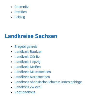
Chemnitz
Dresden
Leipzig
Landkreise Sachsen
Erzgebirgskreis
Landkreis Bautzen
Landkreis Görlitz
Landkreis Leipzig
Landkreis Meißen
Landkreis Mittelsachsen
Landkreis Nordsachsen
Landkreis Sächsische Schweiz-Osterzgebirge
Landkreis Zwickau
Vogtlandkreis