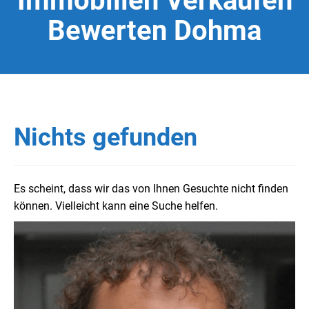
Immobilien Verkaufen
Bewerten Dohma
Nichts gefunden
Es scheint, dass wir das von Ihnen Gesuchte nicht finden
können. Vielleicht kann eine Suche helfen.