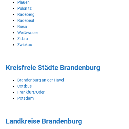
Plauen
Pulsnitz
Radeberg
Radebeul
Riesa
Weißwasser
Zittau
Zwickau
Kreisfreie Städte Brandenburg
Brandenburg an der Havel
Cottbus
Frankfurt/Oder
Potsdam
Landkreise Brandenburg