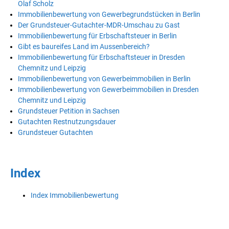
Olaf Scholz
Immobilienbewertung von Gewerbegrundstücken in Berlin
Der Grundsteuer-Gutachter-MDR-Umschau zu Gast
Immobilienbewertung für Erbschaftsteuer in Berlin
Gibt es baureifes Land im Aussenbereich?
Immobilienbewertung für Erbschaftsteuer in Dresden
Chemnitz und Leipzig
Immobilienbewertung von Gewerbeimmobilien in Berlin
Immobilienbewertung von Gewerbeimmobilien in Dresden
Chemnitz und Leipzig
Grundsteuer Petition in Sachsen
Gutachten Restnutzungsdauer
Grundsteuer Gutachten
Index
Index Immobilienbewertung