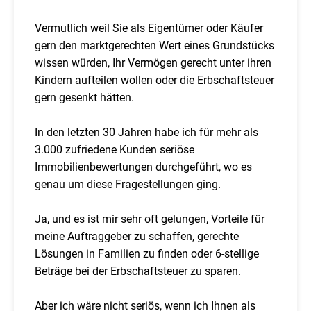
Vermutlich weil Sie als Eigentümer oder Käufer
gern den marktgerechten Wert eines Grundstücks
wissen würden, Ihr Vermögen gerecht unter ihren
Kindern aufteilen wollen oder die Erbschaftsteuer
gern gesenkt hätten.
In den letzten 30 Jahren habe ich für mehr als
3.000 zufriedene Kunden seriöse
Immobilienbewertungen durchgeführt, wo es
genau um diese Fragestellungen ging.
Ja, und es ist mir sehr oft gelungen, Vorteile für
meine Auftraggeber zu schaffen, gerechte
Lösungen in Familien zu finden oder 6-stellige
Beträge bei der Erbschaftsteuer zu sparen.
Aber ich wäre nicht seriös, wenn ich Ihnen als