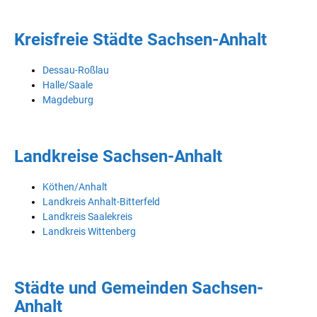
Kreisfreie Städte Sachsen-Anhalt
Dessau-Roßlau
Halle/Saale
Magdeburg
Landkreise Sachsen-Anhalt
Köthen/Anhalt
Landkreis Anhalt-Bitterfeld
Landkreis Saalekreis
Landkreis Wittenberg
Städte und Gemeinden Sachsen-
Anhalt