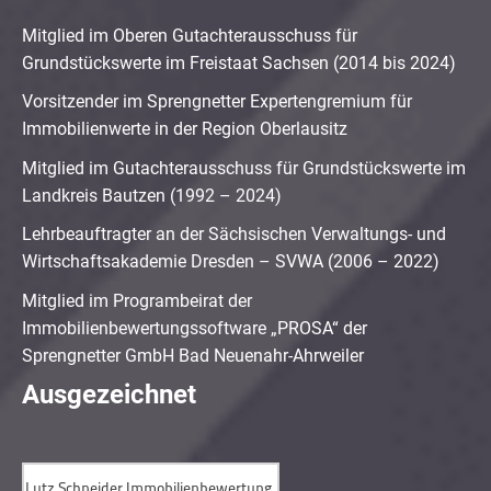
Mitglied im Oberen Gutachterausschuss für
Grundstückswerte im Freistaat Sachsen (2014 bis 2024)
Vorsitzender im Sprengnetter Expertengremium für
Immobilienwerte in der Region Oberlausitz
Mitglied im Gutachterausschuss für Grundstückswerte im
Landkreis Bautzen (1992 – 2024)
Lehrbeauftragter an der Sächsischen Verwaltungs- und
Wirtschaftsakademie Dresden – SVWA (2006 – 2022)
Mitglied im Programbeirat der
Immobilienbewertungssoftware „PROSA“ der
Sprengnetter GmbH Bad Neuenahr-Ahrweiler
Ausgezeichnet