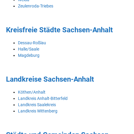
Zeulenroda-Triebes
Kreisfreie Städte Sachsen-Anhalt
Dessau-Roßlau
Halle/Saale
Magdeburg
Landkreise Sachsen-Anhalt
Köthen/Anhalt
Landkreis Anhalt-Bitterfeld
Landkreis Saalekreis
Landkreis Wittenberg