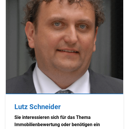
Lutz Schneider
Sie interessieren sich für das Thema
Immobilienbewertung oder benötigen ein