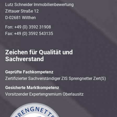
Lutz Schneider Immobilienbewertung
Zittauer Straße 12
D-02681 Wilthen
Fon: +49 (0) 3592 31908
Fax: +49 (0) 3592 543135
Zeichen für Qualität und
Sachverstand
Geprüfte Fachkompetenz
Zertifizierter Sachverständiger ZIS Sprengnetter Zert(S)
Gesicherte Marktkompetenz
Vorsitzender Expertengremium Oberlausitz