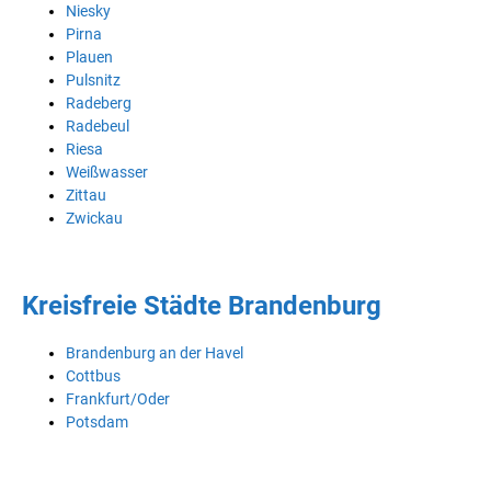
Niesky
Pirna
Plauen
Pulsnitz
Radeberg
Radebeul
Riesa
Weißwasser
Zittau
Zwickau
Kreisfreie Städte Brandenburg
Brandenburg an der Havel
Cottbus
Frankfurt/Oder
Potsdam