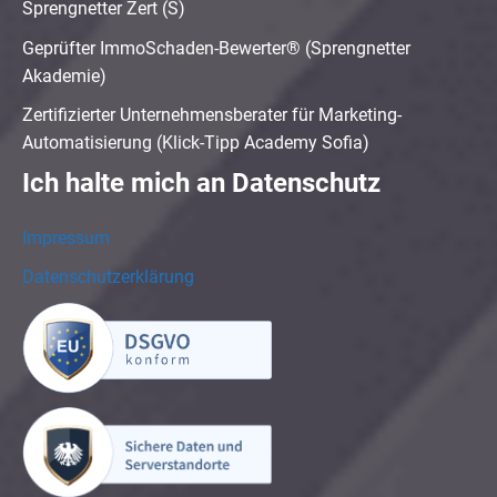
Sprengnetter Zert (S)
Geprüfter ImmoSchaden-Bewerter® (Sprengnetter
Akademie)
Zertifizierter Unternehmensberater für Marketing-
Automatisierung (Klick-Tipp Academy Sofia)
Ich halte mich an Datenschutz
Impressum
Datenschutzerklärung