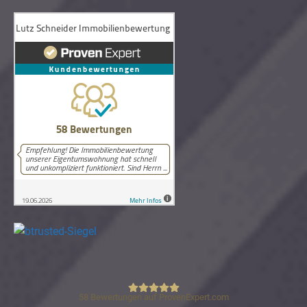
58
Bewertungen auf ProvenExpert.com