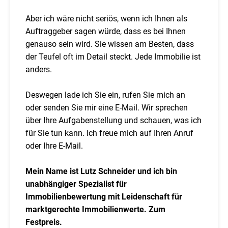
Aber ich wäre nicht seriös, wenn ich Ihnen als
Auftraggeber sagen würde, dass es bei Ihnen
genauso sein wird. Sie wissen am Besten, dass
der Teufel oft im Detail steckt. Jede Immobilie ist
anders.
Deswegen lade ich Sie ein, rufen Sie mich an
oder senden Sie mir eine E-Mail. Wir sprechen
über Ihre Aufgabenstellung und schauen, was ich
für Sie tun kann. Ich freue mich auf Ihren Anruf
oder Ihre E-Mail.
Mein Name ist Lutz Schneider und ich bin
unabhängiger Spezialist für
Immobilienbewertung mit Leidenschaft für
marktgerechte Immobilienwerte. Zum
Festpreis.