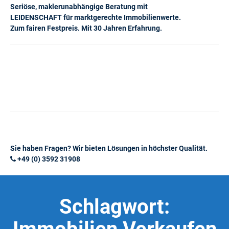
Seriöse, maklerunabhängige Beratung mit
LEIDENSCHAFT für marktgerechte Immobilienwerte.
Zum fairen Festpreis. Mit 30 Jahren Erfahrung.
Sie haben Fragen? Wir bieten Lösungen in höchster Qualität.
+49 (0) 3592 31908
Schlagwort: