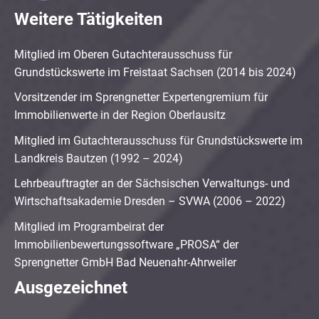
Weitere Tätigkeiten
Mitglied im Oberen Gutachterausschuss für
Grundstückswerte im Freistaat Sachsen (2014 bis 2024)
Vorsitzender im Sprengnetter Expertengremium für
Immobilienwerte in der Region Oberlausitz
Mitglied im Gutachterausschuss für Grundstückswerte im
Landkreis Bautzen (1992 – 2024)
Lehrbeauftragter an der Sächsischen Verwaltungs- und
Wirtschaftsakademie Dresden – SVWA (2006 – 2022)
Mitglied im Programbeirat der
Immobilienbewertungssoftware „PROSA“ der
Sprengnetter GmbH Bad Neuenahr-Ahrweiler
Ausgezeichnet