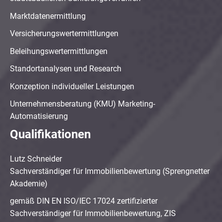
Marktdatenermittlung
Versicherungswertermittlungen
Beleihungswertermittlungen
Standortanalysen und Research
Konzeption individueller Leistungen
Unternehmensberatung (KMU) Marketing-
Automatisierung
Qualifikationen
Lutz Schneider
Sachverständiger für Immobilienbewertung (Sprengnetter
Akademie)
gemäß DIN EN ISO/IEC 17024 zertifizierter
Sachverständiger für Immobilienbewertung, ZIS