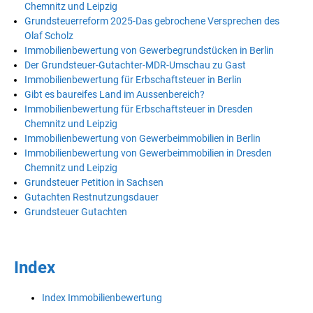
Chemnitz und Leipzig
Grundsteuerreform 2025-Das gebrochene Versprechen des
Olaf Scholz
Immobilienbewertung von Gewerbegrundstücken in Berlin
Der Grundsteuer-Gutachter-MDR-Umschau zu Gast
Immobilienbewertung für Erbschaftsteuer in Berlin
Gibt es baureifes Land im Aussenbereich?
Immobilienbewertung für Erbschaftsteuer in Dresden
Chemnitz und Leipzig
Immobilienbewertung von Gewerbeimmobilien in Berlin
Immobilienbewertung von Gewerbeimmobilien in Dresden
Chemnitz und Leipzig
Grundsteuer Petition in Sachsen
Gutachten Restnutzungsdauer
Grundsteuer Gutachten
Index
Index Immobilienbewertung