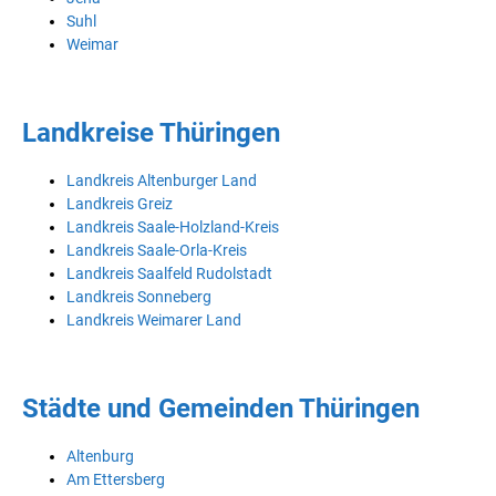
Suhl
Weimar
Landkreise Thüringen
Landkreis Altenburger Land
Landkreis Greiz
Landkreis Saale-Holzland-Kreis
Landkreis Saale-Orla-Kreis
Landkreis Saalfeld Rudolstadt
Landkreis Sonneberg
Landkreis Weimarer Land
Städte und Gemeinden Thüringen
Altenburg
Am Ettersberg