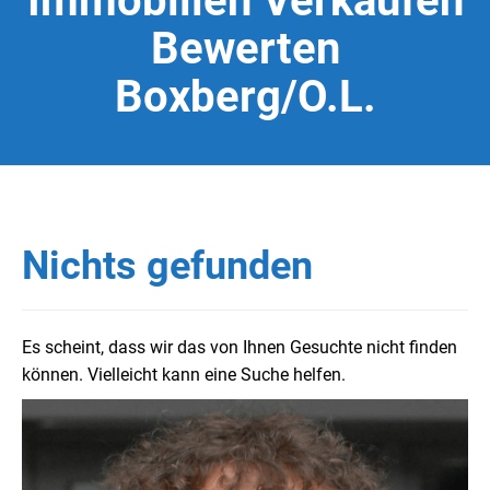
Immobilien Verkaufen
Bewerten
Boxberg/O.L.
Nichts gefunden
Es scheint, dass wir das von Ihnen Gesuchte nicht finden
können. Vielleicht kann eine Suche helfen.