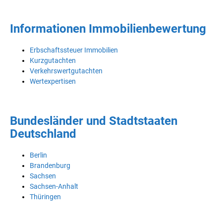
Informationen Immobilienbewertung
Erbschaftssteuer Immobilien
Kurzgutachten
Verkehrswertgutachten
Wertexpertisen
Bundesländer und Stadtstaaten
Deutschland
Berlin
Brandenburg
Sachsen
Sachsen-Anhalt
Thüringen