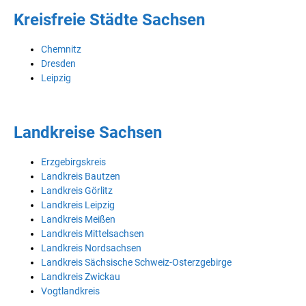
Kreisfreie Städte Sachsen
Chemnitz
Dresden
Leipzig
Landkreise Sachsen
Erzgebirgskreis
Landkreis Bautzen
Landkreis Görlitz
Landkreis Leipzig
Landkreis Meißen
Landkreis Mittelsachsen
Landkreis Nordsachsen
Landkreis Sächsische Schweiz-Osterzgebirge
Landkreis Zwickau
Vogtlandkreis