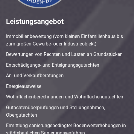
Leistungsangebot
Immobilienbewertung (vom kleinen Einfamilienhaus bis
zum großen Gewerbe- oder Industrieobjekt)
Bewertungen von Rechten und Lasten an Grundstücken
Entschädigungs- und Enteignungsgutachten
An- und Verkaufberatungen
Energieausweise
Wohnflächenberechnungen und Wohnflächengutachten
Gutachtenüberprüfungen und Stellungnahmen,
Obergutachten
Ermittlung sanierungsbedingter Bodenwerterhöhungen in
städtebaulichen Sanierungsverfahren