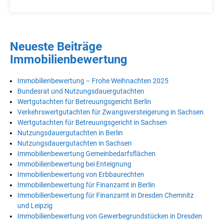
Neueste Beiträge
Immobilienbewertung
Immobilienbewertung – Frohe Weihnachten 2025
Bundesrat und Nutzungsdauergutachten
Wertgutachten für Betreuungsgericht Berlin
Verkehrswertgutachten für Zwangsversteigerung in Sachsen
Wertgutachten für Betreuungsgericht in Sachsen
Nutzungsdauergutachten in Berlin
Nutzungsdauergutachten in Sachsen
Immobilienbewertung Gemeinbedarfsflächen
Immobilienbewertung bei Enteignung
Immobilienbewertung von Erbbaurechten
Immobilienbewertung für Finanzamt in Berlin
Immobilienbewertung für Finanzamt in Dresden Chemnitz
und Leipzig
Immobilienbewertung von Gewerbegrundstücken in Dresden