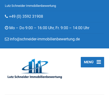
Lutz Schneider Immobilienbewertung
+49 (0) 3592 31908
Mo – Do 9:00 – 16:00 Uhr, Fr. 9:00 – 14:00 Uhr
info@schneider-immobilienbewertung.de
MENÜ