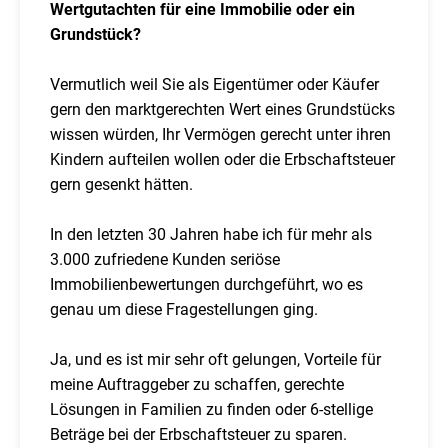
Wertgutachten für eine Immobilie oder ein
Grundstück?
Vermutlich weil Sie als Eigentümer oder Käufer
gern den marktgerechten Wert eines Grundstücks
wissen würden, Ihr Vermögen gerecht unter ihren
Kindern aufteilen wollen oder die Erbschaftsteuer
gern gesenkt hätten.
In den letzten 30 Jahren habe ich für mehr als
3.000 zufriedene Kunden seriöse
Immobilienbewertungen durchgeführt, wo es
genau um diese Fragestellungen ging.
Ja, und es ist mir sehr oft gelungen, Vorteile für
meine Auftraggeber zu schaffen, gerechte
Lösungen in Familien zu finden oder 6-stellige
Beträge bei der Erbschaftsteuer zu sparen.