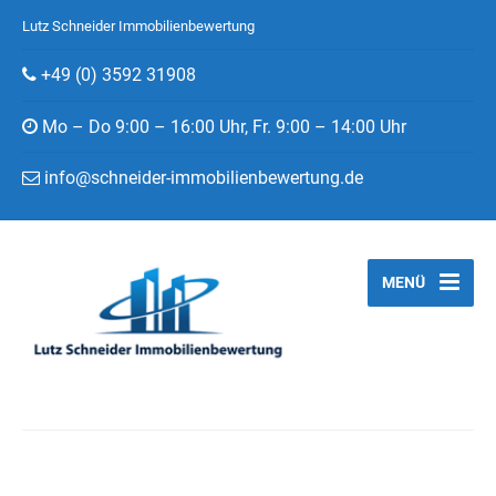
Lutz Schneider Immobilienbewertung
+49 (0) 3592 31908
Mo – Do 9:00 – 16:00 Uhr, Fr. 9:00 – 14:00 Uhr
info@schneider-immobilienbewertung.de
MENÜ