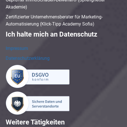
Akademie)
Zertifizierter Unternehmensberater für Marketing-
Automatisierung (Klick-Tipp Academy Sofia)
Ich halte mich an Datenschutz
Impressum
Datenschutzerklärung
Weitere Tätigkeiten