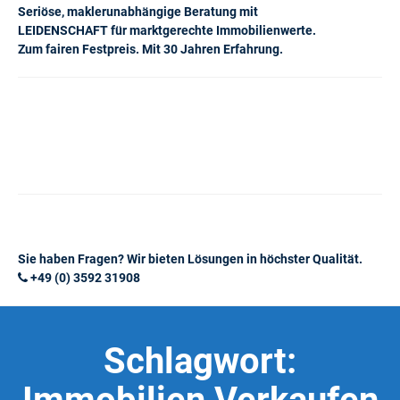
Seriöse, maklerunabhängige Beratung mit
LEIDENSCHAFT für marktgerechte Immobilienwerte.
Zum fairen Festpreis. Mit 30 Jahren Erfahrung.
Sie haben Fragen? Wir bieten Lösungen in höchster Qualität.
+49 (0) 3592 31908
Schlagwort: