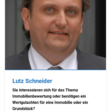
Lutz Schneider
Sie interessieren sich für das Thema
Immobilienbewertung oder benötigen ein
Wertgutachten für eine Immobilie oder ein
Grundstück?