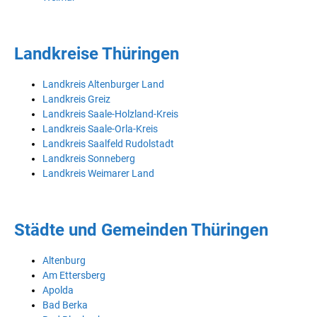
Landkreise Thüringen
Landkreis Altenburger Land
Landkreis Greiz
Landkreis Saale-Holzland-Kreis
Landkreis Saale-Orla-Kreis
Landkreis Saalfeld Rudolstadt
Landkreis Sonneberg
Landkreis Weimarer Land
Städte und Gemeinden Thüringen
Altenburg
Am Ettersberg
Apolda
Bad Berka