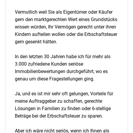
Vermutlich weil Sie als Eigentümer oder Käufer
gern den marktgerechten Wert eines Grundstücks
wissen würden, Ihr Vermögen gerecht unter ihren
Kindern aufteilen wollen oder die Erbschaftsteuer
gern gesenkt hätten.
In den letzten 30 Jahren habe ich für mehr als
3.000 zufriedene Kunden seriöse
Immobilienbewertungen durchgeführt, wo es
genau um diese Fragestellungen ging.
Ja, und es ist mir sehr oft gelungen, Vorteile für
meine Auftraggeber zu schaffen, gerechte
Lösungen in Familien zu finden oder 6-stellige
Beträge bei der Erbschaftsteuer zu sparen.
Aber ich wäre nicht seriös, wenn ich Ihnen als