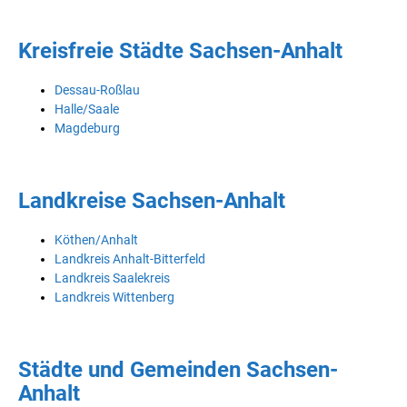
Kreisfreie Städte Sachsen-Anhalt
Dessau-Roßlau
Halle/Saale
Magdeburg
Landkreise Sachsen-Anhalt
Köthen/Anhalt
Landkreis Anhalt-Bitterfeld
Landkreis Saalekreis
Landkreis Wittenberg
Städte und Gemeinden Sachsen-
Anhalt