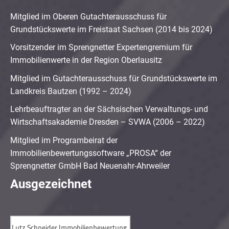
Mitglied im Oberen Gutachterausschuss für
Grundstückswerte im Freistaat Sachsen (2014 bis 2024)
Vorsitzender im Sprengnetter Expertengremium für
Immobilienwerte in der Region Oberlausitz
Mitglied im Gutachterausschuss für Grundstückswerte im
Landkreis Bautzen (1992 – 2024)
Lehrbeauftragter an der Sächsischen Verwaltungs- und
Wirtschaftsakademie Dresden – SVWA (2006 – 2022)
Mitglied im Programbeirat der
Immobilienbewertungssoftware „PROSA“ der
Sprengnetter GmbH Bad Neuenahr-Ahrweiler
Ausgezeichnet