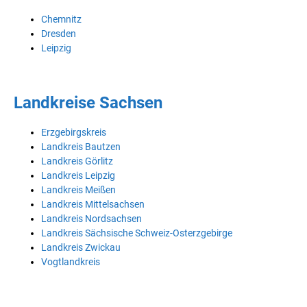
Chemnitz
Dresden
Leipzig
Landkreise Sachsen
Erzgebirgskreis
Landkreis Bautzen
Landkreis Görlitz
Landkreis Leipzig
Landkreis Meißen
Landkreis Mittelsachsen
Landkreis Nordsachsen
Landkreis Sächsische Schweiz-Osterzgebirge
Landkreis Zwickau
Vogtlandkreis