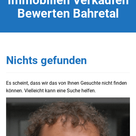
Immobilien Verkaufen
Bewerten Bahretal
Nichts gefunden
Es scheint, dass wir das von Ihnen Gesuchte nicht finden
können. Vielleicht kann eine Suche helfen.