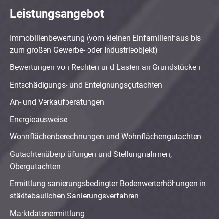
Leistungsangebot
Immobilienbewertung (vom kleinen Einfamilienhaus bis
zum großen Gewerbe- oder Industrieobjekt)
Bewertungen von Rechten und Lasten an Grundstücken
Entschädigungs- und Enteignungsgutachten
An- und Verkaufberatungen
Energieausweise
Wohnflächenberechnungen und Wohnflächengutachten
Gutachtenüberprüfungen und Stellungnahmen,
Obergutachten
Ermittlung sanierungsbedingter Bodenwerterhöhungen in
städtebaulichen Sanierungsverfahren
Marktdatenermittlung