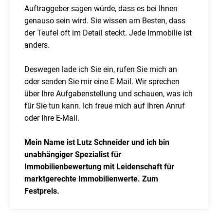
Auftraggeber sagen würde, dass es bei Ihnen
genauso sein wird. Sie wissen am Besten, dass
der Teufel oft im Detail steckt. Jede Immobilie ist
anders.
Deswegen lade ich Sie ein, rufen Sie mich an
oder senden Sie mir eine E-Mail. Wir sprechen
über Ihre Aufgabenstellung und schauen, was ich
für Sie tun kann. Ich freue mich auf Ihren Anruf
oder Ihre E-Mail.
Mein Name ist Lutz Schneider und ich bin
unabhängiger Spezialist für
Immobilienbewertung mit Leidenschaft für
marktgerechte Immobilienwerte. Zum
Festpreis.