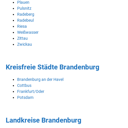
Plauen
Pulsnitz
Radeberg
Radebeul
Riesa
Weißwasser
Zittau
Zwickau
Kreisfreie Städte Brandenburg
Brandenburg an der Havel
Cottbus
Frankfurt/Oder
Potsdam
Landkreise Brandenburg