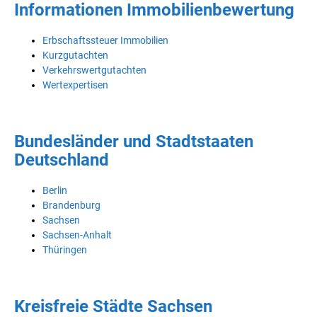
Informationen Immobilienbewertung
Erbschaftssteuer Immobilien
Kurzgutachten
Verkehrswertgutachten
Wertexpertisen
Bundesländer und Stadtstaaten
Deutschland
Berlin
Brandenburg
Sachsen
Sachsen-Anhalt
Thüringen
Kreisfreie Städte Sachsen