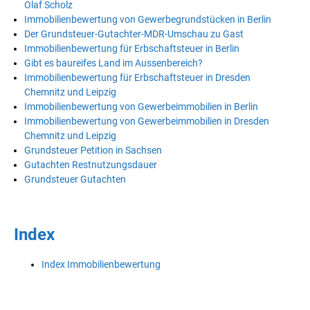
Olaf Scholz
Immobilienbewertung von Gewerbegrundstücken in Berlin
Der Grundsteuer-Gutachter-MDR-Umschau zu Gast
Immobilienbewertung für Erbschaftsteuer in Berlin
Gibt es baureifes Land im Aussenbereich?
Immobilienbewertung für Erbschaftsteuer in Dresden
Chemnitz und Leipzig
Immobilienbewertung von Gewerbeimmobilien in Berlin
Immobilienbewertung von Gewerbeimmobilien in Dresden
Chemnitz und Leipzig
Grundsteuer Petition in Sachsen
Gutachten Restnutzungsdauer
Grundsteuer Gutachten
Index
Index Immobilienbewertung