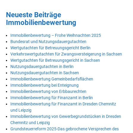
Neueste Beiträge
Immobilienbewertung
Immobilienbewertung – Frohe Weihnachten 2025
Bundesrat und Nutzungsdauergutachten
Wertgutachten für Betreuungsgericht Berlin
Verkehrswertgutachten für Zwangsversteigerung in Sachsen
Wertgutachten für Betreuungsgericht in Sachsen
Nutzungsdauergutachten in Berlin
Nutzungsdauergutachten in Sachsen
Immobilienbewertung Gemeinbedarfsflächen
Immobilienbewertung bei Enteignung
Immobilienbewertung von Erbbaurechten
Immobilienbewertung für Finanzamt in Berlin
Immobilienbewertung für Finanzamt in Dresden Chemnitz
und Leipzig
Immobilienbewertung von Gewerbegrundstücken in Dresden
Chemnitz und Leipzig
Grundsteuerreform 2025-Das gebrochene Versprechen des