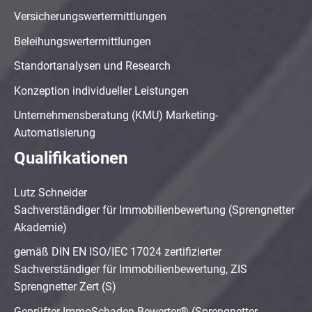
Versicherungswertermittlungen
Beleihungswertermittlungen
Standortanalysen und Research
Konzeption individueller Leistungen
Unternehmensberatung (KMU) Marketing-
Automatisierung
Qualifikationen
Lutz Schneider
Sachverständiger für Immobilienbewertung (Sprengnetter
Akademie)
gemäß DIN EN ISO/IEC 17024 zertifizierter
Sachverständiger für Immobilienbewertung, ZIS
Sprengnetter Zert (S)
Geprüfter ImmoSchaden-Bewerter® (Sprengnetter