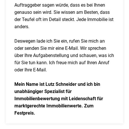
Auftraggeber sagen würde, dass es bei Ihnen
genauso sein wird. Sie wissen am Besten, dass
der Teufel oft im Detail steckt. Jede Immobilie ist
anders.
Deswegen lade ich Sie ein, rufen Sie mich an
oder senden Sie mir eine E-Mail. Wir sprechen
über Ihre Aufgabenstellung und schauen, was ich
für Sie tun kann. Ich freue mich auf Ihren Anruf
oder Ihre E-Mail.
Mein Name ist Lutz Schneider und ich bin
unabhängiger Spezialist für
Immobilienbewertung mit Leidenschaft für
marktgerechte Immobilienwerte. Zum
Festpreis.