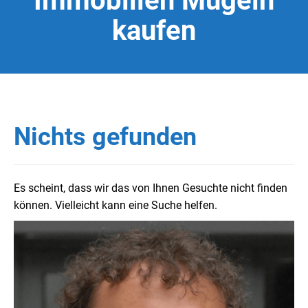
Immobilien Mügeln
kaufen
Nichts gefunden
Es scheint, dass wir das von Ihnen Gesuchte nicht finden
können. Vielleicht kann eine Suche helfen.