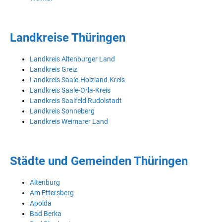
Landkreise Thüringen
Landkreis Altenburger Land
Landkreis Greiz
Landkreis Saale-Holzland-Kreis
Landkreis Saale-Orla-Kreis
Landkreis Saalfeld Rudolstadt
Landkreis Sonneberg
Landkreis Weimarer Land
Städte und Gemeinden Thüringen
Altenburg
Am Ettersberg
Apolda
Bad Berka