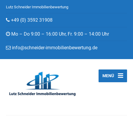
Lutz Schneider Immobilienbewertung
+49 (0) 3592 31908
Mo – Do 9:00 – 16:00 Uhr, Fr. 9:00 – 14:00 Uhr
info@schneider-immobilienbewertung.de
MENÜ