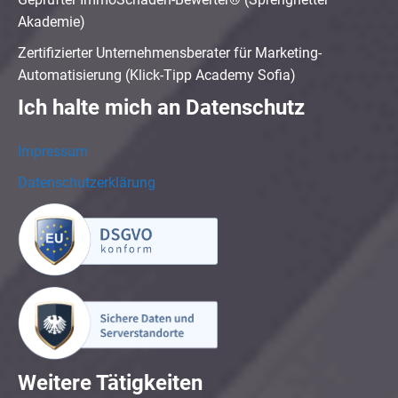
Akademie)
Zertifizierter Unternehmensberater für Marketing-
Automatisierung (Klick-Tipp Academy Sofia)
Ich halte mich an Datenschutz
Impressum
Datenschutzerklärung
Weitere Tätigkeiten