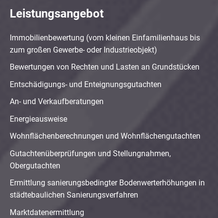
Leistungsangebot
Immobilienbewertung (vom kleinen Einfamilienhaus bis
zum großen Gewerbe- oder Industrieobjekt)
Bewertungen von Rechten und Lasten an Grundstücken
Entschädigungs- und Enteignungsgutachten
An- und Verkaufberatungen
Energieausweise
Wohnflächenberechnungen und Wohnflächengutachten
Gutachtenüberprüfungen und Stellungnahmen,
Obergutachten
Ermittlung sanierungsbedingter Bodenwerterhöhungen in
städtebaulichen Sanierungsverfahren
Marktdatenermittlung