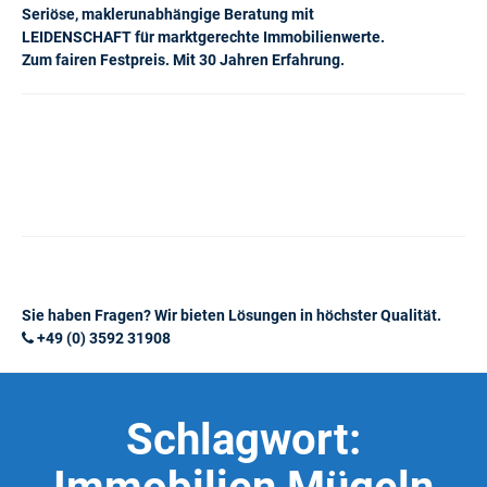
Seriöse, maklerunabhängige Beratung mit
LEIDENSCHAFT für marktgerechte Immobilienwerte.
Zum fairen Festpreis. Mit 30 Jahren Erfahrung.
Sie haben Fragen? Wir bieten Lösungen in höchster Qualität.
+49 (0) 3592 31908
Schlagwort: