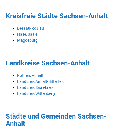
Kreisfreie Städte Sachsen-Anhalt
Dessau-Roßlau
Halle/Saale
Magdeburg
Landkreise Sachsen-Anhalt
Köthen/Anhalt
Landkreis Anhalt-Bitterfeld
Landkreis Saalekreis
Landkreis Wittenberg
Städte und Gemeinden Sachsen-
Anhalt