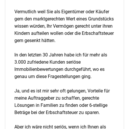
Vermutlich weil Sie als Eigentümer oder Käufer
gern den marktgerechten Wert eines Grundstücks
wissen würden, Ihr Vermögen gerecht unter ihren
Kindern aufteilen wollen oder die Erbschaftsteuer
gern gesenkt hätten.
In den letzten 30 Jahren habe ich für mehr als
3.000 zufriedene Kunden seriöse
Immobilienbewertungen durchgeführt, wo es
genau um diese Fragestellungen ging.
Ja, und es ist mir sehr oft gelungen, Vorteile für
meine Auftraggeber zu schaffen, gerechte
Lösungen in Familien zu finden oder 6-stellige
Beträge bei der Erbschaftsteuer zu sparen.
Aber ich wäre nicht seriös, wenn ich Ihnen als