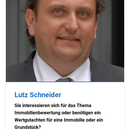
Lutz Schneider
Sie interessieren sich für das Thema
Immobilienbewertung oder benötigen ein
Wertgutachten für eine Immobilie oder ein
Grundstück?