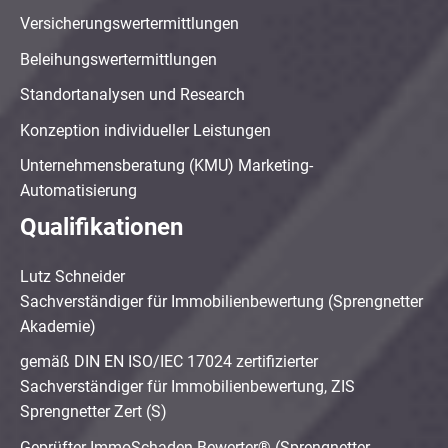
Versicherungswertermittlungen
Beleihungswertermittlungen
Standortanalysen und Research
Konzeption individueller Leistungen
Unternehmensberatung (KMU) Marketing-
Automatisierung
Qualifikationen
Lutz Schneider
Sachverständiger für Immobilienbewertung (Sprengnetter
Akademie)
gemäß DIN EN ISO/IEC 17024 zertifizierter
Sachverständiger für Immobilienbewertung, ZIS
Sprengnetter Zert (S)
Geprüfter ImmoSchaden-Bewerter® (Sprengnetter