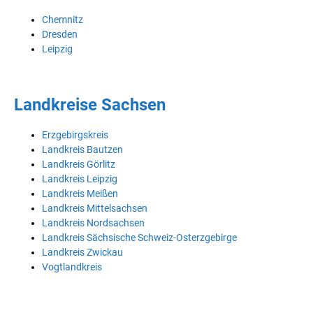
Chemnitz
Dresden
Leipzig
Landkreise Sachsen
Erzgebirgskreis
Landkreis Bautzen
Landkreis Görlitz
Landkreis Leipzig
Landkreis Meißen
Landkreis Mittelsachsen
Landkreis Nordsachsen
Landkreis Sächsische Schweiz-Osterzgebirge
Landkreis Zwickau
Vogtlandkreis