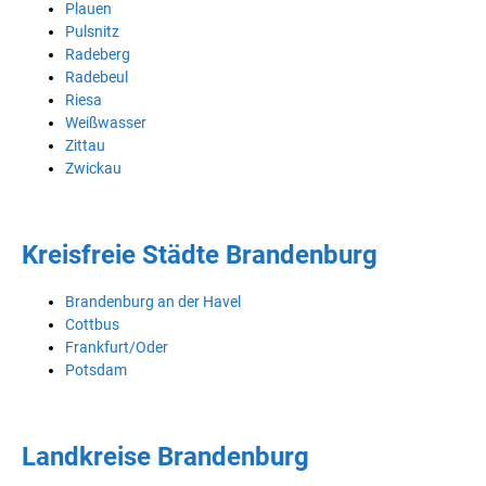
Plauen
Pulsnitz
Radeberg
Radebeul
Riesa
Weißwasser
Zittau
Zwickau
Kreisfreie Städte Brandenburg
Brandenburg an der Havel
Cottbus
Frankfurt/Oder
Potsdam
Landkreise Brandenburg