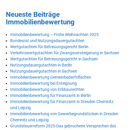
Neueste Beiträge
Immobilienbewertung
Immobilienbewertung – Frohe Weihnachten 2025
Bundesrat und Nutzungsdauergutachten
Wertgutachten für Betreuungsgericht Berlin
Verkehrswertgutachten für Zwangsversteigerung in Sachsen
Wertgutachten für Betreuungsgericht in Sachsen
Nutzungsdauergutachten in Berlin
Nutzungsdauergutachten in Sachsen
Immobilienbewertung Gemeinbedarfsflächen
Immobilienbewertung bei Enteignung
Immobilienbewertung von Erbbaurechten
Immobilienbewertung für Finanzamt in Berlin
Immobilienbewertung für Finanzamt in Dresden Chemnitz
und Leipzig
Immobilienbewertung von Gewerbegrundstücken in Dresden
Chemnitz und Leipzig
Grundsteuerreform 2025-Das gebrochene Versprechen des