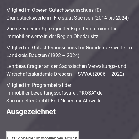
Mitglied im Oberen Gutachterausschuss für
Grundstückswerte im Freistaat Sachsen (2014 bis 2024)
Vorsitzender im Sprengnetter Expertengremium für
Immobilienwerte in der Region Oberlausitz
Mitglied im Gutachterausschuss für Grundstückswerte im
Landkreis Bautzen (1992 – 2024)
Lehrbeauftragter an der Sächsischen Verwaltungs- und
Wirtschaftsakademie Dresden – SVWA (2006 – 2022)
Mitglied im Programbeirat der
Immobilienbewertungssoftware „PROSA“ der
Sprengnetter GmbH Bad Neuenahr-Ahrweiler
Ausgezeichnet