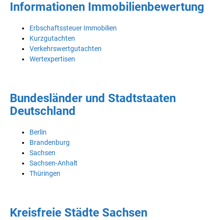
Informationen Immobilienbewertung
Erbschaftssteuer Immobilien
Kurzgutachten
Verkehrswertgutachten
Wertexpertisen
Bundesländer und Stadtstaaten
Deutschland
Berlin
Brandenburg
Sachsen
Sachsen-Anhalt
Thüringen
Kreisfreie Städte Sachsen