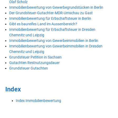
Olaf Scholz
Immobilienbewertung von Gewerbegrundstücken in Berlin
Der Grundsteuer-Gutachter-MDR-Umschau zu Gast
Immobilienbewertung für Erbschaftsteuer in Berlin
Gibt es baureifes Land im Aussenbereich?
Immobilienbewertung für Erbschaftsteuer in Dresden
Chemnitz und Leipzig
Immobilienbewertung von Gewerbeimmobilien in Berlin
Immobilienbewertung von Gewerbeimmobilien in Dresden
Chemnitz und Leipzig
Grundsteuer Petition in Sachsen
Gutachten Restnutzungsdauer
Grundsteuer Gutachten
Index
Index Immobilienbewertung