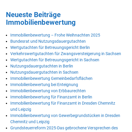
Neueste Beiträge
Immobilienbewertung
Immobilienbewertung – Frohe Weihnachten 2025
Bundesrat und Nutzungsdauergutachten
Wertgutachten für Betreuungsgericht Berlin
Verkehrswertgutachten für Zwangsversteigerung in Sachsen
Wertgutachten für Betreuungsgericht in Sachsen
Nutzungsdauergutachten in Berlin
Nutzungsdauergutachten in Sachsen
Immobilienbewertung Gemeinbedarfsflächen
Immobilienbewertung bei Enteignung
Immobilienbewertung von Erbbaurechten
Immobilienbewertung für Finanzamt in Berlin
Immobilienbewertung für Finanzamt in Dresden Chemnitz
und Leipzig
Immobilienbewertung von Gewerbegrundstücken in Dresden
Chemnitz und Leipzig
Grundsteuerreform 2025-Das gebrochene Versprechen des