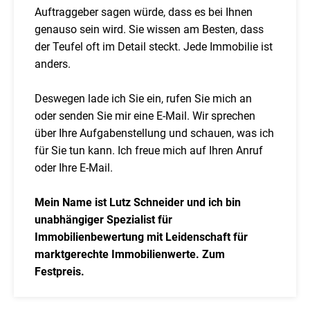
Auftraggeber sagen würde, dass es bei Ihnen
genauso sein wird. Sie wissen am Besten, dass
der Teufel oft im Detail steckt. Jede Immobilie ist
anders.
Deswegen lade ich Sie ein, rufen Sie mich an
oder senden Sie mir eine E-Mail. Wir sprechen
über Ihre Aufgabenstellung und schauen, was ich
für Sie tun kann. Ich freue mich auf Ihren Anruf
oder Ihre E-Mail.
Mein Name ist Lutz Schneider und ich bin
unabhängiger Spezialist für
Immobilienbewertung mit Leidenschaft für
marktgerechte Immobilienwerte. Zum
Festpreis.