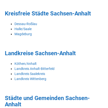
Kreisfreie Städte Sachsen-Anhalt
Dessau-Roßlau
Halle/Saale
Magdeburg
Landkreise Sachsen-Anhalt
Köthen/Anhalt
Landkreis Anhalt-Bitterfeld
Landkreis Saalekreis
Landkreis Wittenberg
Städte und Gemeinden Sachsen-
Anhalt