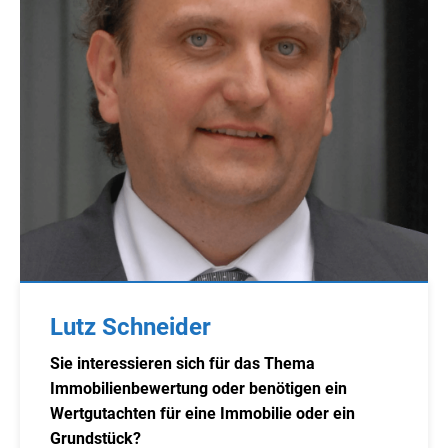
Lutz Schneider
Sie interessieren sich für das Thema
Immobilienbewertung oder benötigen ein
Wertgutachten für eine Immobilie oder ein
Grundstück?