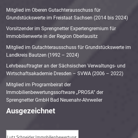
Mitglied im Oberen Gutachterausschuss für
Grundstückswerte im Freistaat Sachsen (2014 bis 2024)
Vorsitzender im Sprengnetter Expertengremium für
Immobilienwerte in der Region Oberlausitz
Mitglied im Gutachterausschuss für Grundstückswerte im
Landkreis Bautzen (1992 – 2024)
Lehrbeauftragter an der Sächsischen Verwaltungs- und
Wirtschaftsakademie Dresden – SVWA (2006 – 2022)
Mitglied im Programbeirat der
Immobilienbewertungssoftware „PROSA“ der
Sprengnetter GmbH Bad Neuenahr-Ahrweiler
Ausgezeichnet