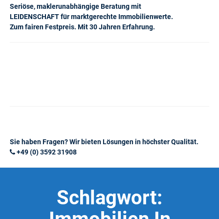
Seriöse, maklerunabhängige Beratung mit
LEIDENSCHAFT für marktgerechte Immobilienwerte.
Zum fairen Festpreis. Mit 30 Jahren Erfahrung.
Sie haben Fragen? Wir bieten Lösungen in höchster Qualität.
+49 (0) 3592 31908
Schlagwort: