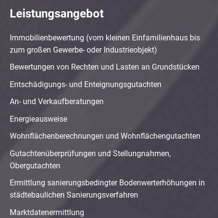
Leistungsangebot
Immobilienbewertung (vom kleinen Einfamilienhaus bis
zum großen Gewerbe- oder Industrieobjekt)
Bewertungen von Rechten und Lasten an Grundstücken
Entschädigungs- und Enteignungsgutachten
An- und Verkaufberatungen
Energieausweise
Wohnflächenberechnungen und Wohnflächengutachten
Gutachtenüberprüfungen und Stellungnahmen,
Obergutachten
Ermittlung sanierungsbedingter Bodenwerterhöhungen in
städtebaulichen Sanierungsverfahren
Marktdatenermittlung