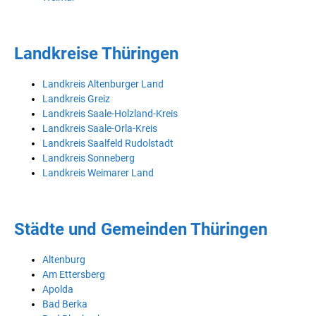
Landkreise Thüringen
Landkreis Altenburger Land
Landkreis Greiz
Landkreis Saale-Holzland-Kreis
Landkreis Saale-Orla-Kreis
Landkreis Saalfeld Rudolstadt
Landkreis Sonneberg
Landkreis Weimarer Land
Städte und Gemeinden Thüringen
Altenburg
Am Ettersberg
Apolda
Bad Berka