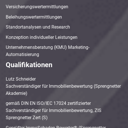
Versicherungswertermittlungen
Beleihungswertermittlungen
Standortanalysen und Research
Konzeption individueller Leistungen
Unternehmensberatung (KMU) Marketing-
Automatisierung
Qualifikationen
Lutz Schneider
Sachverständiger für Immobilienbewertung (Sprengnetter
Akademie)
gemäß DIN EN ISO/IEC 17024 zertifizierter
Sachverständiger für Immobilienbewertung, ZIS
Sprengnetter Zert (S)
Geprüfter ImmoSchaden-Bewerter® (Sprengnetter