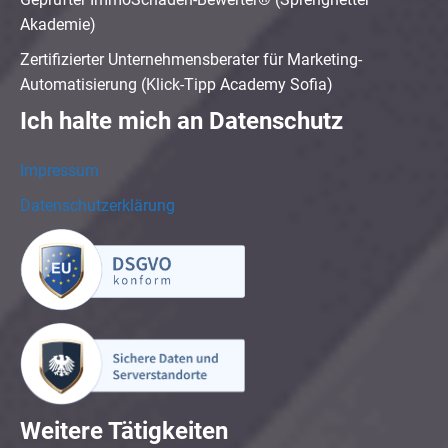
Akademie)
Zertifizierter Unternehmensberater für Marketing-
Automatisierung (Klick-Tipp Academy Sofia)
Ich halte mich an Datenschutz
Impressum
Datenschutzerklärung
Weitere Tätigkeiten