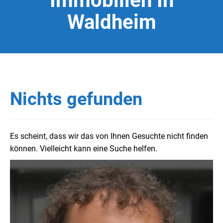
Immobilien In
Waldheim
Nichts gefunden
Es scheint, dass wir das von Ihnen Gesuchte nicht finden
können. Vielleicht kann eine Suche helfen.