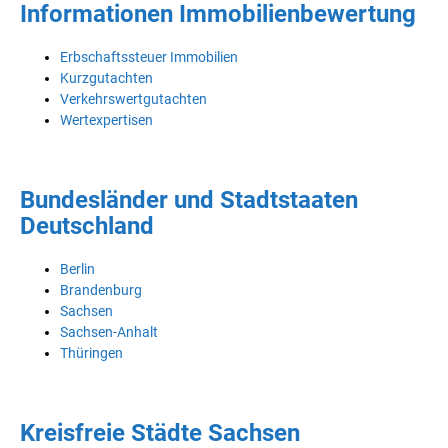
Informationen Immobilienbewertung
Erbschaftssteuer Immobilien
Kurzgutachten
Verkehrswertgutachten
Wertexpertisen
Bundesländer und Stadtstaaten
Deutschland
Berlin
Brandenburg
Sachsen
Sachsen-Anhalt
Thüringen
Kreisfreie Städte Sachsen