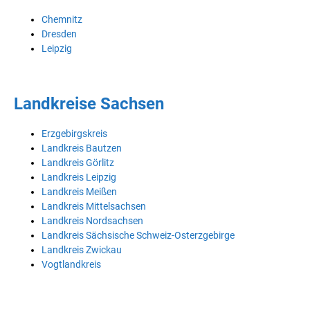
Chemnitz
Dresden
Leipzig
Landkreise Sachsen
Erzgebirgskreis
Landkreis Bautzen
Landkreis Görlitz
Landkreis Leipzig
Landkreis Meißen
Landkreis Mittelsachsen
Landkreis Nordsachsen
Landkreis Sächsische Schweiz-Osterzgebirge
Landkreis Zwickau
Vogtlandkreis