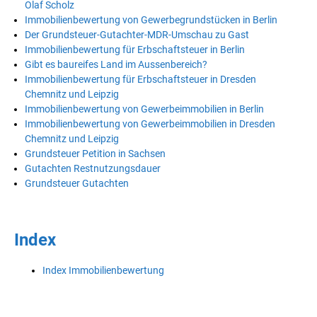
Olaf Scholz
Immobilienbewertung von Gewerbegrundstücken in Berlin
Der Grundsteuer-Gutachter-MDR-Umschau zu Gast
Immobilienbewertung für Erbschaftsteuer in Berlin
Gibt es baureifes Land im Aussenbereich?
Immobilienbewertung für Erbschaftsteuer in Dresden
Chemnitz und Leipzig
Immobilienbewertung von Gewerbeimmobilien in Berlin
Immobilienbewertung von Gewerbeimmobilien in Dresden
Chemnitz und Leipzig
Grundsteuer Petition in Sachsen
Gutachten Restnutzungsdauer
Grundsteuer Gutachten
Index
Index Immobilienbewertung