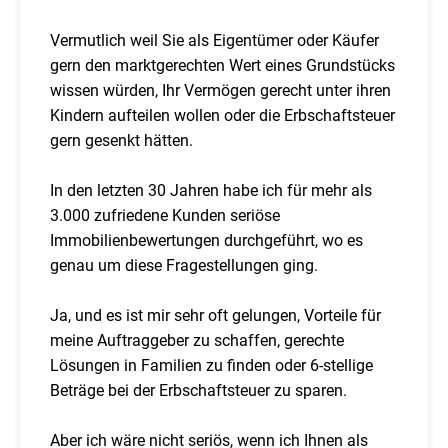
Vermutlich weil Sie als Eigentümer oder Käufer
gern den marktgerechten Wert eines Grundstücks
wissen würden, Ihr Vermögen gerecht unter ihren
Kindern aufteilen wollen oder die Erbschaftsteuer
gern gesenkt hätten.
In den letzten 30 Jahren habe ich für mehr als
3.000 zufriedene Kunden seriöse
Immobilienbewertungen durchgeführt, wo es
genau um diese Fragestellungen ging.
Ja, und es ist mir sehr oft gelungen, Vorteile für
meine Auftraggeber zu schaffen, gerechte
Lösungen in Familien zu finden oder 6-stellige
Beträge bei der Erbschaftsteuer zu sparen.
Aber ich wäre nicht seriös, wenn ich Ihnen als