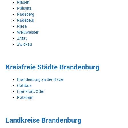
Plauen
Pulsnitz
Radeberg
Radebeul
Riesa
Weißwasser
Zittau
Zwickau
Kreisfreie Städte Brandenburg
Brandenburg an der Havel
Cottbus
Frankfurt/Oder
Potsdam
Landkreise Brandenburg