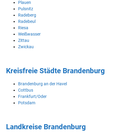
Plauen
Pulsnitz
Radeberg
Radebeul
Riesa
Weißwasser
Zittau
Zwickau
Kreisfreie Städte Brandenburg
Brandenburg an der Havel
Cottbus
Frankfurt/Oder
Potsdam
Landkreise Brandenburg