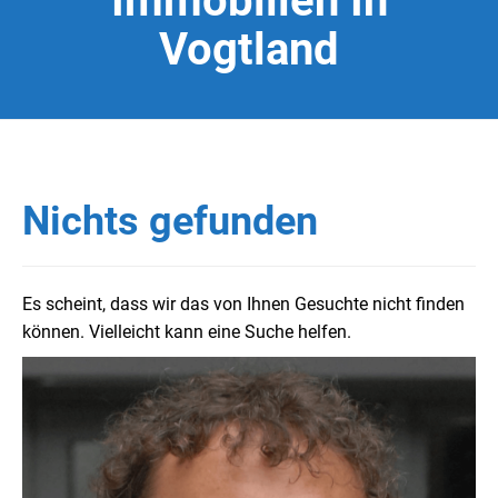
Immobilien In
Vogtland
Nichts gefunden
Es scheint, dass wir das von Ihnen Gesuchte nicht finden
können. Vielleicht kann eine Suche helfen.