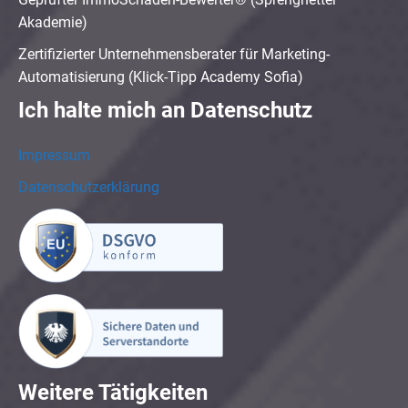
Akademie)
Zertifizierter Unternehmensberater für Marketing-
Automatisierung (Klick-Tipp Academy Sofia)
Ich halte mich an Datenschutz
Impressum
Datenschutzerklärung
Weitere Tätigkeiten