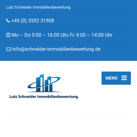
Lutz Schneider Immobilienbewertung
+49 (0) 3592 31908
Mo – Do 9:00 – 16:00 Uhr, Fr. 9:00 – 14:00 Uhr
info@schneider-immobilienbewertung.de
MENÜ