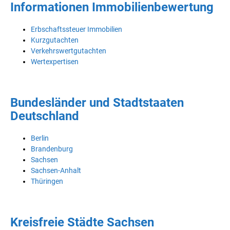
Informationen Immobilienbewertung
Erbschaftssteuer Immobilien
Kurzgutachten
Verkehrswertgutachten
Wertexpertisen
Bundesländer und Stadtstaaten
Deutschland
Berlin
Brandenburg
Sachsen
Sachsen-Anhalt
Thüringen
Kreisfreie Städte Sachsen