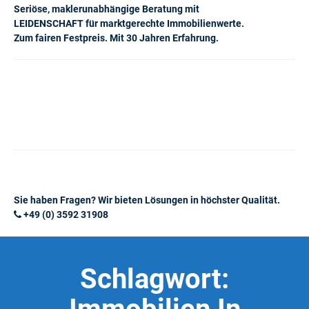
Seriöse, maklerunabhängige Beratung mit
LEIDENSCHAFT für marktgerechte Immobilienwerte.
Zum fairen Festpreis. Mit 30 Jahren Erfahrung.
Sie haben Fragen? Wir bieten Lösungen in höchster Qualität.
+49 (0) 3592 31908
Schlagwort: