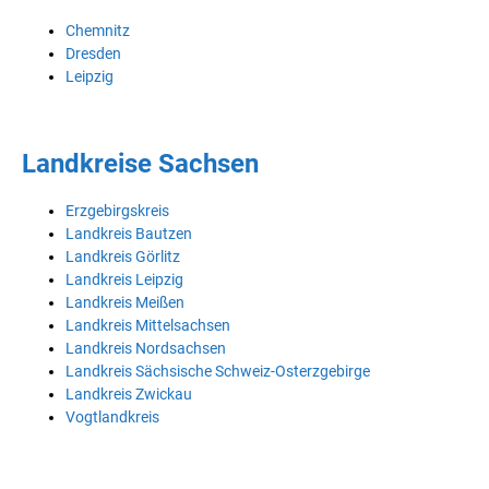
Chemnitz
Dresden
Leipzig
Landkreise Sachsen
Erzgebirgskreis
Landkreis Bautzen
Landkreis Görlitz
Landkreis Leipzig
Landkreis Meißen
Landkreis Mittelsachsen
Landkreis Nordsachsen
Landkreis Sächsische Schweiz-Osterzgebirge
Landkreis Zwickau
Vogtlandkreis