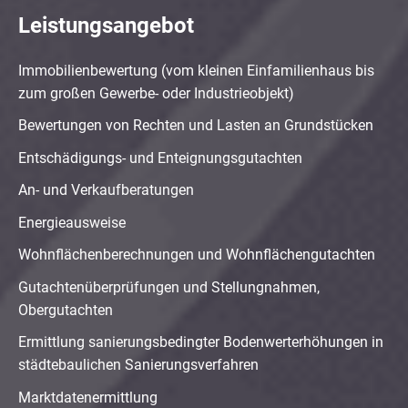
Leistungsangebot
Immobilienbewertung (vom kleinen Einfamilienhaus bis
zum großen Gewerbe- oder Industrieobjekt)
Bewertungen von Rechten und Lasten an Grundstücken
Entschädigungs- und Enteignungsgutachten
An- und Verkaufberatungen
Energieausweise
Wohnflächenberechnungen und Wohnflächengutachten
Gutachtenüberprüfungen und Stellungnahmen,
Obergutachten
Ermittlung sanierungsbedingter Bodenwerterhöhungen in
städtebaulichen Sanierungsverfahren
Marktdatenermittlung