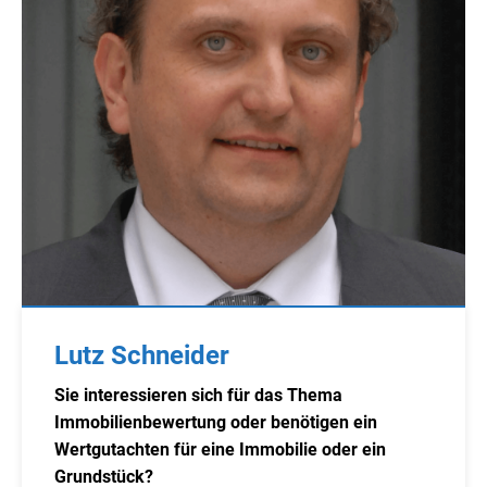
Lutz Schneider
Sie interessieren sich für das Thema
Immobilienbewertung oder benötigen ein
Wertgutachten für eine Immobilie oder ein
Grundstück?