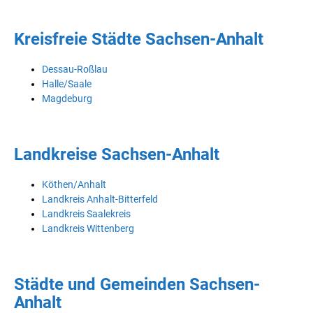
Kreisfreie Städte Sachsen-Anhalt
Dessau-Roßlau
Halle/Saale
Magdeburg
Landkreise Sachsen-Anhalt
Köthen/Anhalt
Landkreis Anhalt-Bitterfeld
Landkreis Saalekreis
Landkreis Wittenberg
Städte und Gemeinden Sachsen-
Anhalt