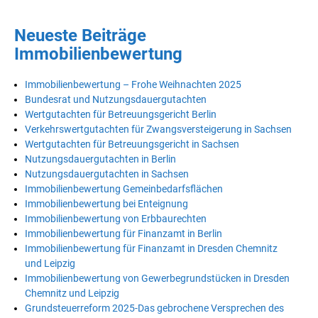
Neueste Beiträge
Immobilienbewertung
Immobilienbewertung – Frohe Weihnachten 2025
Bundesrat und Nutzungsdauergutachten
Wertgutachten für Betreuungsgericht Berlin
Verkehrswertgutachten für Zwangsversteigerung in Sachsen
Wertgutachten für Betreuungsgericht in Sachsen
Nutzungsdauergutachten in Berlin
Nutzungsdauergutachten in Sachsen
Immobilienbewertung Gemeinbedarfsflächen
Immobilienbewertung bei Enteignung
Immobilienbewertung von Erbbaurechten
Immobilienbewertung für Finanzamt in Berlin
Immobilienbewertung für Finanzamt in Dresden Chemnitz
und Leipzig
Immobilienbewertung von Gewerbegrundstücken in Dresden
Chemnitz und Leipzig
Grundsteuerreform 2025-Das gebrochene Versprechen des