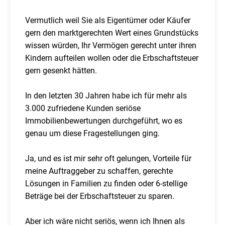
Vermutlich weil Sie als Eigentümer oder Käufer
gern den marktgerechten Wert eines Grundstücks
wissen würden, Ihr Vermögen gerecht unter ihren
Kindern aufteilen wollen oder die Erbschaftsteuer
gern gesenkt hätten.
In den letzten 30 Jahren habe ich für mehr als
3.000 zufriedene Kunden seriöse
Immobilienbewertungen durchgeführt, wo es
genau um diese Fragestellungen ging.
Ja, und es ist mir sehr oft gelungen, Vorteile für
meine Auftraggeber zu schaffen, gerechte
Lösungen in Familien zu finden oder 6-stellige
Beträge bei der Erbschaftsteuer zu sparen.
Aber ich wäre nicht seriös, wenn ich Ihnen als