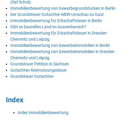
Olaf Scholz
Immobilienbewertung von Gewerbegrundstücken in Berlin
Der Grundsteuer-Gutachter-MDR-Umschau zu Gast
Immobilienbewertung für Erbschaftsteuer in Berlin
Gibt es baureifes Land im Aussenbereich?
Immobilienbewertung für Erbschaftsteuer in Dresden
Chemnitz und Leipzig
Immobilienbewertung von Gewerbeimmobilien in Berlin
Immobilienbewertung von Gewerbeimmobilien in Dresden
Chemnitz und Leipzig
Grundsteuer Petition in Sachsen
Gutachten Restnutzungsdauer
Grundsteuer Gutachten
Index
Index Immobilienbewertung