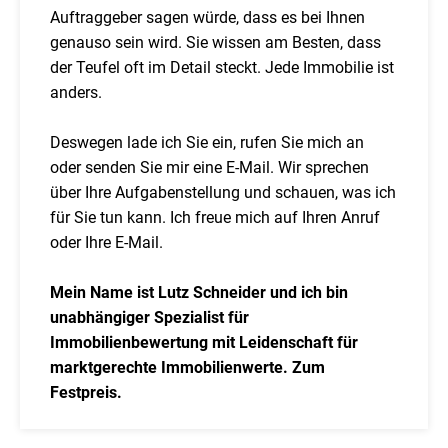
Auftraggeber sagen würde, dass es bei Ihnen
genauso sein wird. Sie wissen am Besten, dass
der Teufel oft im Detail steckt. Jede Immobilie ist
anders.
Deswegen lade ich Sie ein, rufen Sie mich an
oder senden Sie mir eine E-Mail. Wir sprechen
über Ihre Aufgabenstellung und schauen, was ich
für Sie tun kann. Ich freue mich auf Ihren Anruf
oder Ihre E-Mail.
Mein Name ist Lutz Schneider und ich bin
unabhängiger Spezialist für
Immobilienbewertung mit Leidenschaft für
marktgerechte Immobilienwerte. Zum
Festpreis.