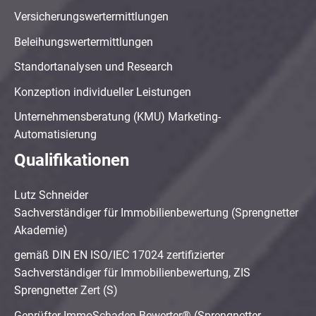
Versicherungswertermittlungen
Beleihungswertermittlungen
Standortanalysen und Research
Konzeption individueller Leistungen
Unternehmensberatung (KMU) Marketing-
Automatisierung
Qualifikationen
Lutz Schneider
Sachverständiger für Immobilienbewertung (Sprengnetter
Akademie)
gemäß DIN EN ISO/IEC 17024 zertifizierter
Sachverständiger für Immobilienbewertung, ZIS
Sprengnetter Zert (S)
Geprüfter ImmoSchaden-Bewerter® (Sprengnetter