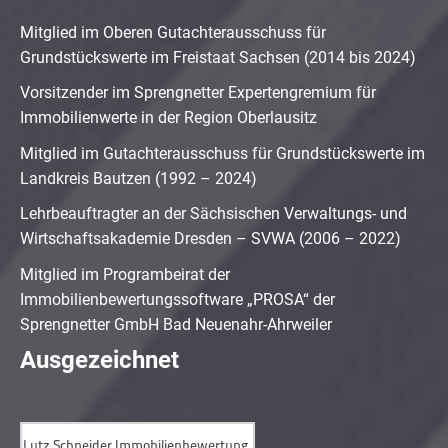
Mitglied im Oberen Gutachterausschuss für
Grundstückswerte im Freistaat Sachsen (2014 bis 2024)
Vorsitzender im Sprengnetter Expertengremium für
Immobilienwerte in der Region Oberlausitz
Mitglied im Gutachterausschuss für Grundstückswerte im
Landkreis Bautzen (1992 – 2024)
Lehrbeauftragter an der Sächsischen Verwaltungs- und
Wirtschaftsakademie Dresden – SVWA (2006 – 2022)
Mitglied im Programbeirat der
Immobilienbewertungssoftware „PROSA“ der
Sprengnetter GmbH Bad Neuenahr-Ahrweiler
Ausgezeichnet