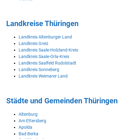
Landkreise Thüringen
Landkreis Altenburger Land
Landkreis Greiz
Landkreis Saale-Holzland-Kreis
Landkreis Saale-Orla-Kreis
Landkreis Saalfeld Rudolstadt
Landkreis Sonneberg
Landkreis Weimarer Land
Städte und Gemeinden Thüringen
Altenburg
Am Ettersberg
Apolda
Bad Berka