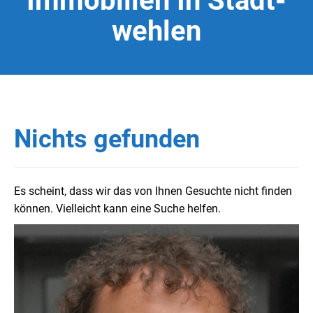
Immobilien In Stadt-
wehlen
Nichts gefunden
Es scheint, dass wir das von Ihnen Gesuchte nicht finden
können. Vielleicht kann eine Suche helfen.