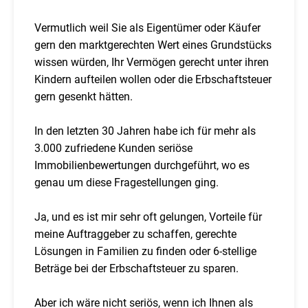
Vermutlich weil Sie als Eigentümer oder Käufer
gern den marktgerechten Wert eines Grundstücks
wissen würden, Ihr Vermögen gerecht unter ihren
Kindern aufteilen wollen oder die Erbschaftsteuer
gern gesenkt hätten.
In den letzten 30 Jahren habe ich für mehr als
3.000 zufriedene Kunden seriöse
Immobilienbewertungen durchgeführt, wo es
genau um diese Fragestellungen ging.
Ja, und es ist mir sehr oft gelungen, Vorteile für
meine Auftraggeber zu schaffen, gerechte
Lösungen in Familien zu finden oder 6-stellige
Beträge bei der Erbschaftsteuer zu sparen.
Aber ich wäre nicht seriös, wenn ich Ihnen als