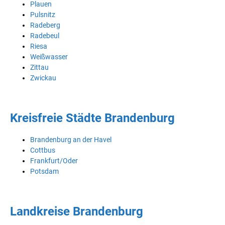
Plauen
Pulsnitz
Radeberg
Radebeul
Riesa
Weißwasser
Zittau
Zwickau
Kreisfreie Städte Brandenburg
Brandenburg an der Havel
Cottbus
Frankfurt/Oder
Potsdam
Landkreise Brandenburg