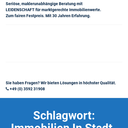
Seriöse, maklerunabhängige Beratung mit
LEIDENSCHAFT für marktgerechte Immobilienwerte.
Zum fairen Festpreis. Mit 30 Jahren Erfahrung.
Sie haben Fragen? Wir bieten Lösungen in höchster Qualität.
+49 (0) 3592 31908
Schlagwort: