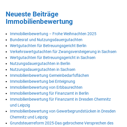
Neueste Beiträge
Immobilienbewertung
Immobilienbewertung – Frohe Weihnachten 2025
Bundesrat und Nutzungsdauergutachten
Wertgutachten für Betreuungsgericht Berlin
Verkehrswertgutachten für Zwangsversteigerung in Sachsen
Wertgutachten für Betreuungsgericht in Sachsen
Nutzungsdauergutachten in Berlin
Nutzungsdauergutachten in Sachsen
Immobilienbewertung Gemeinbedarfsflächen
Immobilienbewertung bei Enteignung
Immobilienbewertung von Erbbaurechten
Immobilienbewertung für Finanzamt in Berlin
Immobilienbewertung für Finanzamt in Dresden Chemnitz
und Leipzig
Immobilienbewertung von Gewerbegrundstücken in Dresden
Chemnitz und Leipzig
Grundsteuerreform 2025-Das gebrochene Versprechen des