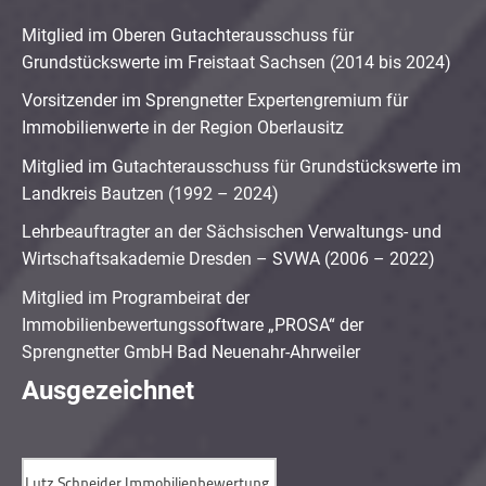
Mitglied im Oberen Gutachterausschuss für
Grundstückswerte im Freistaat Sachsen (2014 bis 2024)
Vorsitzender im Sprengnetter Expertengremium für
Immobilienwerte in der Region Oberlausitz
Mitglied im Gutachterausschuss für Grundstückswerte im
Landkreis Bautzen (1992 – 2024)
Lehrbeauftragter an der Sächsischen Verwaltungs- und
Wirtschaftsakademie Dresden – SVWA (2006 – 2022)
Mitglied im Programbeirat der
Immobilienbewertungssoftware „PROSA“ der
Sprengnetter GmbH Bad Neuenahr-Ahrweiler
Ausgezeichnet