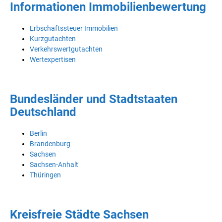
Informationen Immobilienbewertung
Erbschaftssteuer Immobilien
Kurzgutachten
Verkehrswertgutachten
Wertexpertisen
Bundesländer und Stadtstaaten
Deutschland
Berlin
Brandenburg
Sachsen
Sachsen-Anhalt
Thüringen
Kreisfreie Städte Sachsen