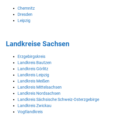
Chemnitz
Dresden
Leipzig
Landkreise Sachsen
Erzgebirgskreis
Landkreis Bautzen
Landkreis Görlitz
Landkreis Leipzig
Landkreis Meißen
Landkreis Mittelsachsen
Landkreis Nordsachsen
Landkreis Sächsische Schweiz-Osterzgebirge
Landkreis Zwickau
Vogtlandkreis