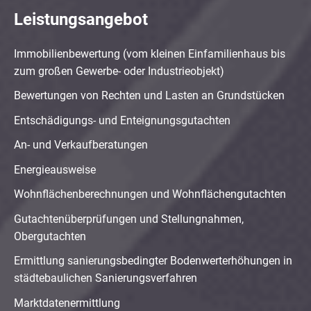
Leistungsangebot
Immobilienbewertung (vom kleinen Einfamilienhaus bis
zum großen Gewerbe- oder Industrieobjekt)
Bewertungen von Rechten und Lasten an Grundstücken
Entschädigungs- und Enteignungsgutachten
An- und Verkaufberatungen
Energieausweise
Wohnflächenberechnungen und Wohnflächengutachten
Gutachtenüberprüfungen und Stellungnahmen,
Obergutachten
Ermittlung sanierungsbedingter Bodenwerterhöhungen in
städtebaulichen Sanierungsverfahren
Marktdatenermittlung