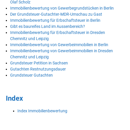
Olaf Scholz
Immobilienbewertung von Gewerbegrundstücken in Berlin
Der Grundsteuer-Gutachter-MDR-Umschau zu Gast
Immobilienbewertung für Erbschaftsteuer in Berlin
Gibt es baureifes Land im Aussenbereich?
Immobilienbewertung für Erbschaftsteuer in Dresden
Chemnitz und Leipzig
Immobilienbewertung von Gewerbeimmobilien in Berlin
Immobilienbewertung von Gewerbeimmobilien in Dresden
Chemnitz und Leipzig
Grundsteuer Petition in Sachsen
Gutachten Restnutzungsdauer
Grundsteuer Gutachten
Index
Index Immobilienbewertung