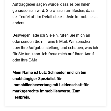
Auftraggeber sagen würde, dass es bei Ihnen
genauso sein wird. Sie wissen am Besten, dass
der Teufel oft im Detail steckt. Jede Immobilie ist
anders.
Deswegen lade ich Sie ein, rufen Sie mich an
oder senden Sie mir eine E-Mail. Wir sprechen
über Ihre Aufgabenstellung und schauen, was ich
für Sie tun kann. Ich freue mich auf Ihren Anruf
oder Ihre E-Mail.
Mein Name ist Lutz Schneider und ich bin
unabhängiger Spezialist für
Immobilienbewertung mit Leidenschaft für
marktgerechte Immobilienwerte. Zum
Festpreis.