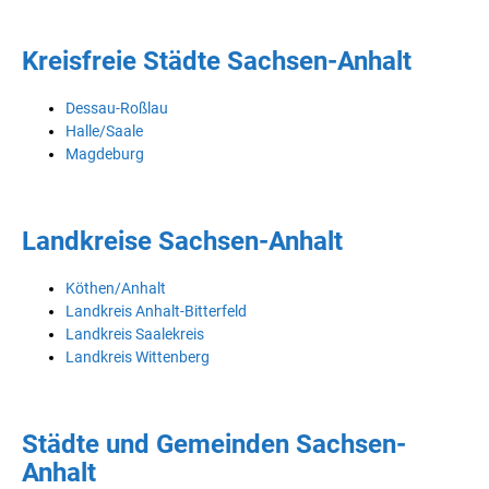
Kreisfreie Städte Sachsen-Anhalt
Dessau-Roßlau
Halle/Saale
Magdeburg
Landkreise Sachsen-Anhalt
Köthen/Anhalt
Landkreis Anhalt-Bitterfeld
Landkreis Saalekreis
Landkreis Wittenberg
Städte und Gemeinden Sachsen-
Anhalt