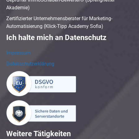
Akademie)
Zertifizierter Unternehmensberater für Marketing-
Automatisierung (Klick-Tipp Academy Sofia)
Ich halte mich an Datenschutz
Impressum
Datenschutzerklärung
Weitere Tätigkeiten