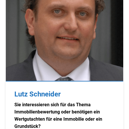
Lutz Schneider
Sie interessieren sich für das Thema
Immobilienbewertung oder benötigen ein
Wertgutachten für eine Immobilie oder ein
Grundstück?