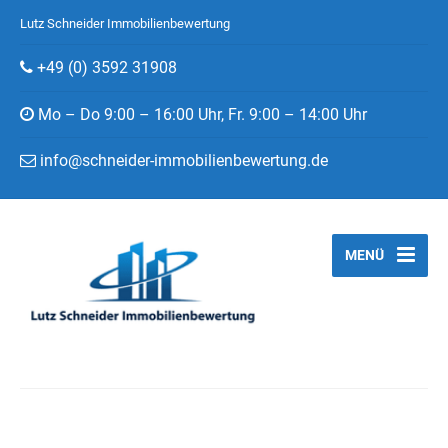
Lutz Schneider Immobilienbewertung
+49 (0) 3592 31908
Mo – Do 9:00 – 16:00 Uhr, Fr. 9:00 – 14:00 Uhr
info@schneider-immobilienbewertung.de
MENÜ