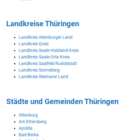
Landkreise Thüringen
Landkreis Altenburger Land
Landkreis Greiz
Landkreis Saale-Holzland-Kreis
Landkreis Saale-Orla-Kreis
Landkreis Saalfeld Rudolstadt
Landkreis Sonneberg
Landkreis Weimarer Land
Städte und Gemeinden Thüringen
Altenburg
Am Ettersberg
Apolda
Bad Berka