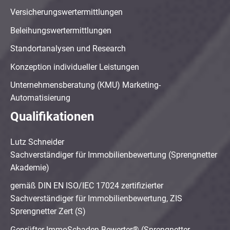
Versicherungswertermittlungen
Beleihungswertermittlungen
Standortanalysen und Research
Konzeption individueller Leistungen
Unternehmensberatung (KMU) Marketing-
Automatisierung
Qualifikationen
Lutz Schneider
Sachverständiger für Immobilienbewertung (Sprengnetter
Akademie)
gemäß DIN EN ISO/IEC 17024 zertifizierter
Sachverständiger für Immobilienbewertung, ZIS
Sprengnetter Zert (S)
Geprüfter ImmoSchaden-Bewerter® (Sprengnetter