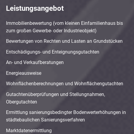
Leistungsangebot
Immobilienbewertung (vom kleinen Einfamilienhaus bis
zum großen Gewerbe- oder Industrieobjekt)
Bewertungen von Rechten und Lasten an Grundstücken
Entschädigungs- und Enteignungsgutachten
An- und Verkaufberatungen
Energieausweise
Wohnflächenberechnungen und Wohnflächengutachten
Gutachtenüberprüfungen und Stellungnahmen,
Obergutachten
Ermittlung sanierungsbedingter Bodenwerterhöhungen in
städtebaulichen Sanierungsverfahren
Marktdatenermittlung