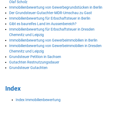
Olaf Scholz
Immobilienbewertung von Gewerbegrundstücken in Berlin
Der Grundsteuer-Gutachter-MDR-Umschau zu Gast
Immobilienbewertung für Erbschaftsteuer in Berlin
Gibt es baureifes Land im Aussenbereich?
Immobilienbewertung für Erbschaftsteuer in Dresden
Chemnitz und Leipzig
Immobilienbewertung von Gewerbeimmobilien in Berlin
Immobilienbewertung von Gewerbeimmobilien in Dresden
Chemnitz und Leipzig
Grundsteuer Petition in Sachsen
Gutachten Restnutzungsdauer
Grundsteuer Gutachten
Index
Index Immobilienbewertung