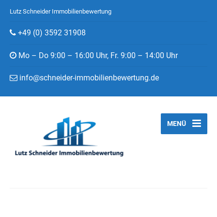
Lutz Schneider Immobilienbewertung
+49 (0) 3592 31908
Mo – Do 9:00 – 16:00 Uhr, Fr. 9:00 – 14:00 Uhr
info@schneider-immobilienbewertung.de
MENÜ