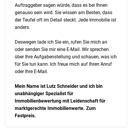
Auftraggeber sagen würde, dass es bei Ihnen
genauso sein wird. Sie wissen am Besten, dass
der Teufel oft im Detail steckt. Jede Immobilie ist
anders.
Deswegen lade ich Sie ein, rufen Sie mich an
oder senden Sie mir eine E-Mail. Wir sprechen
über Ihre Aufgabenstellung und schauen, was ich
für Sie tun kann. Ich freue mich auf Ihren Anruf
oder Ihre E-Mail.
Mein Name ist Lutz Schneider und ich bin
unabhängiger Spezialist für
Immobilienbewertung mit Leidenschaft für
marktgerechte Immobilienwerte. Zum
Festpreis.