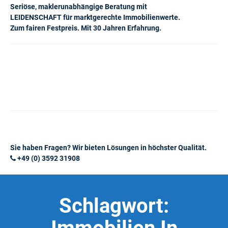
Seriöse, maklerunabhängige Beratung mit
LEIDENSCHAFT für marktgerechte Immobilienwerte.
Zum fairen Festpreis. Mit 30 Jahren Erfahrung.
Sie haben Fragen? Wir bieten Lösungen in höchster Qualität.
+49 (0) 3592 31908
Schlagwort: