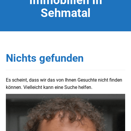
Immobilien In
Sehmatal
Nichts gefunden
Es scheint, dass wir das von Ihnen Gesuchte nicht finden
können. Vielleicht kann eine Suche helfen.