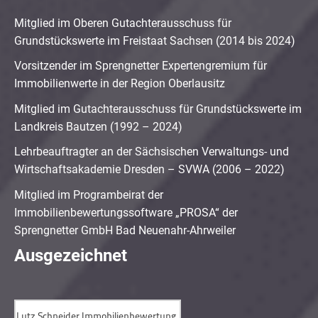
Mitglied im Oberen Gutachterausschuss für
Grundstückswerte im Freistaat Sachsen (2014 bis 2024)
Vorsitzender im Sprengnetter Expertengremium für
Immobilienwerte in der Region Oberlausitz
Mitglied im Gutachterausschuss für Grundstückswerte im
Landkreis Bautzen (1992 – 2024)
Lehrbeauftragter an der Sächsischen Verwaltungs- und
Wirtschaftsakademie Dresden – SVWA (2006 – 2022)
Mitglied im Programbeirat der
Immobilienbewertungssoftware „PROSA“ der
Sprengnetter GmbH Bad Neuenahr-Ahrweiler
Ausgezeichnet