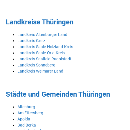
Landkreise Thüringen
Landkreis Altenburger Land
Landkreis Greiz
Landkreis Saale-Holzland-Kreis
Landkreis Saale-Orla-Kreis
Landkreis Saalfeld Rudolstadt
Landkreis Sonneberg
Landkreis Weimarer Land
Städte und Gemeinden Thüringen
Altenburg
Am Ettersberg
Apolda
Bad Berka