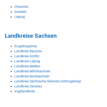
Chemnitz
Dresden
Leipzig
Landkreise Sachsen
Erzgebirgskreis
Landkreis Bautzen
Landkreis Görlitz
Landkreis Leipzig
Landkreis Meißen
Landkreis Mittelsachsen
Landkreis Nordsachsen
Landkreis Sächsische Schweiz-Osterzgebirge
Landkreis Zwickau
Vogtlandkreis