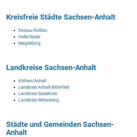
Kreisfreie Städte Sachsen-Anhalt
Dessau-Roßlau
Halle/Saale
Magdeburg
Landkreise Sachsen-Anhalt
Köthen/Anhalt
Landkreis Anhalt-Bitterfeld
Landkreis Saalekreis
Landkreis Wittenberg
Städte und Gemeinden Sachsen-
Anhalt