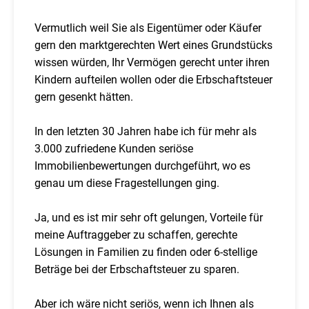
Vermutlich weil Sie als Eigentümer oder Käufer
gern den marktgerechten Wert eines Grundstücks
wissen würden, Ihr Vermögen gerecht unter ihren
Kindern aufteilen wollen oder die Erbschaftsteuer
gern gesenkt hätten.
In den letzten 30 Jahren habe ich für mehr als
3.000 zufriedene Kunden seriöse
Immobilienbewertungen durchgeführt, wo es
genau um diese Fragestellungen ging.
Ja, und es ist mir sehr oft gelungen, Vorteile für
meine Auftraggeber zu schaffen, gerechte
Lösungen in Familien zu finden oder 6-stellige
Beträge bei der Erbschaftsteuer zu sparen.
Aber ich wäre nicht seriös, wenn ich Ihnen als