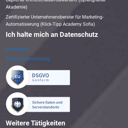
Akademie)
Zertifizierter Unternehmensberater für Marketing-
Automatisierung (Klick-Tipp Academy Sofia)
Ich halte mich an Datenschutz
Impressum
Datenschutzerklärung
Weitere Tätigkeiten