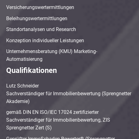
Versicherungswertermittlungen
Beleihungswertermittlungen
Standortanalysen und Research
Konzeption individueller Leistungen
Unternehmensberatung (KMU) Marketing-
Automatisierung
Qualifikationen
Lutz Schneider
Sachverständiger für Immobilienbewertung (Sprengnetter
Akademie)
gemäß DIN EN ISO/IEC 17024 zertifizierter
Sachverständiger für Immobilienbewertung, ZIS
Sprengnetter Zert (S)
Geprüfter ImmoSchaden-Bewerter® (Sprengnetter