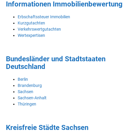
Informationen Immobilienbewertung
Erbschaftssteuer Immobilien
Kurzgutachten
Verkehrswertgutachten
Wertexpertisen
Bundesländer und Stadtstaaten
Deutschland
Berlin
Brandenburg
Sachsen
Sachsen-Anhalt
Thüringen
Kreisfreie Städte Sachsen