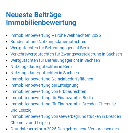
Neueste Beiträge
Immobilienbewertung
Immobilienbewertung – Frohe Weihnachten 2025
Bundesrat und Nutzungsdauergutachten
Wertgutachten für Betreuungsgericht Berlin
Verkehrswertgutachten für Zwangsversteigerung in Sachsen
Wertgutachten für Betreuungsgericht in Sachsen
Nutzungsdauergutachten in Berlin
Nutzungsdauergutachten in Sachsen
Immobilienbewertung Gemeinbedarfsflächen
Immobilienbewertung bei Enteignung
Immobilienbewertung von Erbbaurechten
Immobilienbewertung für Finanzamt in Berlin
Immobilienbewertung für Finanzamt in Dresden Chemnitz
und Leipzig
Immobilienbewertung von Gewerbegrundstücken in Dresden
Chemnitz und Leipzig
Grundsteuerreform 2025-Das gebrochene Versprechen des