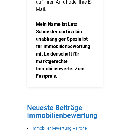
auf Ihren Anruf oder Ihre E-
Mail.
Mein Name ist Lutz
Schneider und ich bin
unabhängiger Spezialist
für Immobilienbewertung
mit Leidenschaft für
marktgerechte
Immobilienwerte. Zum
Festpreis.
Neueste Beiträge
Immobilienbewertung
Immobilienbewertung – Frohe