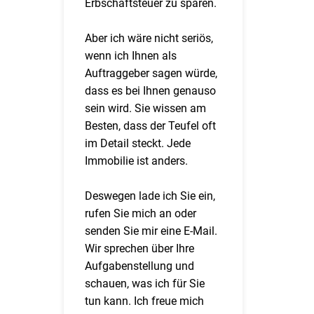
Erbschaftsteuer zu sparen.
Aber ich wäre nicht seriös,
wenn ich Ihnen als
Auftraggeber sagen würde,
dass es bei Ihnen genauso
sein wird. Sie wissen am
Besten, dass der Teufel oft
im Detail steckt. Jede
Immobilie ist anders.
Deswegen lade ich Sie ein,
rufen Sie mich an oder
senden Sie mir eine E-Mail.
Wir sprechen über Ihre
Aufgabenstellung und
schauen, was ich für Sie
tun kann. Ich freue mich