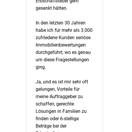
Erbschaftsteuer gern
gesenkt hätten.
In den letzten 30 Jahren
habe ich für mehr als 3.000
zufriedene Kunden seriöse
Immobilienbewertungen
durchgeführt, wo es genau
um diese Fragestellungen
ging.
Ja, und es ist mir sehr oft
gelungen, Vorteile für
meine Auftraggeber zu
schaffen, gerechte
Lösungen in Familien zu
finden oder 6-stellige
Beträge bei der