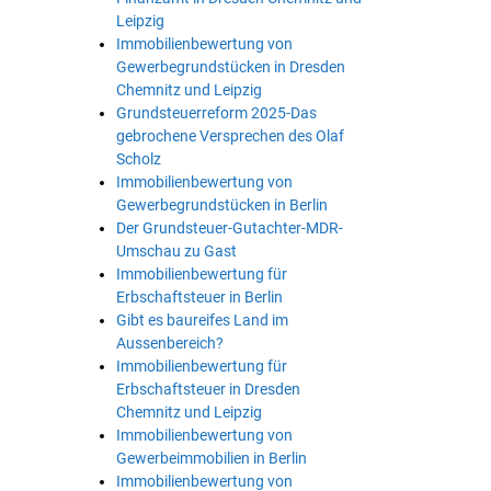
Leipzig
Immobilienbewertung von
Gewerbegrundstücken in Dresden
Chemnitz und Leipzig
Grundsteuerreform 2025-Das
gebrochene Versprechen des Olaf
Scholz
Immobilienbewertung von
Gewerbegrundstücken in Berlin
Der Grundsteuer-Gutachter-MDR-
Umschau zu Gast
Immobilienbewertung für
Erbschaftsteuer in Berlin
Gibt es baureifes Land im
Aussenbereich?
Immobilienbewertung für
Erbschaftsteuer in Dresden
Chemnitz und Leipzig
Immobilienbewertung von
Gewerbeimmobilien in Berlin
Immobilienbewertung von