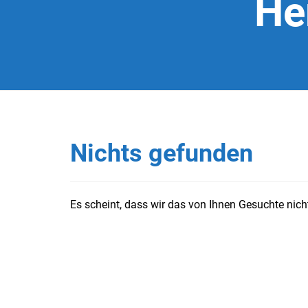
He
Nichts gefunden
Es scheint, dass wir das von Ihnen Gesuchte nicht