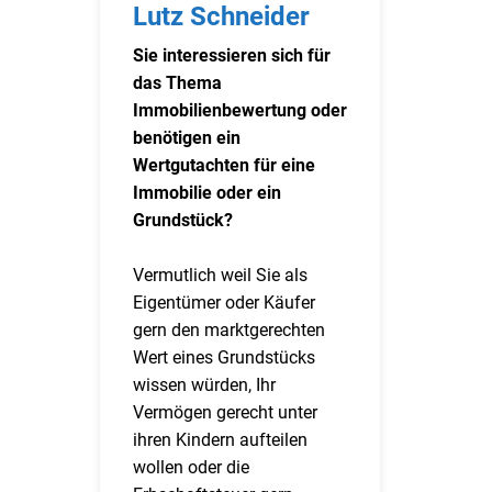
Lutz Schneider
Sie interessieren sich für
das Thema
Immobilienbewertung oder
benötigen ein
Wertgutachten für eine
Immobilie oder ein
Grundstück?
Vermutlich weil Sie als
Eigentümer oder Käufer
gern den marktgerechten
Wert eines Grundstücks
wissen würden, Ihr
Vermögen gerecht unter
ihren Kindern aufteilen
wollen oder die