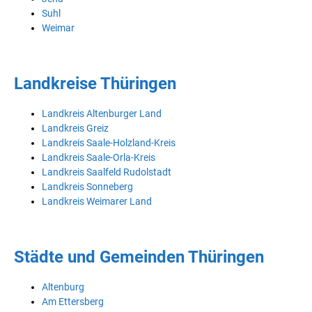
Suhl
Weimar
Landkreise Thüringen
Landkreis Altenburger Land
Landkreis Greiz
Landkreis Saale-Holzland-Kreis
Landkreis Saale-Orla-Kreis
Landkreis Saalfeld Rudolstadt
Landkreis Sonneberg
Landkreis Weimarer Land
Städte und Gemeinden Thüringen
Altenburg
Am Ettersberg