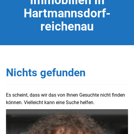
Immobilien In
Hartmannsdorf-
reichenau
Nichts gefunden
Es scheint, dass wir das von Ihnen Gesuchte nicht finden
können. Vielleicht kann eine Suche helfen.