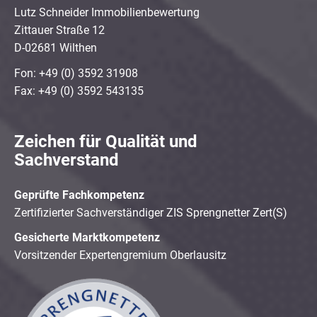
Lutz Schneider Immobilienbewertung
Zittauer Straße 12
D-02681 Wilthen
Fon: +49 (0) 3592 31908
Fax: +49 (0) 3592 543135
Zeichen für Qualität und
Sachverstand
Geprüfte Fachkompetenz
Zertifizierter Sachverständiger ZIS Sprengnetter Zert(S)
Gesicherte Marktkompetenz
Vorsitzender Expertengremium Oberlausitz