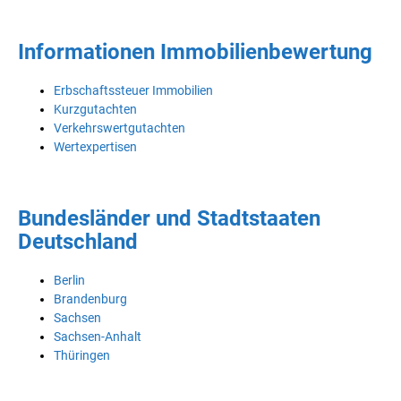
Informationen Immobilienbewertung
Erbschaftssteuer Immobilien
Kurzgutachten
Verkehrswertgutachten
Wertexpertisen
Bundesländer und Stadtstaaten
Deutschland
Berlin
Brandenburg
Sachsen
Sachsen-Anhalt
Thüringen