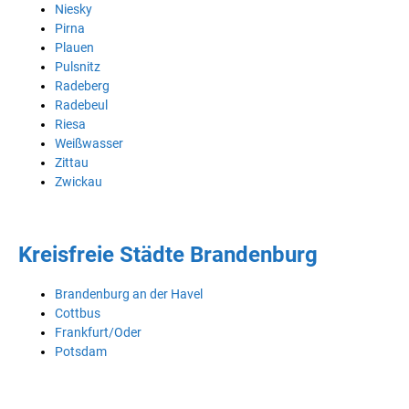
Niesky
Pirna
Plauen
Pulsnitz
Radeberg
Radebeul
Riesa
Weißwasser
Zittau
Zwickau
Kreisfreie Städte Brandenburg
Brandenburg an der Havel
Cottbus
Frankfurt/Oder
Potsdam