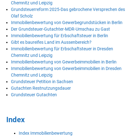
Chemnitz und Leipzig
Grundsteuerreform 2025-Das gebrochene Versprechen des
Olaf Scholz
Immobilienbewertung von Gewerbegrundstücken in Berlin
Der Grundsteuer-Gutachter-MDR-Umschau zu Gast
Immobilienbewertung für Erbschaftsteuer in Berlin
Gibt es baureifes Land im Aussenbereich?
Immobilienbewertung für Erbschaftsteuer in Dresden
Chemnitz und Leipzig
Immobilienbewertung von Gewerbeimmobilien in Berlin
Immobilienbewertung von Gewerbeimmobilien in Dresden
Chemnitz und Leipzig
Grundsteuer Petition in Sachsen
Gutachten Restnutzungsdauer
Grundsteuer Gutachten
Index
Index Immobilienbewertung