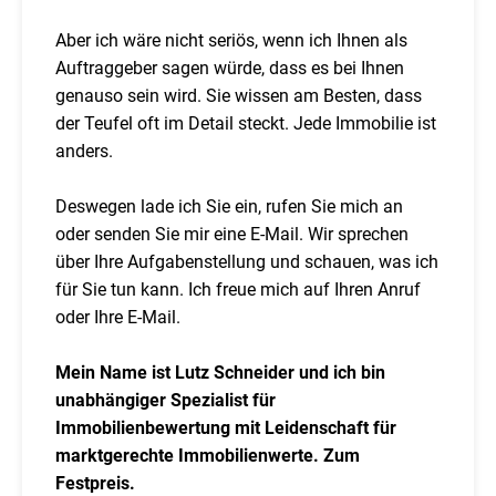
Aber ich wäre nicht seriös, wenn ich Ihnen als
Auftraggeber sagen würde, dass es bei Ihnen
genauso sein wird. Sie wissen am Besten, dass
der Teufel oft im Detail steckt. Jede Immobilie ist
anders.
Deswegen lade ich Sie ein, rufen Sie mich an
oder senden Sie mir eine E-Mail. Wir sprechen
über Ihre Aufgabenstellung und schauen, was ich
für Sie tun kann. Ich freue mich auf Ihren Anruf
oder Ihre E-Mail.
Mein Name ist Lutz Schneider und ich bin
unabhängiger Spezialist für
Immobilienbewertung mit Leidenschaft für
marktgerechte Immobilienwerte. Zum
Festpreis.