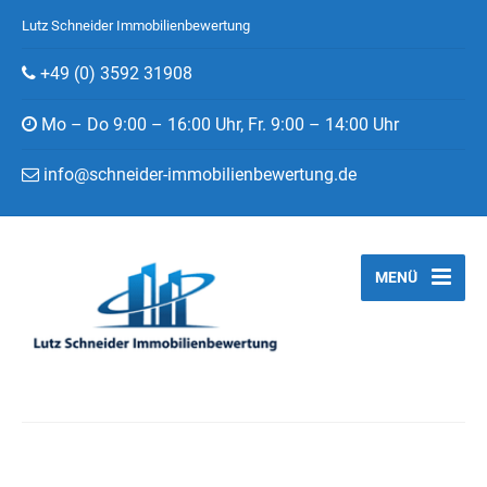
Lutz Schneider Immobilienbewertung
+49 (0) 3592 31908
Mo – Do 9:00 – 16:00 Uhr, Fr. 9:00 – 14:00 Uhr
info@schneider-immobilienbewertung.de
MENÜ