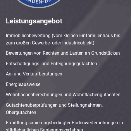
Leistungsangebot
Immobilienbewertung (vom kleinen Einfamilienhaus bis
zum großen Gewerbe- oder Industrieobjekt)
Bewertungen von Rechten und Lasten an Grundstücken
Entschädigungs- und Enteignungsgutachten
An- und Verkaufberatungen
Energieausweise
Wohnflächenberechnungen und Wohnflächengutachten
Gutachtenüberprüfungen und Stellungnahmen,
Obergutachten
Ermittlung sanierungsbedingter Bodenwerterhöhungen in
städtebaulichen Sanierungsverfahren