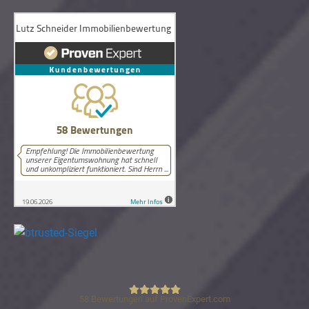
58
Bewertungen auf ProvenExpert.com