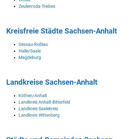
Zeulenroda-Triebes
Kreisfreie Städte Sachsen-Anhalt
Dessau-Roßlau
Halle/Saale
Magdeburg
Landkreise Sachsen-Anhalt
Köthen/Anhalt
Landkreis Anhalt-Bitterfeld
Landkreis Saalekreis
Landkreis Wittenberg