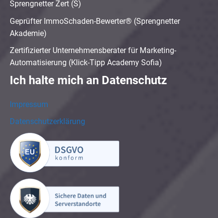
Sprengnetter Zert (S)
Geprüfter ImmoSchaden-Bewerter® (Sprengnetter
Akademie)
Zertifizierter Unternehmensberater für Marketing-
Automatisierung (Klick-Tipp Academy Sofia)
Ich halte mich an Datenschutz
Impressum
Datenschutzerklärung