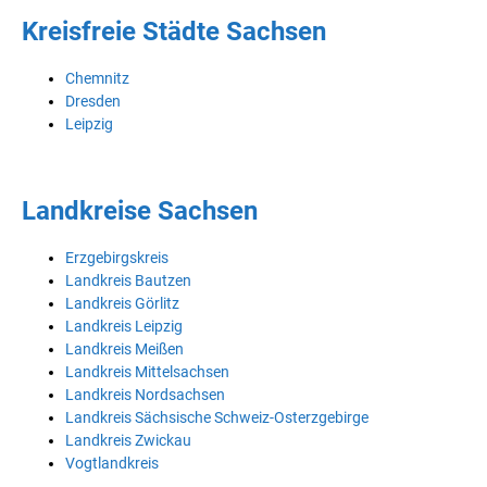
Kreisfreie Städte Sachsen
Chemnitz
Dresden
Leipzig
Landkreise Sachsen
Erzgebirgskreis
Landkreis Bautzen
Landkreis Görlitz
Landkreis Leipzig
Landkreis Meißen
Landkreis Mittelsachsen
Landkreis Nordsachsen
Landkreis Sächsische Schweiz-Osterzgebirge
Landkreis Zwickau
Vogtlandkreis