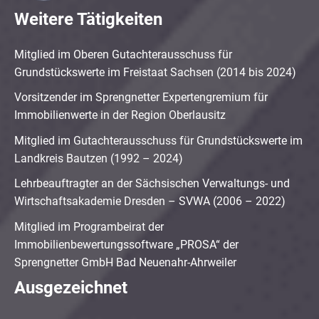
Weitere Tätigkeiten
Mitglied im Oberen Gutachterausschuss für
Grundstückswerte im Freistaat Sachsen (2014 bis 2024)
Vorsitzender im Sprengnetter Expertengremium für
Immobilienwerte in der Region Oberlausitz
Mitglied im Gutachterausschuss für Grundstückswerte im
Landkreis Bautzen (1992 – 2024)
Lehrbeauftragter an der Sächsischen Verwaltungs- und
Wirtschaftsakademie Dresden – SVWA (2006 – 2022)
Mitglied im Programbeirat der
Immobilienbewertungssoftware „PROSA“ der
Sprengnetter GmbH Bad Neuenahr-Ahrweiler
Ausgezeichnet