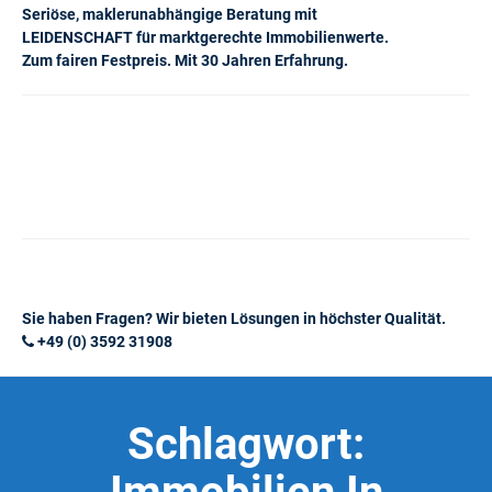
Seriöse, maklerunabhängige Beratung mit
LEIDENSCHAFT für marktgerechte Immobilienwerte.
Zum fairen Festpreis. Mit 30 Jahren Erfahrung.
Sie haben Fragen? Wir bieten Lösungen in höchster Qualität.
+49 (0) 3592 31908
Schlagwort: