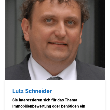
Lutz Schneider
Sie interessieren sich für das Thema
Immobilienbewertung oder benötigen ein