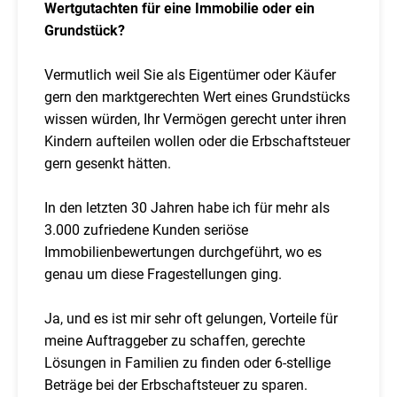
Wertgutachten für eine Immobilie oder ein
Grundstück?
Vermutlich weil Sie als Eigentümer oder Käufer
gern den marktgerechten Wert eines Grundstücks
wissen würden, Ihr Vermögen gerecht unter ihren
Kindern aufteilen wollen oder die Erbschaftsteuer
gern gesenkt hätten.
In den letzten 30 Jahren habe ich für mehr als
3.000 zufriedene Kunden seriöse
Immobilienbewertungen durchgeführt, wo es
genau um diese Fragestellungen ging.
Ja, und es ist mir sehr oft gelungen, Vorteile für
meine Auftraggeber zu schaffen, gerechte
Lösungen in Familien zu finden oder 6-stellige
Beträge bei der Erbschaftsteuer zu sparen.