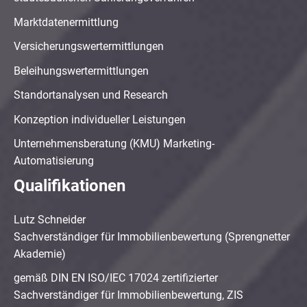
Marktdatenermittlung
Versicherungswertermittlungen
Beleihungswertermittlungen
Standortanalysen und Research
Konzeption individueller Leistungen
Unternehmensberatung (KMU) Marketing-
Automatisierung
Qualifikationen
Lutz Schneider
Sachverständiger für Immobilienbewertung (Sprengnetter
Akademie)
gemäß DIN EN ISO/IEC 17024 zertifizierter
Sachverständiger für Immobilienbewertung, ZIS