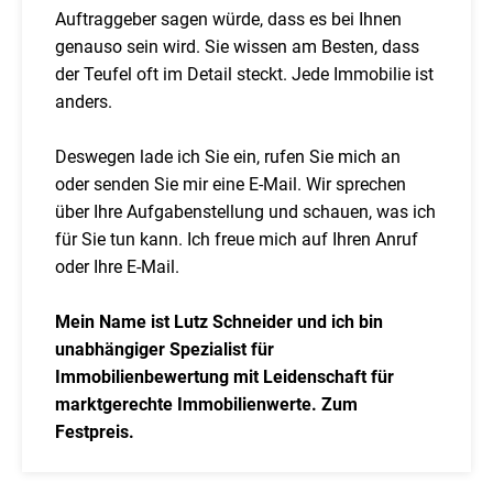
Auftraggeber sagen würde, dass es bei Ihnen
genauso sein wird. Sie wissen am Besten, dass
der Teufel oft im Detail steckt. Jede Immobilie ist
anders.
Deswegen lade ich Sie ein, rufen Sie mich an
oder senden Sie mir eine E-Mail. Wir sprechen
über Ihre Aufgabenstellung und schauen, was ich
für Sie tun kann. Ich freue mich auf Ihren Anruf
oder Ihre E-Mail.
Mein Name ist Lutz Schneider und ich bin
unabhängiger Spezialist für
Immobilienbewertung mit Leidenschaft für
marktgerechte Immobilienwerte. Zum
Festpreis.