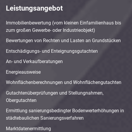
Leistungsangebot
Immobilienbewertung (vom kleinen Einfamilienhaus bis
zum großen Gewerbe- oder Industrieobjekt)
Bewertungen von Rechten und Lasten an Grundstücken
Entschädigungs- und Enteignungsgutachten
An- und Verkaufberatungen
Energieausweise
Wohnflächenberechnungen und Wohnflächengutachten
Gutachtenüberprüfungen und Stellungnahmen,
Obergutachten
Ermittlung sanierungsbedingter Bodenwerterhöhungen in
städtebaulichen Sanierungsverfahren
Marktdatenermittlung