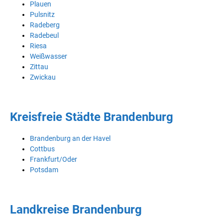
Plauen
Pulsnitz
Radeberg
Radebeul
Riesa
Weißwasser
Zittau
Zwickau
Kreisfreie Städte Brandenburg
Brandenburg an der Havel
Cottbus
Frankfurt/Oder
Potsdam
Landkreise Brandenburg