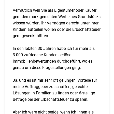
Vermutlich weil Sie als Eigentümer oder Käufer
gern den marktgerechten Wert eines Grundstücks
wissen würden, Ihr Vermögen gerecht unter ihren
Kindern aufteilen wollen oder die Erbschaftsteuer
gern gesenkt hätten.
In den letzten 30 Jahren habe ich für mehr als
3.000 zufriedene Kunden seriöse
Immobilienbewertungen durchgeführt, wo es
genau um diese Fragestellungen ging.
Ja, und es ist mir sehr oft gelungen, Vorteile für
meine Auftraggeber zu schaffen, gerechte
Lösungen in Familien zu finden oder 6-stellige
Beträge bei der Erbschaftsteuer zu sparen.
Aber ich wäre nicht seriös, wenn ich Ihnen als