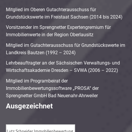
Mitglied im Oberen Gutachterausschuss für
Grundstückswerte im Freistaat Sachsen (2014 bis 2024)
Vorsitzender im Sprengnetter Expertengremium für
Immobilienwerte in der Region Oberlausitz
Mitglied im Gutachterausschuss für Grundstückswerte im
Landkreis Bautzen (1992 – 2024)
Lehrbeauftragter an der Sächsischen Verwaltungs- und
Wirtschaftsakademie Dresden – SVWA (2006 – 2022)
Mitglied im Programbeirat der
Immobilienbewertungssoftware „PROSA“ der
Sprengnetter GmbH Bad Neuenahr-Ahrweiler
Ausgezeichnet