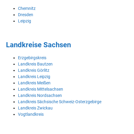
Chemnitz
Dresden
Leipzig
Landkreise Sachsen
Erzgebirgskreis
Landkreis Bautzen
Landkreis Görlitz
Landkreis Leipzig
Landkreis Meißen
Landkreis Mittelsachsen
Landkreis Nordsachsen
Landkreis Sächsische Schweiz-Osterzgebirge
Landkreis Zwickau
Vogtlandkreis