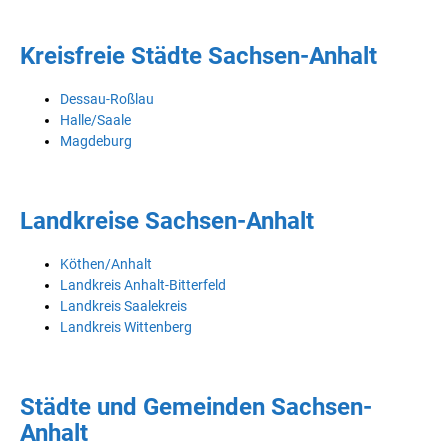
Kreisfreie Städte Sachsen-Anhalt
Dessau-Roßlau
Halle/Saale
Magdeburg
Landkreise Sachsen-Anhalt
Köthen/Anhalt
Landkreis Anhalt-Bitterfeld
Landkreis Saalekreis
Landkreis Wittenberg
Städte und Gemeinden Sachsen-
Anhalt