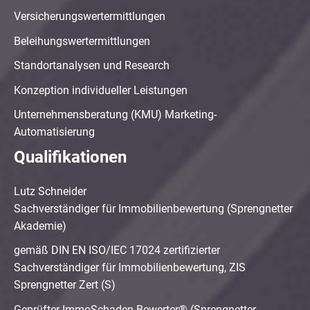
Versicherungswertermittlungen
Beleihungswertermittlungen
Standortanalysen und Research
Konzeption individueller Leistungen
Unternehmensberatung (KMU) Marketing-
Automatisierung
Qualifikationen
Lutz Schneider
Sachverständiger für Immobilienbewertung (Sprengnetter
Akademie)
gemäß DIN EN ISO/IEC 17024 zertifizierter
Sachverständiger für Immobilienbewertung, ZIS
Sprengnetter Zert (S)
Geprüfter ImmoSchaden-Bewerter® (Sprengnetter