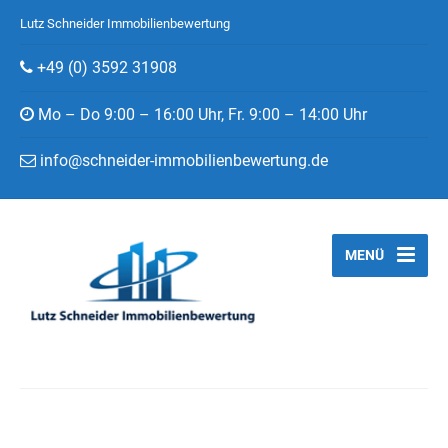
Lutz Schneider Immobilienbewertung
+49 (0) 3592 31908
Mo – Do 9:00 – 16:00 Uhr, Fr. 9:00 – 14:00 Uhr
info@schneider-immobilienbewertung.de
MENÜ