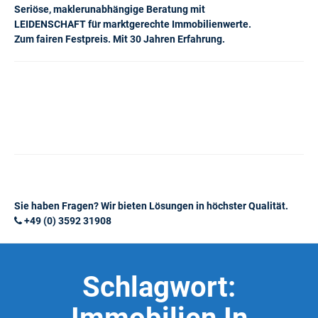
Seriöse, maklerunabhängige Beratung mit
LEIDENSCHAFT für marktgerechte Immobilienwerte.
Zum fairen Festpreis. Mit 30 Jahren Erfahrung.
Sie haben Fragen? Wir bieten Lösungen in höchster Qualität.
+49 (0) 3592 31908
Schlagwort: