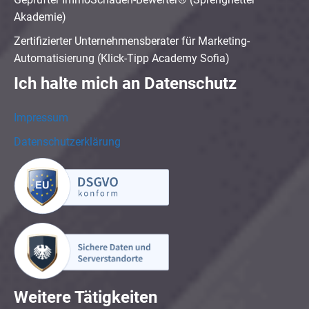
Akademie)
Zertifizierter Unternehmensberater für Marketing-
Automatisierung (Klick-Tipp Academy Sofia)
Ich halte mich an Datenschutz
Impressum
Datenschutzerklärung
Weitere Tätigkeiten