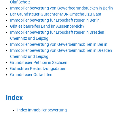
Olaf Scholz
Immobilienbewertung von Gewerbegrundstücken in Berlin
Der Grundsteuer-Gutachter-MDR-Umschau zu Gast
Immobilienbewertung für Erbschaftsteuer in Berlin
Gibt es baureifes Land im Aussenbereich?
Immobilienbewertung für Erbschaftsteuer in Dresden
Chemnitz und Leipzig
Immobilienbewertung von Gewerbeimmobilien in Berlin
Immobilienbewertung von Gewerbeimmobilien in Dresden
Chemnitz und Leipzig
Grundsteuer Petition in Sachsen
Gutachten Restnutzungsdauer
Grundsteuer Gutachten
Index
Index Immobilienbewertung