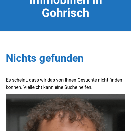
Immobilien In
Gohrisch
Nichts gefunden
Es scheint, dass wir das von Ihnen Gesuchte nicht finden
können. Vielleicht kann eine Suche helfen.