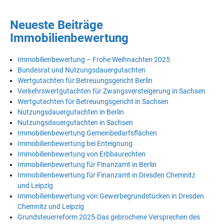
Neueste Beiträge
Immobilienbewertung
Immobilienbewertung – Frohe Weihnachten 2025
Bundesrat und Nutzungsdauergutachten
Wertgutachten für Betreuungsgericht Berlin
Verkehrswertgutachten für Zwangsversteigerung in Sachsen
Wertgutachten für Betreuungsgericht in Sachsen
Nutzungsdauergutachten in Berlin
Nutzungsdauergutachten in Sachsen
Immobilienbewertung Gemeinbedarfsflächen
Immobilienbewertung bei Enteignung
Immobilienbewertung von Erbbaurechten
Immobilienbewertung für Finanzamt in Berlin
Immobilienbewertung für Finanzamt in Dresden Chemnitz
und Leipzig
Immobilienbewertung von Gewerbegrundstücken in Dresden
Chemnitz und Leipzig
Grundsteuerreform 2025-Das gebrochene Versprechen des