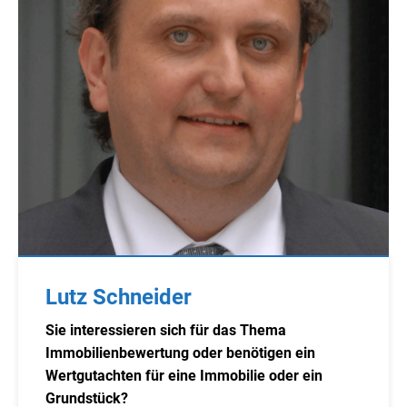
Lutz Schneider
Sie interessieren sich für das Thema
Immobilienbewertung oder benötigen ein
Wertgutachten für eine Immobilie oder ein
Grundstück?