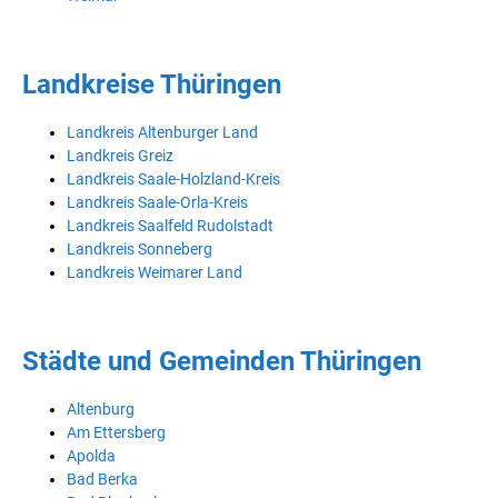
Landkreise Thüringen
Landkreis Altenburger Land
Landkreis Greiz
Landkreis Saale-Holzland-Kreis
Landkreis Saale-Orla-Kreis
Landkreis Saalfeld Rudolstadt
Landkreis Sonneberg
Landkreis Weimarer Land
Städte und Gemeinden Thüringen
Altenburg
Am Ettersberg
Apolda
Bad Berka