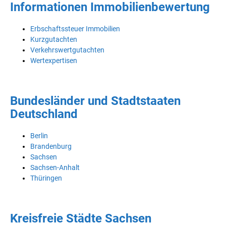
Informationen Immobilienbewertung
Erbschaftssteuer Immobilien
Kurzgutachten
Verkehrswertgutachten
Wertexpertisen
Bundesländer und Stadtstaaten
Deutschland
Berlin
Brandenburg
Sachsen
Sachsen-Anhalt
Thüringen
Kreisfreie Städte Sachsen