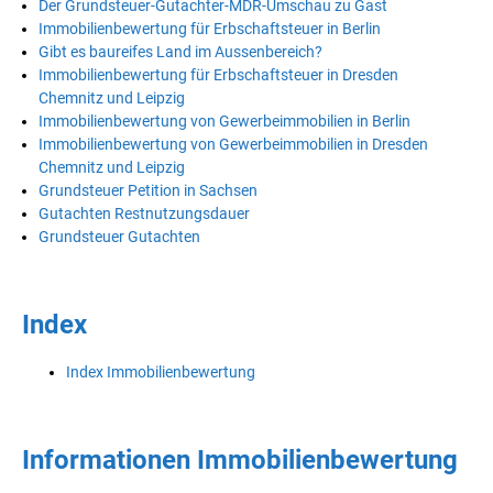
Der Grundsteuer-Gutachter-MDR-Umschau zu Gast
Immobilienbewertung für Erbschaftsteuer in Berlin
Gibt es baureifes Land im Aussenbereich?
Immobilienbewertung für Erbschaftsteuer in Dresden
Chemnitz und Leipzig
Immobilienbewertung von Gewerbeimmobilien in Berlin
Immobilienbewertung von Gewerbeimmobilien in Dresden
Chemnitz und Leipzig
Grundsteuer Petition in Sachsen
Gutachten Restnutzungsdauer
Grundsteuer Gutachten
Index
Index Immobilienbewertung
Informationen Immobilienbewertung