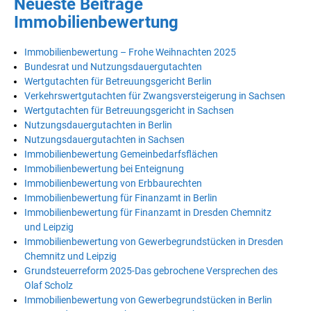
Neueste Beiträge
Immobilienbewertung
Immobilienbewertung – Frohe Weihnachten 2025
Bundesrat und Nutzungsdauergutachten
Wertgutachten für Betreuungsgericht Berlin
Verkehrswertgutachten für Zwangsversteigerung in Sachsen
Wertgutachten für Betreuungsgericht in Sachsen
Nutzungsdauergutachten in Berlin
Nutzungsdauergutachten in Sachsen
Immobilienbewertung Gemeinbedarfsflächen
Immobilienbewertung bei Enteignung
Immobilienbewertung von Erbbaurechten
Immobilienbewertung für Finanzamt in Berlin
Immobilienbewertung für Finanzamt in Dresden Chemnitz
und Leipzig
Immobilienbewertung von Gewerbegrundstücken in Dresden
Chemnitz und Leipzig
Grundsteuerreform 2025-Das gebrochene Versprechen des
Olaf Scholz
Immobilienbewertung von Gewerbegrundstücken in Berlin