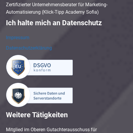
Zertifizierter Unternehmensberater für Marketing-
Automatisierung (Klick-Tipp Academy Sofia)
Ich halte mich an Datenschutz
Impressum
Datenschutzerklärung
Weitere Tätigkeiten
Mitglied im Oberen Gutachterausschuss für