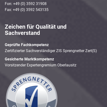
Fon: +49 (0) 3592 31908
Fax: +49 (0) 3592 543135
Zeichen für Qualität und
Sachverstand
Geprüfte Fachkompetenz
Zertifizierter Sachverständiger ZIS Sprengnetter Zert(S)
Gesicherte Marktkompetenz
Vorsitzender Expertengremium Oberlausitz