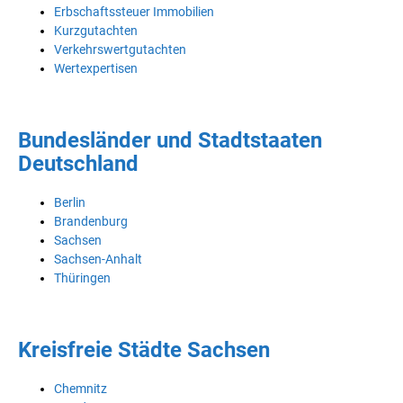
Erbschaftssteuer Immobilien
Kurzgutachten
Verkehrswertgutachten
Wertexpertisen
Bundesländer und Stadtstaaten
Deutschland
Berlin
Brandenburg
Sachsen
Sachsen-Anhalt
Thüringen
Kreisfreie Städte Sachsen
Chemnitz