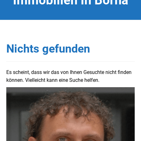
Immobilien In Borna
Nichts gefunden
Es scheint, dass wir das von Ihnen Gesuchte nicht finden
können. Vielleicht kann eine Suche helfen.