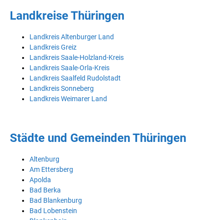
Landkreise Thüringen
Landkreis Altenburger Land
Landkreis Greiz
Landkreis Saale-Holzland-Kreis
Landkreis Saale-Orla-Kreis
Landkreis Saalfeld Rudolstadt
Landkreis Sonneberg
Landkreis Weimarer Land
Städte und Gemeinden Thüringen
Altenburg
Am Ettersberg
Apolda
Bad Berka
Bad Blankenburg
Bad Lobenstein