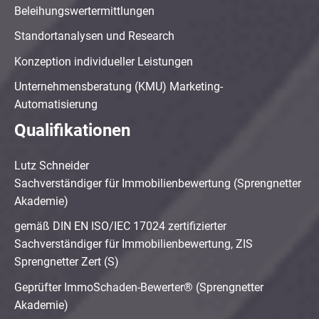
Beleihungswertermittlungen
Standortanalysen und Research
Konzeption individueller Leistungen
Unternehmensberatung (KMU) Marketing-
Automatisierung
Qualifikationen
Lutz Schneider
Sachverständiger für Immobilienbewertung (Sprengnetter
Akademie)
gemäß DIN EN ISO/IEC 17024 zertifizierter
Sachverständiger für Immobilienbewertung, ZIS
Sprengnetter Zert (S)
Geprüfter ImmoSchaden-Bewerter® (Sprengnetter
Akademie)