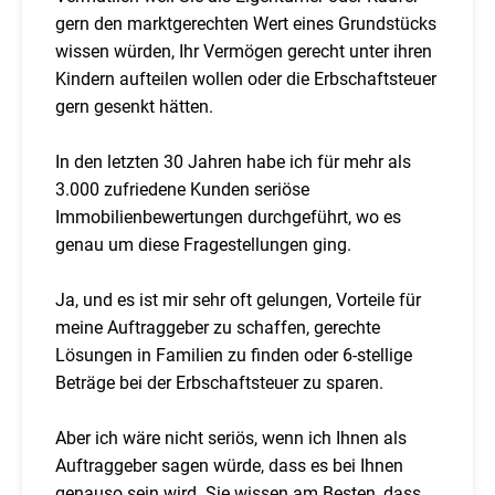
gern den marktgerechten Wert eines Grundstücks
wissen würden, Ihr Vermögen gerecht unter ihren
Kindern aufteilen wollen oder die Erbschaftsteuer
gern gesenkt hätten.
In den letzten 30 Jahren habe ich für mehr als
3.000 zufriedene Kunden seriöse
Immobilienbewertungen durchgeführt, wo es
genau um diese Fragestellungen ging.
Ja, und es ist mir sehr oft gelungen, Vorteile für
meine Auftraggeber zu schaffen, gerechte
Lösungen in Familien zu finden oder 6-stellige
Beträge bei der Erbschaftsteuer zu sparen.
Aber ich wäre nicht seriös, wenn ich Ihnen als
Auftraggeber sagen würde, dass es bei Ihnen
genauso sein wird. Sie wissen am Besten, dass