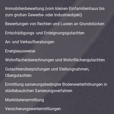
Immobilienbewertung (vom kleinen Einfamilienhaus bis
zum großen Gewerbe- oder Industrieobjekt)
Bewertungen von Rechten und Lasten an Grundstücken
Entschädigungs- und Enteignungsgutachten
An- und Verkaufberatungen
Energieausweise
Wohnflächenberechnungen und Wohnflächengutachten
Gutachtenüberprüfungen und Stellungnahmen,
Obergutachten
Ermittlung sanierungsbedingter Bodenwerterhöhungen in
städtebaulichen Sanierungsverfahren
Marktdatenermittlung
Versicherungswertermittlungen