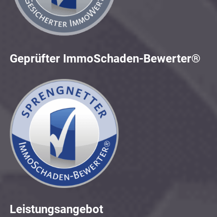
Geprüfter ImmoSchaden-Bewerter®
Leistungsangebot