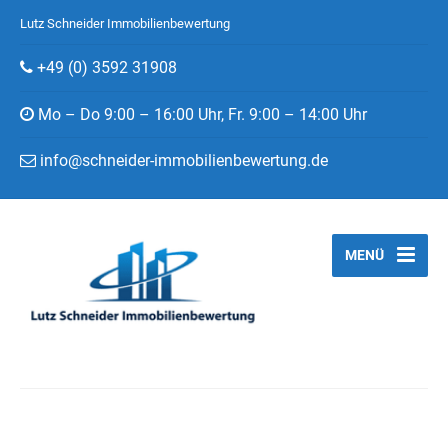
Lutz Schneider Immobilienbewertung
+49 (0) 3592 31908
Mo – Do 9:00 – 16:00 Uhr, Fr. 9:00 – 14:00 Uhr
info@schneider-immobilienbewertung.de
MENÜ