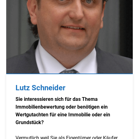
Lutz Schneider
Sie interessieren sich für das Thema
Immobilienbewertung oder benötigen ein
Wertgutachten für eine Immobilie oder ein
Grundstück?
Vermutlich weil Sie als Eigentümer oder Käufer