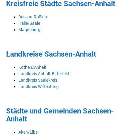
Kreisfreie Städte Sachsen-Anhalt
Dessau-Roßlau
Halle/Saale
Magdeburg
Landkreise Sachsen-Anhalt
Köthen/Anhalt
Landkreis Anhalt-Bitterfeld
Landkreis Saalekreis
Landkreis Wittenberg
Städte und Gemeinden Sachsen-
Anhalt
Aken/Elbe