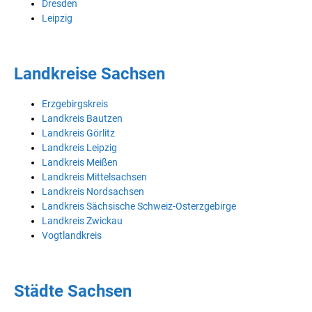
Dresden
Leipzig
Landkreise Sachsen
Erzgebirgskreis
Landkreis Bautzen
Landkreis Görlitz
Landkreis Leipzig
Landkreis Meißen
Landkreis Mittelsachsen
Landkreis Nordsachsen
Landkreis Sächsische Schweiz-Osterzgebirge
Landkreis Zwickau
Vogtlandkreis
Städte Sachsen