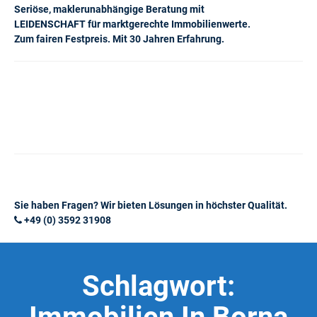
Seriöse, maklerunabhängige Beratung mit
LEIDENSCHAFT für marktgerechte Immobilienwerte.
Zum fairen Festpreis. Mit 30 Jahren Erfahrung.
Sie haben Fragen? Wir bieten Lösungen in höchster Qualität.
+49 (0) 3592 31908
Schlagwort: