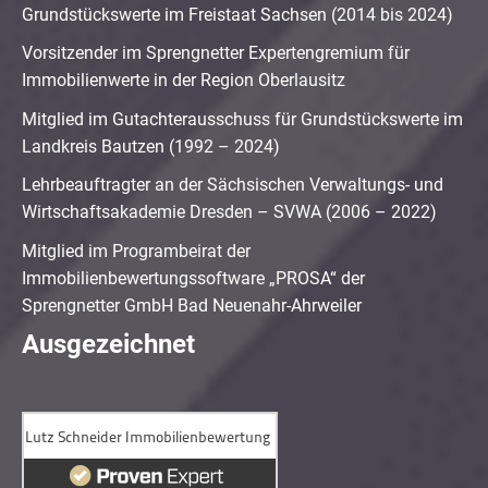
Grundstückswerte im Freistaat Sachsen (2014 bis 2024)
Vorsitzender im Sprengnetter Expertengremium für
Immobilienwerte in der Region Oberlausitz
Mitglied im Gutachterausschuss für Grundstückswerte im
Landkreis Bautzen (1992 – 2024)
Lehrbeauftragter an der Sächsischen Verwaltungs- und
Wirtschaftsakademie Dresden – SVWA (2006 – 2022)
Mitglied im Programbeirat der
Immobilienbewertungssoftware „PROSA“ der
Sprengnetter GmbH Bad Neuenahr-Ahrweiler
Ausgezeichnet