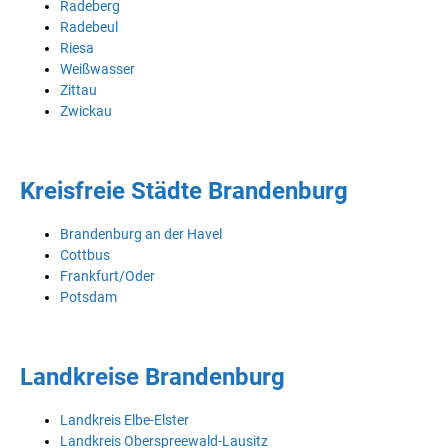
Radeberg
Radebeul
Riesa
Weißwasser
Zittau
Zwickau
Kreisfreie Städte Brandenburg
Brandenburg an der Havel
Cottbus
Frankfurt/Oder
Potsdam
Landkreise Brandenburg
Landkreis Elbe-Elster
Landkreis Oberspreewald-Lausitz