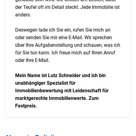
der Teufel oft im Detail steckt. Jede Immobilie ist
anders.
Deswegen lade ich Sie ein, rufen Sie mich an
oder senden Sie mir eine E-Mail. Wir sprechen
über Ihre Aufgabenstellung und schauen, was ich
für Sie tun kann. Ich freue mich auf Ihren Anruf
oder Ihre E-Mail.
Mein Name ist Lutz Schneider und ich bin
unabhängiger Spezialist für
Immobilienbewertung mit Leidenschaft für
marktgerechte Immobilienwerte. Zum
Festpreis.