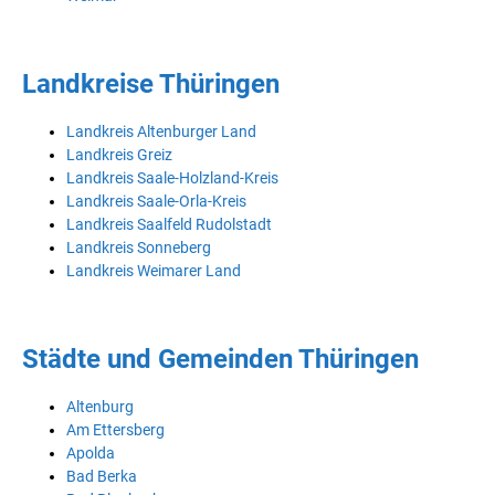
Landkreise Thüringen
Landkreis Altenburger Land
Landkreis Greiz
Landkreis Saale-Holzland-Kreis
Landkreis Saale-Orla-Kreis
Landkreis Saalfeld Rudolstadt
Landkreis Sonneberg
Landkreis Weimarer Land
Städte und Gemeinden Thüringen
Altenburg
Am Ettersberg
Apolda
Bad Berka