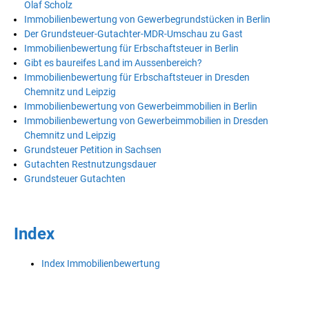
Olaf Scholz
Immobilienbewertung von Gewerbegrundstücken in Berlin
Der Grundsteuer-Gutachter-MDR-Umschau zu Gast
Immobilienbewertung für Erbschaftsteuer in Berlin
Gibt es baureifes Land im Aussenbereich?
Immobilienbewertung für Erbschaftsteuer in Dresden
Chemnitz und Leipzig
Immobilienbewertung von Gewerbeimmobilien in Berlin
Immobilienbewertung von Gewerbeimmobilien in Dresden
Chemnitz und Leipzig
Grundsteuer Petition in Sachsen
Gutachten Restnutzungsdauer
Grundsteuer Gutachten
Index
Index Immobilienbewertung