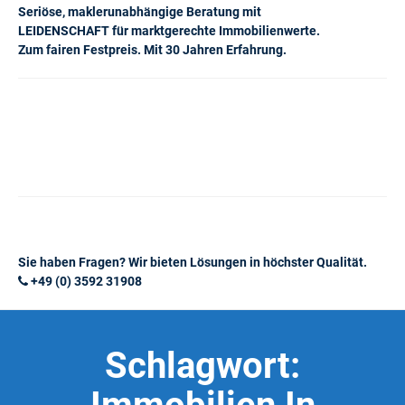
Seriöse, maklerunabhängige Beratung mit
LEIDENSCHAFT für marktgerechte Immobilienwerte.
Zum fairen Festpreis. Mit 30 Jahren Erfahrung.
Sie haben Fragen? Wir bieten Lösungen in höchster Qualität.
+49 (0) 3592 31908
Schlagwort: