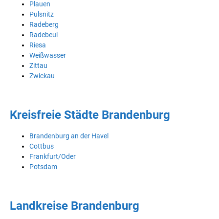
Plauen
Pulsnitz
Radeberg
Radebeul
Riesa
Weißwasser
Zittau
Zwickau
Kreisfreie Städte Brandenburg
Brandenburg an der Havel
Cottbus
Frankfurt/Oder
Potsdam
Landkreise Brandenburg