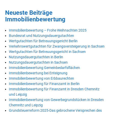
Neueste Beiträge
Immobilienbewertung
Immobilienbewertung – Frohe Weihnachten 2025
Bundesrat und Nutzungsdauergutachten
Wertgutachten für Betreuungsgericht Berlin
Verkehrswertgutachten für Zwangsversteigerung in Sachsen
Wertgutachten für Betreuungsgericht in Sachsen
Nutzungsdauergutachten in Berlin
Nutzungsdauergutachten in Sachsen
Immobilienbewertung Gemeinbedarfsflächen
Immobilienbewertung bei Enteignung
Immobilienbewertung von Erbbaurechten
Immobilienbewertung für Finanzamt in Berlin
Immobilienbewertung für Finanzamt in Dresden Chemnitz
und Leipzig
Immobilienbewertung von Gewerbegrundstücken in Dresden
Chemnitz und Leipzig
Grundsteuerreform 2025-Das gebrochene Versprechen des