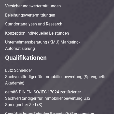
Versicherungswertermittlungen
Beleihungswertermittlungen
Standortanalysen und Research
Konzeption individueller Leistungen
Unternehmensberatung (KMU) Marketing-
Automatisierung
Qualifikationen
Lutz Schneider
Sachverständiger für Immobilienbewertung (Sprengnetter
Akademie)
gemäß DIN EN ISO/IEC 17024 zertifizierter
Sachverständiger für Immobilienbewertung, ZIS
Sprengnetter Zert (S)
Geprüfter ImmoSchaden-Bewerter® (Sprengnetter