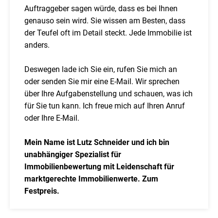
Auftraggeber sagen würde, dass es bei Ihnen
genauso sein wird. Sie wissen am Besten, dass
der Teufel oft im Detail steckt. Jede Immobilie ist
anders.
Deswegen lade ich Sie ein, rufen Sie mich an
oder senden Sie mir eine E-Mail. Wir sprechen
über Ihre Aufgabenstellung und schauen, was ich
für Sie tun kann. Ich freue mich auf Ihren Anruf
oder Ihre E-Mail.
Mein Name ist Lutz Schneider und ich bin
unabhängiger Spezialist für
Immobilienbewertung mit Leidenschaft für
marktgerechte Immobilienwerte. Zum
Festpreis.