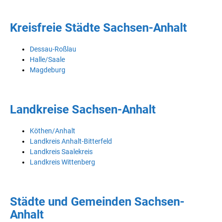
Kreisfreie Städte Sachsen-Anhalt
Dessau-Roßlau
Halle/Saale
Magdeburg
Landkreise Sachsen-Anhalt
Köthen/Anhalt
Landkreis Anhalt-Bitterfeld
Landkreis Saalekreis
Landkreis Wittenberg
Städte und Gemeinden Sachsen-
Anhalt