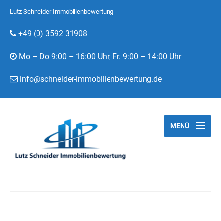
Lutz Schneider Immobilienbewertung
+49 (0) 3592 31908
Mo – Do 9:00 – 16:00 Uhr, Fr. 9:00 – 14:00 Uhr
info@schneider-immobilienbewertung.de
MENÜ