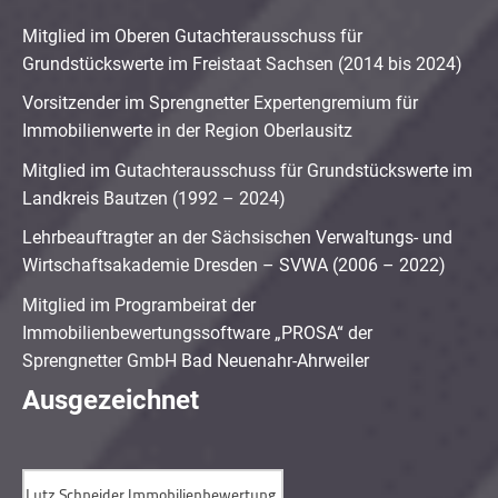
Mitglied im Oberen Gutachterausschuss für
Grundstückswerte im Freistaat Sachsen (2014 bis 2024)
Vorsitzender im Sprengnetter Expertengremium für
Immobilienwerte in der Region Oberlausitz
Mitglied im Gutachterausschuss für Grundstückswerte im
Landkreis Bautzen (1992 – 2024)
Lehrbeauftragter an der Sächsischen Verwaltungs- und
Wirtschaftsakademie Dresden – SVWA (2006 – 2022)
Mitglied im Programbeirat der
Immobilienbewertungssoftware „PROSA“ der
Sprengnetter GmbH Bad Neuenahr-Ahrweiler
Ausgezeichnet