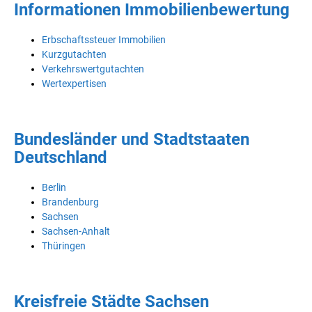
Informationen Immobilienbewertung
Erbschaftssteuer Immobilien
Kurzgutachten
Verkehrswertgutachten
Wertexpertisen
Bundesländer und Stadtstaaten
Deutschland
Berlin
Brandenburg
Sachsen
Sachsen-Anhalt
Thüringen
Kreisfreie Städte Sachsen