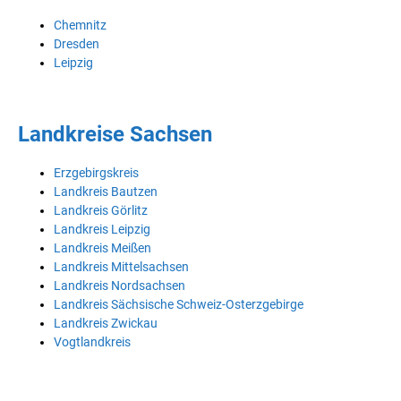
Chemnitz
Dresden
Leipzig
Landkreise Sachsen
Erzgebirgskreis
Landkreis Bautzen
Landkreis Görlitz
Landkreis Leipzig
Landkreis Meißen
Landkreis Mittelsachsen
Landkreis Nordsachsen
Landkreis Sächsische Schweiz-Osterzgebirge
Landkreis Zwickau
Vogtlandkreis