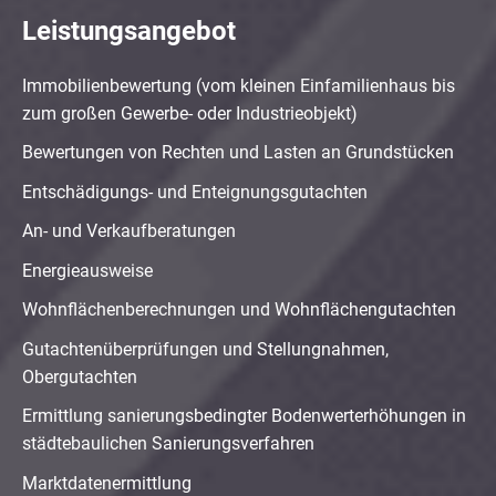
Leistungsangebot
Immobilienbewertung (vom kleinen Einfamilienhaus bis
zum großen Gewerbe- oder Industrieobjekt)
Bewertungen von Rechten und Lasten an Grundstücken
Entschädigungs- und Enteignungsgutachten
An- und Verkaufberatungen
Energieausweise
Wohnflächenberechnungen und Wohnflächengutachten
Gutachtenüberprüfungen und Stellungnahmen,
Obergutachten
Ermittlung sanierungsbedingter Bodenwerterhöhungen in
städtebaulichen Sanierungsverfahren
Marktdatenermittlung