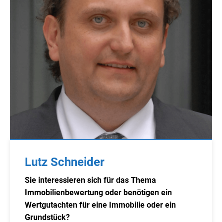
Lutz Schneider
Sie interessieren sich für das Thema
Immobilienbewertung oder benötigen ein
Wertgutachten für eine Immobilie oder ein
Grundstück?