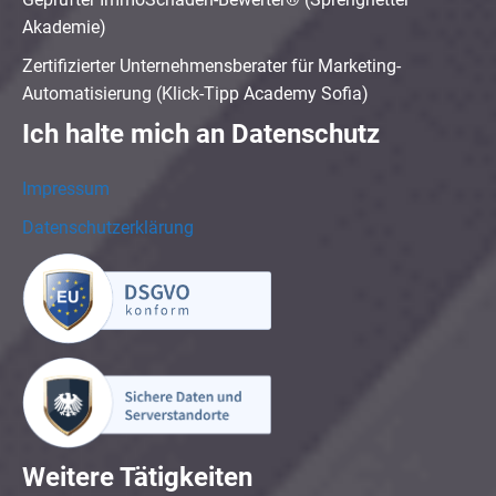
Akademie)
Zertifizierter Unternehmensberater für Marketing-
Automatisierung (Klick-Tipp Academy Sofia)
Ich halte mich an Datenschutz
Impressum
Datenschutzerklärung
Weitere Tätigkeiten