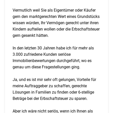
Vermutlich weil Sie als Eigentümer oder Käufer
gern den marktgerechten Wert eines Grundstücks
wissen würden, Ihr Vermögen gerecht unter ihren
Kindern aufteilen wollen oder die Erbschaftsteuer
gern gesenkt hätten.
In den letzten 30 Jahren habe ich für mehr als
3.000 zufriedene Kunden seriöse
Immobilienbewertungen durchgeführt, wo es
genau um diese Fragestellungen ging.
Ja, und es ist mir sehr oft gelungen, Vorteile für
meine Auftraggeber zu schaffen, gerechte
Lösungen in Familien zu finden oder 6-stellige
Beträge bei der Erbschaftsteuer zu sparen.
Aber ich wäre nicht seriös, wenn ich Ihnen als