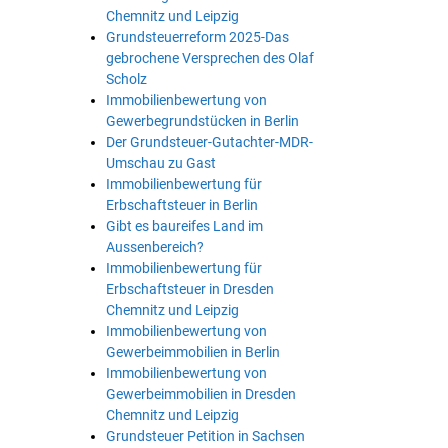
Chemnitz und Leipzig
Grundsteuerreform 2025-Das
gebrochene Versprechen des Olaf
Scholz
Immobilienbewertung von
Gewerbegrundstücken in Berlin
Der Grundsteuer-Gutachter-MDR-
Umschau zu Gast
Immobilienbewertung für
Erbschaftsteuer in Berlin
Gibt es baureifes Land im
Aussenbereich?
Immobilienbewertung für
Erbschaftsteuer in Dresden
Chemnitz und Leipzig
Immobilienbewertung von
Gewerbeimmobilien in Berlin
Immobilienbewertung von
Gewerbeimmobilien in Dresden
Chemnitz und Leipzig
Grundsteuer Petition in Sachsen