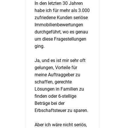
In den letzten 30 Jahren
habe ich für mehr als 3.000
zufriedene Kunden seriöse
Immobilienbewertungen
durchgeführt, wo es genau
um diese Fragestellungen
ging.
Ja, und es ist mir sehr oft
gelungen, Vorteile für
meine Auftraggeber zu
schaffen, gerechte
Lösungen in Familien zu
finden oder 6-stellige
Beträge bei der
Erbschaftsteuer zu sparen.
Aber ich wäre nicht seriös,