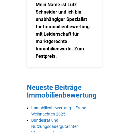
Mein Name ist Lutz
Schneider und ich bin
unabhängiger Spezialist
für Immobilienbewertung
mit Leidenschaft für
marktgerechte
Immobilienwerte. Zum
Festpreis.
Neueste Beiträge
Immobilienbewertung
Immobilienbewertung – Frohe
Weihnachten 2025
Bundesrat und
Nutzungsdauergutachten