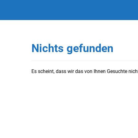
Nichts gefunden
Es scheint, dass wir das von Ihnen Gesuchte nicht