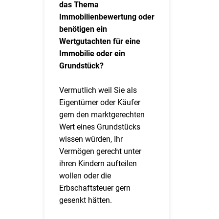
das Thema
Immobilienbewertung oder
benötigen ein
Wertgutachten für eine
Immobilie oder ein
Grundstück?
Vermutlich weil Sie als
Eigentümer oder Käufer
gern den marktgerechten
Wert eines Grundstücks
wissen würden, Ihr
Vermögen gerecht unter
ihren Kindern aufteilen
wollen oder die
Erbschaftsteuer gern
gesenkt hätten.