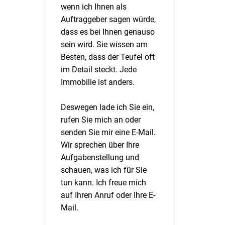
wenn ich Ihnen als
Auftraggeber sagen würde,
dass es bei Ihnen genauso
sein wird. Sie wissen am
Besten, dass der Teufel oft
im Detail steckt. Jede
Immobilie ist anders.
Deswegen lade ich Sie ein,
rufen Sie mich an oder
senden Sie mir eine E-Mail.
Wir sprechen über Ihre
Aufgabenstellung und
schauen, was ich für Sie
tun kann. Ich freue mich
auf Ihren Anruf oder Ihre E-
Mail.