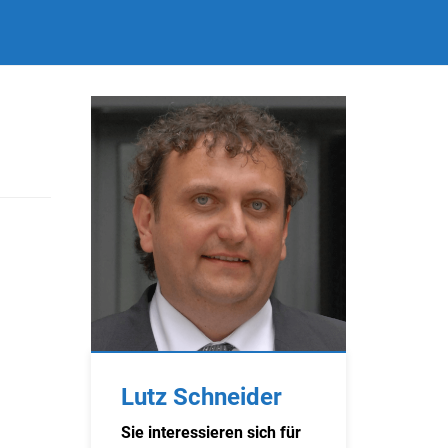
Lutz Schneider
Sie interessieren sich für