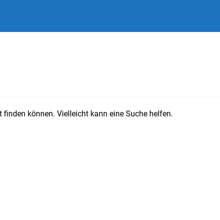
 finden können. Vielleicht kann eine Suche helfen.