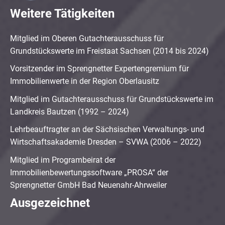
Weitere Tätigkeiten
Mitglied im Oberen Gutachterausschuss für
Grundstückswerte im Freistaat Sachsen (2014 bis 2024)
Vorsitzender im Sprengnetter Expertengremium für
Immobilienwerte in der Region Oberlausitz
Mitglied im Gutachterausschuss für Grundstückswerte im
Landkreis Bautzen (1992 – 2024)
Lehrbeauftragter an der Sächsischen Verwaltungs- und
Wirtschaftsakademie Dresden – SVWA (2006 – 2022)
Mitglied im Programbeirat der
Immobilienbewertungssoftware „PROSA“ der
Sprengnetter GmbH Bad Neuenahr-Ahrweiler
Ausgezeichnet