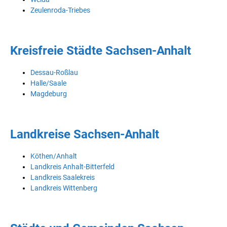
Zeulenroda-Triebes
Kreisfreie Städte Sachsen-Anhalt
Dessau-Roßlau
Halle/Saale
Magdeburg
Landkreise Sachsen-Anhalt
Köthen/Anhalt
Landkreis Anhalt-Bitterfeld
Landkreis Saalekreis
Landkreis Wittenberg