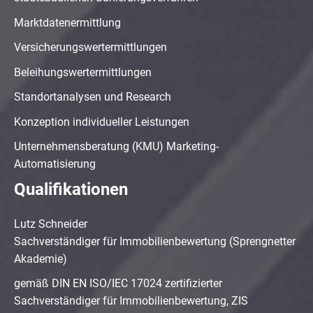
Marktdatenermittlung
Versicherungswertermittlungen
Beleihungswertermittlungen
Standortanalysen und Research
Konzeption individueller Leistungen
Unternehmensberatung (KMU) Marketing-
Automatisierung
Qualifikationen
Lutz Schneider
Sachverständiger für Immobilienbewertung (Sprengnetter
Akademie)
gemäß DIN EN ISO/IEC 17024 zertifizierter
Sachverständiger für Immobilienbewertung, ZIS