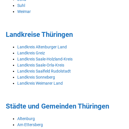
Suhl
Weimar
Landkreise Thüringen
Landkreis Altenburger Land
Landkreis Greiz
Landkreis Saale-Holzland-Kreis
Landkreis Saale-Orla-Kreis
Landkreis Saalfeld Rudolstadt
Landkreis Sonneberg
Landkreis Weimarer Land
Städte und Gemeinden Thüringen
Altenburg
Am Ettersberg