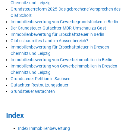
Chemnitz und Leipzig
Grundsteuerreform 2025-Das gebrochene Versprechen des
Olaf Scholz
Immobilienbewertung von Gewerbegrundstücken in Berlin
Der Grundsteuer-Gutachter-MDR-Umschau zu Gast
Immobilienbewertung für Erbschaftsteuer in Berlin
Gibt es baureifes Land im Aussenbereich?
Immobilienbewertung für Erbschaftsteuer in Dresden
Chemnitz und Leipzig
Immobilienbewertung von Gewerbeimmobilien in Berlin
Immobilienbewertung von Gewerbeimmobilien in Dresden
Chemnitz und Leipzig
Grundsteuer Petition in Sachsen
Gutachten Restnutzungsdauer
Grundsteuer Gutachten
Index
Index Immobilienbewertung