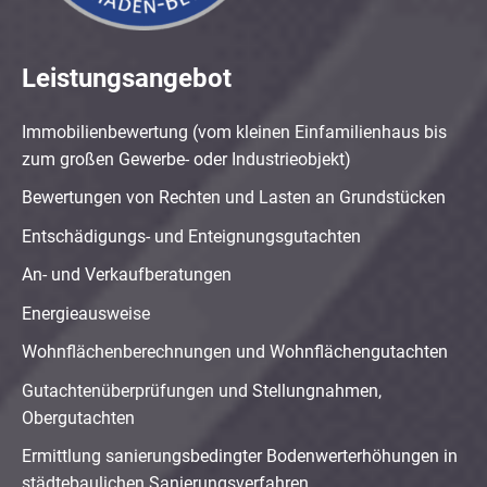
Leistungsangebot
Immobilienbewertung (vom kleinen Einfamilienhaus bis
zum großen Gewerbe- oder Industrieobjekt)
Bewertungen von Rechten und Lasten an Grundstücken
Entschädigungs- und Enteignungsgutachten
An- und Verkaufberatungen
Energieausweise
Wohnflächenberechnungen und Wohnflächengutachten
Gutachtenüberprüfungen und Stellungnahmen,
Obergutachten
Ermittlung sanierungsbedingter Bodenwerterhöhungen in
städtebaulichen Sanierungsverfahren