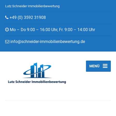
Lutz Schneider Immobilienbewertung
+49 (0) 3592 31908
Mo – Do 9:00 – 16:00 Uhr, Fr. 9:00 – 14:00 Uhr
info@schneider-immobilienbewertung.de
MENÜ