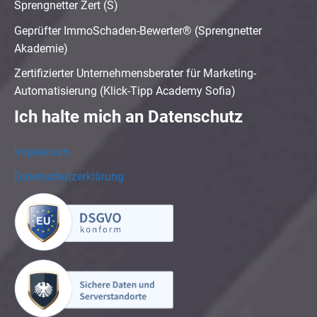
Sprengnetter Zert (S)
Geprüfter ImmoSchaden-Bewerter® (Sprengnetter
Akademie)
Zertifizierter Unternehmensberater für Marketing-
Automatisierung (Klick-Tipp Academy Sofia)
Ich halte mich an Datenschutz
Impressum
Datenschutzerklärung