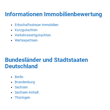
Informationen Immobilienbewertung
Erbschaftssteuer Immobilien
Kurzgutachten
Verkehrswertgutachten
Wertexpertisen
Bundesländer und Stadtstaaten
Deutschland
Berlin
Brandenburg
Sachsen
Sachsen-Anhalt
Thüringen