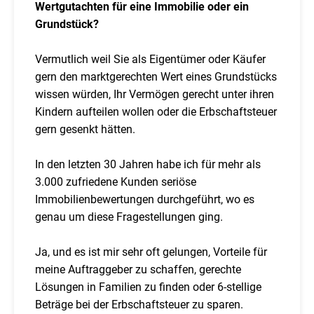
Wertgutachten für eine Immobilie oder ein
Grundstück?
Vermutlich weil Sie als Eigentümer oder Käufer
gern den marktgerechten Wert eines Grundstücks
wissen würden, Ihr Vermögen gerecht unter ihren
Kindern aufteilen wollen oder die Erbschaftsteuer
gern gesenkt hätten.
In den letzten 30 Jahren habe ich für mehr als
3.000 zufriedene Kunden seriöse
Immobilienbewertungen durchgeführt, wo es
genau um diese Fragestellungen ging.
Ja, und es ist mir sehr oft gelungen, Vorteile für
meine Auftraggeber zu schaffen, gerechte
Lösungen in Familien zu finden oder 6-stellige
Beträge bei der Erbschaftsteuer zu sparen.