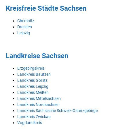
Kreisfreie Städte Sachsen
Chemnitz
Dresden
Leipzig
Landkreise Sachsen
Erzgebirgskreis
Landkreis Bautzen
Landkreis Görlitz
Landkreis Leipzig
Landkreis Meißen
Landkreis Mittelsachsen
Landkreis Nordsachsen
Landkreis Sächsische Schweiz-Osterzgebirge
Landkreis Zwickau
Vogtlandkreis