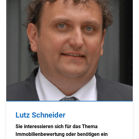
Lutz Schneider
Sie interessieren sich für das Thema
Immobilienbewertung oder benötigen ein