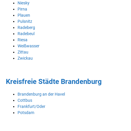
Niesky
Pirna
Plauen
Pulsnitz
Radeberg
Radebeul
Riesa
Weißwasser
Zittau
Zwickau
Kreisfreie Städte Brandenburg
Brandenburg an der Havel
Cottbus
Frankfurt/Oder
Potsdam