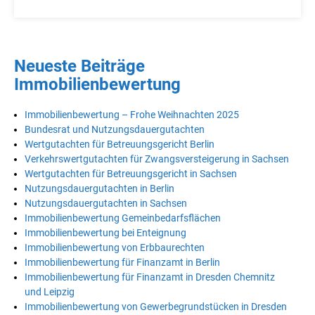
Neueste Beiträge
Immobilienbewertung
Immobilienbewertung – Frohe Weihnachten 2025
Bundesrat und Nutzungsdauergutachten
Wertgutachten für Betreuungsgericht Berlin
Verkehrswertgutachten für Zwangsversteigerung in Sachsen
Wertgutachten für Betreuungsgericht in Sachsen
Nutzungsdauergutachten in Berlin
Nutzungsdauergutachten in Sachsen
Immobilienbewertung Gemeinbedarfsflächen
Immobilienbewertung bei Enteignung
Immobilienbewertung von Erbbaurechten
Immobilienbewertung für Finanzamt in Berlin
Immobilienbewertung für Finanzamt in Dresden Chemnitz
und Leipzig
Immobilienbewertung von Gewerbegrundstücken in Dresden