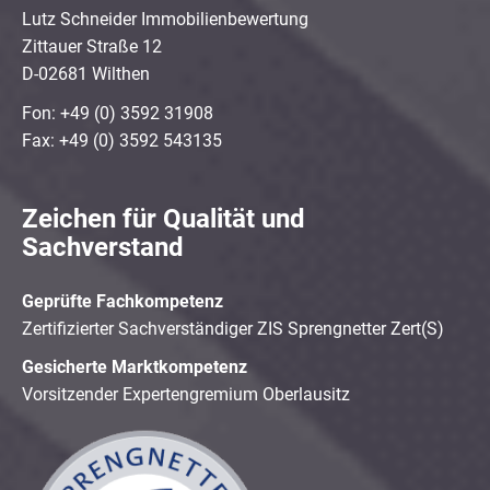
Lutz Schneider Immobilienbewertung
Zittauer Straße 12
D-02681 Wilthen
Fon: +49 (0) 3592 31908
Fax: +49 (0) 3592 543135
Zeichen für Qualität und
Sachverstand
Geprüfte Fachkompetenz
Zertifizierter Sachverständiger ZIS Sprengnetter Zert(S)
Gesicherte Marktkompetenz
Vorsitzender Expertengremium Oberlausitz