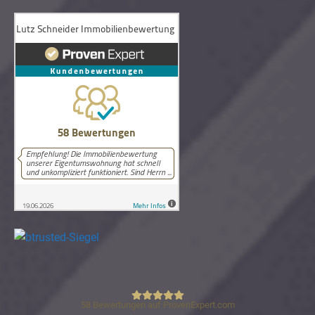
58
Bewertungen auf ProvenExpert.com