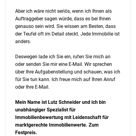
Aber ich wäre nicht seriös, wenn ich Ihnen als
Auftraggeber sagen würde, dass es bei Ihnen
genauso sein wird. Sie wissen am Besten, dass
der Teufel oft im Detail steckt. Jede Immobilie ist
anders.
Deswegen lade ich Sie ein, rufen Sie mich an
oder senden Sie mir eine E-Mail. Wir sprechen
über Ihre Aufgabenstellung und schauen, was ich
für Sie tun kann. Ich freue mich auf Ihren Anruf
oder Ihre E-Mail.
Mein Name ist Lutz Schneider und ich bin
unabhängiger Spezialist für
Immobilienbewertung mit Leidenschaft für
marktgerechte Immobilienwerte. Zum
Festpreis.