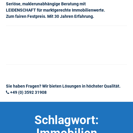
Seriöse, maklerunabhängige Beratung mit
LEIDENSCHAFT für marktgerechte Immobilienwerte.
Zum fairen Festpreis. Mit 30 Jahren Erfahrung.
Sie haben Fragen? Wir bieten Lösungen in höchster Qualität.
+49 (0) 3592 31908
Schlagwort: