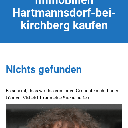
Immobilien
Hartmannsdorf-bei-
kirchberg kaufen
Nichts gefunden
Es scheint, dass wir das von Ihnen Gesuchte nicht finden
können. Vielleicht kann eine Suche helfen.