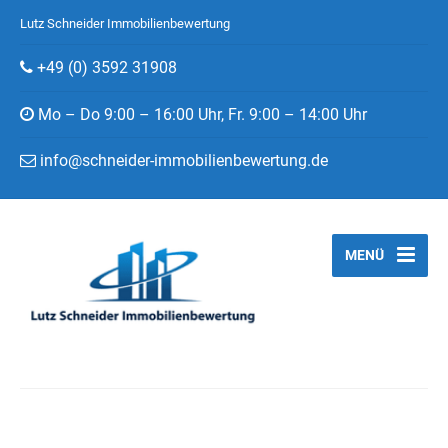
Lutz Schneider Immobilienbewertung
+49 (0) 3592 31908
Mo – Do 9:00 – 16:00 Uhr, Fr. 9:00 – 14:00 Uhr
info@schneider-immobilienbewertung.de
MENÜ