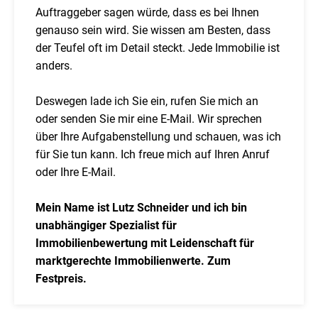
Auftraggeber sagen würde, dass es bei Ihnen
genauso sein wird. Sie wissen am Besten, dass
der Teufel oft im Detail steckt. Jede Immobilie ist
anders.
Deswegen lade ich Sie ein, rufen Sie mich an
oder senden Sie mir eine E-Mail. Wir sprechen
über Ihre Aufgabenstellung und schauen, was ich
für Sie tun kann. Ich freue mich auf Ihren Anruf
oder Ihre E-Mail.
Mein Name ist Lutz Schneider und ich bin
unabhängiger Spezialist für
Immobilienbewertung mit Leidenschaft für
marktgerechte Immobilienwerte. Zum
Festpreis.