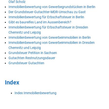
Olaf Scholz
Immobilienbewertung von Gewerbegrundstücken in Berlin
Der Grundsteuer-Gutachter-MDR-Umschau zu Gast
Immobilienbewertung für Erbschaftsteuer in Berlin
Gibt es baureifes Land im Aussenbereich?
Immobilienbewertung für Erbschaftsteuer in Dresden
Chemnitz und Leipzig
Immobilienbewertung von Gewerbeimmobilien in Berlin
Immobilienbewertung von Gewerbeimmobilien in Dresden
Chemnitz und Leipzig
Grundsteuer Petition in Sachsen
Gutachten Restnutzungsdauer
Grundsteuer Gutachten
Index
Index Immobilienbewertung