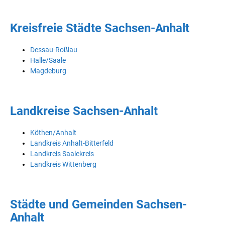
Kreisfreie Städte Sachsen-Anhalt
Dessau-Roßlau
Halle/Saale
Magdeburg
Landkreise Sachsen-Anhalt
Köthen/Anhalt
Landkreis Anhalt-Bitterfeld
Landkreis Saalekreis
Landkreis Wittenberg
Städte und Gemeinden Sachsen-
Anhalt