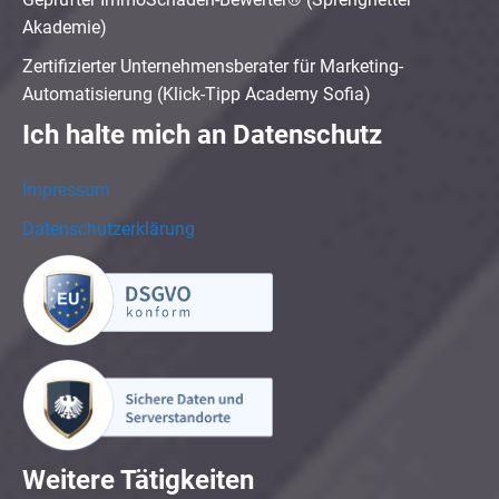
Akademie)
Zertifizierter Unternehmensberater für Marketing-
Automatisierung (Klick-Tipp Academy Sofia)
Ich halte mich an Datenschutz
Impressum
Datenschutzerklärung
Weitere Tätigkeiten