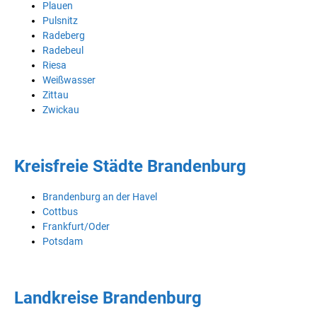
Plauen
Pulsnitz
Radeberg
Radebeul
Riesa
Weißwasser
Zittau
Zwickau
Kreisfreie Städte Brandenburg
Brandenburg an der Havel
Cottbus
Frankfurt/Oder
Potsdam
Landkreise Brandenburg