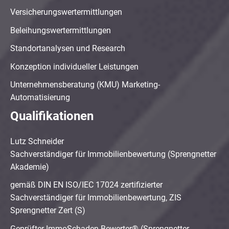
Versicherungswertermittlungen
Beleihungswertermittlungen
Standortanalysen und Research
Konzeption individueller Leistungen
Unternehmensberatung (KMU) Marketing-
Automatisierung
Qualifikationen
Lutz Schneider
Sachverständiger für Immobilienbewertung (Sprengnetter
Akademie)
gemäß DIN EN ISO/IEC 17024 zertifizierter
Sachverständiger für Immobilienbewertung, ZIS
Sprengnetter Zert (S)
Geprüfter ImmoSchaden-Bewerter® (Sprengnetter