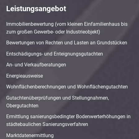
Leistungsangebot
Immobilienbewertung (vom kleinen Einfamilienhaus bis
zum großen Gewerbe- oder Industrieobjekt)
Bewertungen von Rechten und Lasten an Grundstücken
Entschädigungs- und Enteignungsgutachten
An- und Verkaufberatungen
Energieausweise
Wohnflächenberechnungen und Wohnflächengutachten
Gutachtenüberprüfungen und Stellungnahmen,
Obergutachten
Ermittlung sanierungsbedingter Bodenwerterhöhungen in
städtebaulichen Sanierungsverfahren
Marktdatenermittlung