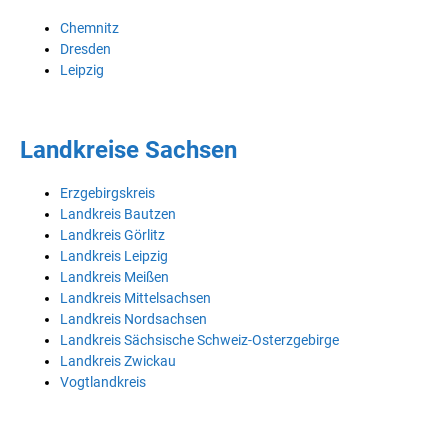
Chemnitz
Dresden
Leipzig
Landkreise Sachsen
Erzgebirgskreis
Landkreis Bautzen
Landkreis Görlitz
Landkreis Leipzig
Landkreis Meißen
Landkreis Mittelsachsen
Landkreis Nordsachsen
Landkreis Sächsische Schweiz-Osterzgebirge
Landkreis Zwickau
Vogtlandkreis