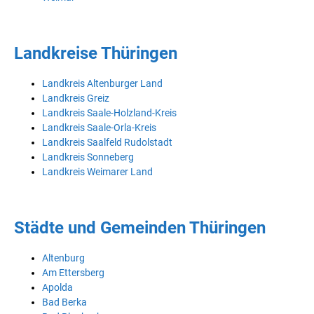
Landkreise Thüringen
Landkreis Altenburger Land
Landkreis Greiz
Landkreis Saale-Holzland-Kreis
Landkreis Saale-Orla-Kreis
Landkreis Saalfeld Rudolstadt
Landkreis Sonneberg
Landkreis Weimarer Land
Städte und Gemeinden Thüringen
Altenburg
Am Ettersberg
Apolda
Bad Berka