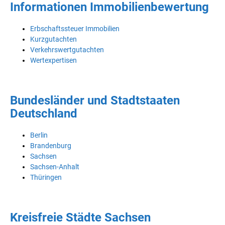
Informationen Immobilienbewertung
Erbschaftssteuer Immobilien
Kurzgutachten
Verkehrswertgutachten
Wertexpertisen
Bundesländer und Stadtstaaten
Deutschland
Berlin
Brandenburg
Sachsen
Sachsen-Anhalt
Thüringen
Kreisfreie Städte Sachsen