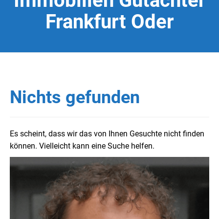
Immobilien Gutachter
Frankfurt Oder
Nichts gefunden
Es scheint, dass wir das von Ihnen Gesuchte nicht finden
können. Vielleicht kann eine Suche helfen.