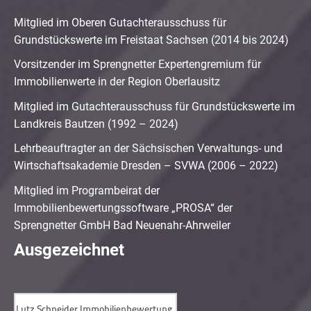
Mitglied im Oberen Gutachterausschuss für
Grundstückswerte im Freistaat Sachsen (2014 bis 2024)
Vorsitzender im Sprengnetter Expertengremium für
Immobilienwerte in der Region Oberlausitz
Mitglied im Gutachterausschuss für Grundstückswerte im
Landkreis Bautzen (1992 – 2024)
Lehrbeauftragter an der Sächsischen Verwaltungs- und
Wirtschaftsakademie Dresden – SVWA (2006 – 2022)
Mitglied im Programbeirat der
Immobilienbewertungssoftware „PROSA“ der
Sprengnetter GmbH Bad Neuenahr-Ahrweiler
Ausgezeichnet