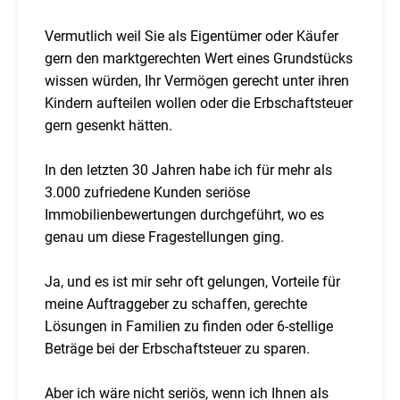
Vermutlich weil Sie als Eigentümer oder Käufer
gern den marktgerechten Wert eines Grundstücks
wissen würden, Ihr Vermögen gerecht unter ihren
Kindern aufteilen wollen oder die Erbschaftsteuer
gern gesenkt hätten.
In den letzten 30 Jahren habe ich für mehr als
3.000 zufriedene Kunden seriöse
Immobilienbewertungen durchgeführt, wo es
genau um diese Fragestellungen ging.
Ja, und es ist mir sehr oft gelungen, Vorteile für
meine Auftraggeber zu schaffen, gerechte
Lösungen in Familien zu finden oder 6-stellige
Beträge bei der Erbschaftsteuer zu sparen.
Aber ich wäre nicht seriös, wenn ich Ihnen als