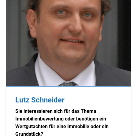
Lutz Schneider
Sie interessieren sich für das Thema
Immobilienbewertung oder benötigen ein
Wertgutachten für eine Immobilie oder ein
Grundstück?