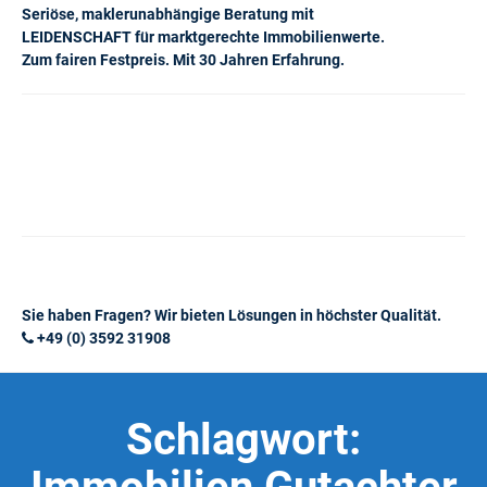
Seriöse, maklerunabhängige Beratung mit
LEIDENSCHAFT für marktgerechte Immobilienwerte.
Zum fairen Festpreis. Mit 30 Jahren Erfahrung.
Sie haben Fragen? Wir bieten Lösungen in höchster Qualität.
+49 (0) 3592 31908
Schlagwort: