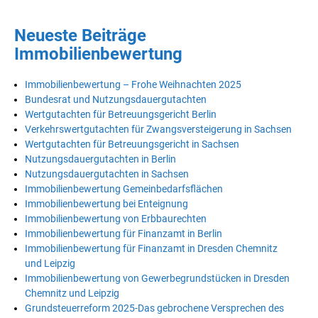
Neueste Beiträge
Immobilienbewertung
Immobilienbewertung – Frohe Weihnachten 2025
Bundesrat und Nutzungsdauergutachten
Wertgutachten für Betreuungsgericht Berlin
Verkehrswertgutachten für Zwangsversteigerung in Sachsen
Wertgutachten für Betreuungsgericht in Sachsen
Nutzungsdauergutachten in Berlin
Nutzungsdauergutachten in Sachsen
Immobilienbewertung Gemeinbedarfsflächen
Immobilienbewertung bei Enteignung
Immobilienbewertung von Erbbaurechten
Immobilienbewertung für Finanzamt in Berlin
Immobilienbewertung für Finanzamt in Dresden Chemnitz
und Leipzig
Immobilienbewertung von Gewerbegrundstücken in Dresden
Chemnitz und Leipzig
Grundsteuerreform 2025-Das gebrochene Versprechen des