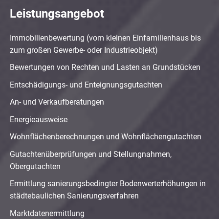
Leistungsangebot
Immobilienbewertung (vom kleinen Einfamilienhaus bis
zum großen Gewerbe- oder Industrieobjekt)
Bewertungen von Rechten und Lasten an Grundstücken
Entschädigungs- und Enteignungsgutachten
An- und Verkaufberatungen
Energieausweise
Wohnflächenberechnungen und Wohnflächengutachten
Gutachtenüberprüfungen und Stellungnahmen,
Obergutachten
Ermittlung sanierungsbedingter Bodenwerterhöhungen in
städtebaulichen Sanierungsverfahren
Marktdatenermittlung