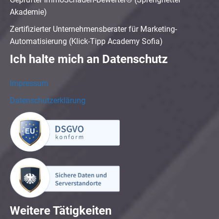
Akademie)
Zertifizierter Unternehmensberater für Marketing-
Automatisierung (Klick-Tipp Academy Sofia)
Ich halte mich an Datenschutz
Impressum
Datenschutzerklärung
Weitere Tätigkeiten