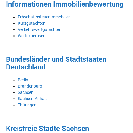
Informationen Immobilienbewertung
Erbschaftssteuer Immobilien
Kurzgutachten
Verkehrswertgutachten
Wertexpertisen
Bundesländer und Stadtstaaten
Deutschland
Berlin
Brandenburg
Sachsen
Sachsen-Anhalt
Thüringen
Kreisfreie Städte Sachsen