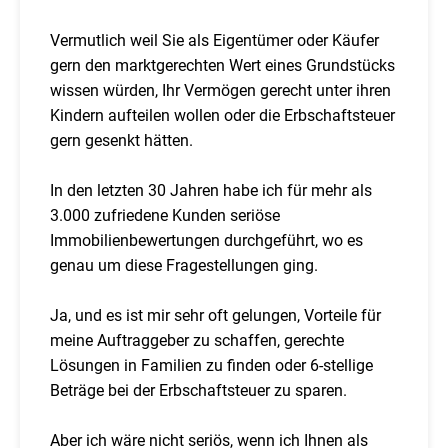
Vermutlich weil Sie als Eigentümer oder Käufer
gern den marktgerechten Wert eines Grundstücks
wissen würden, Ihr Vermögen gerecht unter ihren
Kindern aufteilen wollen oder die Erbschaftsteuer
gern gesenkt hätten.
In den letzten 30 Jahren habe ich für mehr als
3.000 zufriedene Kunden seriöse
Immobilienbewertungen durchgeführt, wo es
genau um diese Fragestellungen ging.
Ja, und es ist mir sehr oft gelungen, Vorteile für
meine Auftraggeber zu schaffen, gerechte
Lösungen in Familien zu finden oder 6-stellige
Beträge bei der Erbschaftsteuer zu sparen.
Aber ich wäre nicht seriös, wenn ich Ihnen als