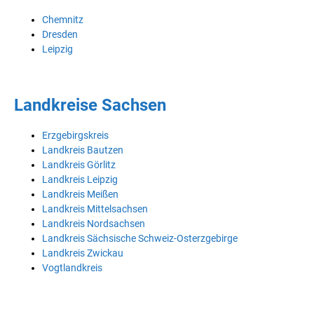
Chemnitz
Dresden
Leipzig
Landkreise Sachsen
Erzgebirgskreis
Landkreis Bautzen
Landkreis Görlitz
Landkreis Leipzig
Landkreis Meißen
Landkreis Mittelsachsen
Landkreis Nordsachsen
Landkreis Sächsische Schweiz-Osterzgebirge
Landkreis Zwickau
Vogtlandkreis