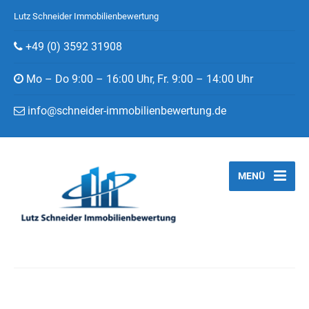
Lutz Schneider Immobilienbewertung
+49 (0) 3592 31908
Mo – Do 9:00 – 16:00 Uhr, Fr. 9:00 – 14:00 Uhr
info@schneider-immobilienbewertung.de
MENÜ