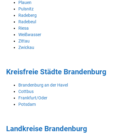
Plauen
Pulsnitz
Radeberg
Radebeul
Riesa
Weißwasser
Zittau
Zwickau
Kreisfreie Städte Brandenburg
Brandenburg an der Havel
Cottbus
Frankfurt/Oder
Potsdam
Landkreise Brandenburg