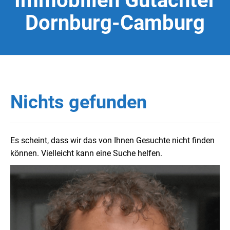
Immobilien Gutachter
Dornburg-Camburg
Nichts gefunden
Es scheint, dass wir das von Ihnen Gesuchte nicht finden
können. Vielleicht kann eine Suche helfen.