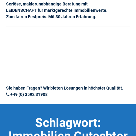
Seriöse, maklerunabhängige Beratung mit
LEIDENSCHAFT für marktgerechte Immobilienwerte.
Zum fairen Festpreis. Mit 30 Jahren Erfahrung.
Sie haben Fragen? Wir bieten Lösungen in höchster Qualität.
+49 (0) 3592 31908
Schlagwort: