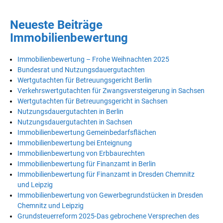
Neueste Beiträge
Immobilienbewertung
Immobilienbewertung – Frohe Weihnachten 2025
Bundesrat und Nutzungsdauergutachten
Wertgutachten für Betreuungsgericht Berlin
Verkehrswertgutachten für Zwangsversteigerung in Sachsen
Wertgutachten für Betreuungsgericht in Sachsen
Nutzungsdauergutachten in Berlin
Nutzungsdauergutachten in Sachsen
Immobilienbewertung Gemeinbedarfsflächen
Immobilienbewertung bei Enteignung
Immobilienbewertung von Erbbaurechten
Immobilienbewertung für Finanzamt in Berlin
Immobilienbewertung für Finanzamt in Dresden Chemnitz
und Leipzig
Immobilienbewertung von Gewerbegrundstücken in Dresden
Chemnitz und Leipzig
Grundsteuerreform 2025-Das gebrochene Versprechen des