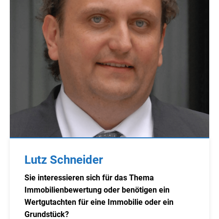
Lutz Schneider
Sie interessieren sich für das Thema
Immobilienbewertung oder benötigen ein
Wertgutachten für eine Immobilie oder ein
Grundstück?