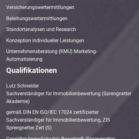
Versicherungswertermittlungen
Beleihungswertermittlungen
Standortanalysen und Research
Konzeption individueller Leistungen
Unternehmensberatung (KMU) Marketing-
Automatisierung
Qualifikationen
Lutz Schneider
Sachverständiger für Immobilienbewertung (Sprengnetter
Akademie)
gemäß DIN EN ISO/IEC 17024 zertifizierter
Sachverständiger für Immobilienbewertung, ZIS
Sprengnetter Zert (S)
Geprüfter ImmoSchaden-Bewerter® (Sprengnetter