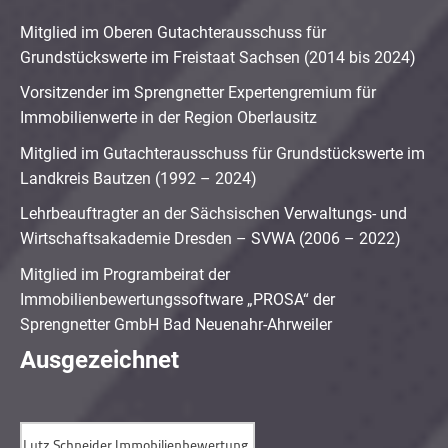
Mitglied im Oberen Gutachterausschuss für
Grundstückswerte im Freistaat Sachsen (2014 bis 2024)
Vorsitzender im Sprengnetter Expertengremium für
Immobilienwerte in der Region Oberlausitz
Mitglied im Gutachterausschuss für Grundstückswerte im
Landkreis Bautzen (1992 – 2024)
Lehrbeauftragter an der Sächsischen Verwaltungs- und
Wirtschaftsakademie Dresden – SVWA (2006 – 2022)
Mitglied im Programbeirat der
Immobilienbewertungssoftware „PROSA“ der
Sprengnetter GmbH Bad Neuenahr-Ahrweiler
Ausgezeichnet