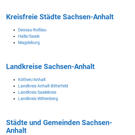
Kreisfreie Städte Sachsen-Anhalt
Dessau-Roßlau
Halle/Saale
Magdeburg
Landkreise Sachsen-Anhalt
Köthen/Anhalt
Landkreis Anhalt-Bitterfeld
Landkreis Saalekreis
Landkreis Wittenberg
Städte und Gemeinden Sachsen-
Anhalt