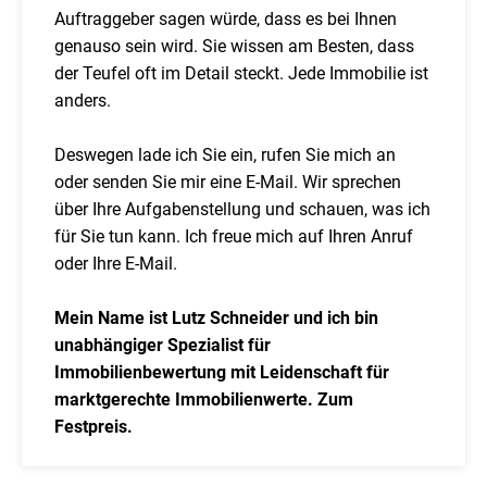
Auftraggeber sagen würde, dass es bei Ihnen
genauso sein wird. Sie wissen am Besten, dass
der Teufel oft im Detail steckt. Jede Immobilie ist
anders.
Deswegen lade ich Sie ein, rufen Sie mich an
oder senden Sie mir eine E-Mail. Wir sprechen
über Ihre Aufgabenstellung und schauen, was ich
für Sie tun kann. Ich freue mich auf Ihren Anruf
oder Ihre E-Mail.
Mein Name ist Lutz Schneider und ich bin
unabhängiger Spezialist für
Immobilienbewertung mit Leidenschaft für
marktgerechte Immobilienwerte. Zum
Festpreis.