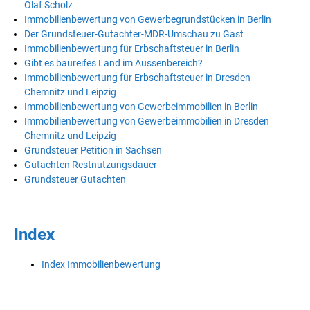
Olaf Scholz
Immobilienbewertung von Gewerbegrundstücken in Berlin
Der Grundsteuer-Gutachter-MDR-Umschau zu Gast
Immobilienbewertung für Erbschaftsteuer in Berlin
Gibt es baureifes Land im Aussenbereich?
Immobilienbewertung für Erbschaftsteuer in Dresden
Chemnitz und Leipzig
Immobilienbewertung von Gewerbeimmobilien in Berlin
Immobilienbewertung von Gewerbeimmobilien in Dresden
Chemnitz und Leipzig
Grundsteuer Petition in Sachsen
Gutachten Restnutzungsdauer
Grundsteuer Gutachten
Index
Index Immobilienbewertung