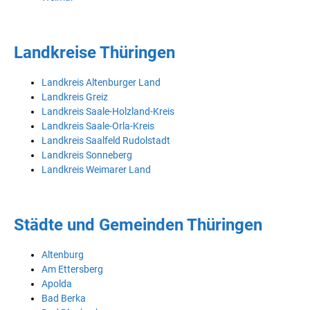
Landkreise Thüringen
Landkreis Altenburger Land
Landkreis Greiz
Landkreis Saale-Holzland-Kreis
Landkreis Saale-Orla-Kreis
Landkreis Saalfeld Rudolstadt
Landkreis Sonneberg
Landkreis Weimarer Land
Städte und Gemeinden Thüringen
Altenburg
Am Ettersberg
Apolda
Bad Berka