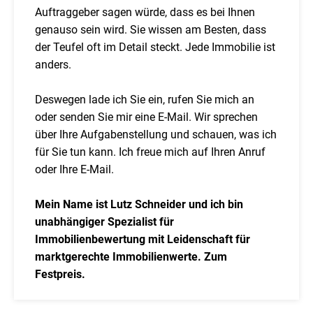
Auftraggeber sagen würde, dass es bei Ihnen
genauso sein wird. Sie wissen am Besten, dass
der Teufel oft im Detail steckt. Jede Immobilie ist
anders.
Deswegen lade ich Sie ein, rufen Sie mich an
oder senden Sie mir eine E-Mail. Wir sprechen
über Ihre Aufgabenstellung und schauen, was ich
für Sie tun kann. Ich freue mich auf Ihren Anruf
oder Ihre E-Mail.
Mein Name ist Lutz Schneider und ich bin
unabhängiger Spezialist für
Immobilienbewertung mit Leidenschaft für
marktgerechte Immobilienwerte. Zum
Festpreis.