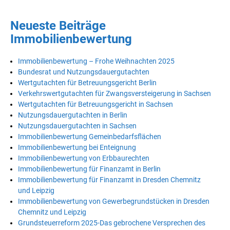
Neueste Beiträge
Immobilienbewertung
Immobilienbewertung – Frohe Weihnachten 2025
Bundesrat und Nutzungsdauergutachten
Wertgutachten für Betreuungsgericht Berlin
Verkehrswertgutachten für Zwangsversteigerung in Sachsen
Wertgutachten für Betreuungsgericht in Sachsen
Nutzungsdauergutachten in Berlin
Nutzungsdauergutachten in Sachsen
Immobilienbewertung Gemeinbedarfsflächen
Immobilienbewertung bei Enteignung
Immobilienbewertung von Erbbaurechten
Immobilienbewertung für Finanzamt in Berlin
Immobilienbewertung für Finanzamt in Dresden Chemnitz
und Leipzig
Immobilienbewertung von Gewerbegrundstücken in Dresden
Chemnitz und Leipzig
Grundsteuerreform 2025-Das gebrochene Versprechen des