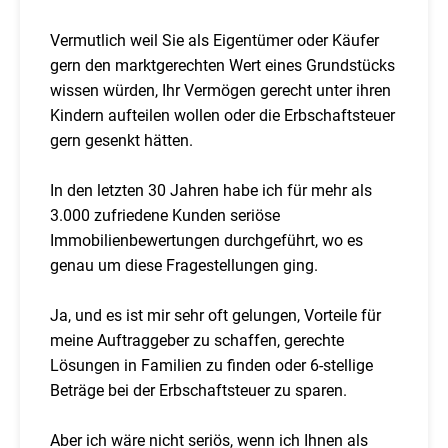
Vermutlich weil Sie als Eigentümer oder Käufer
gern den marktgerechten Wert eines Grundstücks
wissen würden, Ihr Vermögen gerecht unter ihren
Kindern aufteilen wollen oder die Erbschaftsteuer
gern gesenkt hätten.
In den letzten 30 Jahren habe ich für mehr als
3.000 zufriedene Kunden seriöse
Immobilienbewertungen durchgeführt, wo es
genau um diese Fragestellungen ging.
Ja, und es ist mir sehr oft gelungen, Vorteile für
meine Auftraggeber zu schaffen, gerechte
Lösungen in Familien zu finden oder 6-stellige
Beträge bei der Erbschaftsteuer zu sparen.
Aber ich wäre nicht seriös, wenn ich Ihnen als