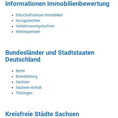
Informationen Immobilienbewertung
Erbschaftssteuer Immobilien
Kurzgutachten
Verkehrswertgutachten
Wertexpertisen
Bundesländer und Stadtstaaten
Deutschland
Berlin
Brandenburg
Sachsen
Sachsen-Anhalt
Thüringen
Kreisfreie Städte Sachsen