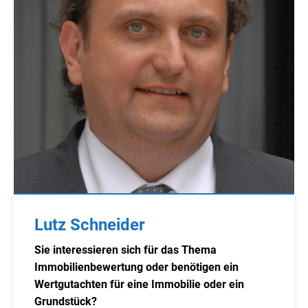
Lutz Schneider
Sie interessieren sich für das Thema
Immobilienbewertung oder benötigen ein
Wertgutachten für eine Immobilie oder ein
Grundstück?