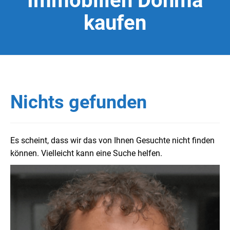
Immobilien Dohma
kaufen
Nichts gefunden
Es scheint, dass wir das von Ihnen Gesuchte nicht finden
können. Vielleicht kann eine Suche helfen.