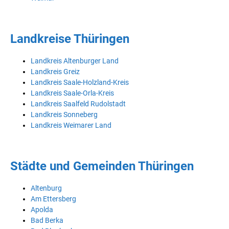
Landkreise Thüringen
Landkreis Altenburger Land
Landkreis Greiz
Landkreis Saale-Holzland-Kreis
Landkreis Saale-Orla-Kreis
Landkreis Saalfeld Rudolstadt
Landkreis Sonneberg
Landkreis Weimarer Land
Städte und Gemeinden Thüringen
Altenburg
Am Ettersberg
Apolda
Bad Berka