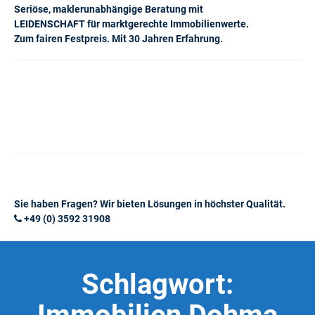
Seriöse, maklerunabhängige Beratung mit
LEIDENSCHAFT für marktgerechte Immobilienwerte.
Zum fairen Festpreis. Mit 30 Jahren Erfahrung.
Sie haben Fragen? Wir bieten Lösungen in höchster Qualität.
+49 (0) 3592 31908
Schlagwort: