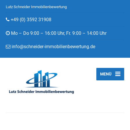
Lutz Schneider Immobilienbewertung
+49 (0) 3592 31908
Mo – Do 9:00 – 16:00 Uhr, Fr. 9:00 – 14:00 Uhr
info@schneider-immobilienbewertung.de
MENÜ