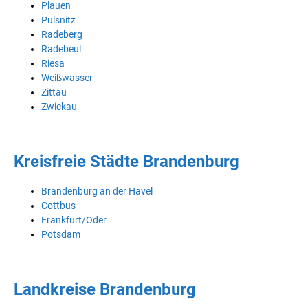
Plauen
Pulsnitz
Radeberg
Radebeul
Riesa
Weißwasser
Zittau
Zwickau
Kreisfreie Städte Brandenburg
Brandenburg an der Havel
Cottbus
Frankfurt/Oder
Potsdam
Landkreise Brandenburg