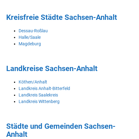
Kreisfreie Städte Sachsen-Anhalt
Dessau-Roßlau
Halle/Saale
Magdeburg
Landkreise Sachsen-Anhalt
Köthen/Anhalt
Landkreis Anhalt-Bitterfeld
Landkreis Saalekreis
Landkreis Wittenberg
Städte und Gemeinden Sachsen-
Anhalt