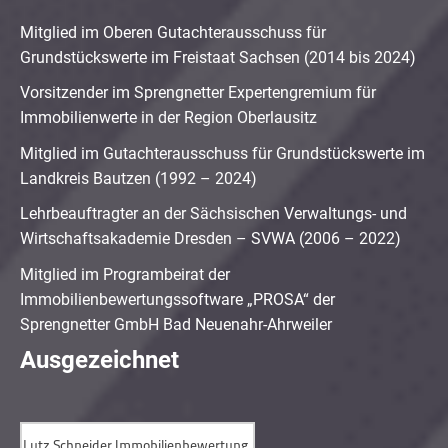
Mitglied im Oberen Gutachterausschuss für
Grundstückswerte im Freistaat Sachsen (2014 bis 2024)
Vorsitzender im Sprengnetter Expertengremium für
Immobilienwerte in der Region Oberlausitz
Mitglied im Gutachterausschuss für Grundstückswerte im
Landkreis Bautzen (1992 – 2024)
Lehrbeauftragter an der Sächsischen Verwaltungs- und
Wirtschaftsakademie Dresden – SVWA (2006 – 2022)
Mitglied im Programbeirat der
Immobilienbewertungssoftware „PROSA“ der
Sprengnetter GmbH Bad Neuenahr-Ahrweiler
Ausgezeichnet