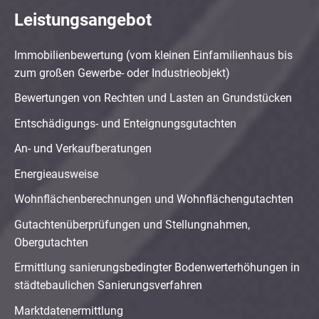
Leistungsangebot
Immobilienbewertung (vom kleinen Einfamilienhaus bis
zum großen Gewerbe- oder Industrieobjekt)
Bewertungen von Rechten und Lasten an Grundstücken
Entschädigungs- und Enteignungsgutachten
An- und Verkaufberatungen
Energieausweise
Wohnflächenberechnungen und Wohnflächengutachten
Gutachtenüberprüfungen und Stellungnahmen,
Obergutachten
Ermittlung sanierungsbedingter Bodenwerterhöhungen in
städtebaulichen Sanierungsverfahren
Marktdatenermittlung