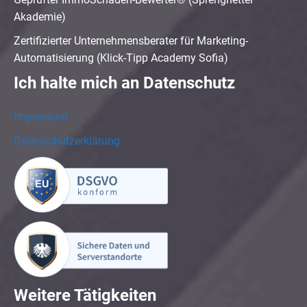
Akademie)
Zertifizierter Unternehmensberater für Marketing-
Automatisierung (Klick-Tipp Academy Sofia)
Ich halte mich an Datenschutz
Impressum
Datenschutzerklärung
Weitere Tätigkeiten