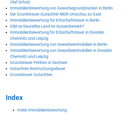
Olaf Scholz
Immobilienbewertung von Gewerbegrundstücken in Berlin
Der Grundsteuer-Gutachter-MDR-Umschau zu Gast
Immobilienbewertung für Erbschaftsteuer in Berlin
Gibt es baureifes Land im Aussenbereich?
Immobilienbewertung für Erbschaftsteuer in Dresden
Chemnitz und Leipzig
Immobilienbewertung von Gewerbeimmobilien in Berlin
Immobilienbewertung von Gewerbeimmobilien in Dresden
Chemnitz und Leipzig
Grundsteuer Petition in Sachsen
Gutachten Restnutzungsdauer
Grundsteuer Gutachten
Index
Index Immobilienbewertung