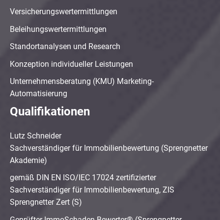
Versicherungswertermittlungen
Beleihungswertermittlungen
Standortanalysen und Research
Konzeption individueller Leistungen
Unternehmensberatung (KMU) Marketing-
Automatisierung
Qualifikationen
Lutz Schneider
Sachverständiger für Immobilienbewertung (Sprengnetter
Akademie)
gemäß DIN EN ISO/IEC 17024 zertifizierter
Sachverständiger für Immobilienbewertung, ZIS
Sprengnetter Zert (S)
Geprüfter ImmoSchaden-Bewerter® (Sprengnetter