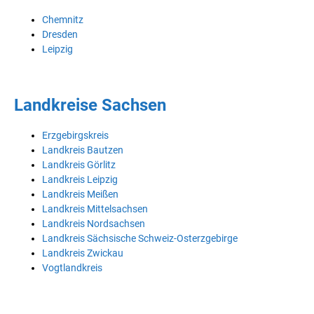
Chemnitz
Dresden
Leipzig
Landkreise Sachsen
Erzgebirgskreis
Landkreis Bautzen
Landkreis Görlitz
Landkreis Leipzig
Landkreis Meißen
Landkreis Mittelsachsen
Landkreis Nordsachsen
Landkreis Sächsische Schweiz-Osterzgebirge
Landkreis Zwickau
Vogtlandkreis