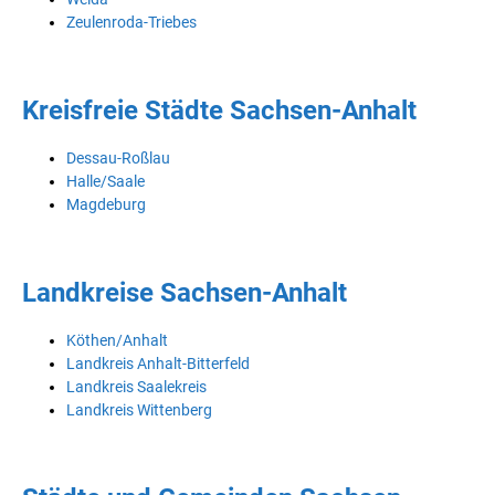
Zeulenroda-Triebes
Kreisfreie Städte Sachsen-Anhalt
Dessau-Roßlau
Halle/Saale
Magdeburg
Landkreise Sachsen-Anhalt
Köthen/Anhalt
Landkreis Anhalt-Bitterfeld
Landkreis Saalekreis
Landkreis Wittenberg