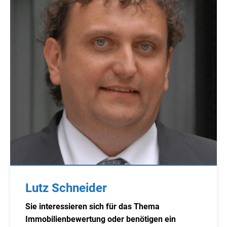
Lutz Schneider
Sie interessieren sich für das Thema
Immobilienbewertung oder benötigen ein