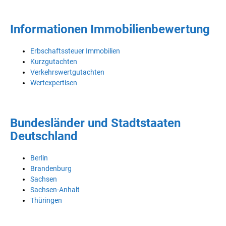
Informationen Immobilienbewertung
Erbschaftssteuer Immobilien
Kurzgutachten
Verkehrswertgutachten
Wertexpertisen
Bundesländer und Stadtstaaten
Deutschland
Berlin
Brandenburg
Sachsen
Sachsen-Anhalt
Thüringen