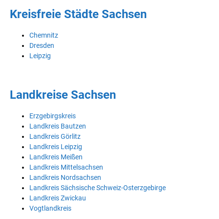
Kreisfreie Städte Sachsen
Chemnitz
Dresden
Leipzig
Landkreise Sachsen
Erzgebirgskreis
Landkreis Bautzen
Landkreis Görlitz
Landkreis Leipzig
Landkreis Meißen
Landkreis Mittelsachsen
Landkreis Nordsachsen
Landkreis Sächsische Schweiz-Osterzgebirge
Landkreis Zwickau
Vogtlandkreis