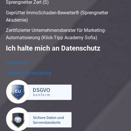
Sprengnetter Zert (S)
Geprüfter ImmoSchaden-Bewerter® (Sprengnetter
Akademie)
Zertifizierter Unternehmensberater für Marketing-
Automatisierung (Klick-Tipp Academy Sofia)
Ich halte mich an Datenschutz
Impressum
Datenschutzerklärung