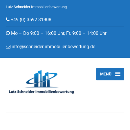
Lutz Schneider Immobilienbewertung
+49 (0) 3592 31908
Mo – Do 9:00 – 16:00 Uhr, Fr. 9:00 – 14:00 Uhr
info@schneider-immobilienbewertung.de
MENÜ