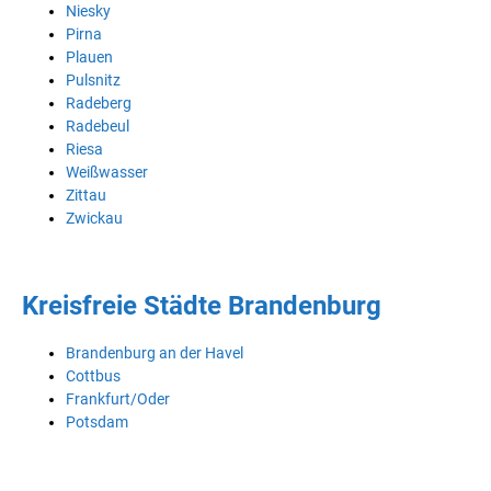
Niesky
Pirna
Plauen
Pulsnitz
Radeberg
Radebeul
Riesa
Weißwasser
Zittau
Zwickau
Kreisfreie Städte Brandenburg
Brandenburg an der Havel
Cottbus
Frankfurt/Oder
Potsdam