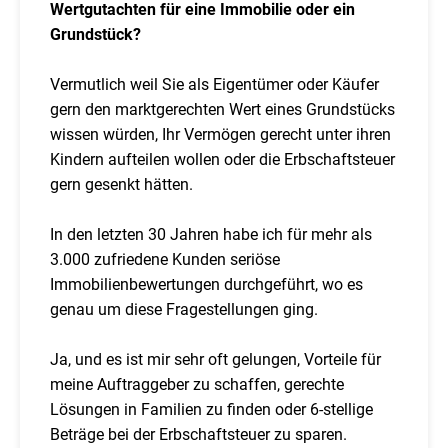
Wertgutachten für eine Immobilie oder ein
Grundstück?
Vermutlich weil Sie als Eigentümer oder Käufer
gern den marktgerechten Wert eines Grundstücks
wissen würden, Ihr Vermögen gerecht unter ihren
Kindern aufteilen wollen oder die Erbschaftsteuer
gern gesenkt hätten.
In den letzten 30 Jahren habe ich für mehr als
3.000 zufriedene Kunden seriöse
Immobilienbewertungen durchgeführt, wo es
genau um diese Fragestellungen ging.
Ja, und es ist mir sehr oft gelungen, Vorteile für
meine Auftraggeber zu schaffen, gerechte
Lösungen in Familien zu finden oder 6-stellige
Beträge bei der Erbschaftsteuer zu sparen.