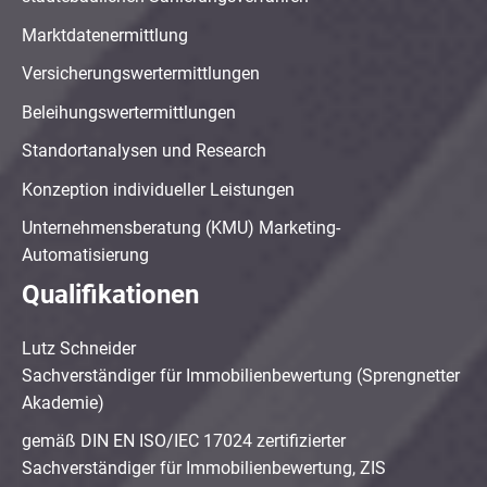
Marktdatenermittlung
Versicherungswertermittlungen
Beleihungswertermittlungen
Standortanalysen und Research
Konzeption individueller Leistungen
Unternehmensberatung (KMU) Marketing-
Automatisierung
Qualifikationen
Lutz Schneider
Sachverständiger für Immobilienbewertung (Sprengnetter
Akademie)
gemäß DIN EN ISO/IEC 17024 zertifizierter
Sachverständiger für Immobilienbewertung, ZIS