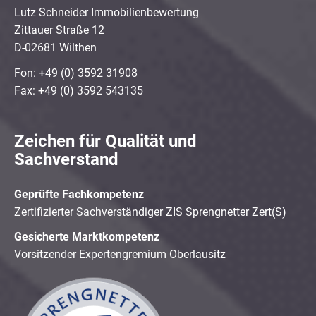
Lutz Schneider Immobilienbewertung
Zittauer Straße 12
D-02681 Wilthen
Fon: +49 (0) 3592 31908
Fax: +49 (0) 3592 543135
Zeichen für Qualität und
Sachverstand
Geprüfte Fachkompetenz
Zertifizierter Sachverständiger ZIS Sprengnetter Zert(S)
Gesicherte Marktkompetenz
Vorsitzender Expertengremium Oberlausitz