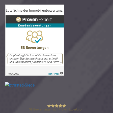
58
Bewertungen auf ProvenExpert.com