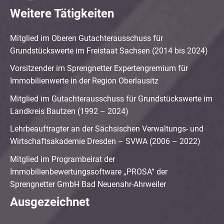
Weitere Tätigkeiten
Mitglied im Oberen Gutachterausschuss für
Grundstückswerte im Freistaat Sachsen (2014 bis 2024)
Vorsitzender im Sprengnetter Expertengremium für
Immobilienwerte in der Region Oberlausitz
Mitglied im Gutachterausschuss für Grundstückswerte im
Landkreis Bautzen (1992 – 2024)
Lehrbeauftragter an der Sächsischen Verwaltungs- und
Wirtschaftsakademie Dresden – SVWA (2006 – 2022)
Mitglied im Programbeirat der
Immobilienbewertungssoftware „PROSA“ der
Sprengnetter GmbH Bad Neuenahr-Ahrweiler
Ausgezeichnet