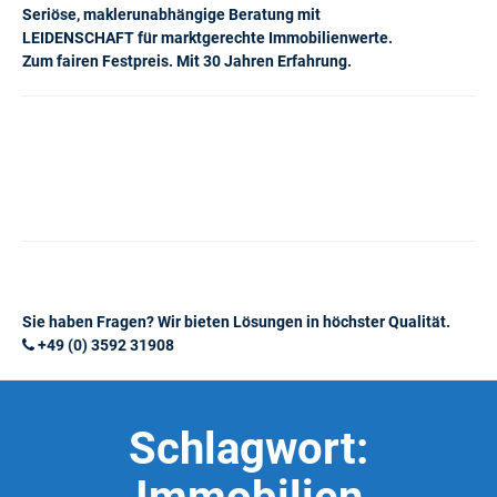
Seriöse, maklerunabhängige Beratung mit
LEIDENSCHAFT für marktgerechte Immobilienwerte.
Zum fairen Festpreis. Mit 30 Jahren Erfahrung.
Sie haben Fragen? Wir bieten Lösungen in höchster Qualität.
+49 (0) 3592 31908
Schlagwort: