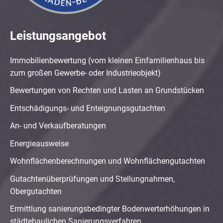
Leistungsangebot
Immobilienbewertung (vom kleinen Einfamilienhaus bis
zum großen Gewerbe- oder Industrieobjekt)
Bewertungen von Rechten und Lasten an Grundstücken
Entschädigungs- und Enteignungsgutachten
An- und Verkaufberatungen
Energieausweise
Wohnflächenberechnungen und Wohnflächengutachten
Gutachtenüberprüfungen und Stellungnahmen,
Obergutachten
Ermittlung sanierungsbedingter Bodenwerterhöhungen in
städtebaulichen Sanierungsverfahren