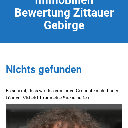
Immobilien
Bewertung Zittauer
Gebirge
Nichts gefunden
Es scheint, dass wir das von Ihnen Gesuchte nicht finden
können. Vielleicht kann eine Suche helfen.