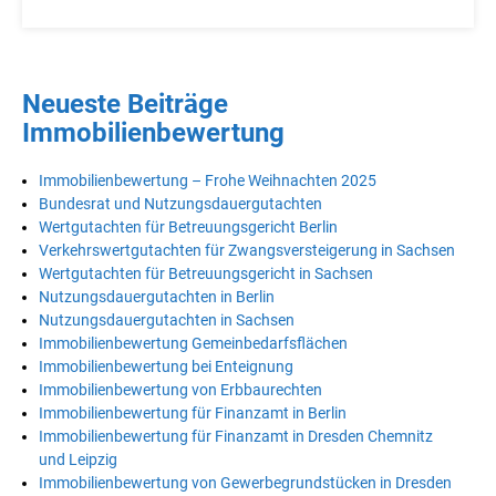
Neueste Beiträge
Immobilienbewertung
Immobilienbewertung – Frohe Weihnachten 2025
Bundesrat und Nutzungsdauergutachten
Wertgutachten für Betreuungsgericht Berlin
Verkehrswertgutachten für Zwangsversteigerung in Sachsen
Wertgutachten für Betreuungsgericht in Sachsen
Nutzungsdauergutachten in Berlin
Nutzungsdauergutachten in Sachsen
Immobilienbewertung Gemeinbedarfsflächen
Immobilienbewertung bei Enteignung
Immobilienbewertung von Erbbaurechten
Immobilienbewertung für Finanzamt in Berlin
Immobilienbewertung für Finanzamt in Dresden Chemnitz
und Leipzig
Immobilienbewertung von Gewerbegrundstücken in Dresden