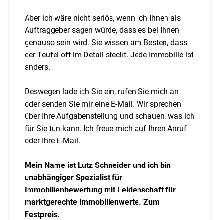
Aber ich wäre nicht seriös, wenn ich Ihnen als
Auftraggeber sagen würde, dass es bei Ihnen
genauso sein wird. Sie wissen am Besten, dass
der Teufel oft im Detail steckt. Jede Immobilie ist
anders.
Deswegen lade ich Sie ein, rufen Sie mich an
oder senden Sie mir eine E-Mail. Wir sprechen
über Ihre Aufgabenstellung und schauen, was ich
für Sie tun kann. Ich freue mich auf Ihren Anruf
oder Ihre E-Mail.
Mein Name ist Lutz Schneider und ich bin
unabhängiger Spezialist für
Immobilienbewertung mit Leidenschaft für
marktgerechte Immobilienwerte. Zum
Festpreis.