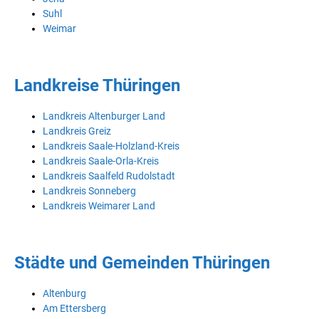
Suhl
Weimar
Landkreise Thüringen
Landkreis Altenburger Land
Landkreis Greiz
Landkreis Saale-Holzland-Kreis
Landkreis Saale-Orla-Kreis
Landkreis Saalfeld Rudolstadt
Landkreis Sonneberg
Landkreis Weimarer Land
Städte und Gemeinden Thüringen
Altenburg
Am Ettersberg