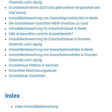
Chemnitz und Leipzig
Grundsteuerreform 2025-Das gebrochene Versprechen des
Olaf Scholz
Immobilienbewertung von Gewerbegrundstücken in Berlin
Der Grundsteuer-Gutachter-MDR-Umschau zu Gast
Immobilienbewertung für Erbschaftsteuer in Berlin
Gibt es baureifes Land im Aussenbereich?
Immobilienbewertung für Erbschaftsteuer in Dresden
Chemnitz und Leipzig
Immobilienbewertung von Gewerbeimmobilien in Berlin
Immobilienbewertung von Gewerbeimmobilien in Dresden
Chemnitz und Leipzig
Grundsteuer Petition in Sachsen
Gutachten Restnutzungsdauer
Grundsteuer Gutachten
Index
Index Immobilienbewertung