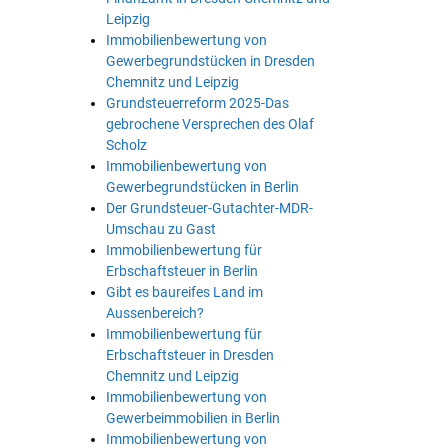
Leipzig
Immobilienbewertung von
Gewerbegrundstücken in Dresden
Chemnitz und Leipzig
Grundsteuerreform 2025-Das
gebrochene Versprechen des Olaf
Scholz
Immobilienbewertung von
Gewerbegrundstücken in Berlin
Der Grundsteuer-Gutachter-MDR-
Umschau zu Gast
Immobilienbewertung für
Erbschaftsteuer in Berlin
Gibt es baureifes Land im
Aussenbereich?
Immobilienbewertung für
Erbschaftsteuer in Dresden
Chemnitz und Leipzig
Immobilienbewertung von
Gewerbeimmobilien in Berlin
Immobilienbewertung von