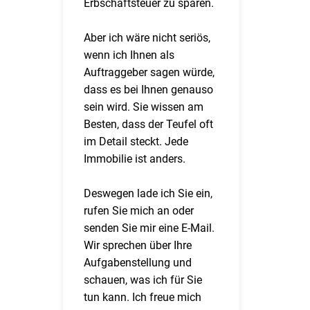
Erbschaftsteuer zu sparen.
Aber ich wäre nicht seriös,
wenn ich Ihnen als
Auftraggeber sagen würde,
dass es bei Ihnen genauso
sein wird. Sie wissen am
Besten, dass der Teufel oft
im Detail steckt. Jede
Immobilie ist anders.
Deswegen lade ich Sie ein,
rufen Sie mich an oder
senden Sie mir eine E-Mail.
Wir sprechen über Ihre
Aufgabenstellung und
schauen, was ich für Sie
tun kann. Ich freue mich