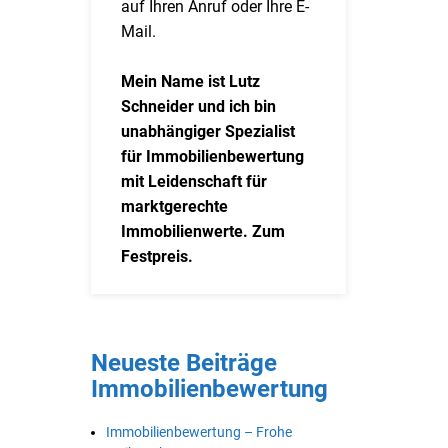
auf Ihren Anruf oder Ihre E-
Mail.
Mein Name ist Lutz
Schneider und ich bin
unabhängiger Spezialist
für Immobilienbewertung
mit Leidenschaft für
marktgerechte
Immobilienwerte. Zum
Festpreis.
Neueste Beiträge
Immobilienbewertung
Immobilienbewertung – Frohe