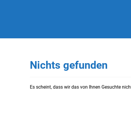
Nichts gefunden
Es scheint, dass wir das von Ihnen Gesuchte nicht