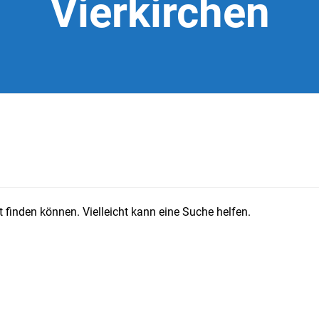
Vierkirchen
 finden können. Vielleicht kann eine Suche helfen.