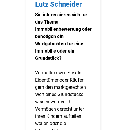
Lutz Schneider
Sie interessieren sich für
das Thema
Immobilienbewertung oder
benötigen ein
Wertgutachten für eine
Immobilie oder ein
Grundstück?
Vermutlich weil Sie als
Eigentümer oder Käufer
gern den marktgerechten
Wert eines Grundstücks
wissen würden, Ihr
Vermögen gerecht unter
ihren Kindern aufteilen
wollen oder die