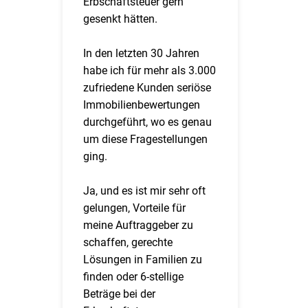
Erbschaftsteuer gern
gesenkt hätten.
In den letzten 30 Jahren
habe ich für mehr als 3.000
zufriedene Kunden seriöse
Immobilienbewertungen
durchgeführt, wo es genau
um diese Fragestellungen
ging.
Ja, und es ist mir sehr oft
gelungen, Vorteile für
meine Auftraggeber zu
schaffen, gerechte
Lösungen in Familien zu
finden oder 6-stellige
Beträge bei der