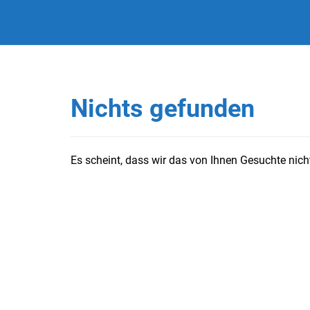
Nichts gefunden
Es scheint, dass wir das von Ihnen Gesuchte nicht