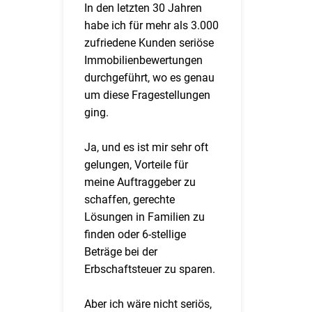
In den letzten 30 Jahren
habe ich für mehr als 3.000
zufriedene Kunden seriöse
Immobilienbewertungen
durchgeführt, wo es genau
um diese Fragestellungen
ging.
Ja, und es ist mir sehr oft
gelungen, Vorteile für
meine Auftraggeber zu
schaffen, gerechte
Lösungen in Familien zu
finden oder 6-stellige
Beträge bei der
Erbschaftsteuer zu sparen.
Aber ich wäre nicht seriös,