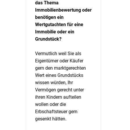
das Thema
Immobilienbewertung oder
benötigen ein
Wertgutachten für eine
Immobilie oder ein
Grundstück?
Vermutlich weil Sie als
Eigentümer oder Käufer
gern den marktgerechten
Wert eines Grundstücks
wissen würden, Ihr
Vermögen gerecht unter
ihren Kindern aufteilen
wollen oder die
Erbschaftsteuer gern
gesenkt hätten.