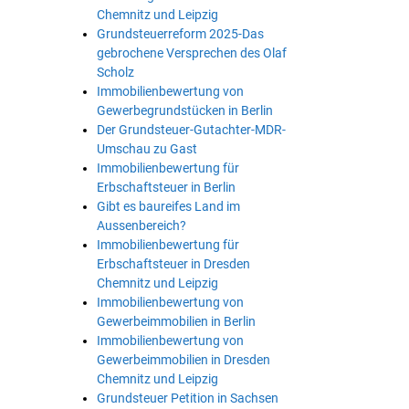
Chemnitz und Leipzig
Grundsteuerreform 2025-Das
gebrochene Versprechen des Olaf
Scholz
Immobilienbewertung von
Gewerbegrundstücken in Berlin
Der Grundsteuer-Gutachter-MDR-
Umschau zu Gast
Immobilienbewertung für
Erbschaftsteuer in Berlin
Gibt es baureifes Land im
Aussenbereich?
Immobilienbewertung für
Erbschaftsteuer in Dresden
Chemnitz und Leipzig
Immobilienbewertung von
Gewerbeimmobilien in Berlin
Immobilienbewertung von
Gewerbeimmobilien in Dresden
Chemnitz und Leipzig
Grundsteuer Petition in Sachsen