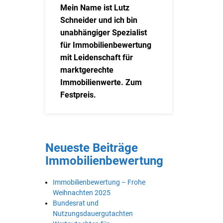
Mein Name ist Lutz
Schneider und ich bin
unabhängiger Spezialist
für Immobilienbewertung
mit Leidenschaft für
marktgerechte
Immobilienwerte. Zum
Festpreis.
Neueste Beiträge
Immobilienbewertung
Immobilienbewertung – Frohe
Weihnachten 2025
Bundesrat und
Nutzungsdauergutachten