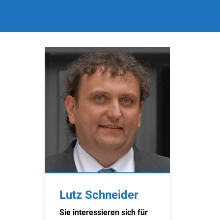
Lutz Schneider
Sie interessieren sich für