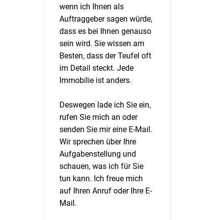
wenn ich Ihnen als
Auftraggeber sagen würde,
dass es bei Ihnen genauso
sein wird. Sie wissen am
Besten, dass der Teufel oft
im Detail steckt. Jede
Immobilie ist anders.
Deswegen lade ich Sie ein,
rufen Sie mich an oder
senden Sie mir eine E-Mail.
Wir sprechen über Ihre
Aufgabenstellung und
schauen, was ich für Sie
tun kann. Ich freue mich
auf Ihren Anruf oder Ihre E-
Mail.