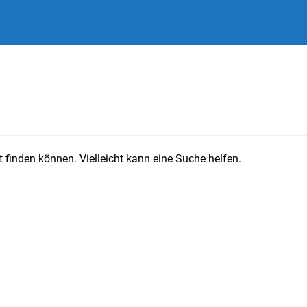
 finden können. Vielleicht kann eine Suche helfen.