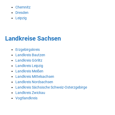
Chemnitz
Dresden
Leipzig
Landkreise Sachsen
Erzgebirgskreis
Landkreis Bautzen
Landkreis Görlitz
Landkreis Leipzig
Landkreis Meißen
Landkreis Mittelsachsen
Landkreis Nordsachsen
Landkreis Sächsische Schweiz-Osterzgebirge
Landkreis Zwickau
Vogtlandkreis