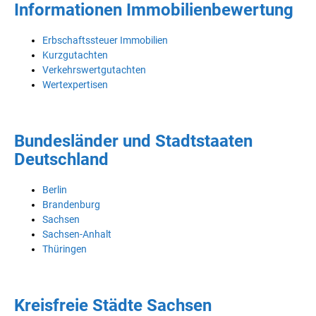
Informationen Immobilienbewertung
Erbschaftssteuer Immobilien
Kurzgutachten
Verkehrswertgutachten
Wertexpertisen
Bundesländer und Stadtstaaten
Deutschland
Berlin
Brandenburg
Sachsen
Sachsen-Anhalt
Thüringen
Kreisfreie Städte Sachsen