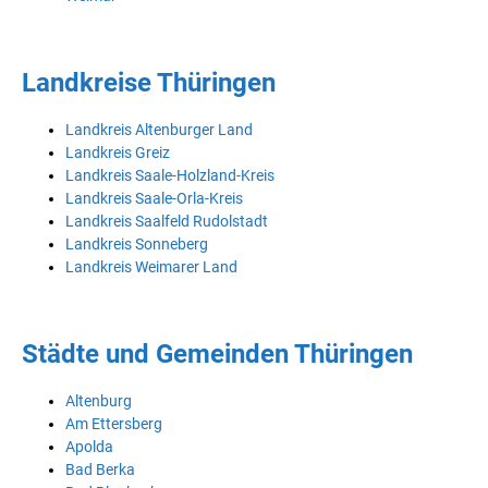
Landkreise Thüringen
Landkreis Altenburger Land
Landkreis Greiz
Landkreis Saale-Holzland-Kreis
Landkreis Saale-Orla-Kreis
Landkreis Saalfeld Rudolstadt
Landkreis Sonneberg
Landkreis Weimarer Land
Städte und Gemeinden Thüringen
Altenburg
Am Ettersberg
Apolda
Bad Berka