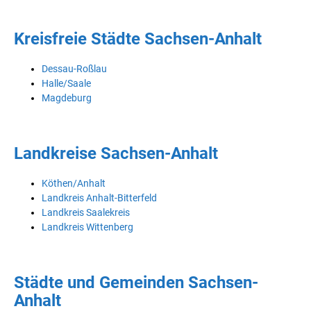
Kreisfreie Städte Sachsen-Anhalt
Dessau-Roßlau
Halle/Saale
Magdeburg
Landkreise Sachsen-Anhalt
Köthen/Anhalt
Landkreis Anhalt-Bitterfeld
Landkreis Saalekreis
Landkreis Wittenberg
Städte und Gemeinden Sachsen-
Anhalt