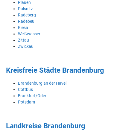
Plauen
Pulsnitz
Radeberg
Radebeul
Riesa
Weißwasser
Zittau
Zwickau
Kreisfreie Städte Brandenburg
Brandenburg an der Havel
Cottbus
Frankfurt/Oder
Potsdam
Landkreise Brandenburg