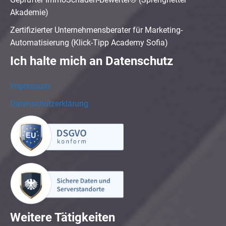
Akademie)
Zertifizierter Unternehmensberater für Marketing-
Automatisierung (Klick-Tipp Academy Sofia)
Ich halte mich an Datenschutz
Impressum
Datenschutzerklärung
Weitere Tätigkeiten