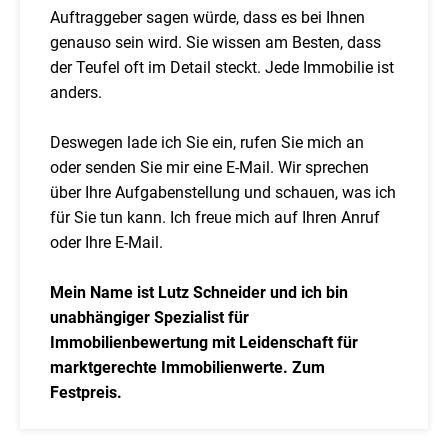
Auftraggeber sagen würde, dass es bei Ihnen
genauso sein wird. Sie wissen am Besten, dass
der Teufel oft im Detail steckt. Jede Immobilie ist
anders.
Deswegen lade ich Sie ein, rufen Sie mich an
oder senden Sie mir eine E-Mail. Wir sprechen
über Ihre Aufgabenstellung und schauen, was ich
für Sie tun kann. Ich freue mich auf Ihren Anruf
oder Ihre E-Mail.
Mein Name ist Lutz Schneider und ich bin
unabhängiger Spezialist für
Immobilienbewertung mit Leidenschaft für
marktgerechte Immobilienwerte. Zum
Festpreis.