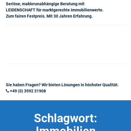
Seriöse, maklerunabhängige Beratung mit
LEIDENSCHAFT für marktgerechte Immobilienwerte.
Zum fairen Festpreis. Mit 30 Jahren Erfahrung.
Sie haben Fragen? Wir bieten Lösungen in höchster Qualität.
+49 (0) 3592 31908
Schlagwort: