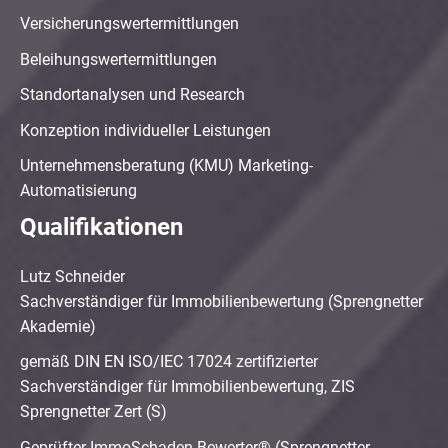
Versicherungswertermittlungen
Beleihungswertermittlungen
Standortanalysen und Research
Konzeption individueller Leistungen
Unternehmensberatung (KMU) Marketing-
Automatisierung
Qualifikationen
Lutz Schneider
Sachverständiger für Immobilienbewertung (Sprengnetter
Akademie)
gemäß DIN EN ISO/IEC 17024 zertifizierter
Sachverständiger für Immobilienbewertung, ZIS
Sprengnetter Zert (S)
Geprüfter ImmoSchaden-Bewerter® (Sprengnetter