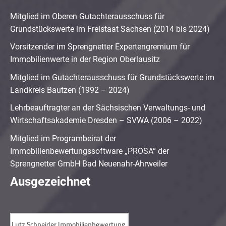
Mitglied im Oberen Gutachterausschuss für
Grundstückswerte im Freistaat Sachsen (2014 bis 2024)
Vorsitzender im Sprengnetter Expertengremium für
Immobilienwerte in der Region Oberlausitz
Mitglied im Gutachterausschuss für Grundstückswerte im
Landkreis Bautzen (1992 – 2024)
Lehrbeauftragter an der Sächsischen Verwaltungs- und
Wirtschaftsakademie Dresden – SVWA (2006 – 2022)
Mitglied im Programbeirat der
Immobilienbewertungssoftware „PROSA“ der
Sprengnetter GmbH Bad Neuenahr-Ahrweiler
Ausgezeichnet