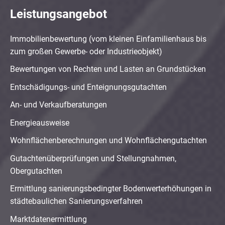
Leistungsangebot
Immobilienbewertung (vom kleinen Einfamilienhaus bis
zum großen Gewerbe- oder Industrieobjekt)
Bewertungen von Rechten und Lasten an Grundstücken
Entschädigungs- und Enteignungsgutachten
An- und Verkaufberatungen
Energieausweise
Wohnflächenberechnungen und Wohnflächengutachten
Gutachtenüberprüfungen und Stellungnahmen,
Obergutachten
Ermittlung sanierungsbedingter Bodenwerterhöhungen in
städtebaulichen Sanierungsverfahren
Marktdatenermittlung