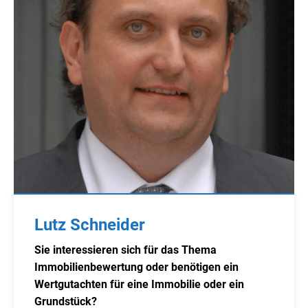
Lutz Schneider
Sie interessieren sich für das Thema
Immobilienbewertung oder benötigen ein
Wertgutachten für eine Immobilie oder ein
Grundstück?