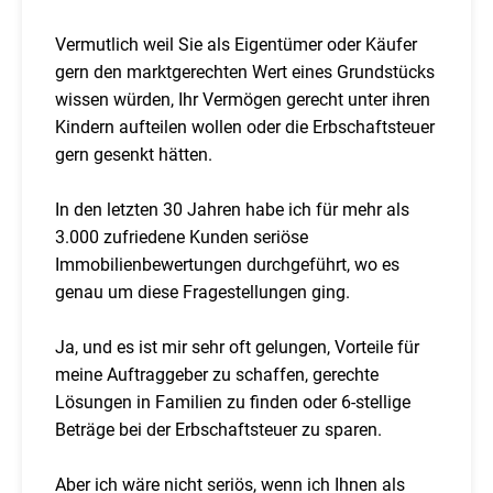
Vermutlich weil Sie als Eigentümer oder Käufer
gern den marktgerechten Wert eines Grundstücks
wissen würden, Ihr Vermögen gerecht unter ihren
Kindern aufteilen wollen oder die Erbschaftsteuer
gern gesenkt hätten.
In den letzten 30 Jahren habe ich für mehr als
3.000 zufriedene Kunden seriöse
Immobilienbewertungen durchgeführt, wo es
genau um diese Fragestellungen ging.
Ja, und es ist mir sehr oft gelungen, Vorteile für
meine Auftraggeber zu schaffen, gerechte
Lösungen in Familien zu finden oder 6-stellige
Beträge bei der Erbschaftsteuer zu sparen.
Aber ich wäre nicht seriös, wenn ich Ihnen als