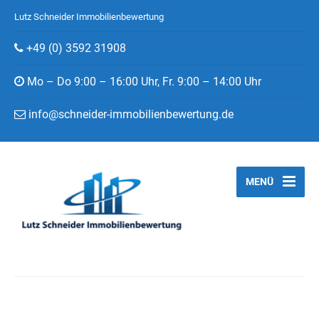
Lutz Schneider Immobilienbewertung
+49 (0) 3592 31908
Mo – Do 9:00 – 16:00 Uhr, Fr. 9:00 – 14:00 Uhr
info@schneider-immobilienbewertung.de
MENÜ