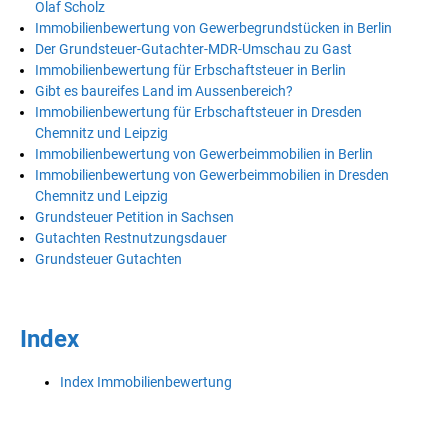
Olaf Scholz
Immobilienbewertung von Gewerbegrundstücken in Berlin
Der Grundsteuer-Gutachter-MDR-Umschau zu Gast
Immobilienbewertung für Erbschaftsteuer in Berlin
Gibt es baureifes Land im Aussenbereich?
Immobilienbewertung für Erbschaftsteuer in Dresden
Chemnitz und Leipzig
Immobilienbewertung von Gewerbeimmobilien in Berlin
Immobilienbewertung von Gewerbeimmobilien in Dresden
Chemnitz und Leipzig
Grundsteuer Petition in Sachsen
Gutachten Restnutzungsdauer
Grundsteuer Gutachten
Index
Index Immobilienbewertung