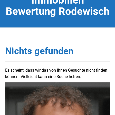
Immobilien
Bewertung Rodewisch
Nichts gefunden
Es scheint, dass wir das von Ihnen Gesuchte nicht finden
können. Vielleicht kann eine Suche helfen.