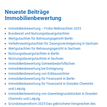
Neueste Beiträge
Immobilienbewertung
Immobilienbewertung – Frohe Weihnachten 2025
Bundesrat und Nutzungsdauergutachten
Wertgutachten für Betreuungsgericht Berlin
Verkehrswertgutachten für Zwangsversteigerung in Sachsen
Wertgutachten für Betreuungsgericht in Sachsen
Nutzungsdauergutachten in Berlin
Nutzungsdauergutachten in Sachsen
Immobilienbewertung Gemeinbedarfsflächen
Immobilienbewertung bei Enteignung
Immobilienbewertung von Erbbaurechten
Immobilienbewertung für Finanzamt in Berlin
Immobilienbewertung für Finanzamt in Dresden Chemnitz
und Leipzig
Immobilienbewertung von Gewerbegrundstücken in Dresden
Chemnitz und Leipzig
Grundsteuerreform 2025-Das gebrochene Versprechen des