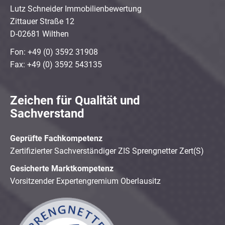
Lutz Schneider Immobilienbewertung
Zittauer Straße 12
D-02681 Wilthen
Fon: +49 (0) 3592 31908
Fax: +49 (0) 3592 543135
Zeichen für Qualität und
Sachverstand
Geprüfte Fachkompetenz
Zertifizierter Sachverständiger ZIS Sprengnetter Zert(S)
Gesicherte Marktkompetenz
Vorsitzender Expertengremium Oberlausitz