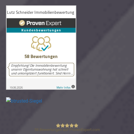
58
Bewertungen auf ProvenExpert.com