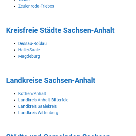
Zeulenroda-Triebes
Kreisfreie Städte Sachsen-Anhalt
Dessau-Roßlau
Halle/Saale
Magdeburg
Landkreise Sachsen-Anhalt
Köthen/Anhalt
Landkreis Anhalt-Bitterfeld
Landkreis Saalekreis
Landkreis Wittenberg