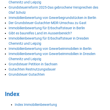
Chemnitz und Leipzig
Grundsteuerreform 2025-Das gebrochene Versprechen des
Olaf Scholz
Immobilienbewertung von Gewerbegrundstücken in Berlin
Der Grundsteuer-Gutachter-MDR-Umschau zu Gast
Immobilienbewertung für Erbschaftsteuer in Berlin
Gibt es baureifes Land im Aussenbereich?
Immobilienbewertung für Erbschaftsteuer in Dresden
Chemnitz und Leipzig
Immobilienbewertung von Gewerbeimmobilien in Berlin
Immobilienbewertung von Gewerbeimmobilien in Dresden
Chemnitz und Leipzig
Grundsteuer Petition in Sachsen
Gutachten Restnutzungsdauer
Grundsteuer Gutachten
Index
Index Immobilienbewertung