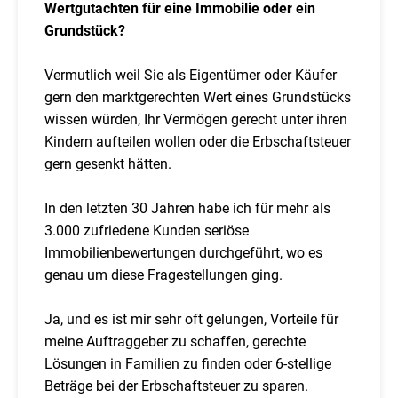
Wertgutachten für eine Immobilie oder ein
Grundstück?
Vermutlich weil Sie als Eigentümer oder Käufer
gern den marktgerechten Wert eines Grundstücks
wissen würden, Ihr Vermögen gerecht unter ihren
Kindern aufteilen wollen oder die Erbschaftsteuer
gern gesenkt hätten.
In den letzten 30 Jahren habe ich für mehr als
3.000 zufriedene Kunden seriöse
Immobilienbewertungen durchgeführt, wo es
genau um diese Fragestellungen ging.
Ja, und es ist mir sehr oft gelungen, Vorteile für
meine Auftraggeber zu schaffen, gerechte
Lösungen in Familien zu finden oder 6-stellige
Beträge bei der Erbschaftsteuer zu sparen.