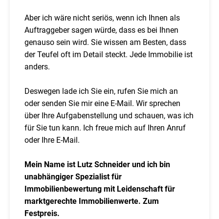
Aber ich wäre nicht seriös, wenn ich Ihnen als
Auftraggeber sagen würde, dass es bei Ihnen
genauso sein wird. Sie wissen am Besten, dass
der Teufel oft im Detail steckt. Jede Immobilie ist
anders.
Deswegen lade ich Sie ein, rufen Sie mich an
oder senden Sie mir eine E-Mail. Wir sprechen
über Ihre Aufgabenstellung und schauen, was ich
für Sie tun kann. Ich freue mich auf Ihren Anruf
oder Ihre E-Mail.
Mein Name ist Lutz Schneider und ich bin
unabhängiger Spezialist für
Immobilienbewertung mit Leidenschaft für
marktgerechte Immobilienwerte. Zum
Festpreis.