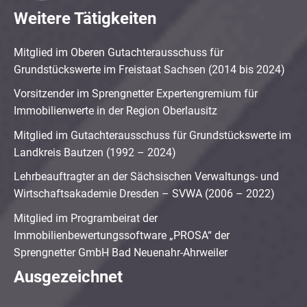
Weitere Tätigkeiten
Mitglied im Oberen Gutachterausschuss für
Grundstückswerte im Freistaat Sachsen (2014 bis 2024)
Vorsitzender im Sprengnetter Expertengremium für
Immobilienwerte in der Region Oberlausitz
Mitglied im Gutachterausschuss für Grundstückswerte im
Landkreis Bautzen (1992 – 2024)
Lehrbeauftragter an der Sächsischen Verwaltungs- und
Wirtschaftsakademie Dresden – SVWA (2006 – 2022)
Mitglied im Programbeirat der
Immobilienbewertungssoftware „PROSA“ der
Sprengnetter GmbH Bad Neuenahr-Ahrweiler
Ausgezeichnet