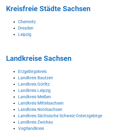
Kreisfreie Städte Sachsen
Chemnitz
Dresden
Leipzig
Landkreise Sachsen
Erzgebirgskreis
Landkreis Bautzen
Landkreis Görlitz
Landkreis Leipzig
Landkreis Meißen
Landkreis Mittelsachsen
Landkreis Nordsachsen
Landkreis Sächsische Schweiz-Osterzgebirge
Landkreis Zwickau
Vogtlandkreis