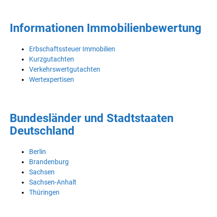
Informationen Immobilienbewertung
Erbschaftssteuer Immobilien
Kurzgutachten
Verkehrswertgutachten
Wertexpertisen
Bundesländer und Stadtstaaten
Deutschland
Berlin
Brandenburg
Sachsen
Sachsen-Anhalt
Thüringen