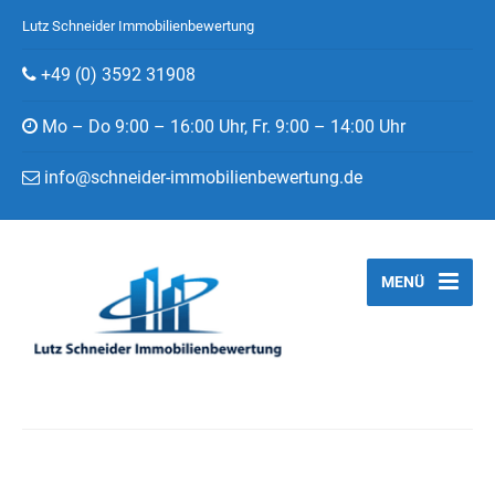
Lutz Schneider Immobilienbewertung
+49 (0) 3592 31908
Mo – Do 9:00 – 16:00 Uhr, Fr. 9:00 – 14:00 Uhr
info@schneider-immobilienbewertung.de
MENÜ