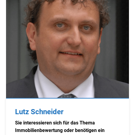
Lutz Schneider
Sie interessieren sich für das Thema
Immobilienbewertung oder benötigen ein