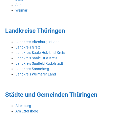
Suhl
Weimar
Landkreise Thüringen
Landkreis Altenburger Land
Landkreis Greiz
Landkreis Saale-Holzland-Kreis
Landkreis Saale-Orla-Kreis
Landkreis Saalfeld Rudolstadt
Landkreis Sonneberg
Landkreis Weimarer Land
Städte und Gemeinden Thüringen
Altenburg
Am Ettersberg