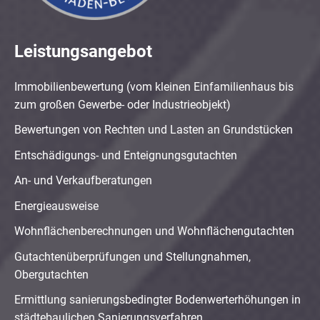
Leistungsangebot
Immobilienbewertung (vom kleinen Einfamilienhaus bis
zum großen Gewerbe- oder Industrieobjekt)
Bewertungen von Rechten und Lasten an Grundstücken
Entschädigungs- und Enteignungsgutachten
An- und Verkaufberatungen
Energieausweise
Wohnflächenberechnungen und Wohnflächengutachten
Gutachtenüberprüfungen und Stellungnahmen,
Obergutachten
Ermittlung sanierungsbedingter Bodenwerterhöhungen in
städtebaulichen Sanierungsverfahren