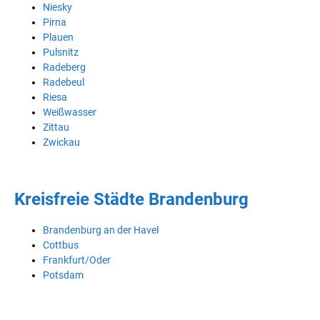
Niesky
Pirna
Plauen
Pulsnitz
Radeberg
Radebeul
Riesa
Weißwasser
Zittau
Zwickau
Kreisfreie Städte Brandenburg
Brandenburg an der Havel
Cottbus
Frankfurt/Oder
Potsdam