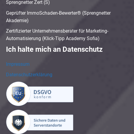
Sprengnetter Zert (S)
Geprüfter ImmoSchaden-Bewerter® (Sprengnetter
Akademie)
Zertifizierter Unternehmensberater für Marketing-
Automatisierung (Klick-Tipp Academy Sofia)
Ich halte mich an Datenschutz
Impressum
Datenschutzerklärung