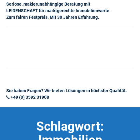
Seriöse, maklerunabhängige Beratung mit
LEIDENSCHAFT für marktgerechte Immobilienwerte.
Zum fairen Festpreis. Mit 30 Jahren Erfahrung.
Sie haben Fragen? Wir bieten Lösungen in höchster Qualität.
+49 (0) 3592 31908
Schlagwort: