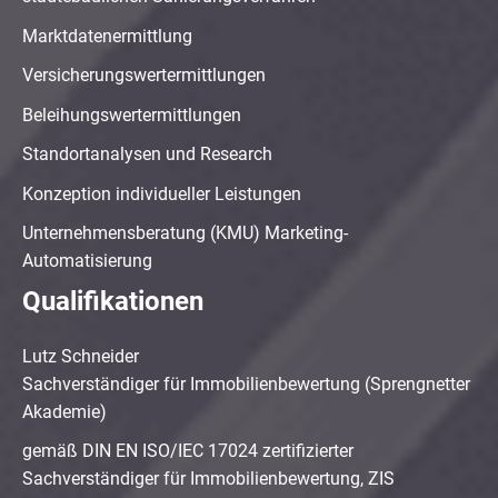
Marktdatenermittlung
Versicherungswertermittlungen
Beleihungswertermittlungen
Standortanalysen und Research
Konzeption individueller Leistungen
Unternehmensberatung (KMU) Marketing-
Automatisierung
Qualifikationen
Lutz Schneider
Sachverständiger für Immobilienbewertung (Sprengnetter
Akademie)
gemäß DIN EN ISO/IEC 17024 zertifizierter
Sachverständiger für Immobilienbewertung, ZIS