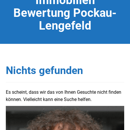
Immobilien
Bewertung Pockau-
Lengefeld
Nichts gefunden
Es scheint, dass wir das von Ihnen Gesuchte nicht finden
können. Vielleicht kann eine Suche helfen.