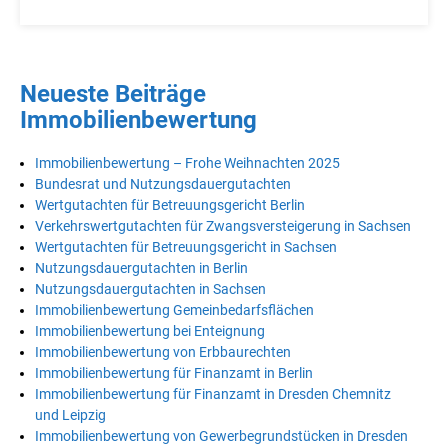
Neueste Beiträge
Immobilienbewertung
Immobilienbewertung – Frohe Weihnachten 2025
Bundesrat und Nutzungsdauergutachten
Wertgutachten für Betreuungsgericht Berlin
Verkehrswertgutachten für Zwangsversteigerung in Sachsen
Wertgutachten für Betreuungsgericht in Sachsen
Nutzungsdauergutachten in Berlin
Nutzungsdauergutachten in Sachsen
Immobilienbewertung Gemeinbedarfsflächen
Immobilienbewertung bei Enteignung
Immobilienbewertung von Erbbaurechten
Immobilienbewertung für Finanzamt in Berlin
Immobilienbewertung für Finanzamt in Dresden Chemnitz
und Leipzig
Immobilienbewertung von Gewerbegrundstücken in Dresden