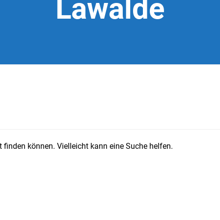
Lawalde
 finden können. Vielleicht kann eine Suche helfen.