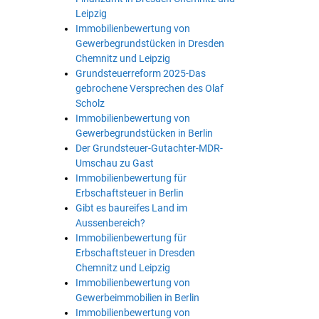
Leipzig
Immobilienbewertung von
Gewerbegrundstücken in Dresden
Chemnitz und Leipzig
Grundsteuerreform 2025-Das
gebrochene Versprechen des Olaf
Scholz
Immobilienbewertung von
Gewerbegrundstücken in Berlin
Der Grundsteuer-Gutachter-MDR-
Umschau zu Gast
Immobilienbewertung für
Erbschaftsteuer in Berlin
Gibt es baureifes Land im
Aussenbereich?
Immobilienbewertung für
Erbschaftsteuer in Dresden
Chemnitz und Leipzig
Immobilienbewertung von
Gewerbeimmobilien in Berlin
Immobilienbewertung von