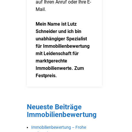
auf Ihren Anruf oder Ihre E-
Mail.
Mein Name ist Lutz
Schneider und ich bin
unabhängiger Spezialist
für Immobilienbewertung
mit Leidenschaft für
marktgerechte
Immobilienwerte. Zum
Festpreis.
Neueste Beiträge
Immobilienbewertung
Immobilienbewertung – Frohe