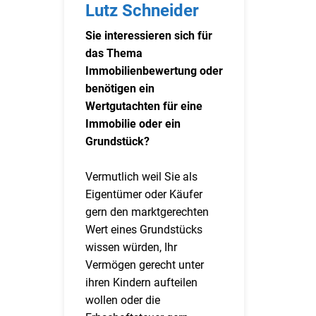
Lutz Schneider
Sie interessieren sich für
das Thema
Immobilienbewertung oder
benötigen ein
Wertgutachten für eine
Immobilie oder ein
Grundstück?
Vermutlich weil Sie als
Eigentümer oder Käufer
gern den marktgerechten
Wert eines Grundstücks
wissen würden, Ihr
Vermögen gerecht unter
ihren Kindern aufteilen
wollen oder die