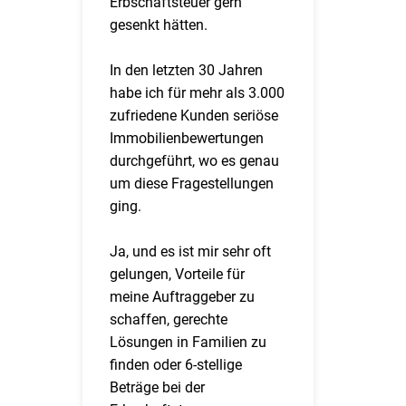
Erbschaftsteuer gern
gesenkt hätten.
In den letzten 30 Jahren
habe ich für mehr als 3.000
zufriedene Kunden seriöse
Immobilienbewertungen
durchgeführt, wo es genau
um diese Fragestellungen
ging.
Ja, und es ist mir sehr oft
gelungen, Vorteile für
meine Auftraggeber zu
schaffen, gerechte
Lösungen in Familien zu
finden oder 6-stellige
Beträge bei der