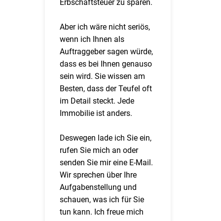
Erbschaftsteuer zu sparen.
Aber ich wäre nicht seriös,
wenn ich Ihnen als
Auftraggeber sagen würde,
dass es bei Ihnen genauso
sein wird. Sie wissen am
Besten, dass der Teufel oft
im Detail steckt. Jede
Immobilie ist anders.
Deswegen lade ich Sie ein,
rufen Sie mich an oder
senden Sie mir eine E-Mail.
Wir sprechen über Ihre
Aufgabenstellung und
schauen, was ich für Sie
tun kann. Ich freue mich