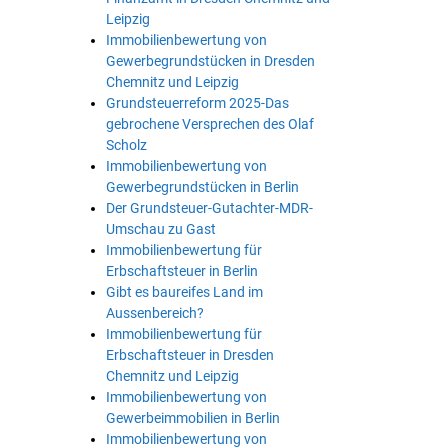
Leipzig
Immobilienbewertung von
Gewerbegrundstücken in Dresden
Chemnitz und Leipzig
Grundsteuerreform 2025-Das
gebrochene Versprechen des Olaf
Scholz
Immobilienbewertung von
Gewerbegrundstücken in Berlin
Der Grundsteuer-Gutachter-MDR-
Umschau zu Gast
Immobilienbewertung für
Erbschaftsteuer in Berlin
Gibt es baureifes Land im
Aussenbereich?
Immobilienbewertung für
Erbschaftsteuer in Dresden
Chemnitz und Leipzig
Immobilienbewertung von
Gewerbeimmobilien in Berlin
Immobilienbewertung von