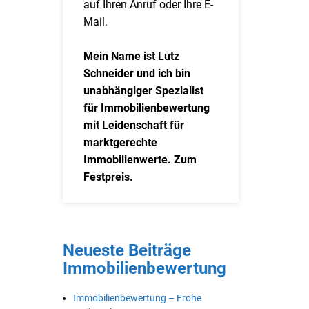
auf Ihren Anruf oder Ihre E-
Mail.
Mein Name ist Lutz
Schneider und ich bin
unabhängiger Spezialist
für Immobilienbewertung
mit Leidenschaft für
marktgerechte
Immobilienwerte. Zum
Festpreis.
Neueste Beiträge
Immobilienbewertung
Immobilienbewertung – Frohe