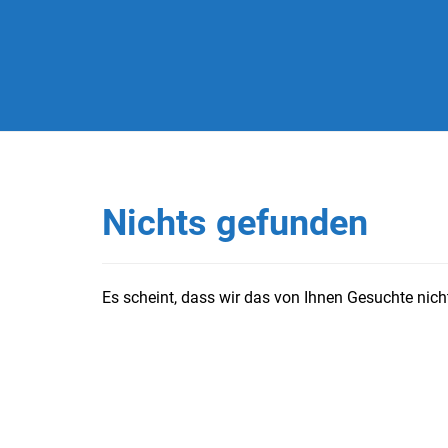
Nichts gefunden
Es scheint, dass wir das von Ihnen Gesuchte nicht