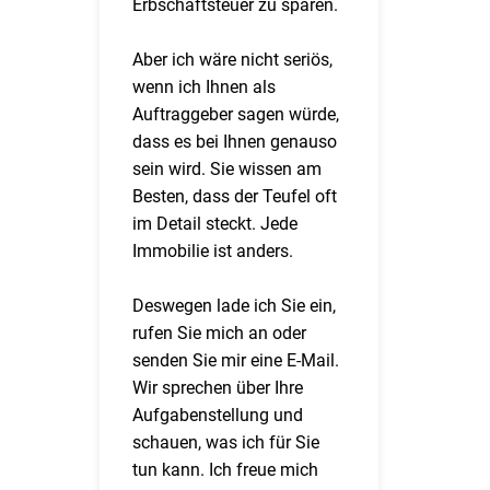
Erbschaftsteuer zu sparen.
Aber ich wäre nicht seriös,
wenn ich Ihnen als
Auftraggeber sagen würde,
dass es bei Ihnen genauso
sein wird. Sie wissen am
Besten, dass der Teufel oft
im Detail steckt. Jede
Immobilie ist anders.
Deswegen lade ich Sie ein,
rufen Sie mich an oder
senden Sie mir eine E-Mail.
Wir sprechen über Ihre
Aufgabenstellung und
schauen, was ich für Sie
tun kann. Ich freue mich