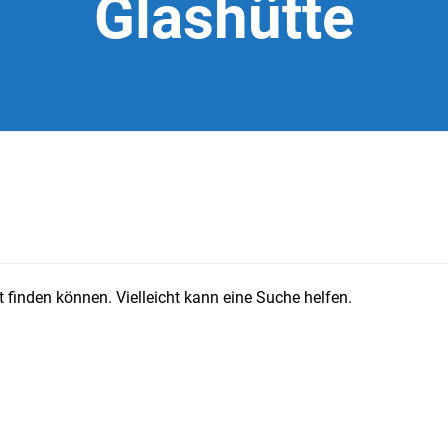
Glashütte
 finden können. Vielleicht kann eine Suche helfen.