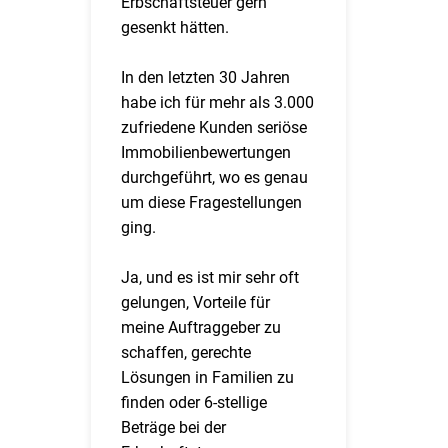
Erbschaftsteuer gern
gesenkt hätten.
In den letzten 30 Jahren
habe ich für mehr als 3.000
zufriedene Kunden seriöse
Immobilienbewertungen
durchgeführt, wo es genau
um diese Fragestellungen
ging.
Ja, und es ist mir sehr oft
gelungen, Vorteile für
meine Auftraggeber zu
schaffen, gerechte
Lösungen in Familien zu
finden oder 6-stellige
Beträge bei der