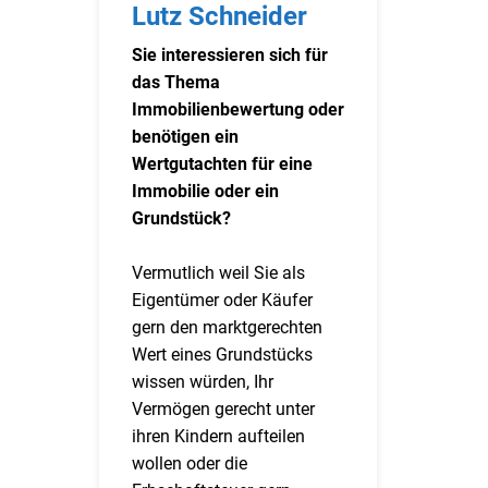
Lutz Schneider
Sie interessieren sich für
das Thema
Immobilienbewertung oder
benötigen ein
Wertgutachten für eine
Immobilie oder ein
Grundstück?
Vermutlich weil Sie als
Eigentümer oder Käufer
gern den marktgerechten
Wert eines Grundstücks
wissen würden, Ihr
Vermögen gerecht unter
ihren Kindern aufteilen
wollen oder die