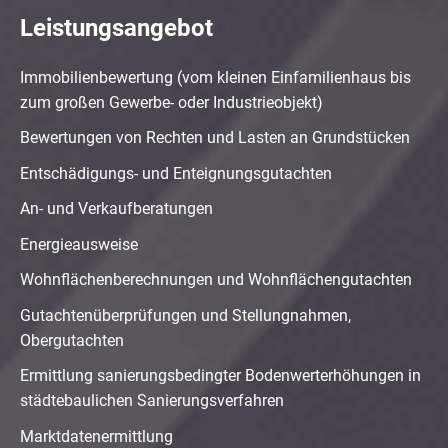
Leistungsangebot
Immobilienbewertung (vom kleinen Einfamilienhaus bis
zum großen Gewerbe- oder Industrieobjekt)
Bewertungen von Rechten und Lasten an Grundstücken
Entschädigungs- und Enteignungsgutachten
An- und Verkaufberatungen
Energieausweise
Wohnflächenberechnungen und Wohnflächengutachten
Gutachtenüberprüfungen und Stellungnahmen,
Obergutachten
Ermittlung sanierungsbedingter Bodenwerterhöhungen in
städtebaulichen Sanierungsverfahren
Marktdatenermittlung