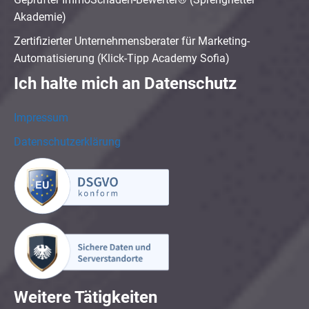
Akademie)
Zertifizierter Unternehmensberater für Marketing-
Automatisierung (Klick-Tipp Academy Sofia)
Ich halte mich an Datenschutz
Impressum
Datenschutzerklärung
Weitere Tätigkeiten