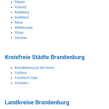
Plauen
Pulsnitz
Radeberg
Radebeul
Riesa
Weißwasser
Zittau
Zwickau
Kreisfreie Städte Brandenburg
Brandenburg an der Havel
Cottbus
Frankfurt/Oder
Potsdam
Landkreise Brandenburg