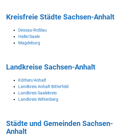
Kreisfreie Städte Sachsen-Anhalt
Dessau-Roßlau
Halle/Saale
Magdeburg
Landkreise Sachsen-Anhalt
Köthen/Anhalt
Landkreis Anhalt-Bitterfeld
Landkreis Saalekreis
Landkreis Wittenberg
Städte und Gemeinden Sachsen-
Anhalt