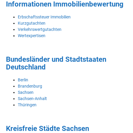
Informationen Immobilienbewertung
Erbschaftssteuer Immobilien
Kurzgutachten
Verkehrswertgutachten
Wertexpertisen
Bundesländer und Stadtstaaten
Deutschland
Berlin
Brandenburg
Sachsen
Sachsen-Anhalt
Thüringen
Kreisfreie Städte Sachsen