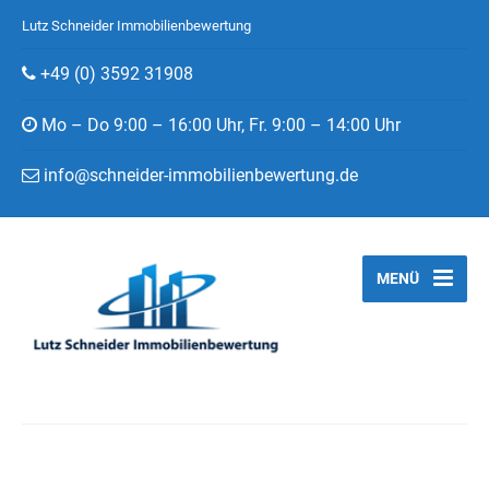
Lutz Schneider Immobilienbewertung
+49 (0) 3592 31908
Mo – Do 9:00 – 16:00 Uhr, Fr. 9:00 – 14:00 Uhr
info@schneider-immobilienbewertung.de
MENÜ