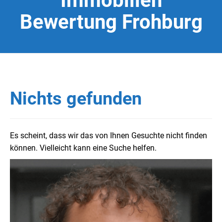
Immobilien
Bewertung Frohburg
Nichts gefunden
Es scheint, dass wir das von Ihnen Gesuchte nicht finden
können. Vielleicht kann eine Suche helfen.