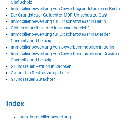
Olaf Scholz
Immobilienbewertung von Gewerbegrundstücken in Berlin
Der Grundsteuer-Gutachter-MDR-Umschau zu Gast
Immobilienbewertung für Erbschaftsteuer in Berlin
Gibt es baureifes Land im Aussenbereich?
Immobilienbewertung für Erbschaftsteuer in Dresden
Chemnitz und Leipzig
Immobilienbewertung von Gewerbeimmobilien in Berlin
Immobilienbewertung von Gewerbeimmobilien in Dresden
Chemnitz und Leipzig
Grundsteuer Petition in Sachsen
Gutachten Restnutzungsdauer
Grundsteuer Gutachten
Index
Index Immobilienbewertung