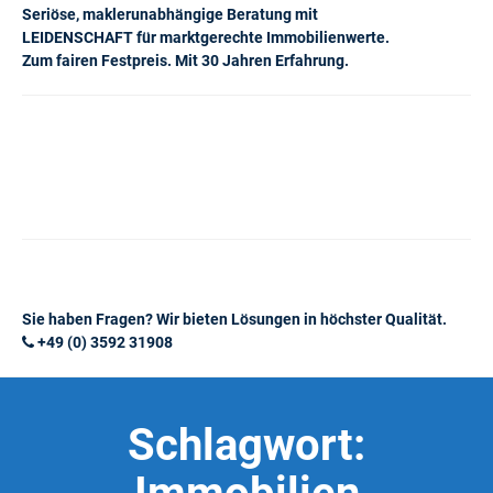
Seriöse, maklerunabhängige Beratung mit
LEIDENSCHAFT für marktgerechte Immobilienwerte.
Zum fairen Festpreis. Mit 30 Jahren Erfahrung.
Sie haben Fragen? Wir bieten Lösungen in höchster Qualität.
+49 (0) 3592 31908
Schlagwort: