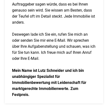
Auftraggeber sagen würde, dass es bei Ihnen
genauso sein wird. Sie wissen am Besten, dass
der Teufel oft im Detail steckt. Jede Immobilie ist
anders.
Deswegen lade ich Sie ein, rufen Sie mich an
oder senden Sie mir eine E-Mail. Wir sprechen
über Ihre Aufgabenstellung und schauen, was ich
für Sie tun kann. Ich freue mich auf Ihren Anruf
oder Ihre E-Mail.
Mein Name ist Lutz Schneider und ich bin
unabhängiger Spezialist für
Immobilienbewertung mit Leidenschaft für
marktgerechte Immobilienwerte. Zum
Festpreis.