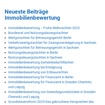
Neueste Beiträge
Immobilienbewertung
Immobilienbewertung – Frohe Weihnachten 2025
Bundesrat und Nutzungsdauergutachten
Wertgutachten für Betreuungsgericht Berlin
Verkehrswertgutachten für Zwangsversteigerung in Sachsen
Wertgutachten für Betreuungsgericht in Sachsen
Nutzungsdauergutachten in Berlin
Nutzungsdauergutachten in Sachsen
Immobilienbewertung Gemeinbedarfsflächen
Immobilienbewertung bei Enteignung
Immobilienbewertung von Erbbaurechten
Immobilienbewertung für Finanzamt in Berlin
Immobilienbewertung für Finanzamt in Dresden Chemnitz
und Leipzig
Immobilienbewertung von Gewerbegrundstücken in Dresden
Chemnitz und Leipzig
Grundsteuerreform 2025-Das gebrochene Versprechen des