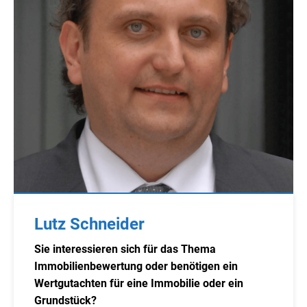
Lutz Schneider
Sie interessieren sich für das Thema
Immobilienbewertung oder benötigen ein
Wertgutachten für eine Immobilie oder ein
Grundstück?