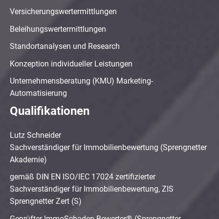
Versicherungswertermittlungen
Beleihungswertermittlungen
Standortanalysen und Research
Konzeption individueller Leistungen
Unternehmensberatung (KMU) Marketing-
Automatisierung
Qualifikationen
Lutz Schneider
Sachverständiger für Immobilienbewertung (Sprengnetter
Akademie)
gemäß DIN EN ISO/IEC 17024 zertifizierter
Sachverständiger für Immobilienbewertung, ZIS
Sprengnetter Zert (S)
Geprüfter ImmoSchaden-Bewerter® (Sprengnetter