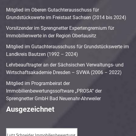
Mitglied im Oberen Gutachterausschuss für
Grundstückswerte im Freistaat Sachsen (2014 bis 2024)
Vorsitzender im Sprengnetter Expertengremium für
Immobilienwerte in der Region Oberlausitz
Mitglied im Gutachterausschuss für Grundstückswerte im
Landkreis Bautzen (1992 – 2024)
Lehrbeauftragter an der Sächsischen Verwaltungs- und
Wirtschaftsakademie Dresden – SVWA (2006 – 2022)
Mitglied im Programbeirat der
Immobilienbewertungssoftware „PROSA“ der
Sprengnetter GmbH Bad Neuenahr-Ahrweiler
Ausgezeichnet