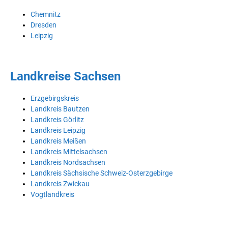
Chemnitz
Dresden
Leipzig
Landkreise Sachsen
Erzgebirgskreis
Landkreis Bautzen
Landkreis Görlitz
Landkreis Leipzig
Landkreis Meißen
Landkreis Mittelsachsen
Landkreis Nordsachsen
Landkreis Sächsische Schweiz-Osterzgebirge
Landkreis Zwickau
Vogtlandkreis