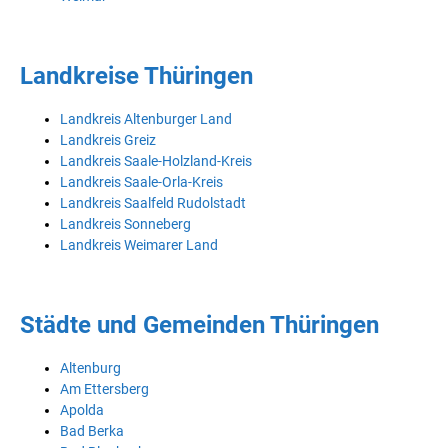
Landkreise Thüringen
Landkreis Altenburger Land
Landkreis Greiz
Landkreis Saale-Holzland-Kreis
Landkreis Saale-Orla-Kreis
Landkreis Saalfeld Rudolstadt
Landkreis Sonneberg
Landkreis Weimarer Land
Städte und Gemeinden Thüringen
Altenburg
Am Ettersberg
Apolda
Bad Berka