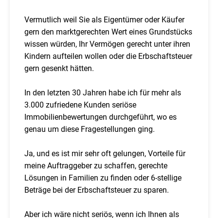
Vermutlich weil Sie als Eigentümer oder Käufer
gern den marktgerechten Wert eines Grundstücks
wissen würden, Ihr Vermögen gerecht unter ihren
Kindern aufteilen wollen oder die Erbschaftsteuer
gern gesenkt hätten.
In den letzten 30 Jahren habe ich für mehr als
3.000 zufriedene Kunden seriöse
Immobilienbewertungen durchgeführt, wo es
genau um diese Fragestellungen ging.
Ja, und es ist mir sehr oft gelungen, Vorteile für
meine Auftraggeber zu schaffen, gerechte
Lösungen in Familien zu finden oder 6-stellige
Beträge bei der Erbschaftsteuer zu sparen.
Aber ich wäre nicht seriös, wenn ich Ihnen als