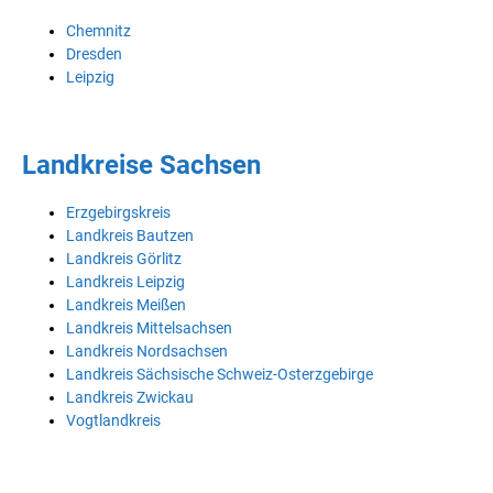
Chemnitz
Dresden
Leipzig
Landkreise Sachsen
Erzgebirgskreis
Landkreis Bautzen
Landkreis Görlitz
Landkreis Leipzig
Landkreis Meißen
Landkreis Mittelsachsen
Landkreis Nordsachsen
Landkreis Sächsische Schweiz-Osterzgebirge
Landkreis Zwickau
Vogtlandkreis