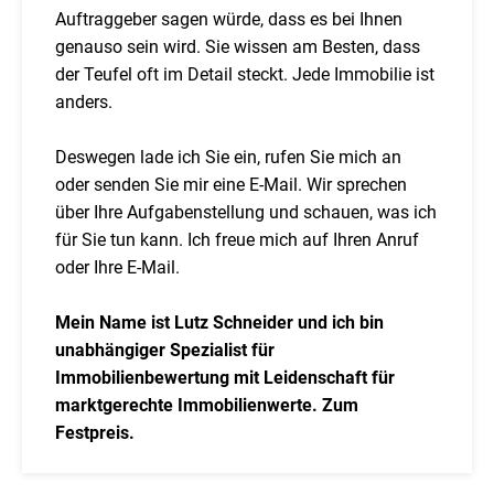
Auftraggeber sagen würde, dass es bei Ihnen
genauso sein wird. Sie wissen am Besten, dass
der Teufel oft im Detail steckt. Jede Immobilie ist
anders.
Deswegen lade ich Sie ein, rufen Sie mich an
oder senden Sie mir eine E-Mail. Wir sprechen
über Ihre Aufgabenstellung und schauen, was ich
für Sie tun kann. Ich freue mich auf Ihren Anruf
oder Ihre E-Mail.
Mein Name ist Lutz Schneider und ich bin
unabhängiger Spezialist für
Immobilienbewertung mit Leidenschaft für
marktgerechte Immobilienwerte. Zum
Festpreis.