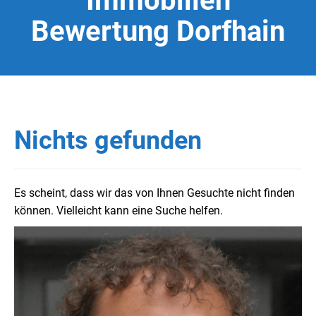
Immobilien
Bewertung Dorfhain
Nichts gefunden
Es scheint, dass wir das von Ihnen Gesuchte nicht finden
können. Vielleicht kann eine Suche helfen.