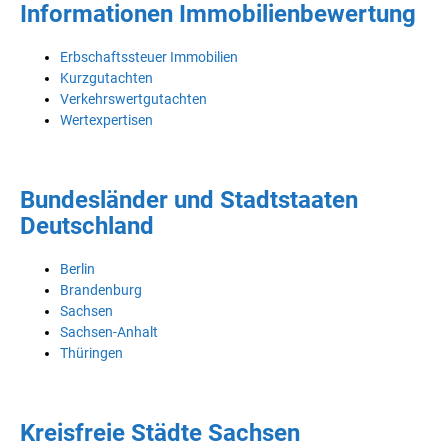
Informationen Immobilienbewertung
Erbschaftssteuer Immobilien
Kurzgutachten
Verkehrswertgutachten
Wertexpertisen
Bundesländer und Stadtstaaten
Deutschland
Berlin
Brandenburg
Sachsen
Sachsen-Anhalt
Thüringen
Kreisfreie Städte Sachsen