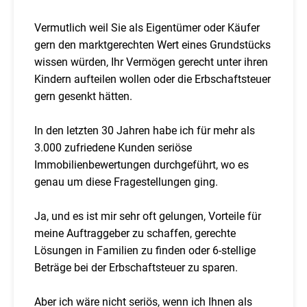
Vermutlich weil Sie als Eigentümer oder Käufer
gern den marktgerechten Wert eines Grundstücks
wissen würden, Ihr Vermögen gerecht unter ihren
Kindern aufteilen wollen oder die Erbschaftsteuer
gern gesenkt hätten.
In den letzten 30 Jahren habe ich für mehr als
3.000 zufriedene Kunden seriöse
Immobilienbewertungen durchgeführt, wo es
genau um diese Fragestellungen ging.
Ja, und es ist mir sehr oft gelungen, Vorteile für
meine Auftraggeber zu schaffen, gerechte
Lösungen in Familien zu finden oder 6-stellige
Beträge bei der Erbschaftsteuer zu sparen.
Aber ich wäre nicht seriös, wenn ich Ihnen als