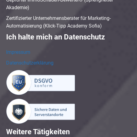
Akademie)
Zertifizierter Unternehmensberater für Marketing-
Automatisierung (Klick-Tipp Academy Sofia)
Ich halte mich an Datenschutz
Impressum
Datenschutzerklärung
Weitere Tätigkeiten