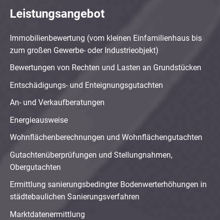
Leistungsangebot
Immobilienbewertung (vom kleinen Einfamilienhaus bis
zum großen Gewerbe- oder Industrieobjekt)
Bewertungen von Rechten und Lasten an Grundstücken
Entschädigungs- und Enteignungsgutachten
An- und Verkaufberatungen
Energieausweise
Wohnflächenberechnungen und Wohnflächengutachten
Gutachtenüberprüfungen und Stellungnahmen,
Obergutachten
Ermittlung sanierungsbedingter Bodenwerterhöhungen in
städtebaulichen Sanierungsverfahren
Marktdatenermittlung