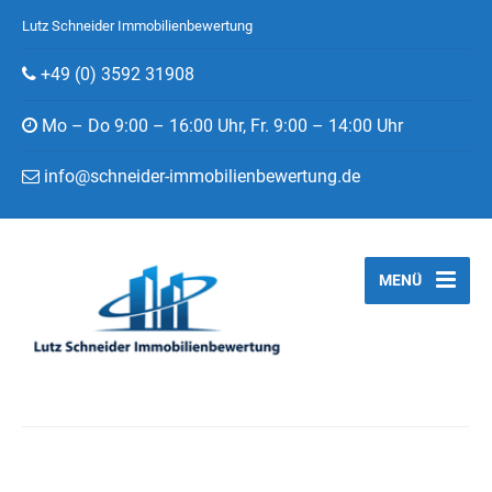
Lutz Schneider Immobilienbewertung
+49 (0) 3592 31908
Mo – Do 9:00 – 16:00 Uhr, Fr. 9:00 – 14:00 Uhr
info@schneider-immobilienbewertung.de
MENÜ