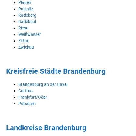
Plauen
Pulsnitz
Radeberg
Radebeul
Riesa
Weißwasser
Zittau
Zwickau
Kreisfreie Städte Brandenburg
Brandenburg an der Havel
Cottbus
Frankfurt/Oder
Potsdam
Landkreise Brandenburg