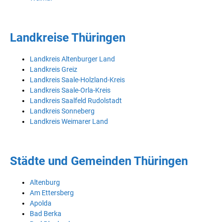
Landkreise Thüringen
Landkreis Altenburger Land
Landkreis Greiz
Landkreis Saale-Holzland-Kreis
Landkreis Saale-Orla-Kreis
Landkreis Saalfeld Rudolstadt
Landkreis Sonneberg
Landkreis Weimarer Land
Städte und Gemeinden Thüringen
Altenburg
Am Ettersberg
Apolda
Bad Berka