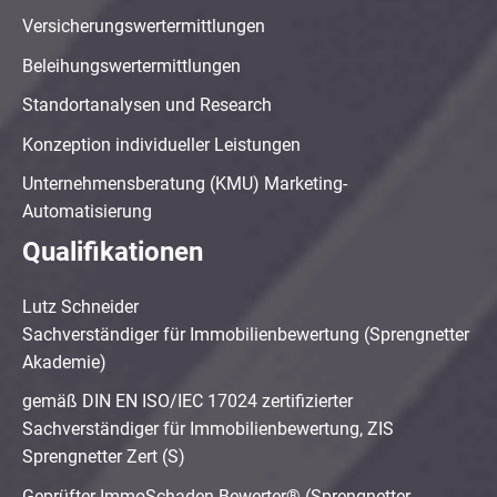
Versicherungswertermittlungen
Beleihungswertermittlungen
Standortanalysen und Research
Konzeption individueller Leistungen
Unternehmensberatung (KMU) Marketing-
Automatisierung
Qualifikationen
Lutz Schneider
Sachverständiger für Immobilienbewertung (Sprengnetter
Akademie)
gemäß DIN EN ISO/IEC 17024 zertifizierter
Sachverständiger für Immobilienbewertung, ZIS
Sprengnetter Zert (S)
Geprüfter ImmoSchaden-Bewerter® (Sprengnetter