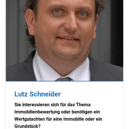
Lutz Schneider
Sie interessieren sich für das Thema
Immobilienbewertung oder benötigen ein
Wertgutachten für eine Immobilie oder ein
Grundstück?