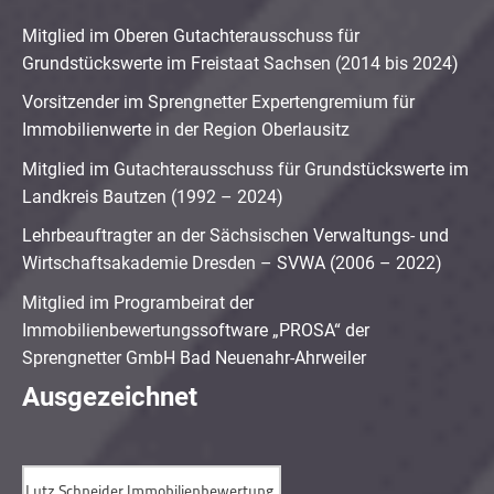
Mitglied im Oberen Gutachterausschuss für
Grundstückswerte im Freistaat Sachsen (2014 bis 2024)
Vorsitzender im Sprengnetter Expertengremium für
Immobilienwerte in der Region Oberlausitz
Mitglied im Gutachterausschuss für Grundstückswerte im
Landkreis Bautzen (1992 – 2024)
Lehrbeauftragter an der Sächsischen Verwaltungs- und
Wirtschaftsakademie Dresden – SVWA (2006 – 2022)
Mitglied im Programbeirat der
Immobilienbewertungssoftware „PROSA“ der
Sprengnetter GmbH Bad Neuenahr-Ahrweiler
Ausgezeichnet