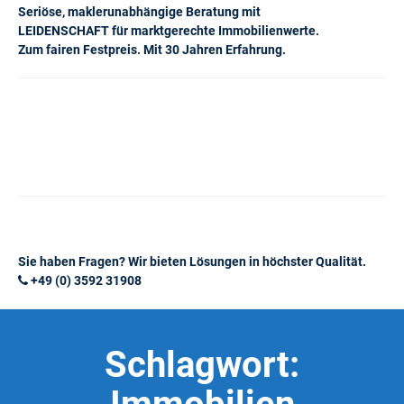
Seriöse, maklerunabhängige Beratung mit
LEIDENSCHAFT für marktgerechte Immobilienwerte.
Zum fairen Festpreis. Mit 30 Jahren Erfahrung.
Sie haben Fragen? Wir bieten Lösungen in höchster Qualität.
+49 (0) 3592 31908
Schlagwort: