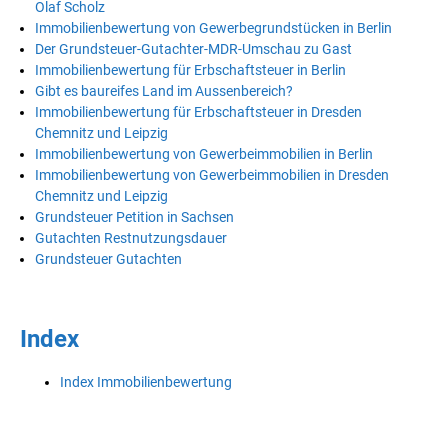
Olaf Scholz
Immobilienbewertung von Gewerbegrundstücken in Berlin
Der Grundsteuer-Gutachter-MDR-Umschau zu Gast
Immobilienbewertung für Erbschaftsteuer in Berlin
Gibt es baureifes Land im Aussenbereich?
Immobilienbewertung für Erbschaftsteuer in Dresden
Chemnitz und Leipzig
Immobilienbewertung von Gewerbeimmobilien in Berlin
Immobilienbewertung von Gewerbeimmobilien in Dresden
Chemnitz und Leipzig
Grundsteuer Petition in Sachsen
Gutachten Restnutzungsdauer
Grundsteuer Gutachten
Index
Index Immobilienbewertung