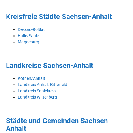
Kreisfreie Städte Sachsen-Anhalt
Dessau-Roßlau
Halle/Saale
Magdeburg
Landkreise Sachsen-Anhalt
Köthen/Anhalt
Landkreis Anhalt-Bitterfeld
Landkreis Saalekreis
Landkreis Wittenberg
Städte und Gemeinden Sachsen-
Anhalt