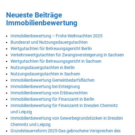
Neueste Beiträge
Immobilienbewertung
Immobilienbewertung – Frohe Weihnachten 2025
Bundesrat und Nutzungsdauergutachten
Wertgutachten für Betreuungsgericht Berlin
Verkehrswertgutachten für Zwangsversteigerung in Sachsen
Wertgutachten für Betreuungsgericht in Sachsen
Nutzungsdauergutachten in Berlin
Nutzungsdauergutachten in Sachsen
Immobilienbewertung Gemeinbedarfsflächen
Immobilienbewertung bei Enteignung
Immobilienbewertung von Erbbaurechten
Immobilienbewertung für Finanzamt in Berlin
Immobilienbewertung für Finanzamt in Dresden Chemnitz
und Leipzig
Immobilienbewertung von Gewerbegrundstücken in Dresden
Chemnitz und Leipzig
Grundsteuerreform 2025-Das gebrochene Versprechen des