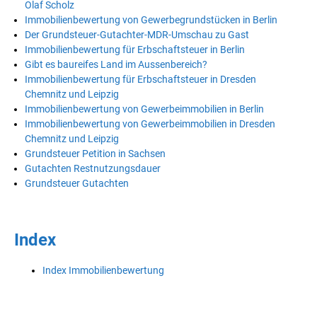
Olaf Scholz
Immobilienbewertung von Gewerbegrundstücken in Berlin
Der Grundsteuer-Gutachter-MDR-Umschau zu Gast
Immobilienbewertung für Erbschaftsteuer in Berlin
Gibt es baureifes Land im Aussenbereich?
Immobilienbewertung für Erbschaftsteuer in Dresden
Chemnitz und Leipzig
Immobilienbewertung von Gewerbeimmobilien in Berlin
Immobilienbewertung von Gewerbeimmobilien in Dresden
Chemnitz und Leipzig
Grundsteuer Petition in Sachsen
Gutachten Restnutzungsdauer
Grundsteuer Gutachten
Index
Index Immobilienbewertung