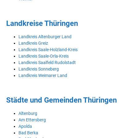
Landkreise Thüringen
Landkreis Altenburger Land
Landkreis Greiz
Landkreis Saale-Holzland-Kreis
Landkreis Saale-Orla-Kreis
Landkreis Saalfeld Rudolstadt
Landkreis Sonneberg
Landkreis Weimarer Land
Städte und Gemeinden Thüringen
Altenburg
Am Ettersberg
Apolda
Bad Berka