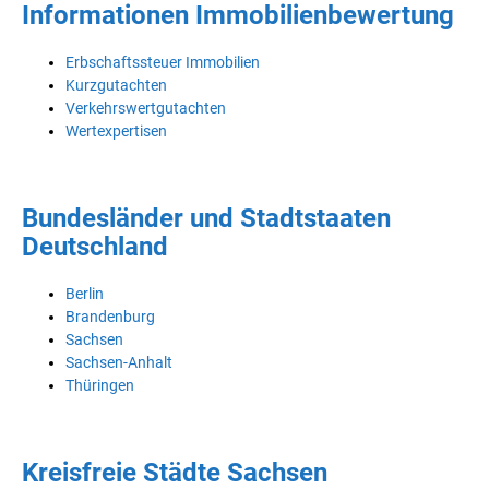
Informationen Immobilienbewertung
Erbschaftssteuer Immobilien
Kurzgutachten
Verkehrswertgutachten
Wertexpertisen
Bundesländer und Stadtstaaten
Deutschland
Berlin
Brandenburg
Sachsen
Sachsen-Anhalt
Thüringen
Kreisfreie Städte Sachsen