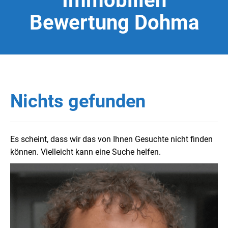
Immobilien
Bewertung Dohma
Nichts gefunden
Es scheint, dass wir das von Ihnen Gesuchte nicht finden
können. Vielleicht kann eine Suche helfen.