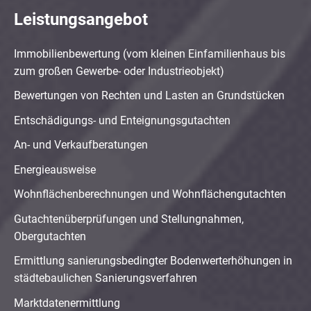
Leistungsangebot
Immobilienbewertung (vom kleinen Einfamilienhaus bis
zum großen Gewerbe- oder Industrieobjekt)
Bewertungen von Rechten und Lasten an Grundstücken
Entschädigungs- und Enteignungsgutachten
An- und Verkaufberatungen
Energieausweise
Wohnflächenberechnungen und Wohnflächengutachten
Gutachtenüberprüfungen und Stellungnahmen,
Obergutachten
Ermittlung sanierungsbedingter Bodenwerterhöhungen in
städtebaulichen Sanierungsverfahren
Marktdatenermittlung