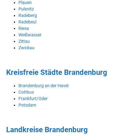
Plauen
Pulsnitz
Radeberg
Radebeul
Riesa
Weißwasser
Zittau
Zwickau
Kreisfreie Städte Brandenburg
Brandenburg an der Havel
Cottbus
Frankfurt/Oder
Potsdam
Landkreise Brandenburg