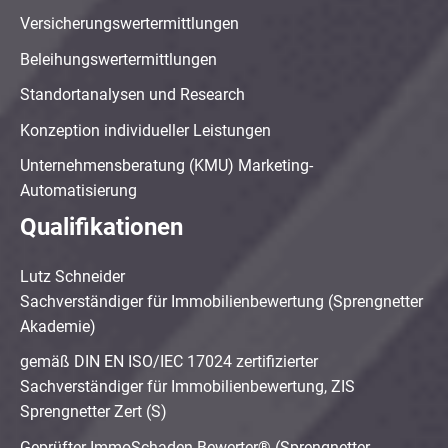
Versicherungswertermittlungen
Beleihungswertermittlungen
Standortanalysen und Research
Konzeption individueller Leistungen
Unternehmensberatung (KMU) Marketing-
Automatisierung
Qualifikationen
Lutz Schneider
Sachverständiger für Immobilienbewertung (Sprengnetter
Akademie)
gemäß DIN EN ISO/IEC 17024 zertifizierter
Sachverständiger für Immobilienbewertung, ZIS
Sprengnetter Zert (S)
Geprüfter ImmoSchaden-Bewerter® (Sprengnetter