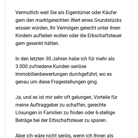
Vermutlich weil Sie als Eigentümer oder Käufer
gern den marktgerechten Wert eines Grundstücks
wissen würden, Ihr Vermögen gerecht unter ihren
Kindern aufteilen wollen oder die Erbschaftsteuer
gern gesenkt hätten.
In den letzten 30 Jahren habe ich für mehr als
3.000 zufriedene Kunden seriöse
Immobilienbewertungen durchgeführt, wo es
genau um diese Fragestellungen ging.
Ja, und es ist mir sehr oft gelungen, Vorteile für
meine Auftraggeber zu schaffen, gerechte
Lösungen in Familien zu finden oder 6-stellige
Beträge bei der Erbschaftsteuer zu sparen.
Aber ich wäre nicht seriös, wenn ich Ihnen als