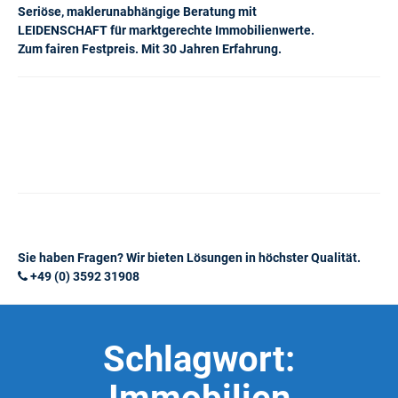
Seriöse, maklerunabhängige Beratung mit
LEIDENSCHAFT für marktgerechte Immobilienwerte.
Zum fairen Festpreis. Mit 30 Jahren Erfahrung.
Sie haben Fragen? Wir bieten Lösungen in höchster Qualität.
+49 (0) 3592 31908
Schlagwort: