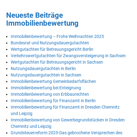
Neueste Beiträge
Immobilienbewertung
Immobilienbewertung – Frohe Weihnachten 2025
Bundesrat und Nutzungsdauergutachten
Wertgutachten für Betreuungsgericht Berlin
Verkehrswertgutachten für Zwangsversteigerung in Sachsen
Wertgutachten für Betreuungsgericht in Sachsen
Nutzungsdauergutachten in Berlin
Nutzungsdauergutachten in Sachsen
Immobilienbewertung Gemeinbedarfsflächen
Immobilienbewertung bei Enteignung
Immobilienbewertung von Erbbaurechten
Immobilienbewertung für Finanzamt in Berlin
Immobilienbewertung für Finanzamt in Dresden Chemnitz
und Leipzig
Immobilienbewertung von Gewerbegrundstücken in Dresden
Chemnitz und Leipzig
Grundsteuerreform 2025-Das gebrochene Versprechen des