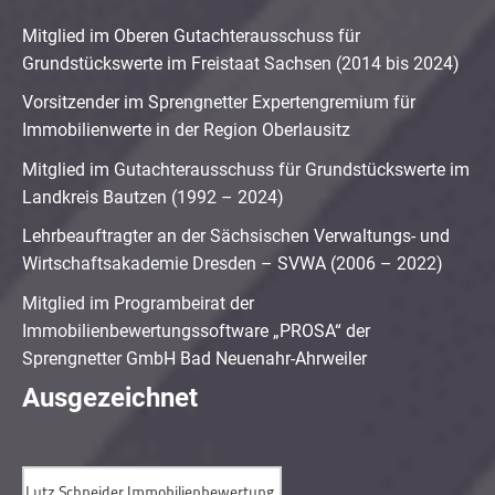
Mitglied im Oberen Gutachterausschuss für
Grundstückswerte im Freistaat Sachsen (2014 bis 2024)
Vorsitzender im Sprengnetter Expertengremium für
Immobilienwerte in der Region Oberlausitz
Mitglied im Gutachterausschuss für Grundstückswerte im
Landkreis Bautzen (1992 – 2024)
Lehrbeauftragter an der Sächsischen Verwaltungs- und
Wirtschaftsakademie Dresden – SVWA (2006 – 2022)
Mitglied im Programbeirat der
Immobilienbewertungssoftware „PROSA“ der
Sprengnetter GmbH Bad Neuenahr-Ahrweiler
Ausgezeichnet