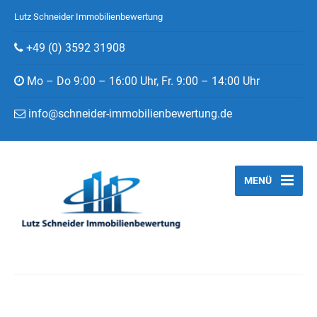
Lutz Schneider Immobilienbewertung
+49 (0) 3592 31908
Mo – Do 9:00 – 16:00 Uhr, Fr. 9:00 – 14:00 Uhr
info@schneider-immobilienbewertung.de
MENÜ