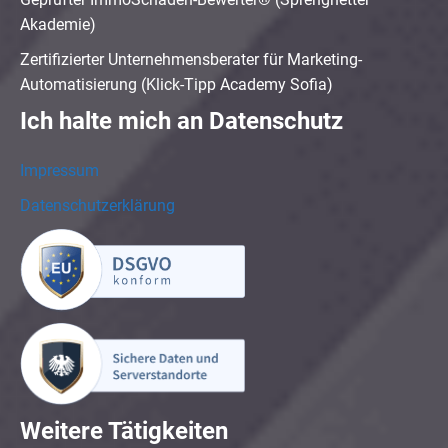
Akademie)
Zertifizierter Unternehmensberater für Marketing-
Automatisierung (Klick-Tipp Academy Sofia)
Ich halte mich an Datenschutz
Impressum
Datenschutzerklärung
Weitere Tätigkeiten