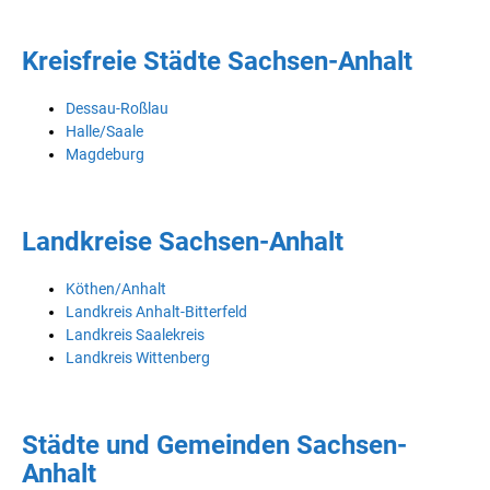
Kreisfreie Städte Sachsen-Anhalt
Dessau-Roßlau
Halle/Saale
Magdeburg
Landkreise Sachsen-Anhalt
Köthen/Anhalt
Landkreis Anhalt-Bitterfeld
Landkreis Saalekreis
Landkreis Wittenberg
Städte und Gemeinden Sachsen-
Anhalt