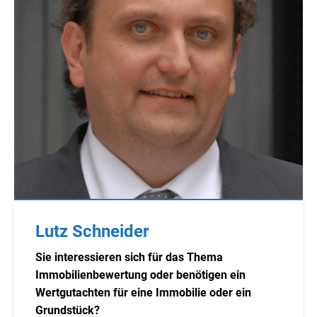
Lutz Schneider
Sie interessieren sich für das Thema
Immobilienbewertung oder benötigen ein
Wertgutachten für eine Immobilie oder ein
Grundstück?