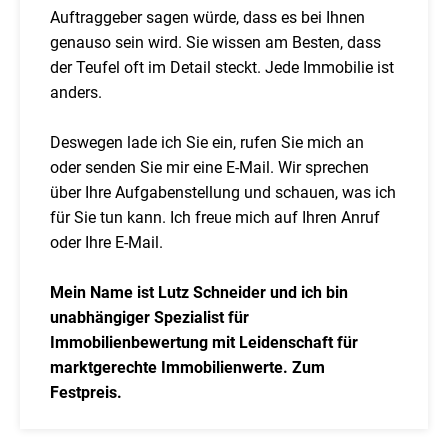
Auftraggeber sagen würde, dass es bei Ihnen
genauso sein wird. Sie wissen am Besten, dass
der Teufel oft im Detail steckt. Jede Immobilie ist
anders.
Deswegen lade ich Sie ein, rufen Sie mich an
oder senden Sie mir eine E-Mail. Wir sprechen
über Ihre Aufgabenstellung und schauen, was ich
für Sie tun kann. Ich freue mich auf Ihren Anruf
oder Ihre E-Mail.
Mein Name ist Lutz Schneider und ich bin
unabhängiger Spezialist für
Immobilienbewertung mit Leidenschaft für
marktgerechte Immobilienwerte. Zum
Festpreis.