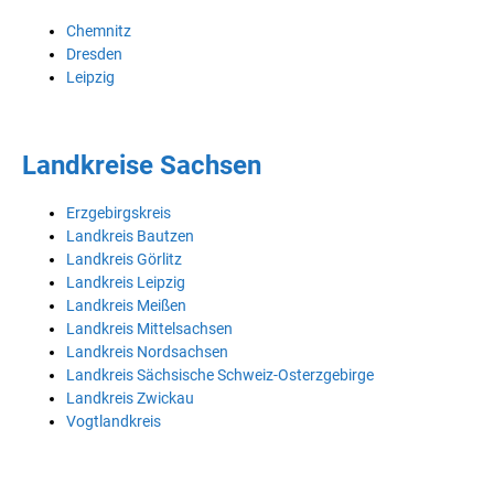
Chemnitz
Dresden
Leipzig
Landkreise Sachsen
Erzgebirgskreis
Landkreis Bautzen
Landkreis Görlitz
Landkreis Leipzig
Landkreis Meißen
Landkreis Mittelsachsen
Landkreis Nordsachsen
Landkreis Sächsische Schweiz-Osterzgebirge
Landkreis Zwickau
Vogtlandkreis