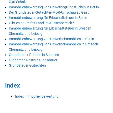
Olaf Scholz
Immobilienbewertung von Gewerbegrundstücken in Berlin
Der Grundsteuer-Gutachter-MDR-Umschau zu Gast
Immobilienbewertung für Erbschaftsteuer in Berlin
Gibt es baureifes Land im Aussenbereich?
Immobilienbewertung für Erbschaftsteuer in Dresden
Chemnitz und Leipzig
Immobilienbewertung von Gewerbeimmobilien in Berlin
Immobilienbewertung von Gewerbeimmobilien in Dresden
Chemnitz und Leipzig
Grundsteuer Petition in Sachsen
Gutachten Restnutzungsdauer
Grundsteuer Gutachten
Index
Index Immobilienbewertung