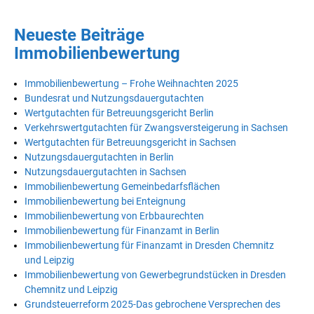
Neueste Beiträge
Immobilienbewertung
Immobilienbewertung – Frohe Weihnachten 2025
Bundesrat und Nutzungsdauergutachten
Wertgutachten für Betreuungsgericht Berlin
Verkehrswertgutachten für Zwangsversteigerung in Sachsen
Wertgutachten für Betreuungsgericht in Sachsen
Nutzungsdauergutachten in Berlin
Nutzungsdauergutachten in Sachsen
Immobilienbewertung Gemeinbedarfsflächen
Immobilienbewertung bei Enteignung
Immobilienbewertung von Erbbaurechten
Immobilienbewertung für Finanzamt in Berlin
Immobilienbewertung für Finanzamt in Dresden Chemnitz
und Leipzig
Immobilienbewertung von Gewerbegrundstücken in Dresden
Chemnitz und Leipzig
Grundsteuerreform 2025-Das gebrochene Versprechen des