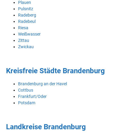
Plauen
Pulsnitz
Radeberg
Radebeul
Riesa
Weißwasser
Zittau
Zwickau
Kreisfreie Städte Brandenburg
Brandenburg an der Havel
Cottbus
Frankfurt/Oder
Potsdam
Landkreise Brandenburg