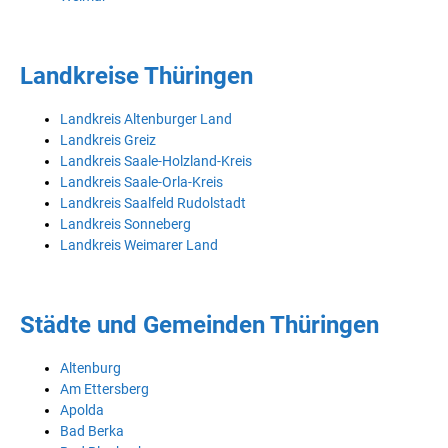
Landkreise Thüringen
Landkreis Altenburger Land
Landkreis Greiz
Landkreis Saale-Holzland-Kreis
Landkreis Saale-Orla-Kreis
Landkreis Saalfeld Rudolstadt
Landkreis Sonneberg
Landkreis Weimarer Land
Städte und Gemeinden Thüringen
Altenburg
Am Ettersberg
Apolda
Bad Berka