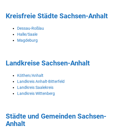
Kreisfreie Städte Sachsen-Anhalt
Dessau-Roßlau
Halle/Saale
Magdeburg
Landkreise Sachsen-Anhalt
Köthen/Anhalt
Landkreis Anhalt-Bitterfeld
Landkreis Saalekreis
Landkreis Wittenberg
Städte und Gemeinden Sachsen-
Anhalt