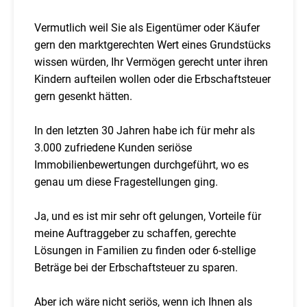
Vermutlich weil Sie als Eigentümer oder Käufer
gern den marktgerechten Wert eines Grundstücks
wissen würden, Ihr Vermögen gerecht unter ihren
Kindern aufteilen wollen oder die Erbschaftsteuer
gern gesenkt hätten.
In den letzten 30 Jahren habe ich für mehr als
3.000 zufriedene Kunden seriöse
Immobilienbewertungen durchgeführt, wo es
genau um diese Fragestellungen ging.
Ja, und es ist mir sehr oft gelungen, Vorteile für
meine Auftraggeber zu schaffen, gerechte
Lösungen in Familien zu finden oder 6-stellige
Beträge bei der Erbschaftsteuer zu sparen.
Aber ich wäre nicht seriös, wenn ich Ihnen als