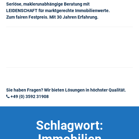
Seriöse, maklerunabhängige Beratung mit
LEIDENSCHAFT für marktgerechte Immobilienwerte.
Zum fairen Festpreis. Mit 30 Jahren Erfahrung.
Sie haben Fragen? Wir bieten Lösungen in höchster Qualität.
+49 (0) 3592 31908
Schlagwort: