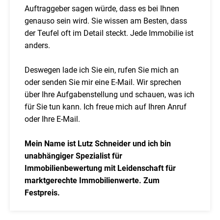
Auftraggeber sagen würde, dass es bei Ihnen
genauso sein wird. Sie wissen am Besten, dass
der Teufel oft im Detail steckt. Jede Immobilie ist
anders.
Deswegen lade ich Sie ein, rufen Sie mich an
oder senden Sie mir eine E-Mail. Wir sprechen
über Ihre Aufgabenstellung und schauen, was ich
für Sie tun kann. Ich freue mich auf Ihren Anruf
oder Ihre E-Mail.
Mein Name ist Lutz Schneider und ich bin
unabhängiger Spezialist für
Immobilienbewertung mit Leidenschaft für
marktgerechte Immobilienwerte. Zum
Festpreis.