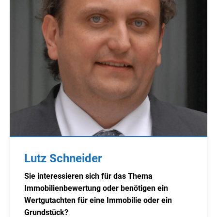
Lutz Schneider
Sie interessieren sich für das Thema
Immobilienbewertung oder benötigen ein
Wertgutachten für eine Immobilie oder ein
Grundstück?