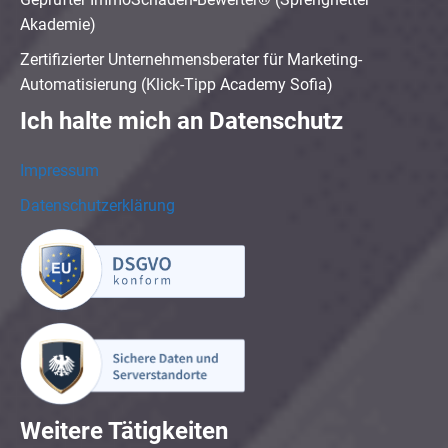
Akademie)
Zertifizierter Unternehmensberater für Marketing-
Automatisierung (Klick-Tipp Academy Sofia)
Ich halte mich an Datenschutz
Impressum
Datenschutzerklärung
Weitere Tätigkeiten