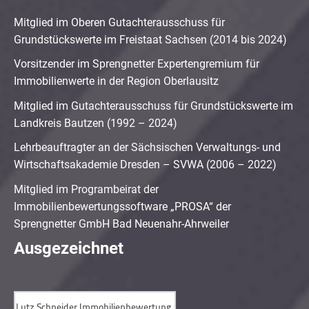
Mitglied im Oberen Gutachterausschuss für
Grundstückswerte im Freistaat Sachsen (2014 bis 2024)
Vorsitzender im Sprengnetter Expertengremium für
Immobilienwerte in der Region Oberlausitz
Mitglied im Gutachterausschuss für Grundstückswerte im
Landkreis Bautzen (1992 – 2024)
Lehrbeauftragter an der Sächsischen Verwaltungs- und
Wirtschaftsakademie Dresden – SVWA (2006 – 2022)
Mitglied im Programbeirat der
Immobilienbewertungssoftware „PROSA“ der
Sprengnetter GmbH Bad Neuenahr-Ahrweiler
Ausgezeichnet