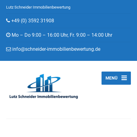
Lutz Schneider Immobilienbewertung
+49 (0) 3592 31908
Mo – Do 9:00 – 16:00 Uhr, Fr. 9:00 – 14:00 Uhr
info@schneider-immobilienbewertung.de
MENÜ