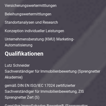
Versicherungswertermittlungen
Beleihungswertermittlungen
Standortanalysen und Research
Konzeption individueller Leistungen
Unternehmensberatung (KMU) Marketing-
Automatisierung
Qualifikationen
Lutz Schneider
Sachverständiger für Immobilienbewertung (Sprengnetter
Akademie)
gemäß DIN EN ISO/IEC 17024 zertifizierter
Sachverständiger für Immobilienbewertung, ZIS
Sprengnetter Zert (S)
Geprüfter ImmoSchaden-Bewerter® (Sprengnetter