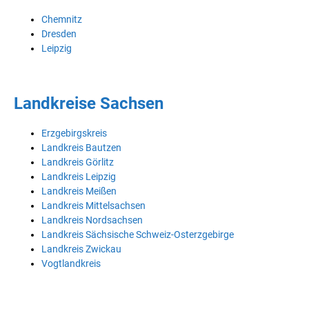
Chemnitz
Dresden
Leipzig
Landkreise Sachsen
Erzgebirgskreis
Landkreis Bautzen
Landkreis Görlitz
Landkreis Leipzig
Landkreis Meißen
Landkreis Mittelsachsen
Landkreis Nordsachsen
Landkreis Sächsische Schweiz-Osterzgebirge
Landkreis Zwickau
Vogtlandkreis