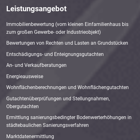
Leistungsangebot
Immobilienbewertung (vom kleinen Einfamilienhaus bis
zum großen Gewerbe- oder Industrieobjekt)
Bewertungen von Rechten und Lasten an Grundstücken
Entschädigungs- und Enteignungsgutachten
An- und Verkaufberatungen
Energieausweise
Wohnflächenberechnungen und Wohnflächengutachten
Gutachtenüberprüfungen und Stellungnahmen,
Obergutachten
Ermittlung sanierungsbedingter Bodenwerterhöhungen in
städtebaulichen Sanierungsverfahren
Marktdatenermittlung