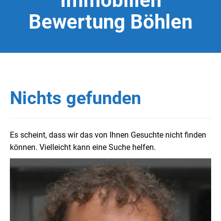
Immobilien
Bewertung Böhlen
Nichts gefunden
Es scheint, dass wir das von Ihnen Gesuchte nicht finden
können. Vielleicht kann eine Suche helfen.