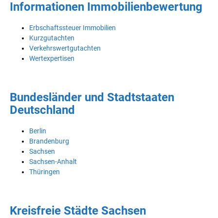
Informationen Immobilienbewertung
Erbschaftssteuer Immobilien
Kurzgutachten
Verkehrswertgutachten
Wertexpertisen
Bundesländer und Stadtstaaten
Deutschland
Berlin
Brandenburg
Sachsen
Sachsen-Anhalt
Thüringen
Kreisfreie Städte Sachsen