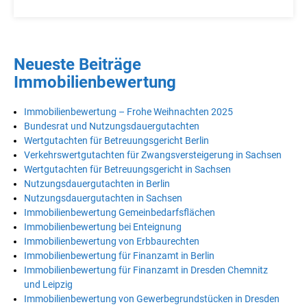
Neueste Beiträge
Immobilienbewertung
Immobilienbewertung – Frohe Weihnachten 2025
Bundesrat und Nutzungsdauergutachten
Wertgutachten für Betreuungsgericht Berlin
Verkehrswertgutachten für Zwangsversteigerung in Sachsen
Wertgutachten für Betreuungsgericht in Sachsen
Nutzungsdauergutachten in Berlin
Nutzungsdauergutachten in Sachsen
Immobilienbewertung Gemeinbedarfsflächen
Immobilienbewertung bei Enteignung
Immobilienbewertung von Erbbaurechten
Immobilienbewertung für Finanzamt in Berlin
Immobilienbewertung für Finanzamt in Dresden Chemnitz
und Leipzig
Immobilienbewertung von Gewerbegrundstücken in Dresden