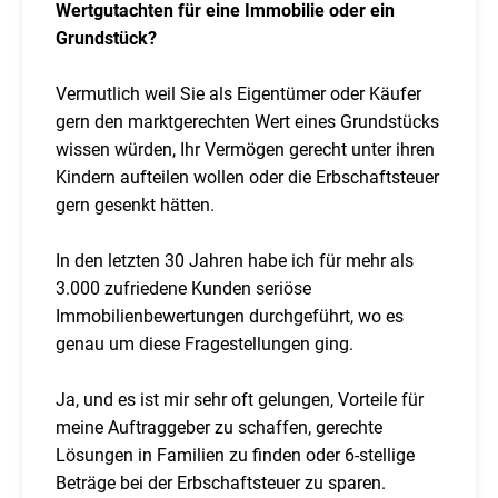
Wertgutachten für eine Immobilie oder ein
Grundstück?
Vermutlich weil Sie als Eigentümer oder Käufer
gern den marktgerechten Wert eines Grundstücks
wissen würden, Ihr Vermögen gerecht unter ihren
Kindern aufteilen wollen oder die Erbschaftsteuer
gern gesenkt hätten.
In den letzten 30 Jahren habe ich für mehr als
3.000 zufriedene Kunden seriöse
Immobilienbewertungen durchgeführt, wo es
genau um diese Fragestellungen ging.
Ja, und es ist mir sehr oft gelungen, Vorteile für
meine Auftraggeber zu schaffen, gerechte
Lösungen in Familien zu finden oder 6-stellige
Beträge bei der Erbschaftsteuer zu sparen.