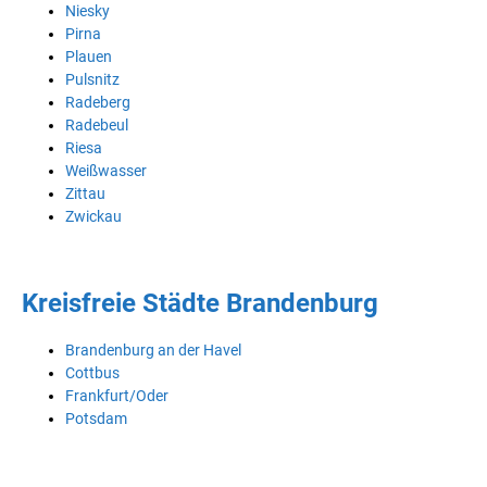
Niesky
Pirna
Plauen
Pulsnitz
Radeberg
Radebeul
Riesa
Weißwasser
Zittau
Zwickau
Kreisfreie Städte Brandenburg
Brandenburg an der Havel
Cottbus
Frankfurt/Oder
Potsdam