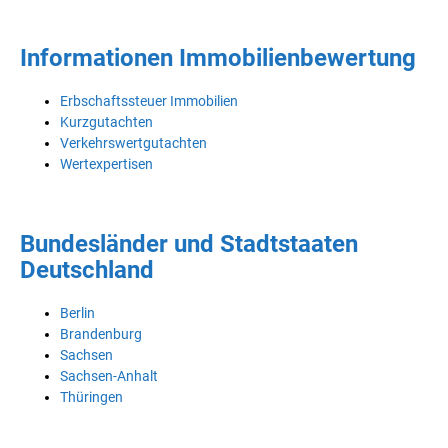
Informationen Immobilienbewertung
Erbschaftssteuer Immobilien
Kurzgutachten
Verkehrswertgutachten
Wertexpertisen
Bundesländer und Stadtstaaten
Deutschland
Berlin
Brandenburg
Sachsen
Sachsen-Anhalt
Thüringen