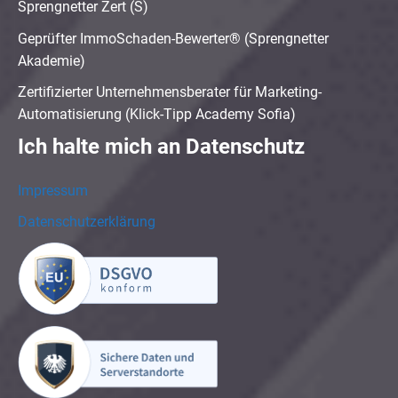
Sprengnetter Zert (S)
Geprüfter ImmoSchaden-Bewerter® (Sprengnetter
Akademie)
Zertifizierter Unternehmensberater für Marketing-
Automatisierung (Klick-Tipp Academy Sofia)
Ich halte mich an Datenschutz
Impressum
Datenschutzerklärung