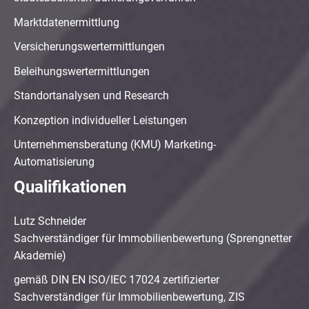
Marktdatenermittlung
Versicherungswertermittlungen
Beleihungswertermittlungen
Standortanalysen und Research
Konzeption individueller Leistungen
Unternehmensberatung (KMU) Marketing-
Automatisierung
Qualifikationen
Lutz Schneider
Sachverständiger für Immobilienbewertung (Sprengnetter
Akademie)
gemäß DIN EN ISO/IEC 17024 zertifizierter
Sachverständiger für Immobilienbewertung, ZIS