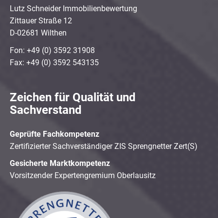
Lutz Schneider Immobilienbewertung
Zittauer Straße 12
D-02681 Wilthen
Fon: +49 (0) 3592 31908
Fax: +49 (0) 3592 543135
Zeichen für Qualität und
Sachverstand
Geprüfte Fachkompetenz
Zertifizierter Sachverständiger ZIS Sprengnetter Zert(S)
Gesicherte Marktkompetenz
Vorsitzender Expertengremium Oberlausitz