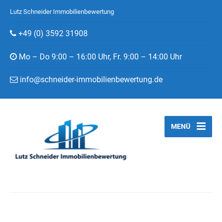
Lutz Schneider Immobilienbewertung
+49 (0) 3592 31908
Mo – Do 9:00 – 16:00 Uhr, Fr. 9:00 – 14:00 Uhr
info@schneider-immobilienbewertung.de
MENÜ