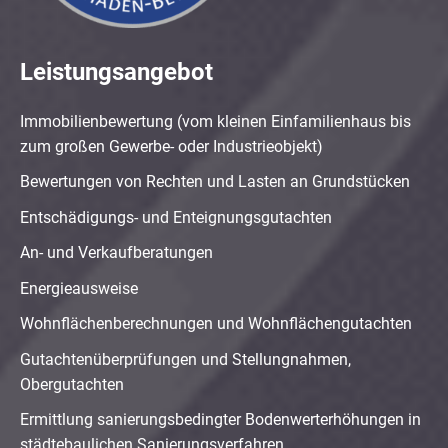
Leistungsangebot
Immobilienbewertung (vom kleinen Einfamilienhaus bis
zum großen Gewerbe- oder Industrieobjekt)
Bewertungen von Rechten und Lasten an Grundstücken
Entschädigungs- und Enteignungsgutachten
An- und Verkaufberatungen
Energieausweise
Wohnflächenberechnungen und Wohnflächengutachten
Gutachtenüberprüfungen und Stellungnahmen,
Obergutachten
Ermittlung sanierungsbedingter Bodenwerterhöhungen in
städtebaulichen Sanierungsverfahren