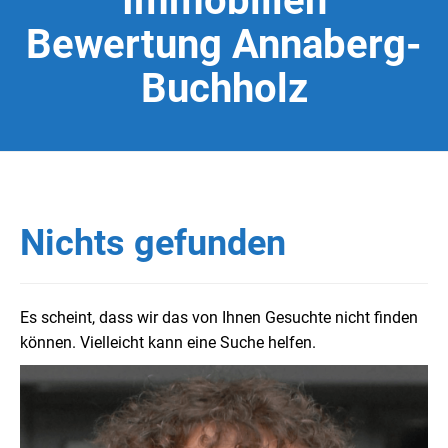
Immobilien
Bewertung Annaberg-
Buchholz
Nichts gefunden
Es scheint, dass wir das von Ihnen Gesuchte nicht finden
können. Vielleicht kann eine Suche helfen.