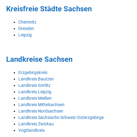
Kreisfreie Städte Sachsen
Chemnitz
Dresden
Leipzig
Landkreise Sachsen
Erzgebirgskreis
Landkreis Bautzen
Landkreis Görlitz
Landkreis Leipzig
Landkreis Meißen
Landkreis Mittelsachsen
Landkreis Nordsachsen
Landkreis Sächsische Schweiz-Osterzgebirge
Landkreis Zwickau
Vogtlandkreis