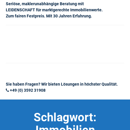
Seriöse, maklerunabhängige Beratung mit
LEIDENSCHAFT für marktgerechte Immobilienwerte.
Zum fairen Festpreis. Mit 30 Jahren Erfahrung.
Sie haben Fragen? Wir bieten Lösungen in höchster Qualität.
+49 (0) 3592 31908
Schlagwort: