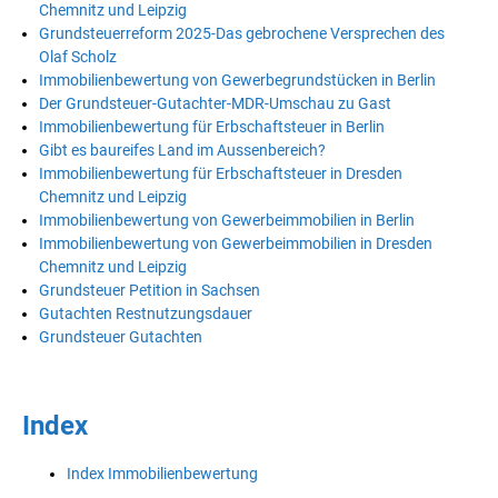
Chemnitz und Leipzig
Grundsteuerreform 2025-Das gebrochene Versprechen des
Olaf Scholz
Immobilienbewertung von Gewerbegrundstücken in Berlin
Der Grundsteuer-Gutachter-MDR-Umschau zu Gast
Immobilienbewertung für Erbschaftsteuer in Berlin
Gibt es baureifes Land im Aussenbereich?
Immobilienbewertung für Erbschaftsteuer in Dresden
Chemnitz und Leipzig
Immobilienbewertung von Gewerbeimmobilien in Berlin
Immobilienbewertung von Gewerbeimmobilien in Dresden
Chemnitz und Leipzig
Grundsteuer Petition in Sachsen
Gutachten Restnutzungsdauer
Grundsteuer Gutachten
Index
Index Immobilienbewertung