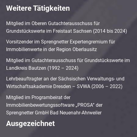
Weitere Tätigkeiten
Mitglied im Oberen Gutachterausschuss für
Grundstückswerte im Freistaat Sachsen (2014 bis 2024)
Vorsitzender im Sprengnetter Expertengremium für
Immobilienwerte in der Region Oberlausitz
Mitglied im Gutachterausschuss für Grundstückswerte im
Landkreis Bautzen (1992 – 2024)
Lehrbeauftragter an der Sächsischen Verwaltungs- und
Wirtschaftsakademie Dresden – SVWA (2006 – 2022)
Mitglied im Programbeirat der
Immobilienbewertungssoftware „PROSA“ der
Sprengnetter GmbH Bad Neuenahr-Ahrweiler
Ausgezeichnet