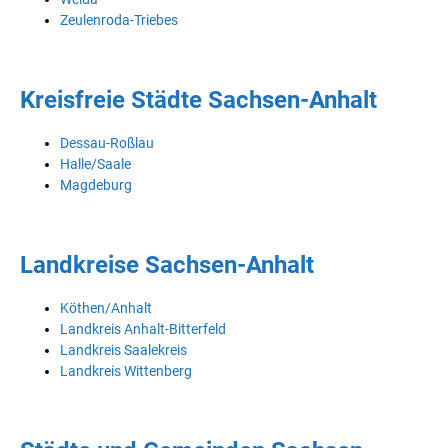
Zeulenroda-Triebes
Kreisfreie Städte Sachsen-Anhalt
Dessau-Roßlau
Halle/Saale
Magdeburg
Landkreise Sachsen-Anhalt
Köthen/Anhalt
Landkreis Anhalt-Bitterfeld
Landkreis Saalekreis
Landkreis Wittenberg