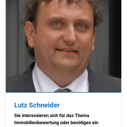
Lutz Schneider
Sie interessieren sich für das Thema
Immobilienbewertung oder benötigen ein