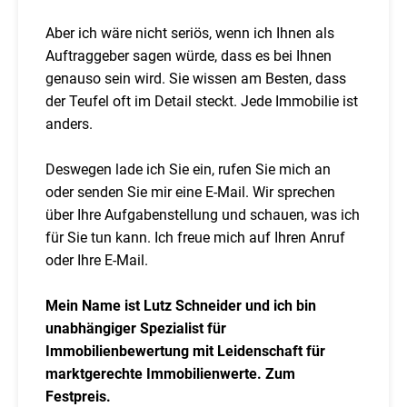
Aber ich wäre nicht seriös, wenn ich Ihnen als
Auftraggeber sagen würde, dass es bei Ihnen
genauso sein wird. Sie wissen am Besten, dass
der Teufel oft im Detail steckt. Jede Immobilie ist
anders.
Deswegen lade ich Sie ein, rufen Sie mich an
oder senden Sie mir eine E-Mail. Wir sprechen
über Ihre Aufgabenstellung und schauen, was ich
für Sie tun kann. Ich freue mich auf Ihren Anruf
oder Ihre E-Mail.
Mein Name ist Lutz Schneider und ich bin
unabhängiger Spezialist für
Immobilienbewertung mit Leidenschaft für
marktgerechte Immobilienwerte. Zum
Festpreis.