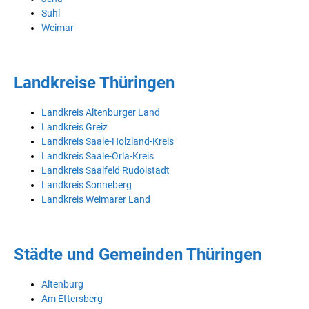
Suhl
Weimar
Landkreise Thüringen
Landkreis Altenburger Land
Landkreis Greiz
Landkreis Saale-Holzland-Kreis
Landkreis Saale-Orla-Kreis
Landkreis Saalfeld Rudolstadt
Landkreis Sonneberg
Landkreis Weimarer Land
Städte und Gemeinden Thüringen
Altenburg
Am Ettersberg