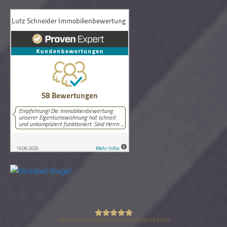
58
Bewertungen auf ProvenExpert.com