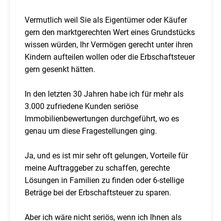
Vermutlich weil Sie als Eigentümer oder Käufer
gern den marktgerechten Wert eines Grundstücks
wissen würden, Ihr Vermögen gerecht unter ihren
Kindern aufteilen wollen oder die Erbschaftsteuer
gern gesenkt hätten.
In den letzten 30 Jahren habe ich für mehr als
3.000 zufriedene Kunden seriöse
Immobilienbewertungen durchgeführt, wo es
genau um diese Fragestellungen ging.
Ja, und es ist mir sehr oft gelungen, Vorteile für
meine Auftraggeber zu schaffen, gerechte
Lösungen in Familien zu finden oder 6-stellige
Beträge bei der Erbschaftsteuer zu sparen.
Aber ich wäre nicht seriös, wenn ich Ihnen als