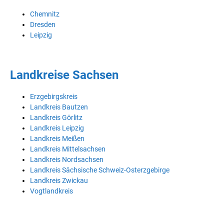
Chemnitz
Dresden
Leipzig
Landkreise Sachsen
Erzgebirgskreis
Landkreis Bautzen
Landkreis Görlitz
Landkreis Leipzig
Landkreis Meißen
Landkreis Mittelsachsen
Landkreis Nordsachsen
Landkreis Sächsische Schweiz-Osterzgebirge
Landkreis Zwickau
Vogtlandkreis