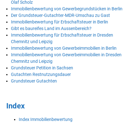
Olaf Scholz
Immobilienbewertung von Gewerbegrundstücken in Berlin
Der Grundsteuer-Gutachter-MDR-Umschau zu Gast
Immobilienbewertung für Erbschaftsteuer in Berlin
Gibt es baureifes Land im Aussenbereich?
Immobilienbewertung für Erbschaftsteuer in Dresden
Chemnitz und Leipzig
Immobilienbewertung von Gewerbeimmobilien in Berlin
Immobilienbewertung von Gewerbeimmobilien in Dresden
Chemnitz und Leipzig
Grundsteuer Petition in Sachsen
Gutachten Restnutzungsdauer
Grundsteuer Gutachten
Index
Index Immobilienbewertung