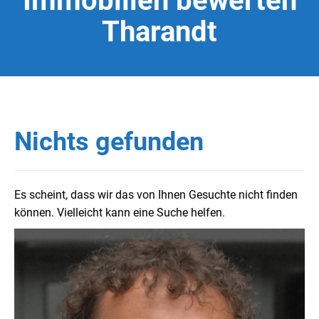
Immobilien bewerten
Tharandt
Nichts gefunden
Es scheint, dass wir das von Ihnen Gesuchte nicht finden
können. Vielleicht kann eine Suche helfen.