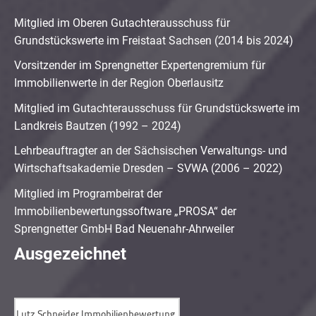
Mitglied im Oberen Gutachterausschuss für
Grundstückswerte im Freistaat Sachsen (2014 bis 2024)
Vorsitzender im Sprengnetter Expertengremium für
Immobilienwerte in der Region Oberlausitz
Mitglied im Gutachterausschuss für Grundstückswerte im
Landkreis Bautzen (1992 – 2024)
Lehrbeauftragter an der Sächsischen Verwaltungs- und
Wirtschaftsakademie Dresden – SVWA (2006 – 2022)
Mitglied im Programbeirat der
Immobilienbewertungssoftware „PROSA“ der
Sprengnetter GmbH Bad Neuenahr-Ahrweiler
Ausgezeichnet