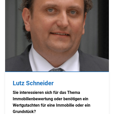
Lutz Schneider
Sie interessieren sich für das Thema
Immobilienbewertung oder benötigen ein
Wertgutachten für eine Immobilie oder ein
Grundstück?