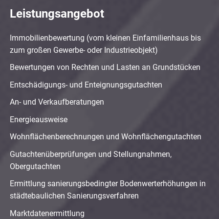
Leistungsangebot
Immobilienbewertung (vom kleinen Einfamilienhaus bis
zum großen Gewerbe- oder Industrieobjekt)
Bewertungen von Rechten und Lasten an Grundstücken
Entschädigungs- und Enteignungsgutachten
An- und Verkaufberatungen
Energieausweise
Wohnflächenberechnungen und Wohnflächengutachten
Gutachtenüberprüfungen und Stellungnahmen,
Obergutachten
Ermittlung sanierungsbedingter Bodenwerterhöhungen in
städtebaulichen Sanierungsverfahren
Marktdatenermittlung