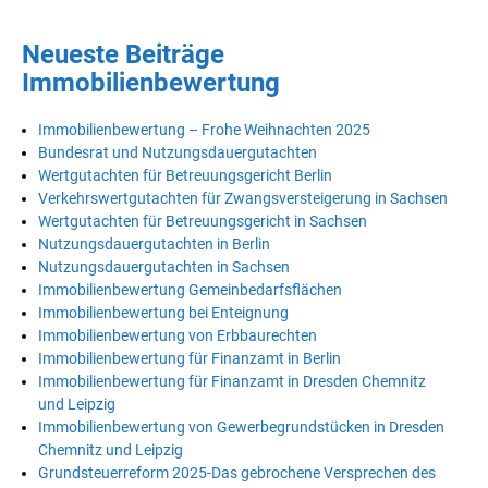
Neueste Beiträge
Immobilienbewertung
Immobilienbewertung – Frohe Weihnachten 2025
Bundesrat und Nutzungsdauergutachten
Wertgutachten für Betreuungsgericht Berlin
Verkehrswertgutachten für Zwangsversteigerung in Sachsen
Wertgutachten für Betreuungsgericht in Sachsen
Nutzungsdauergutachten in Berlin
Nutzungsdauergutachten in Sachsen
Immobilienbewertung Gemeinbedarfsflächen
Immobilienbewertung bei Enteignung
Immobilienbewertung von Erbbaurechten
Immobilienbewertung für Finanzamt in Berlin
Immobilienbewertung für Finanzamt in Dresden Chemnitz
und Leipzig
Immobilienbewertung von Gewerbegrundstücken in Dresden
Chemnitz und Leipzig
Grundsteuerreform 2025-Das gebrochene Versprechen des