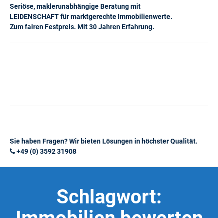
Seriöse, maklerunabhängige Beratung mit
LEIDENSCHAFT für marktgerechte Immobilienwerte.
Zum fairen Festpreis. Mit 30 Jahren Erfahrung.
Sie haben Fragen? Wir bieten Lösungen in höchster Qualität.
+49 (0) 3592 31908
Schlagwort: