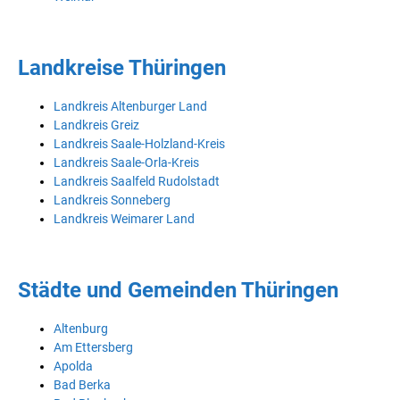
Landkreise Thüringen
Landkreis Altenburger Land
Landkreis Greiz
Landkreis Saale-Holzland-Kreis
Landkreis Saale-Orla-Kreis
Landkreis Saalfeld Rudolstadt
Landkreis Sonneberg
Landkreis Weimarer Land
Städte und Gemeinden Thüringen
Altenburg
Am Ettersberg
Apolda
Bad Berka