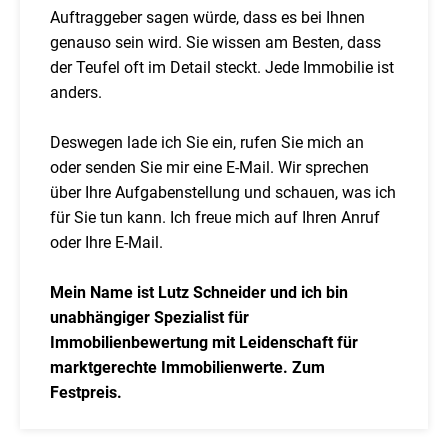
Auftraggeber sagen würde, dass es bei Ihnen
genauso sein wird. Sie wissen am Besten, dass
der Teufel oft im Detail steckt. Jede Immobilie ist
anders.
Deswegen lade ich Sie ein, rufen Sie mich an
oder senden Sie mir eine E-Mail. Wir sprechen
über Ihre Aufgabenstellung und schauen, was ich
für Sie tun kann. Ich freue mich auf Ihren Anruf
oder Ihre E-Mail.
Mein Name ist Lutz Schneider und ich bin
unabhängiger Spezialist für
Immobilienbewertung mit Leidenschaft für
marktgerechte Immobilienwerte. Zum
Festpreis.