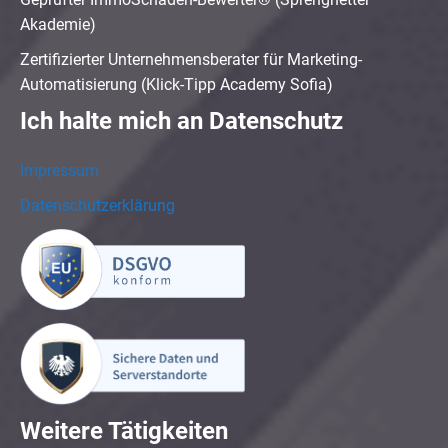
Akademie)
Zertifizierter Unternehmensberater für Marketing-
Automatisierung (Klick-Tipp Academy Sofia)
Ich halte mich an Datenschutz
Impressum
Datenschutzerklärung
Weitere Tätigkeiten