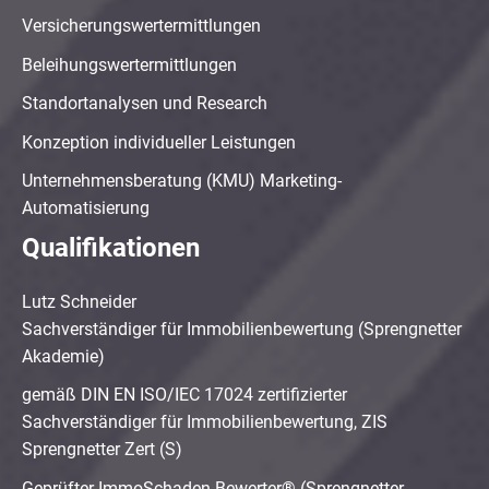
Versicherungswertermittlungen
Beleihungswertermittlungen
Standortanalysen und Research
Konzeption individueller Leistungen
Unternehmensberatung (KMU) Marketing-
Automatisierung
Qualifikationen
Lutz Schneider
Sachverständiger für Immobilienbewertung (Sprengnetter
Akademie)
gemäß DIN EN ISO/IEC 17024 zertifizierter
Sachverständiger für Immobilienbewertung, ZIS
Sprengnetter Zert (S)
Geprüfter ImmoSchaden-Bewerter® (Sprengnetter