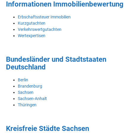
Informationen Immobilienbewertung
Erbschaftssteuer Immobilien
Kurzgutachten
Verkehrswertgutachten
Wertexpertisen
Bundesländer und Stadtstaaten
Deutschland
Berlin
Brandenburg
Sachsen
Sachsen-Anhalt
Thüringen
Kreisfreie Städte Sachsen