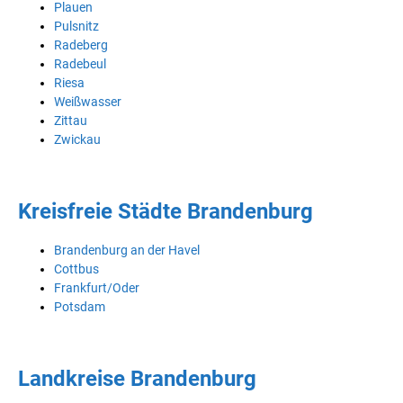
Plauen
Pulsnitz
Radeberg
Radebeul
Riesa
Weißwasser
Zittau
Zwickau
Kreisfreie Städte Brandenburg
Brandenburg an der Havel
Cottbus
Frankfurt/Oder
Potsdam
Landkreise Brandenburg