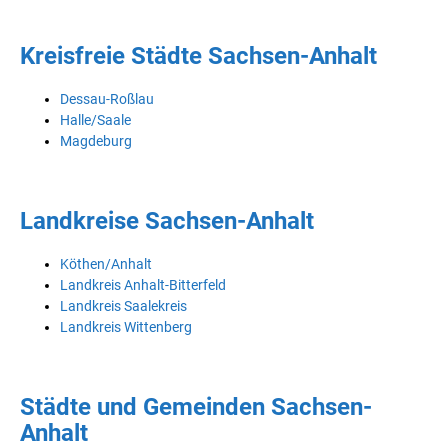
Kreisfreie Städte Sachsen-Anhalt
Dessau-Roßlau
Halle/Saale
Magdeburg
Landkreise Sachsen-Anhalt
Köthen/Anhalt
Landkreis Anhalt-Bitterfeld
Landkreis Saalekreis
Landkreis Wittenberg
Städte und Gemeinden Sachsen-
Anhalt