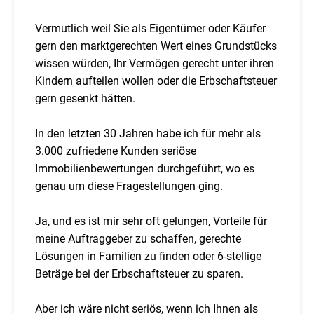
Vermutlich weil Sie als Eigentümer oder Käufer
gern den marktgerechten Wert eines Grundstücks
wissen würden, Ihr Vermögen gerecht unter ihren
Kindern aufteilen wollen oder die Erbschaftsteuer
gern gesenkt hätten.
In den letzten 30 Jahren habe ich für mehr als
3.000 zufriedene Kunden seriöse
Immobilienbewertungen durchgeführt, wo es
genau um diese Fragestellungen ging.
Ja, und es ist mir sehr oft gelungen, Vorteile für
meine Auftraggeber zu schaffen, gerechte
Lösungen in Familien zu finden oder 6-stellige
Beträge bei der Erbschaftsteuer zu sparen.
Aber ich wäre nicht seriös, wenn ich Ihnen als