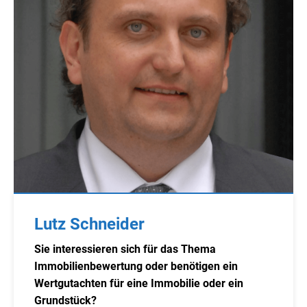
Lutz Schneider
Sie interessieren sich für das Thema
Immobilienbewertung oder benötigen ein
Wertgutachten für eine Immobilie oder ein
Grundstück?