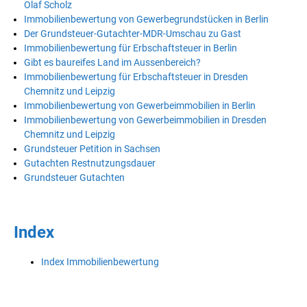
Olaf Scholz
Immobilienbewertung von Gewerbegrundstücken in Berlin
Der Grundsteuer-Gutachter-MDR-Umschau zu Gast
Immobilienbewertung für Erbschaftsteuer in Berlin
Gibt es baureifes Land im Aussenbereich?
Immobilienbewertung für Erbschaftsteuer in Dresden
Chemnitz und Leipzig
Immobilienbewertung von Gewerbeimmobilien in Berlin
Immobilienbewertung von Gewerbeimmobilien in Dresden
Chemnitz und Leipzig
Grundsteuer Petition in Sachsen
Gutachten Restnutzungsdauer
Grundsteuer Gutachten
Index
Index Immobilienbewertung