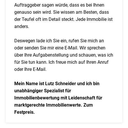
Auftraggeber sagen würde, dass es bei Ihnen
genauso sein wird. Sie wissen am Besten, dass
der Teufel oft im Detail steckt. Jede Immobilie ist
anders.
Deswegen lade ich Sie ein, rufen Sie mich an
oder senden Sie mir eine E-Mail. Wir sprechen
über Ihre Aufgabenstellung und schauen, was ich
für Sie tun kann. Ich freue mich auf Ihren Anruf
oder Ihre E-Mail.
Mein Name ist Lutz Schneider und ich bin
unabhängiger Spezialist für
Immobilienbewertung mit Leidenschaft für
marktgerechte Immobilienwerte. Zum
Festpreis.