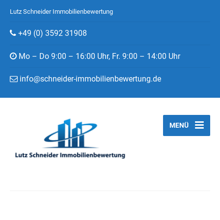
Lutz Schneider Immobilienbewertung
+49 (0) 3592 31908
Mo – Do 9:00 – 16:00 Uhr, Fr. 9:00 – 14:00 Uhr
info@schneider-immobilienbewertung.de
MENÜ