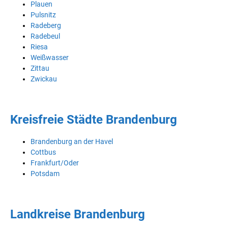
Plauen
Pulsnitz
Radeberg
Radebeul
Riesa
Weißwasser
Zittau
Zwickau
Kreisfreie Städte Brandenburg
Brandenburg an der Havel
Cottbus
Frankfurt/Oder
Potsdam
Landkreise Brandenburg