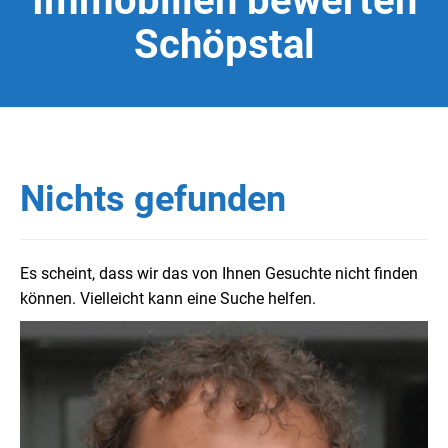
Immobilien bewerten
Schöpstal
Nichts gefunden
Es scheint, dass wir das von Ihnen Gesuchte nicht finden
können. Vielleicht kann eine Suche helfen.