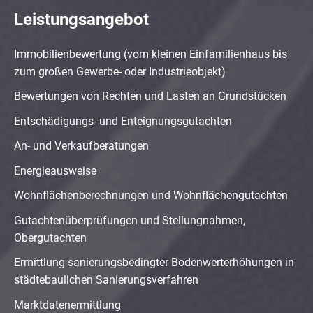
Leistungsangebot
Immobilienbewertung (vom kleinen Einfamilienhaus bis
zum großen Gewerbe- oder Industrieobjekt)
Bewertungen von Rechten und Lasten an Grundstücken
Entschädigungs- und Enteignungsgutachten
An- und Verkaufberatungen
Energieausweise
Wohnflächenberechnungen und Wohnflächengutachten
Gutachtenüberprüfungen und Stellungnahmen,
Obergutachten
Ermittlung sanierungsbedingter Bodenwerterhöhungen in
städtebaulichen Sanierungsverfahren
Marktdatenermittlung