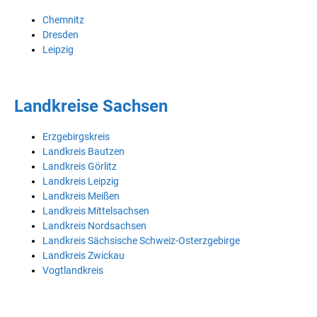
Chemnitz
Dresden
Leipzig
Landkreise Sachsen
Erzgebirgskreis
Landkreis Bautzen
Landkreis Görlitz
Landkreis Leipzig
Landkreis Meißen
Landkreis Mittelsachsen
Landkreis Nordsachsen
Landkreis Sächsische Schweiz-Osterzgebirge
Landkreis Zwickau
Vogtlandkreis