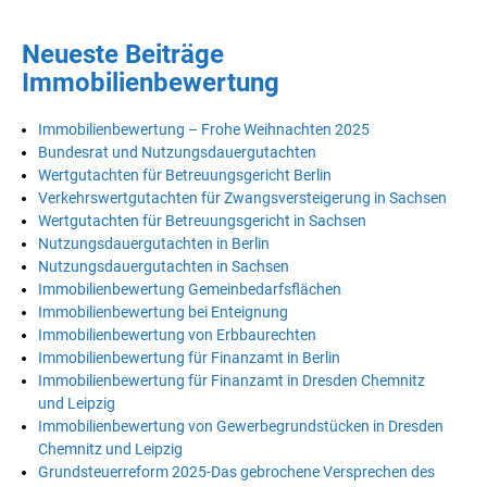
Neueste Beiträge
Immobilienbewertung
Immobilienbewertung – Frohe Weihnachten 2025
Bundesrat und Nutzungsdauergutachten
Wertgutachten für Betreuungsgericht Berlin
Verkehrswertgutachten für Zwangsversteigerung in Sachsen
Wertgutachten für Betreuungsgericht in Sachsen
Nutzungsdauergutachten in Berlin
Nutzungsdauergutachten in Sachsen
Immobilienbewertung Gemeinbedarfsflächen
Immobilienbewertung bei Enteignung
Immobilienbewertung von Erbbaurechten
Immobilienbewertung für Finanzamt in Berlin
Immobilienbewertung für Finanzamt in Dresden Chemnitz
und Leipzig
Immobilienbewertung von Gewerbegrundstücken in Dresden
Chemnitz und Leipzig
Grundsteuerreform 2025-Das gebrochene Versprechen des