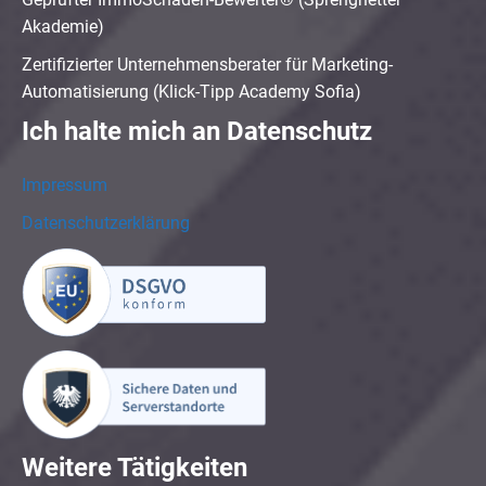
Akademie)
Zertifizierter Unternehmensberater für Marketing-
Automatisierung (Klick-Tipp Academy Sofia)
Ich halte mich an Datenschutz
Impressum
Datenschutzerklärung
Weitere Tätigkeiten