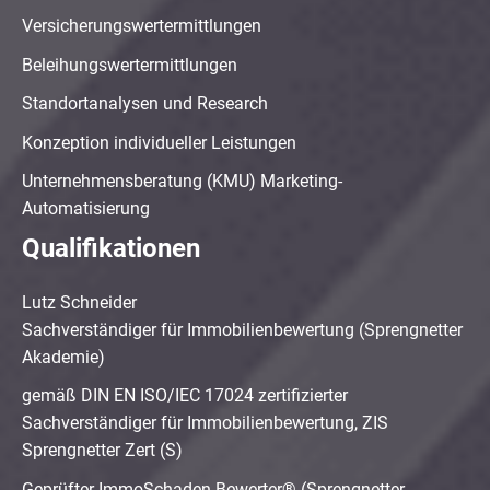
Versicherungswertermittlungen
Beleihungswertermittlungen
Standortanalysen und Research
Konzeption individueller Leistungen
Unternehmensberatung (KMU) Marketing-
Automatisierung
Qualifikationen
Lutz Schneider
Sachverständiger für Immobilienbewertung (Sprengnetter
Akademie)
gemäß DIN EN ISO/IEC 17024 zertifizierter
Sachverständiger für Immobilienbewertung, ZIS
Sprengnetter Zert (S)
Geprüfter ImmoSchaden-Bewerter® (Sprengnetter