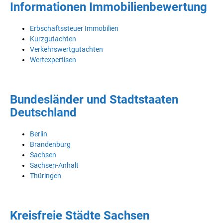
Informationen Immobilienbewertung
Erbschaftssteuer Immobilien
Kurzgutachten
Verkehrswertgutachten
Wertexpertisen
Bundesländer und Stadtstaaten
Deutschland
Berlin
Brandenburg
Sachsen
Sachsen-Anhalt
Thüringen
Kreisfreie Städte Sachsen