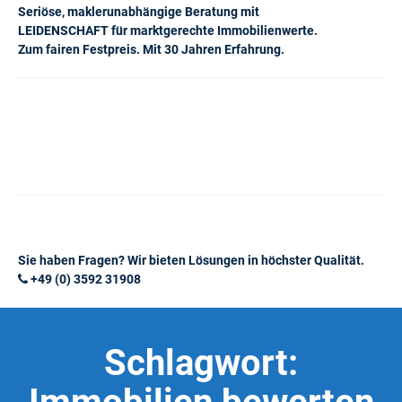
Seriöse, maklerunabhängige Beratung mit
LEIDENSCHAFT für marktgerechte Immobilienwerte.
Zum fairen Festpreis. Mit 30 Jahren Erfahrung.
Sie haben Fragen? Wir bieten Lösungen in höchster Qualität.
+49 (0) 3592 31908
Schlagwort: