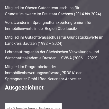
Mitglied im Oberen Gutachterausschuss für
Grundstückswerte im Freistaat Sachsen (2014 bis 2024)
Vorsitzender im Sprengnetter Expertengremium für
Immobilienwerte in der Region Oberlausitz
Mitglied im Gutachterausschuss für Grundstückswerte im
Landkreis Bautzen (1992 – 2024)
Lehrbeauftragter an der Sächsischen Verwaltungs- und
Wirtschaftsakademie Dresden – SVWA (2006 – 2022)
Mitglied im Programbeirat der
Immobilienbewertungssoftware „PROSA“ der
Sprengnetter GmbH Bad Neuenahr-Ahrweiler
Ausgezeichnet