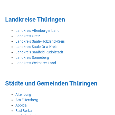
Landkreise Thüringen
Landkreis Altenburger Land
Landkreis Greiz
Landkreis Saale-Holzland-Kreis
Landkreis Saale-Orla-Kreis
Landkreis Saalfeld Rudolstadt
Landkreis Sonneberg
Landkreis Weimarer Land
Städte und Gemeinden Thüringen
Altenburg
Am Ettersberg
Apolda
Bad Berka