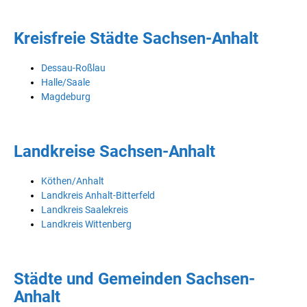
Kreisfreie Städte Sachsen-Anhalt
Dessau-Roßlau
Halle/Saale
Magdeburg
Landkreise Sachsen-Anhalt
Köthen/Anhalt
Landkreis Anhalt-Bitterfeld
Landkreis Saalekreis
Landkreis Wittenberg
Städte und Gemeinden Sachsen-
Anhalt