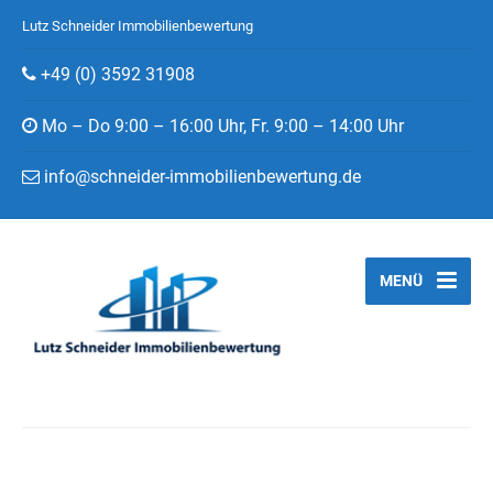
Lutz Schneider Immobilienbewertung
+49 (0) 3592 31908
Mo – Do 9:00 – 16:00 Uhr, Fr. 9:00 – 14:00 Uhr
info@schneider-immobilienbewertung.de
MENÜ