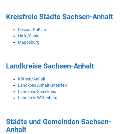
Kreisfreie Städte Sachsen-Anhalt
Dessau-Roßlau
Halle/Saale
Magdeburg
Landkreise Sachsen-Anhalt
Köthen/Anhalt
Landkreis Anhalt-Bitterfeld
Landkreis Saalekreis
Landkreis Wittenberg
Städte und Gemeinden Sachsen-
Anhalt