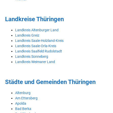
Landkreise Thüringen
Landkreis Altenburger Land
Landkreis Greiz
Landkreis Saale-Holzland-Kreis
Landkreis Saale-Orla-Kreis
Landkreis Saalfeld Rudolstadt
Landkreis Sonneberg
Landkreis Weimarer Land
Städte und Gemeinden Thüringen
Altenburg
Am Ettersberg
Apolda
Bad Berka