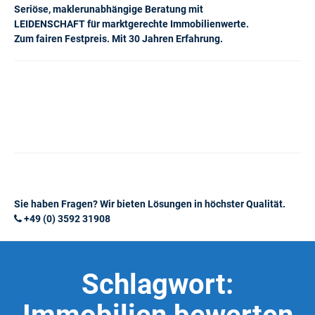
Seriöse, maklerunabhängige Beratung mit
LEIDENSCHAFT für marktgerechte Immobilienwerte.
Zum fairen Festpreis. Mit 30 Jahren Erfahrung.
Sie haben Fragen? Wir bieten Lösungen in höchster Qualität.
+49 (0) 3592 31908
Schlagwort: