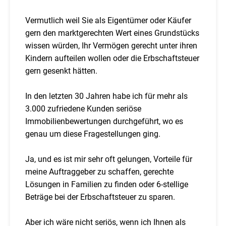
Vermutlich weil Sie als Eigentümer oder Käufer
gern den marktgerechten Wert eines Grundstücks
wissen würden, Ihr Vermögen gerecht unter ihren
Kindern aufteilen wollen oder die Erbschaftsteuer
gern gesenkt hätten.
In den letzten 30 Jahren habe ich für mehr als
3.000 zufriedene Kunden seriöse
Immobilienbewertungen durchgeführt, wo es
genau um diese Fragestellungen ging.
Ja, und es ist mir sehr oft gelungen, Vorteile für
meine Auftraggeber zu schaffen, gerechte
Lösungen in Familien zu finden oder 6-stellige
Beträge bei der Erbschaftsteuer zu sparen.
Aber ich wäre nicht seriös, wenn ich Ihnen als