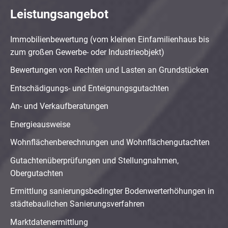
Leistungsangebot
Immobilienbewertung (vom kleinen Einfamilienhaus bis
zum großen Gewerbe- oder Industrieobjekt)
Bewertungen von Rechten und Lasten an Grundstücken
Entschädigungs- und Enteignungsgutachten
An- und Verkaufberatungen
Energieausweise
Wohnflächenberechnungen und Wohnflächengutachten
Gutachtenüberprüfungen und Stellungnahmen,
Obergutachten
Ermittlung sanierungsbedingter Bodenwerterhöhungen in
städtebaulichen Sanierungsverfahren
Marktdatenermittlung