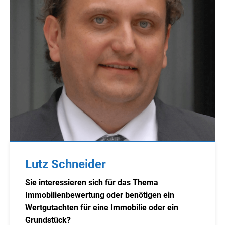
Lutz Schneider
Sie interessieren sich für das Thema
Immobilienbewertung oder benötigen ein
Wertgutachten für eine Immobilie oder ein
Grundstück?