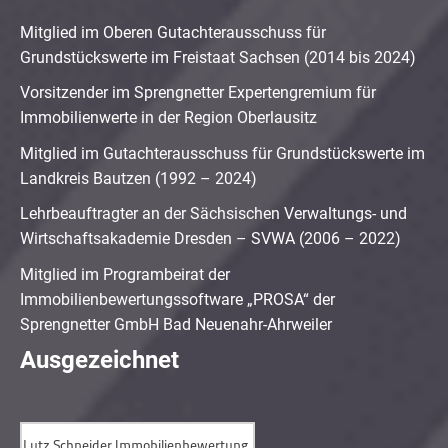
Mitglied im Oberen Gutachterausschuss für
Grundstückswerte im Freistaat Sachsen (2014 bis 2024)
Vorsitzender im Sprengnetter Expertengremium für
Immobilienwerte in der Region Oberlausitz
Mitglied im Gutachterausschuss für Grundstückswerte im
Landkreis Bautzen (1992 – 2024)
Lehrbeauftragter an der Sächsischen Verwaltungs- und
Wirtschaftsakademie Dresden – SVWA (2006 – 2022)
Mitglied im Programbeirat der
Immobilienbewertungssoftware „PROSA“ der
Sprengnetter GmbH Bad Neuenahr-Ahrweiler
Ausgezeichnet