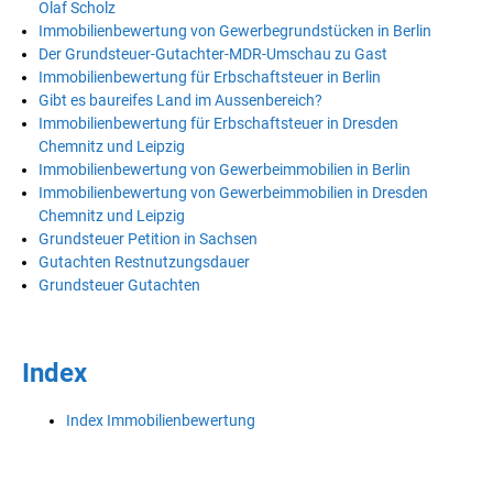
Olaf Scholz
Immobilienbewertung von Gewerbegrundstücken in Berlin
Der Grundsteuer-Gutachter-MDR-Umschau zu Gast
Immobilienbewertung für Erbschaftsteuer in Berlin
Gibt es baureifes Land im Aussenbereich?
Immobilienbewertung für Erbschaftsteuer in Dresden
Chemnitz und Leipzig
Immobilienbewertung von Gewerbeimmobilien in Berlin
Immobilienbewertung von Gewerbeimmobilien in Dresden
Chemnitz und Leipzig
Grundsteuer Petition in Sachsen
Gutachten Restnutzungsdauer
Grundsteuer Gutachten
Index
Index Immobilienbewertung