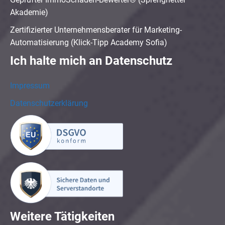
Akademie)
Zertifizierter Unternehmensberater für Marketing-
Automatisierung (Klick-Tipp Academy Sofia)
Ich halte mich an Datenschutz
Impressum
Datenschutzerklärung
Weitere Tätigkeiten