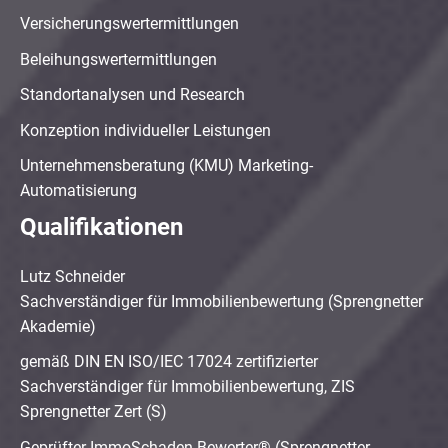
Versicherungswertermittlungen
Beleihungswertermittlungen
Standortanalysen und Research
Konzeption individueller Leistungen
Unternehmensberatung (KMU) Marketing-
Automatisierung
Qualifikationen
Lutz Schneider
Sachverständiger für Immobilienbewertung (Sprengnetter
Akademie)
gemäß DIN EN ISO/IEC 17024 zertifizierter
Sachverständiger für Immobilienbewertung, ZIS
Sprengnetter Zert (S)
Geprüfter ImmoSchaden-Bewerter® (Sprengnetter