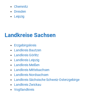
Chemnitz
Dresden
Leipzig
Landkreise Sachsen
Erzgebirgskreis
Landkreis Bautzen
Landkreis Görlitz
Landkreis Leipzig
Landkreis Meißen
Landkreis Mittelsachsen
Landkreis Nordsachsen
Landkreis Sächsische Schweiz-Osterzgebirge
Landkreis Zwickau
Vogtlandkreis