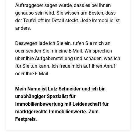
Auftraggeber sagen würde, dass es bei Ihnen
genauso sein wird. Sie wissen am Besten, dass
der Teufel oft im Detail steckt. Jede Immobilie ist
anders.
Deswegen lade ich Sie ein, rufen Sie mich an
oder senden Sie mir eine E-Mail. Wir sprechen
über Ihre Aufgabenstellung und schauen, was ich
für Sie tun kann. Ich freue mich auf Ihren Anruf
oder Ihre E-Mail.
Mein Name ist Lutz Schneider und ich bin
unabhängiger Spezialist für
Immobilienbewertung mit Leidenschaft für
marktgerechte Immobilienwerte. Zum
Festpreis.