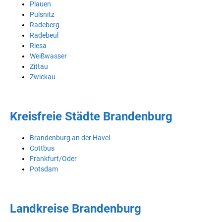
Plauen
Pulsnitz
Radeberg
Radebeul
Riesa
Weißwasser
Zittau
Zwickau
Kreisfreie Städte Brandenburg
Brandenburg an der Havel
Cottbus
Frankfurt/Oder
Potsdam
Landkreise Brandenburg