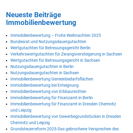
Neueste Beiträge
Immobilienbewertung
Immobilienbewertung – Frohe Weihnachten 2025
Bundesrat und Nutzungsdauergutachten
Wertgutachten für Betreuungsgericht Berlin
Verkehrswertgutachten für Zwangsversteigerung in Sachsen
Wertgutachten für Betreuungsgericht in Sachsen
Nutzungsdauergutachten in Berlin
Nutzungsdauergutachten in Sachsen
Immobilienbewertung Gemeinbedarfsflächen
Immobilienbewertung bei Enteignung
Immobilienbewertung von Erbbaurechten
Immobilienbewertung für Finanzamt in Berlin
Immobilienbewertung für Finanzamt in Dresden Chemnitz
und Leipzig
Immobilienbewertung von Gewerbegrundstücken in Dresden
Chemnitz und Leipzig
Grundsteuerreform 2025-Das gebrochene Versprechen des