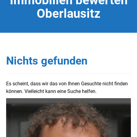
Immobilien bewerten
Oberlausitz
Nichts gefunden
Es scheint, dass wir das von Ihnen Gesuchte nicht finden
können. Vielleicht kann eine Suche helfen.