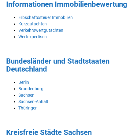
Informationen Immobilienbewertung
Erbschaftssteuer Immobilien
Kurzgutachten
Verkehrswertgutachten
Wertexpertisen
Bundesländer und Stadtstaaten
Deutschland
Berlin
Brandenburg
Sachsen
Sachsen-Anhalt
Thüringen
Kreisfreie Städte Sachsen