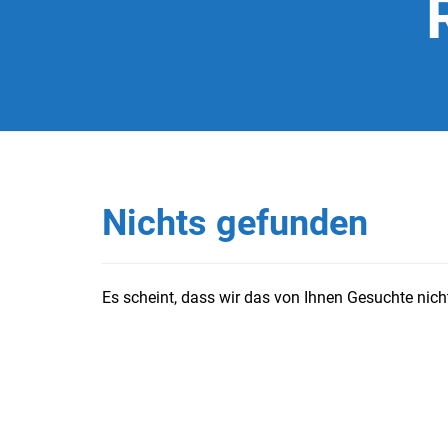
Nichts gefunden
Es scheint, dass wir das von Ihnen Gesuchte nicht