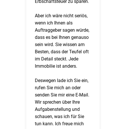
Erbschaftsteuer zu sparen.
Aber ich wäre nicht seriös,
wenn ich Ihnen als
Auftraggeber sagen würde,
dass es bei Ihnen genauso
sein wird. Sie wissen am
Besten, dass der Teufel oft
im Detail steckt. Jede
Immobilie ist anders.
Deswegen lade ich Sie ein,
rufen Sie mich an oder
senden Sie mir eine E-Mail.
Wir sprechen über Ihre
Aufgabenstellung und
schauen, was ich für Sie
tun kann. Ich freue mich