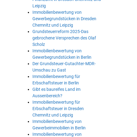
Leipzig
Immobilienbewertung von
Gewerbegrundstücken in Dresden
Chemnitz und Leipzig
Grundsteuerreform 2025-Das
gebrochene Versprechen des Olaf
Scholz
Immobilienbewertung von
Gewerbegrundstücken in Berlin
Der Grundsteuer-Gutachter-MDR-
Umschau zu Gast
Immobilienbewertung für
Erbschaftsteuer in Berlin
Gibt es baureifes Land im
Aussenbereich?
Immobilienbewertung für
Erbschaftsteuer in Dresden
Chemnitz und Leipzig
Immobilienbewertung von
Gewerbeimmobilien in Berlin
Immobilienbewertung von