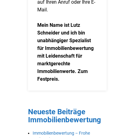
auf Ihren Anruf oder Ihre E-
Mail.
Mein Name ist Lutz
Schneider und ich bin
unabhängiger Spezialist
für Immobilienbewertung
mit Leidenschaft für
marktgerechte
Immobilienwerte. Zum
Festpreis.
Neueste Beiträge
Immobilienbewertung
Immobilienbewertung – Frohe