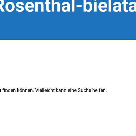
Rosenthal-bielata
 finden können. Vielleicht kann eine Suche helfen.