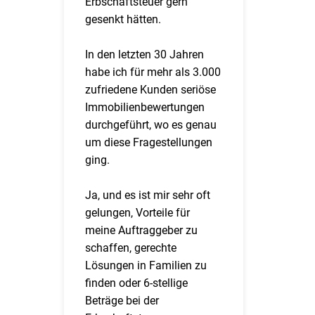
Erbschaftsteuer gern
gesenkt hätten.
In den letzten 30 Jahren
habe ich für mehr als 3.000
zufriedene Kunden seriöse
Immobilienbewertungen
durchgeführt, wo es genau
um diese Fragestellungen
ging.
Ja, und es ist mir sehr oft
gelungen, Vorteile für
meine Auftraggeber zu
schaffen, gerechte
Lösungen in Familien zu
finden oder 6-stellige
Beträge bei der