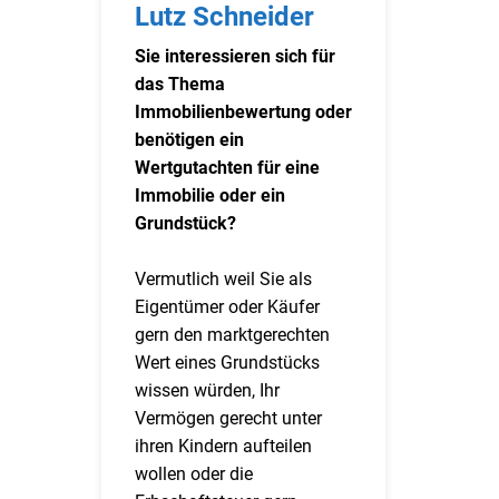
Lutz Schneider
Sie interessieren sich für
das Thema
Immobilienbewertung oder
benötigen ein
Wertgutachten für eine
Immobilie oder ein
Grundstück?
Vermutlich weil Sie als
Eigentümer oder Käufer
gern den marktgerechten
Wert eines Grundstücks
wissen würden, Ihr
Vermögen gerecht unter
ihren Kindern aufteilen
wollen oder die