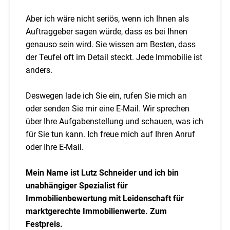
Aber ich wäre nicht seriös, wenn ich Ihnen als
Auftraggeber sagen würde, dass es bei Ihnen
genauso sein wird. Sie wissen am Besten, dass
der Teufel oft im Detail steckt. Jede Immobilie ist
anders.
Deswegen lade ich Sie ein, rufen Sie mich an
oder senden Sie mir eine E-Mail. Wir sprechen
über Ihre Aufgabenstellung und schauen, was ich
für Sie tun kann. Ich freue mich auf Ihren Anruf
oder Ihre E-Mail.
Mein Name ist Lutz Schneider und ich bin
unabhängiger Spezialist für
Immobilienbewertung mit Leidenschaft für
marktgerechte Immobilienwerte. Zum
Festpreis.