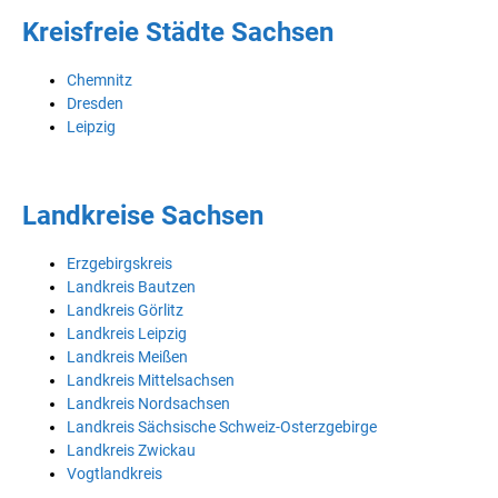
Kreisfreie Städte Sachsen
Chemnitz
Dresden
Leipzig
Landkreise Sachsen
Erzgebirgskreis
Landkreis Bautzen
Landkreis Görlitz
Landkreis Leipzig
Landkreis Meißen
Landkreis Mittelsachsen
Landkreis Nordsachsen
Landkreis Sächsische Schweiz-Osterzgebirge
Landkreis Zwickau
Vogtlandkreis