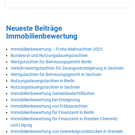
Neueste Beiträge
Immobilienbewertung
Immobilienbewertung – Frohe Weihnachten 2025
Bundesrat und Nutzungsdauergutachten
Wertgutachten für Betreuungsgericht Berlin
Verkehrswertgutachten für Zwangsversteigerung in Sachsen
Wertgutachten für Betreuungsgericht in Sachsen
Nutzungsdauergutachten in Berlin
Nutzungsdauergutachten in Sachsen
Immobilienbewertung Gemeinbedarfsflächen
Immobilienbewertung bei Enteignung
Immobilienbewertung von Erbbaurechten
Immobilienbewertung für Finanzamt in Berlin
Immobilienbewertung für Finanzamt in Dresden Chemnitz
und Leipzig
Immobilienbewertung von Gewerbegrundstücken in Dresden