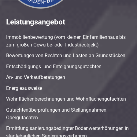
Leistungsangebot
Immobilienbewertung (vom kleinen Einfamilienhaus bis
zum großen Gewerbe- oder Industrieobjekt)
Bewertungen von Rechten und Lasten an Grundstücken
Entschädigungs- und Enteignungsgutachten
An- und Verkaufberatungen
Energieausweise
Wohnflächenberechnungen und Wohnflächengutachten
Gutachtenüberprüfungen und Stellungnahmen,
Obergutachten
Ermittlung sanierungsbedingter Bodenwerterhöhungen in
städtebaulichen Sanierungsverfahren