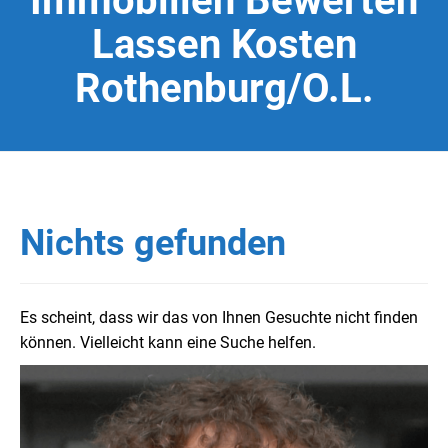
Immobilien Bewerten
Lassen Kosten
Rothenburg/O.L.
Nichts gefunden
Es scheint, dass wir das von Ihnen Gesuchte nicht finden
können. Vielleicht kann eine Suche helfen.