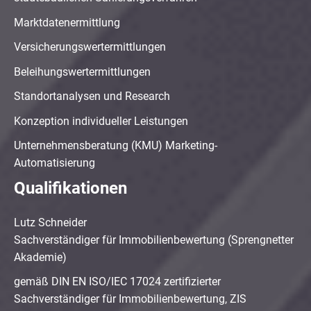
Marktdatenermittlung
Versicherungswertermittlungen
Beleihungswertermittlungen
Standortanalysen und Research
Konzeption individueller Leistungen
Unternehmensberatung (KMU) Marketing-
Automatisierung
Qualifikationen
Lutz Schneider
Sachverständiger für Immobilienbewertung (Sprengnetter
Akademie)
gemäß DIN EN ISO/IEC 17024 zertifizierter
Sachverständiger für Immobilienbewertung, ZIS