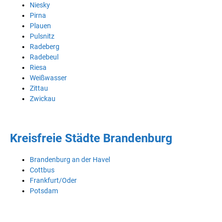
Niesky
Pirna
Plauen
Pulsnitz
Radeberg
Radebeul
Riesa
Weißwasser
Zittau
Zwickau
Kreisfreie Städte Brandenburg
Brandenburg an der Havel
Cottbus
Frankfurt/Oder
Potsdam