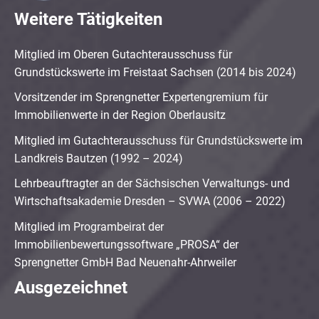
Weitere Tätigkeiten
Mitglied im Oberen Gutachterausschuss für
Grundstückswerte im Freistaat Sachsen (2014 bis 2024)
Vorsitzender im Sprengnetter Expertengremium für
Immobilienwerte in der Region Oberlausitz
Mitglied im Gutachterausschuss für Grundstückswerte im
Landkreis Bautzen (1992 – 2024)
Lehrbeauftragter an der Sächsischen Verwaltungs- und
Wirtschaftsakademie Dresden – SVWA (2006 – 2022)
Mitglied im Programbeirat der
Immobilienbewertungssoftware „PROSA“ der
Sprengnetter GmbH Bad Neuenahr-Ahrweiler
Ausgezeichnet