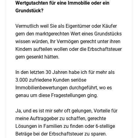
Wertgutachten für eine Immobilie oder ein
Grundstück?
Vermutlich weil Sie als Eigentümer oder Käufer
gern den marktgerechten Wert eines Grundstücks
wissen würden, Ihr Vermögen gerecht unter ihren
Kindern aufteilen wollen oder die Erbschaftsteuer
gern gesenkt hätten.
In den letzten 30 Jahren habe ich für mehr als
3.000 zufriedene Kunden seriöse
Immobilienbewertungen durchgeführt, wo es
genau um diese Fragestellungen ging.
Ja, und es ist mir sehr oft gelungen, Vorteile für
meine Auftraggeber zu schaffen, gerechte
Lösungen in Familien zu finden oder 6-stellige
Beträge bei der Erbschaftsteuer zu sparen.