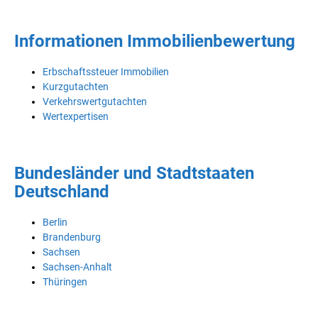
Informationen Immobilienbewertung
Erbschaftssteuer Immobilien
Kurzgutachten
Verkehrswertgutachten
Wertexpertisen
Bundesländer und Stadtstaaten
Deutschland
Berlin
Brandenburg
Sachsen
Sachsen-Anhalt
Thüringen