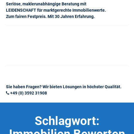
Seriöse, maklerunabhängige Beratung mit
LEIDENSCHAFT für marktgerechte Immobilienwerte.
Zum fairen Festpreis. Mit 30 Jahren Erfahrung.
Sie haben Fragen? Wir bieten Lösungen in höchster Qualität.
+49 (0) 3592 31908
Schlagwort: