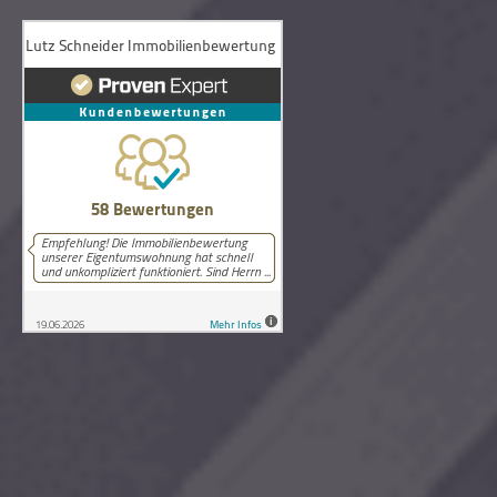
58
Bewertungen auf ProvenExpert.com