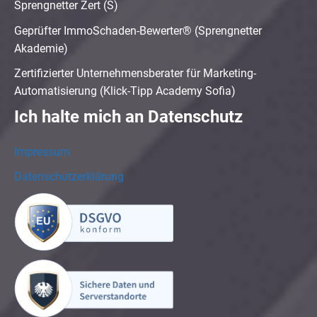
Sprengnetter Zert (S)
Geprüfter ImmoSchaden-Bewerter® (Sprengnetter
Akademie)
Zertifizierter Unternehmensberater für Marketing-
Automatisierung (Klick-Tipp Academy Sofia)
Ich halte mich an Datenschutz
Impressum
Datenschutzerklärung