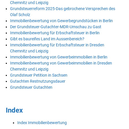
Chemnitz und Leipzig
Grundsteuerreform 2025-Das gebrochene Versprechen des
Olaf Scholz
Immobilienbewertung von Gewerbegrundstücken in Berlin
Der Grundsteuer-Gutachter-MDR-Umschau zu Gast
Immobilienbewertung für Erbschaftsteuer in Berlin
Gibt es baureifes Land im Aussenbereich?
Immobilienbewertung für Erbschaftsteuer in Dresden
Chemnitz und Leipzig
Immobilienbewertung von Gewerbeimmobilien in Berlin
Immobilienbewertung von Gewerbeimmobilien in Dresden
Chemnitz und Leipzig
Grundsteuer Petition in Sachsen
Gutachten Restnutzungsdauer
Grundsteuer Gutachten
Index
Index Immobilienbewertung