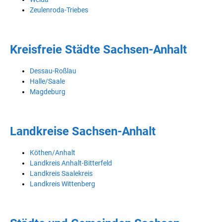
Zeulenroda-Triebes
Kreisfreie Städte Sachsen-Anhalt
Dessau-Roßlau
Halle/Saale
Magdeburg
Landkreise Sachsen-Anhalt
Köthen/Anhalt
Landkreis Anhalt-Bitterfeld
Landkreis Saalekreis
Landkreis Wittenberg