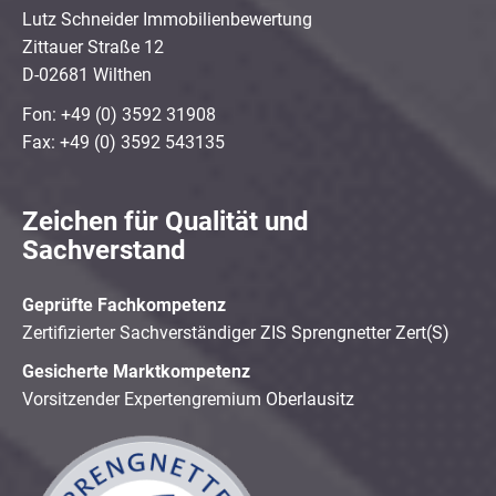
Lutz Schneider Immobilienbewertung
Zittauer Straße 12
D-02681 Wilthen
Fon: +49 (0) 3592 31908
Fax: +49 (0) 3592 543135
Zeichen für Qualität und
Sachverstand
Geprüfte Fachkompetenz
Zertifizierter Sachverständiger ZIS Sprengnetter Zert(S)
Gesicherte Marktkompetenz
Vorsitzender Expertengremium Oberlausitz