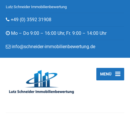
Lutz Schneider Immobilienbewertung
+49 (0) 3592 31908
Mo – Do 9:00 – 16:00 Uhr, Fr. 9:00 – 14:00 Uhr
info@schneider-immobilienbewertung.de
MENÜ