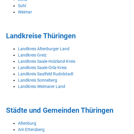
Suhl
Weimar
Landkreise Thüringen
Landkreis Altenburger Land
Landkreis Greiz
Landkreis Saale-Holzland-Kreis
Landkreis Saale-Orla-Kreis
Landkreis Saalfeld Rudolstadt
Landkreis Sonneberg
Landkreis Weimarer Land
Städte und Gemeinden Thüringen
Altenburg
Am Ettersberg