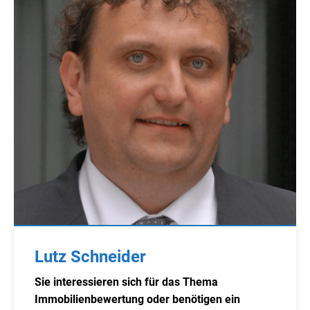
Lutz Schneider
Sie interessieren sich für das Thema
Immobilienbewertung oder benötigen ein