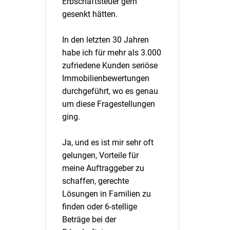
Erbschaftsteuer gern
gesenkt hätten.
In den letzten 30 Jahren
habe ich für mehr als 3.000
zufriedene Kunden seriöse
Immobilienbewertungen
durchgeführt, wo es genau
um diese Fragestellungen
ging.
Ja, und es ist mir sehr oft
gelungen, Vorteile für
meine Auftraggeber zu
schaffen, gerechte
Lösungen in Familien zu
finden oder 6-stellige
Beträge bei der