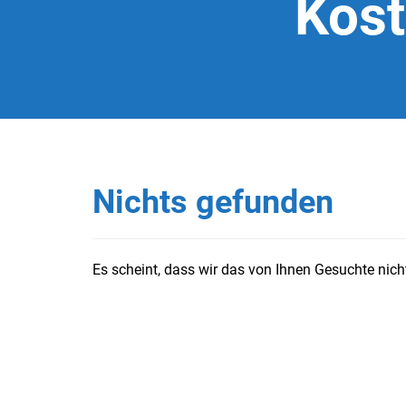
Kost
Nichts gefunden
Es scheint, dass wir das von Ihnen Gesuchte nicht