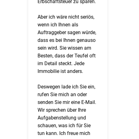
Erbschaftsteuer zu sparen.
Aber ich wäre nicht seriös,
wenn ich Ihnen als
Auftraggeber sagen würde,
dass es bei Ihnen genauso
sein wird. Sie wissen am
Besten, dass der Teufel oft
im Detail steckt. Jede
Immobilie ist anders.
Deswegen lade ich Sie ein,
rufen Sie mich an oder
senden Sie mir eine E-Mail.
Wir sprechen über Ihre
Aufgabenstellung und
schauen, was ich für Sie
tun kann. Ich freue mich