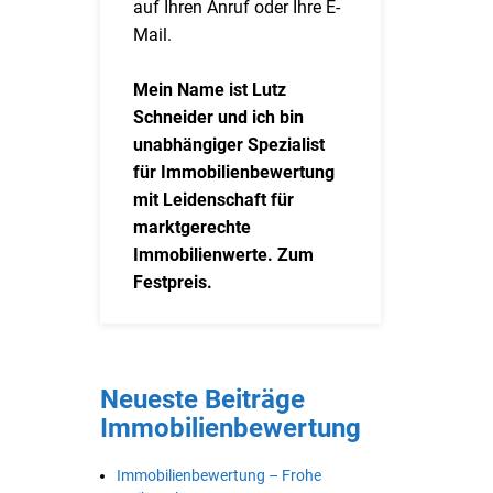
auf Ihren Anruf oder Ihre E-
Mail.
Mein Name ist Lutz
Schneider und ich bin
unabhängiger Spezialist
für Immobilienbewertung
mit Leidenschaft für
marktgerechte
Immobilienwerte. Zum
Festpreis.
Neueste Beiträge
Immobilienbewertung
Immobilienbewertung – Frohe