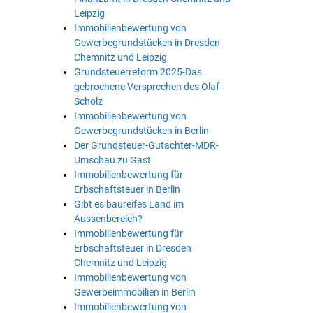
Leipzig
Immobilienbewertung von
Gewerbegrundstücken in Dresden
Chemnitz und Leipzig
Grundsteuerreform 2025-Das
gebrochene Versprechen des Olaf
Scholz
Immobilienbewertung von
Gewerbegrundstücken in Berlin
Der Grundsteuer-Gutachter-MDR-
Umschau zu Gast
Immobilienbewertung für
Erbschaftsteuer in Berlin
Gibt es baureifes Land im
Aussenbereich?
Immobilienbewertung für
Erbschaftsteuer in Dresden
Chemnitz und Leipzig
Immobilienbewertung von
Gewerbeimmobilien in Berlin
Immobilienbewertung von