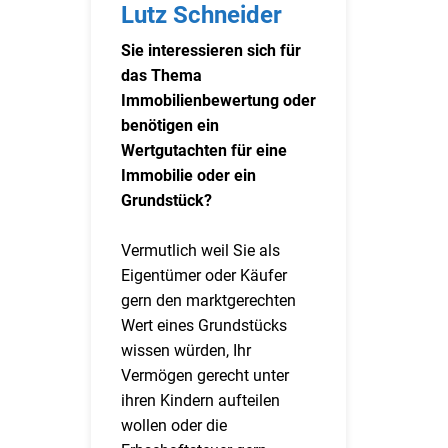
Lutz Schneider
Sie interessieren sich für
das Thema
Immobilienbewertung oder
benötigen ein
Wertgutachten für eine
Immobilie oder ein
Grundstück?
Vermutlich weil Sie als
Eigentümer oder Käufer
gern den marktgerechten
Wert eines Grundstücks
wissen würden, Ihr
Vermögen gerecht unter
ihren Kindern aufteilen
wollen oder die