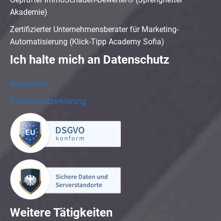
Akademie)
Zertifizierter Unternehmensberater für Marketing-
Automatisierung (Klick-Tipp Academy Sofia)
Ich halte mich an Datenschutz
Impressum
Datenschutzerklärung
Weitere Tätigkeiten