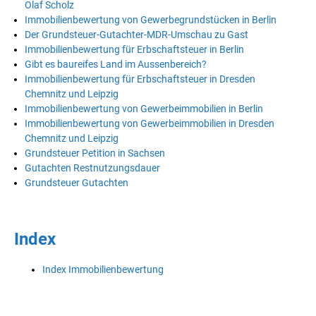
Olaf Scholz
Immobilienbewertung von Gewerbegrundstücken in Berlin
Der Grundsteuer-Gutachter-MDR-Umschau zu Gast
Immobilienbewertung für Erbschaftsteuer in Berlin
Gibt es baureifes Land im Aussenbereich?
Immobilienbewertung für Erbschaftsteuer in Dresden
Chemnitz und Leipzig
Immobilienbewertung von Gewerbeimmobilien in Berlin
Immobilienbewertung von Gewerbeimmobilien in Dresden
Chemnitz und Leipzig
Grundsteuer Petition in Sachsen
Gutachten Restnutzungsdauer
Grundsteuer Gutachten
Index
Index Immobilienbewertung