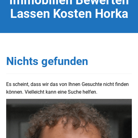
Immobilien Bewerten
Lassen Kosten Horka
Nichts gefunden
Es scheint, dass wir das von Ihnen Gesuchte nicht finden
können. Vielleicht kann eine Suche helfen.