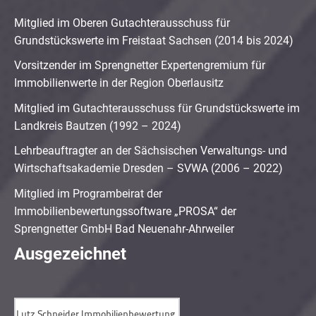
Mitglied im Oberen Gutachterausschuss für
Grundstückswerte im Freistaat Sachsen (2014 bis 2024)
Vorsitzender im Sprengnetter Expertengremium für
Immobilienwerte in der Region Oberlausitz
Mitglied im Gutachterausschuss für Grundstückswerte im
Landkreis Bautzen (1992 – 2024)
Lehrbeauftragter an der Sächsischen Verwaltungs- und
Wirtschaftsakademie Dresden – SVWA (2006 – 2022)
Mitglied im Programbeirat der
Immobilienbewertungssoftware „PROSA“ der
Sprengnetter GmbH Bad Neuenahr-Ahrweiler
Ausgezeichnet