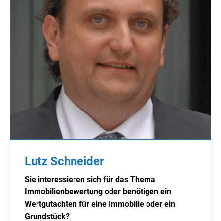
Lutz Schneider
Sie interessieren sich für das Thema
Immobilienbewertung oder benötigen ein
Wertgutachten für eine Immobilie oder ein
Grundstück?