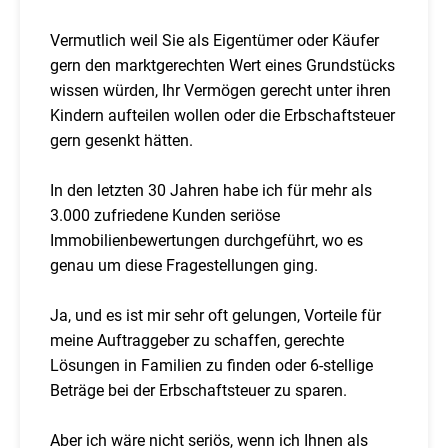
Vermutlich weil Sie als Eigentümer oder Käufer
gern den marktgerechten Wert eines Grundstücks
wissen würden, Ihr Vermögen gerecht unter ihren
Kindern aufteilen wollen oder die Erbschaftsteuer
gern gesenkt hätten.
In den letzten 30 Jahren habe ich für mehr als
3.000 zufriedene Kunden seriöse
Immobilienbewertungen durchgeführt, wo es
genau um diese Fragestellungen ging.
Ja, und es ist mir sehr oft gelungen, Vorteile für
meine Auftraggeber zu schaffen, gerechte
Lösungen in Familien zu finden oder 6-stellige
Beträge bei der Erbschaftsteuer zu sparen.
Aber ich wäre nicht seriös, wenn ich Ihnen als