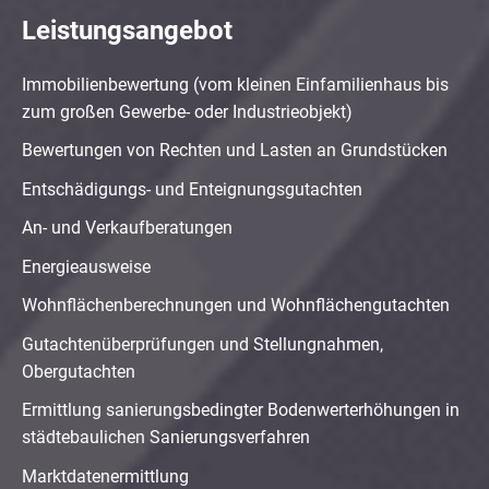
Leistungsangebot
Immobilienbewertung (vom kleinen Einfamilienhaus bis
zum großen Gewerbe- oder Industrieobjekt)
Bewertungen von Rechten und Lasten an Grundstücken
Entschädigungs- und Enteignungsgutachten
An- und Verkaufberatungen
Energieausweise
Wohnflächenberechnungen und Wohnflächengutachten
Gutachtenüberprüfungen und Stellungnahmen,
Obergutachten
Ermittlung sanierungsbedingter Bodenwerterhöhungen in
städtebaulichen Sanierungsverfahren
Marktdatenermittlung