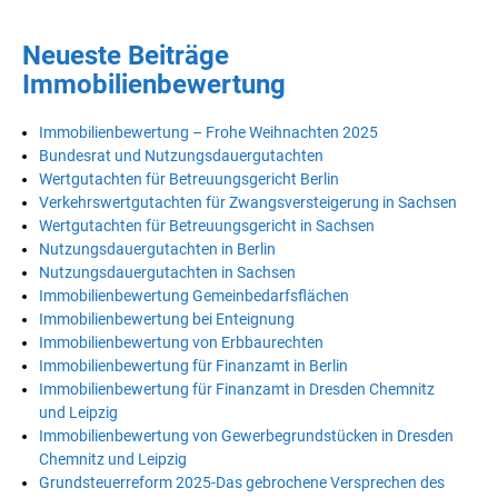
Neueste Beiträge
Immobilienbewertung
Immobilienbewertung – Frohe Weihnachten 2025
Bundesrat und Nutzungsdauergutachten
Wertgutachten für Betreuungsgericht Berlin
Verkehrswertgutachten für Zwangsversteigerung in Sachsen
Wertgutachten für Betreuungsgericht in Sachsen
Nutzungsdauergutachten in Berlin
Nutzungsdauergutachten in Sachsen
Immobilienbewertung Gemeinbedarfsflächen
Immobilienbewertung bei Enteignung
Immobilienbewertung von Erbbaurechten
Immobilienbewertung für Finanzamt in Berlin
Immobilienbewertung für Finanzamt in Dresden Chemnitz
und Leipzig
Immobilienbewertung von Gewerbegrundstücken in Dresden
Chemnitz und Leipzig
Grundsteuerreform 2025-Das gebrochene Versprechen des