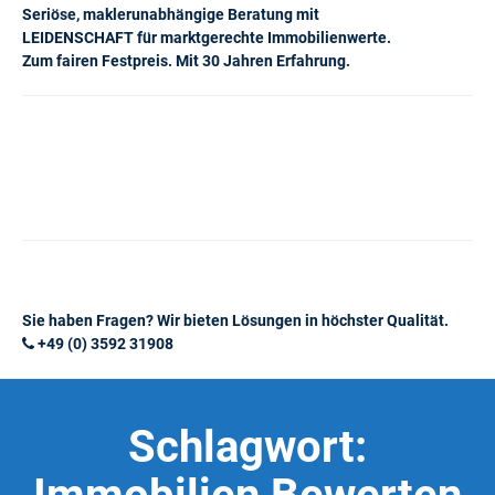
Seriöse, maklerunabhängige Beratung mit
LEIDENSCHAFT für marktgerechte Immobilienwerte.
Zum fairen Festpreis. Mit 30 Jahren Erfahrung.
Sie haben Fragen? Wir bieten Lösungen in höchster Qualität.
+49 (0) 3592 31908
Schlagwort: