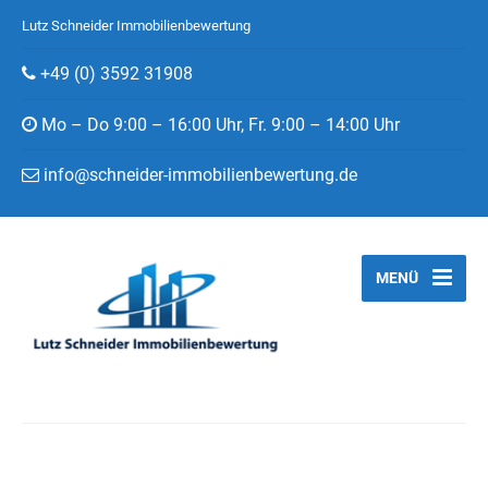
Lutz Schneider Immobilienbewertung
+49 (0) 3592 31908
Mo – Do 9:00 – 16:00 Uhr, Fr. 9:00 – 14:00 Uhr
info@schneider-immobilienbewertung.de
MENÜ