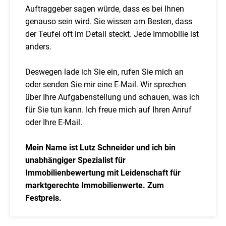
Auftraggeber sagen würde, dass es bei Ihnen
genauso sein wird. Sie wissen am Besten, dass
der Teufel oft im Detail steckt. Jede Immobilie ist
anders.
Deswegen lade ich Sie ein, rufen Sie mich an
oder senden Sie mir eine E-Mail. Wir sprechen
über Ihre Aufgabenstellung und schauen, was ich
für Sie tun kann. Ich freue mich auf Ihren Anruf
oder Ihre E-Mail.
Mein Name ist Lutz Schneider und ich bin
unabhängiger Spezialist für
Immobilienbewertung mit Leidenschaft für
marktgerechte Immobilienwerte. Zum
Festpreis.