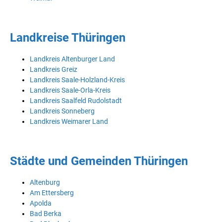
Landkreise Thüringen
Landkreis Altenburger Land
Landkreis Greiz
Landkreis Saale-Holzland-Kreis
Landkreis Saale-Orla-Kreis
Landkreis Saalfeld Rudolstadt
Landkreis Sonneberg
Landkreis Weimarer Land
Städte und Gemeinden Thüringen
Altenburg
Am Ettersberg
Apolda
Bad Berka