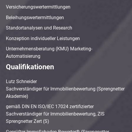
Versicherungswertermittlungen
Beleihungswertermittlungen
Standortanalysen und Research
Konzeption individueller Leistungen
Unternehmensberatung (KMU) Marketing-
Automatisierung
Qualifikationen
Lutz Schneider
Sachverständiger für Immobilienbewertung (Sprengnetter
Akademie)
gemäß DIN EN ISO/IEC 17024 zertifizierter
Sachverständiger für Immobilienbewertung, ZIS
Sprengnetter Zert (S)
Geprüfter ImmoSchaden-Bewerter® (Sprengnetter