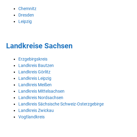
Chemnitz
Dresden
Leipzig
Landkreise Sachsen
Erzgebirgskreis
Landkreis Bautzen
Landkreis Görlitz
Landkreis Leipzig
Landkreis Meißen
Landkreis Mittelsachsen
Landkreis Nordsachsen
Landkreis Sächsische Schweiz-Osterzgebirge
Landkreis Zwickau
Vogtlandkreis