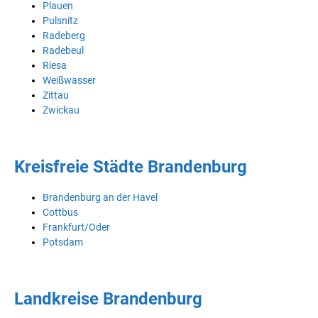
Plauen
Pulsnitz
Radeberg
Radebeul
Riesa
Weißwasser
Zittau
Zwickau
Kreisfreie Städte Brandenburg
Brandenburg an der Havel
Cottbus
Frankfurt/Oder
Potsdam
Landkreise Brandenburg