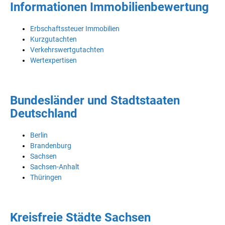
Informationen Immobilienbewertung
Erbschaftssteuer Immobilien
Kurzgutachten
Verkehrswertgutachten
Wertexpertisen
Bundesländer und Stadtstaaten
Deutschland
Berlin
Brandenburg
Sachsen
Sachsen-Anhalt
Thüringen
Kreisfreie Städte Sachsen