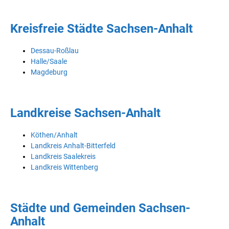
Kreisfreie Städte Sachsen-Anhalt
Dessau-Roßlau
Halle/Saale
Magdeburg
Landkreise Sachsen-Anhalt
Köthen/Anhalt
Landkreis Anhalt-Bitterfeld
Landkreis Saalekreis
Landkreis Wittenberg
Städte und Gemeinden Sachsen-
Anhalt