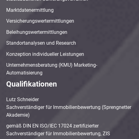
Marktdatenermittlung
Versicherungswertermittlungen
Beleihungswertermittlungen
Standortanalysen und Research
Konzeption individueller Leistungen
Unternehmensberatung (KMU) Marketing-
Automatisierung
Qualifikationen
Lutz Schneider
Sachverständiger für Immobilienbewertung (Sprengnetter
Akademie)
gemäß DIN EN ISO/IEC 17024 zertifizierter
Sachverständiger für Immobilienbewertung, ZIS