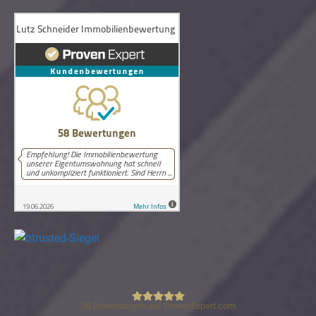
58
Bewertungen auf ProvenExpert.com