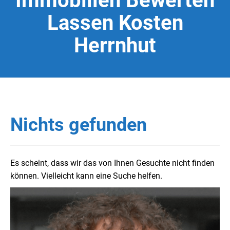
Immobilien Bewerten
Lassen Kosten
Herrnhut
Nichts gefunden
Es scheint, dass wir das von Ihnen Gesuchte nicht finden
können. Vielleicht kann eine Suche helfen.