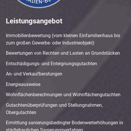
Leistungsangebot
Immobilienbewertung (vom kleinen Einfamilienhaus bis
zum großen Gewerbe- oder Industrieobjekt)
Bewertungen von Rechten und Lasten an Grundstücken
Entschädigungs- und Enteignungsgutachten
An- und Verkaufberatungen
Energieausweise
Wohnflächenberechnungen und Wohnflächengutachten
Gutachtenüberprüfungen und Stellungnahmen,
Obergutachten
Ermittlung sanierungsbedingter Bodenwerterhöhungen in
städtebaulichen Sanierungsverfahren