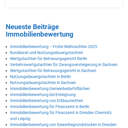
Neueste Beiträge
Immobilienbewertung
Immobilienbewertung – Frohe Weihnachten 2025
Bundesrat und Nutzungsdauergutachten
Wertgutachten für Betreuungsgericht Berlin
Verkehrswertgutachten für Zwangsversteigerung in Sachsen
Wertgutachten für Betreuungsgericht in Sachsen
Nutzungsdauergutachten in Berlin
Nutzungsdauergutachten in Sachsen
Immobilienbewertung Gemeinbedarfsflächen
Immobilienbewertung bei Enteignung
Immobilienbewertung von Erbbaurechten
Immobilienbewertung für Finanzamt in Berlin
Immobilienbewertung für Finanzamt in Dresden Chemnitz
und Leipzig
Immobilienbewertung von Gewerbegrundstücken in Dresden