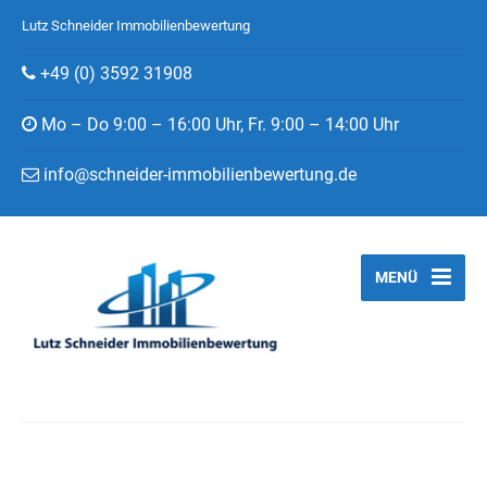
Lutz Schneider Immobilienbewertung
+49 (0) 3592 31908
Mo – Do 9:00 – 16:00 Uhr, Fr. 9:00 – 14:00 Uhr
info@schneider-immobilienbewertung.de
MENÜ