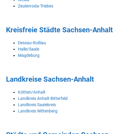
Zeulenroda-Triebes
Kreisfreie Städte Sachsen-Anhalt
Dessau-Roßlau
Halle/Saale
Magdeburg
Landkreise Sachsen-Anhalt
Köthen/Anhalt
Landkreis Anhalt-Bitterfeld
Landkreis Saalekreis
Landkreis Wittenberg