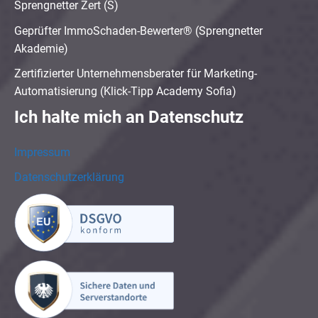
Sprengnetter Zert (S)
Geprüfter ImmoSchaden-Bewerter® (Sprengnetter
Akademie)
Zertifizierter Unternehmensberater für Marketing-
Automatisierung (Klick-Tipp Academy Sofia)
Ich halte mich an Datenschutz
Impressum
Datenschutzerklärung