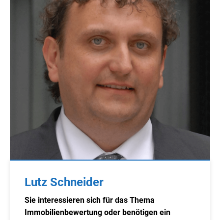
Lutz Schneider
Sie interessieren sich für das Thema
Immobilienbewertung oder benötigen ein