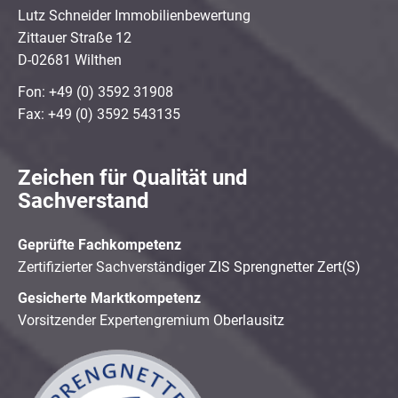
Lutz Schneider Immobilienbewertung
Zittauer Straße 12
D-02681 Wilthen
Fon: +49 (0) 3592 31908
Fax: +49 (0) 3592 543135
Zeichen für Qualität und
Sachverstand
Geprüfte Fachkompetenz
Zertifizierter Sachverständiger ZIS Sprengnetter Zert(S)
Gesicherte Marktkompetenz
Vorsitzender Expertengremium Oberlausitz