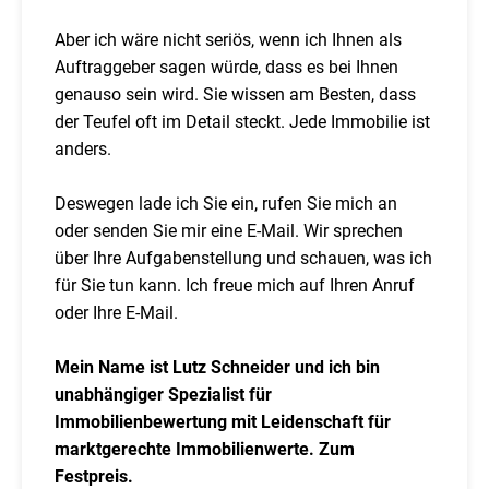
Aber ich wäre nicht seriös, wenn ich Ihnen als
Auftraggeber sagen würde, dass es bei Ihnen
genauso sein wird. Sie wissen am Besten, dass
der Teufel oft im Detail steckt. Jede Immobilie ist
anders.
Deswegen lade ich Sie ein, rufen Sie mich an
oder senden Sie mir eine E-Mail. Wir sprechen
über Ihre Aufgabenstellung und schauen, was ich
für Sie tun kann. Ich freue mich auf Ihren Anruf
oder Ihre E-Mail.
Mein Name ist Lutz Schneider und ich bin
unabhängiger Spezialist für
Immobilienbewertung mit Leidenschaft für
marktgerechte Immobilienwerte. Zum
Festpreis.