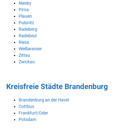
Niesky
Pirna
Plauen
Pulsnitz
Radeberg
Radebeul
Riesa
Weißwasser
Zittau
Zwickau
Kreisfreie Städte Brandenburg
Brandenburg an der Havel
Cottbus
Frankfurt/Oder
Potsdam