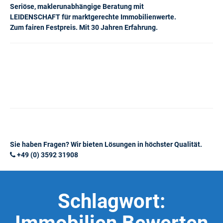
Seriöse, maklerunabhängige Beratung mit
LEIDENSCHAFT für marktgerechte Immobilienwerte.
Zum fairen Festpreis. Mit 30 Jahren Erfahrung.
Sie haben Fragen? Wir bieten Lösungen in höchster Qualität.
+49 (0) 3592 31908
Schlagwort: