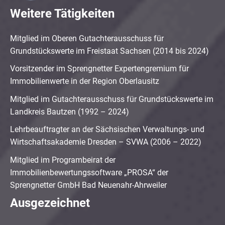
Weitere Tätigkeiten
Mitglied im Oberen Gutachterausschuss für
Grundstückswerte im Freistaat Sachsen (2014 bis 2024)
Vorsitzender im Sprengnetter Expertengremium für
Immobilienwerte in der Region Oberlausitz
Mitglied im Gutachterausschuss für Grundstückswerte im
Landkreis Bautzen (1992 – 2024)
Lehrbeauftragter an der Sächsischen Verwaltungs- und
Wirtschaftsakademie Dresden – SVWA (2006 – 2022)
Mitglied im Programbeirat der
Immobilienbewertungssoftware „PROSA“ der
Sprengnetter GmbH Bad Neuenahr-Ahrweiler
Ausgezeichnet