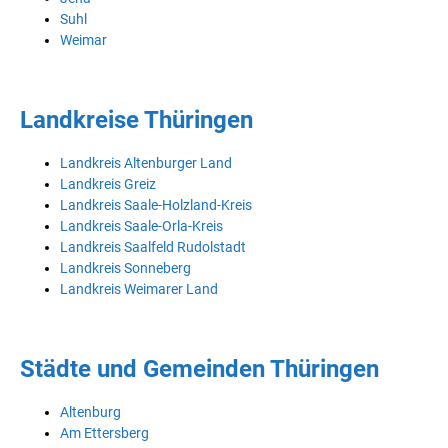
Suhl
Weimar
Landkreise Thüringen
Landkreis Altenburger Land
Landkreis Greiz
Landkreis Saale-Holzland-Kreis
Landkreis Saale-Orla-Kreis
Landkreis Saalfeld Rudolstadt
Landkreis Sonneberg
Landkreis Weimarer Land
Städte und Gemeinden Thüringen
Altenburg
Am Ettersberg