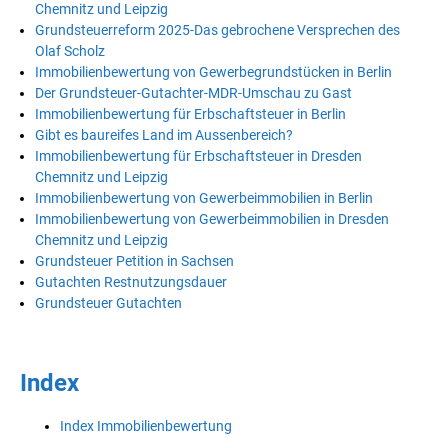
Chemnitz und Leipzig
Grundsteuerreform 2025-Das gebrochene Versprechen des
Olaf Scholz
Immobilienbewertung von Gewerbegrundstücken in Berlin
Der Grundsteuer-Gutachter-MDR-Umschau zu Gast
Immobilienbewertung für Erbschaftsteuer in Berlin
Gibt es baureifes Land im Aussenbereich?
Immobilienbewertung für Erbschaftsteuer in Dresden
Chemnitz und Leipzig
Immobilienbewertung von Gewerbeimmobilien in Berlin
Immobilienbewertung von Gewerbeimmobilien in Dresden
Chemnitz und Leipzig
Grundsteuer Petition in Sachsen
Gutachten Restnutzungsdauer
Grundsteuer Gutachten
Index
Index Immobilienbewertung