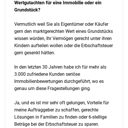
Wertgutachten für eine Immobilie oder ein
Grundstück?
Vermutlich weil Sie als Eigentümer oder Käufer
gern den marktgerechten Wert eines Grundstücks
wissen würden, Ihr Vermögen gerecht unter ihren
Kindern aufteilen wollen oder die Erbschaftsteuer
gern gesenkt hätten.
In den letzten 30 Jahren habe ich für mehr als
3.000 zufriedene Kunden seriöse
Immobilienbewertungen durchgeführt, wo es
genau um diese Fragestellungen ging.
Ja, und es ist mir sehr oft gelungen, Vorteile für
meine Auftraggeber zu schaffen, gerechte
Lösungen in Familien zu finden oder 6-stellige
Beträge bei der Erbschaftsteuer zu sparen.