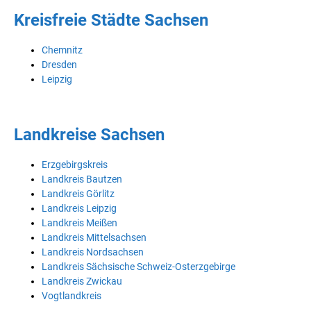
Kreisfreie Städte Sachsen
Chemnitz
Dresden
Leipzig
Landkreise Sachsen
Erzgebirgskreis
Landkreis Bautzen
Landkreis Görlitz
Landkreis Leipzig
Landkreis Meißen
Landkreis Mittelsachsen
Landkreis Nordsachsen
Landkreis Sächsische Schweiz-Osterzgebirge
Landkreis Zwickau
Vogtlandkreis