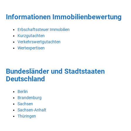
Informationen Immobilienbewertung
Erbschaftssteuer Immobilien
Kurzgutachten
Verkehrswertgutachten
Wertexpertisen
Bundesländer und Stadtstaaten
Deutschland
Berlin
Brandenburg
Sachsen
Sachsen-Anhalt
Thüringen