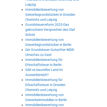
Leipzig
Immobilienbewertung von
Gewerbegrundstücken in Dresden
Chemnitz und Leipzig
Grundsteuerreform 2025-Das
gebrochene Versprechen des Olaf
Scholz
Immobilienbewertung von
Gewerbegrundstücken in Berlin
Der Grundsteuer-Gutachter-MDR-
Umschau zu Gast
Immobilienbewertung für
Erbschaftsteuer in Berlin
Gibt es baureifes Land im
Aussenbereich?
Immobilienbewertung für
Erbschaftsteuer in Dresden
Chemnitz und Leipzig
Immobilienbewertung von
Gewerbeimmobilien in Berlin
Immobilienbewertung von