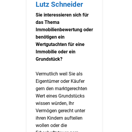
Lutz Schneider
Sie interessieren sich für
das Thema
Immobilienbewertung oder
benötigen ein
Wertgutachten für eine
Immobilie oder ein
Grundstück?
Vermutlich weil Sie als
Eigentümer oder Käufer
gern den marktgerechten
Wert eines Grundstücks
wissen würden, Ihr
Vermögen gerecht unter
ihren Kindern aufteilen
wollen oder die