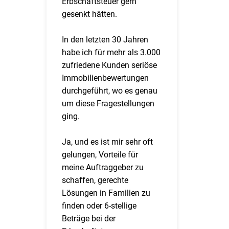
Erbschaftsteuer gern
gesenkt hätten.
In den letzten 30 Jahren
habe ich für mehr als 3.000
zufriedene Kunden seriöse
Immobilienbewertungen
durchgeführt, wo es genau
um diese Fragestellungen
ging.
Ja, und es ist mir sehr oft
gelungen, Vorteile für
meine Auftraggeber zu
schaffen, gerechte
Lösungen in Familien zu
finden oder 6-stellige
Beträge bei der