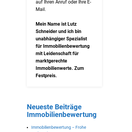
auf Ihren Anruf oder Ihre E-
Mail.
Mein Name ist Lutz
Schneider und ich bin
unabhängiger Spezialist
für Immobilienbewertung
mit Leidenschaft für
marktgerechte
Immobilienwerte. Zum
Festpreis.
Neueste Beiträge
Immobilienbewertung
Immobilienbewertung – Frohe