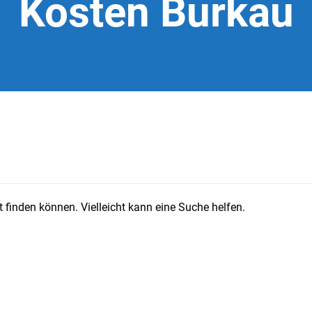
Kosten Burkau
 finden können. Vielleicht kann eine Suche helfen.