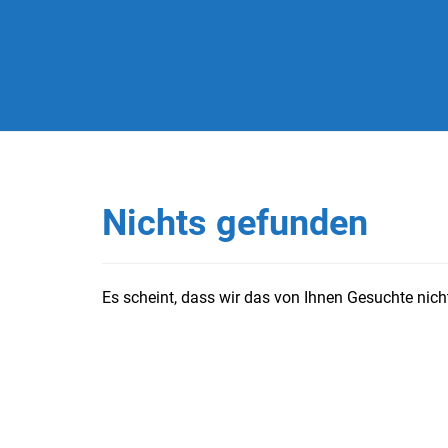
Nichts gefunden
Es scheint, dass wir das von Ihnen Gesuchte nicht