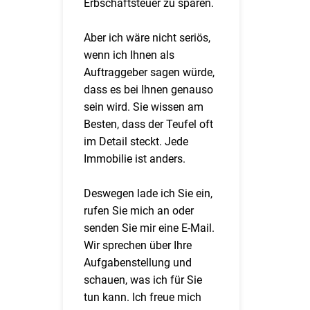
Erbschaftsteuer zu sparen.
Aber ich wäre nicht seriös,
wenn ich Ihnen als
Auftraggeber sagen würde,
dass es bei Ihnen genauso
sein wird. Sie wissen am
Besten, dass der Teufel oft
im Detail steckt. Jede
Immobilie ist anders.
Deswegen lade ich Sie ein,
rufen Sie mich an oder
senden Sie mir eine E-Mail.
Wir sprechen über Ihre
Aufgabenstellung und
schauen, was ich für Sie
tun kann. Ich freue mich