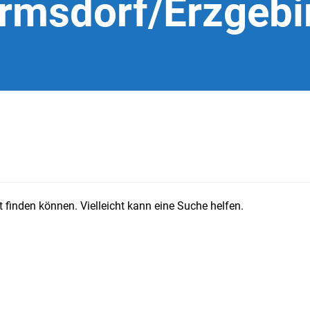
rmsdorf/Erzgebi
 finden können. Vielleicht kann eine Suche helfen.