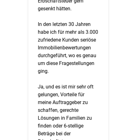
Erbschaftsteuer gern
gesenkt hätten.
In den letzten 30 Jahren
habe ich für mehr als 3.000
zufriedene Kunden seriöse
Immobilienbewertungen
durchgeführt, wo es genau
um diese Fragestellungen
ging.
Ja, und es ist mir sehr oft
gelungen, Vorteile für
meine Auftraggeber zu
schaffen, gerechte
Lösungen in Familien zu
finden oder 6-stellige
Beträge bei der