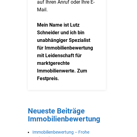
auf Ihren Anruf oder Ihre E-
Mail.
Mein Name ist Lutz
Schneider und ich bin
unabhängiger Spezialist
für Immobilienbewertung
mit Leidenschaft für
marktgerechte
Immobilienwerte. Zum
Festpreis.
Neueste Beiträge
Immobilienbewertung
Immobilienbewertung – Frohe