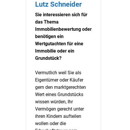
Lutz Schneider
Sie interessieren sich für
das Thema
Immobilienbewertung oder
benötigen ein
Wertgutachten für eine
Immobilie oder ein
Grundstück?
Vermutlich weil Sie als
Eigentümer oder Käufer
gern den marktgerechten
Wert eines Grundstücks
wissen würden, Ihr
Vermögen gerecht unter
ihren Kindern aufteilen
wollen oder die