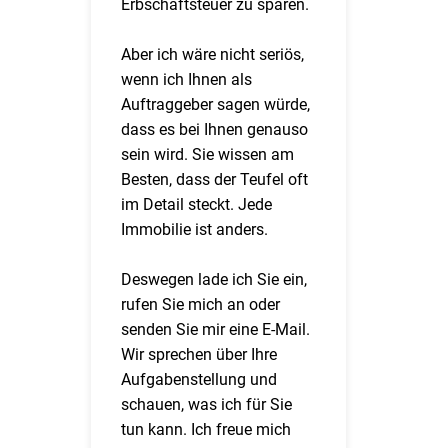
Erbschaftsteuer zu sparen.
Aber ich wäre nicht seriös,
wenn ich Ihnen als
Auftraggeber sagen würde,
dass es bei Ihnen genauso
sein wird. Sie wissen am
Besten, dass der Teufel oft
im Detail steckt. Jede
Immobilie ist anders.
Deswegen lade ich Sie ein,
rufen Sie mich an oder
senden Sie mir eine E-Mail.
Wir sprechen über Ihre
Aufgabenstellung und
schauen, was ich für Sie
tun kann. Ich freue mich