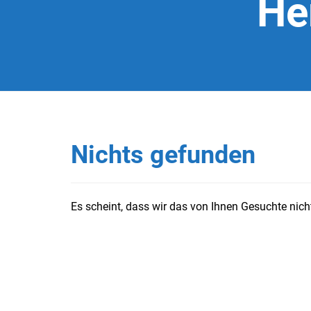
He
Nichts gefunden
Es scheint, dass wir das von Ihnen Gesuchte nicht