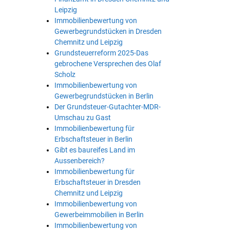
Leipzig
Immobilienbewertung von
Gewerbegrundstücken in Dresden
Chemnitz und Leipzig
Grundsteuerreform 2025-Das
gebrochene Versprechen des Olaf
Scholz
Immobilienbewertung von
Gewerbegrundstücken in Berlin
Der Grundsteuer-Gutachter-MDR-
Umschau zu Gast
Immobilienbewertung für
Erbschaftsteuer in Berlin
Gibt es baureifes Land im
Aussenbereich?
Immobilienbewertung für
Erbschaftsteuer in Dresden
Chemnitz und Leipzig
Immobilienbewertung von
Gewerbeimmobilien in Berlin
Immobilienbewertung von